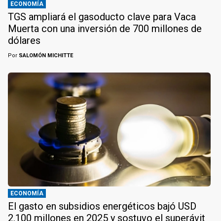
ECONOMÍA
TGS ampliará el gasoducto clave para Vaca
Muerta con una inversión de 700 millones de
dólares
Por
SALOMÓN MICHITTE
ECONOMÍA
El gasto en subsidios energéticos bajó USD
2.100 millones en 2025 y sostuvo el superávit