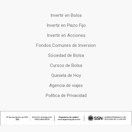
Invertir en Bolsa
Invertir en Plazo Fijo
Invertir en Acciones
Fondos Comunes de Inversion
Sociedad de Bolsa
Cursos de Bolsa
Quiniela de Hoy
Agencia de viajes
Política de Privacidad