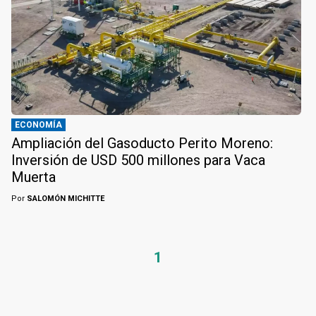
ECONOMÍA
Ampliación del Gasoducto Perito Moreno:
Inversión de USD 500 millones para Vaca
Muerta
Por
SALOMÓN MICHITTE
1