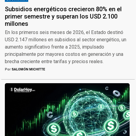
Subsidios energéticos crecieron 80% en el
primer semestre y superan los USD 2.100
millones
En los primeros seis meses de 2026, el Estado destinó
USD 2.147 millones en subsidios al sector energético, un
aumento significativo frente a 2025, impulsado
principalmente por mayores costos en generación y una
brecha creciente entre tarifas y precios reales.
Por
SALOMÓN MICHITTE