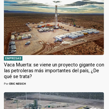
EMPRESAS
Vaca Muerta: se viene un proyecto gigante con
las petroleras más importantes del país, ¿De
qué se trata?
Por
ERIC NESICH