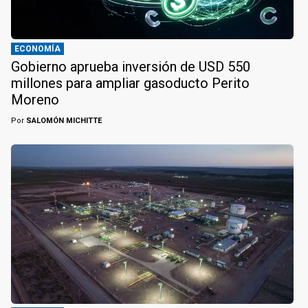
ECONOMÍA
Gobierno aprueba inversión de USD 550
millones para ampliar gasoducto Perito
Moreno
Por
SALOMÓN MICHITTE