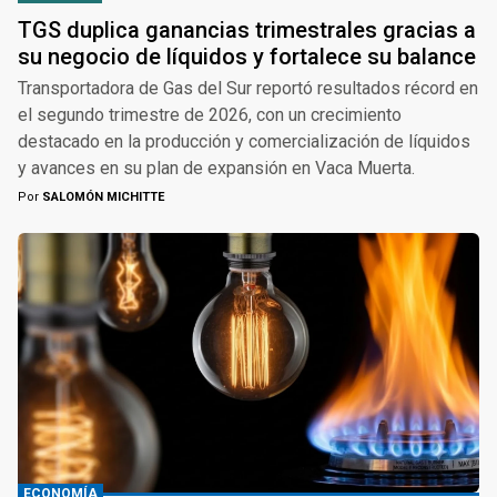
TGS duplica ganancias trimestrales gracias a
su negocio de líquidos y fortalece su balance
Transportadora de Gas del Sur reportó resultados récord en
el segundo trimestre de 2026, con un crecimiento
destacado en la producción y comercialización de líquidos
y avances en su plan de expansión en Vaca Muerta.
Por
SALOMÓN MICHITTE
ECONOMÍA