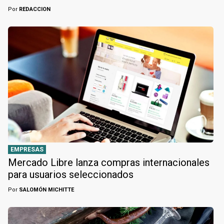
Por
REDACCION
EMPRESAS
Mercado Libre lanza compras internacionales
para usuarios seleccionados
Por
SALOMÓN MICHITTE