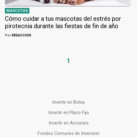
MASCOTAS
Cómo cuidar a tus mascotas del estrés por
pirotecnia durante las fiestas de fin de año
Por
REDACCION
1
Invertir en Bolsa
Invertir en Plazo Fijo
Invertir en Acciones
Fondos Comunes de Inversion