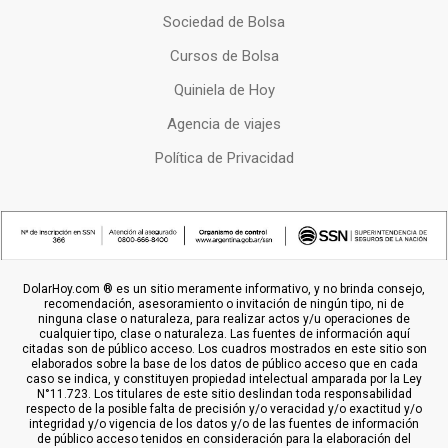
Sociedad de Bolsa
Cursos de Bolsa
Quiniela de Hoy
Agencia de viajes
Política de Privacidad
DolarHoy.com ® es un sitio meramente informativo, y no brinda consejo,
recomendación, asesoramiento o invitación de ningún tipo, ni de
ninguna clase o naturaleza, para realizar actos y/u operaciones de
cualquier tipo, clase o naturaleza. Las fuentes de información aquí
citadas son de público acceso. Los cuadros mostrados en este sitio son
elaborados sobre la base de los datos de público acceso que en cada
caso se indica, y constituyen propiedad intelectual amparada por la Ley
N°11.723. Los titulares de este sitio deslindan toda responsabilidad
respecto de la posible falta de precisión y/o veracidad y/o exactitud y/o
integridad y/o vigencia de los datos y/o de las fuentes de información
de público acceso tenidos en consideración para la elaboración del