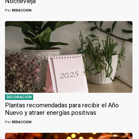
Nochevieja
Por
REDACCION
DECORACIÓN
Plantas recomendadas para recibir el Año
Nuevo y atraer energías positivas
Por
REDACCION