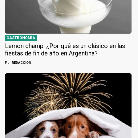
GASTRONOMÍA
Lemon champ: ¿Por qué es un clásico en las
fiestas de fin de año en Argentina?
Por
REDACCION