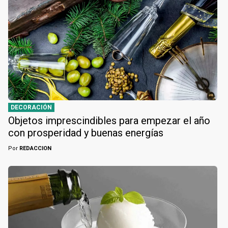
DECORACIÓN
Objetos imprescindibles para empezar el año
con prosperidad y buenas energías
Por
REDACCION