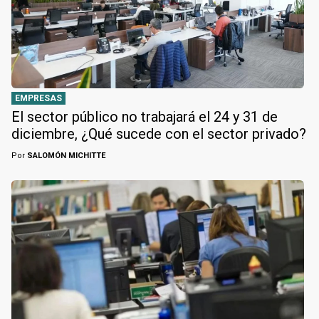
EMPRESAS
El sector público no trabajará el 24 y 31 de
diciembre, ¿Qué sucede con el sector privado?
Por
SALOMÓN MICHITTE