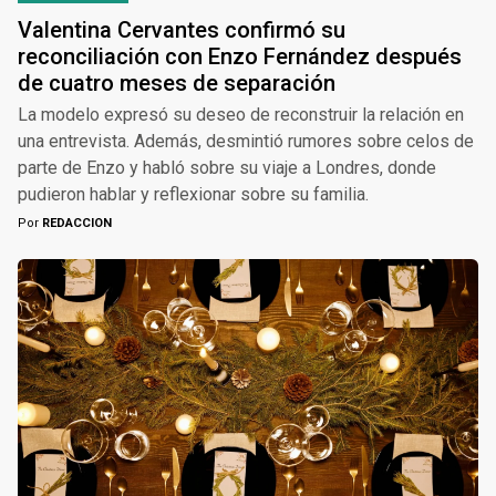
Valentina Cervantes confirmó su
reconciliación con Enzo Fernández después
de cuatro meses de separación
La modelo expresó su deseo de reconstruir la relación en
una entrevista. Además, desmintió rumores sobre celos de
parte de Enzo y habló sobre su viaje a Londres, donde
pudieron hablar y reflexionar sobre su familia.
Por
REDACCION