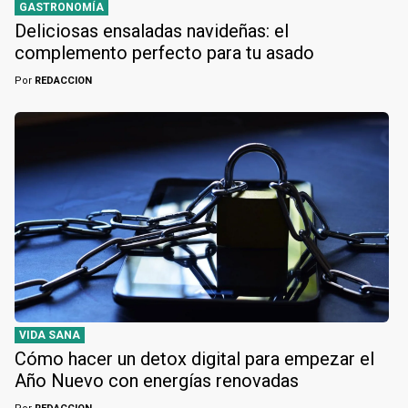
GASTRONOMÍA
Deliciosas ensaladas navideñas: el
complemento perfecto para tu asado
Por
REDACCION
VIDA SANA
Cómo hacer un detox digital para empezar el
Año Nuevo con energías renovadas