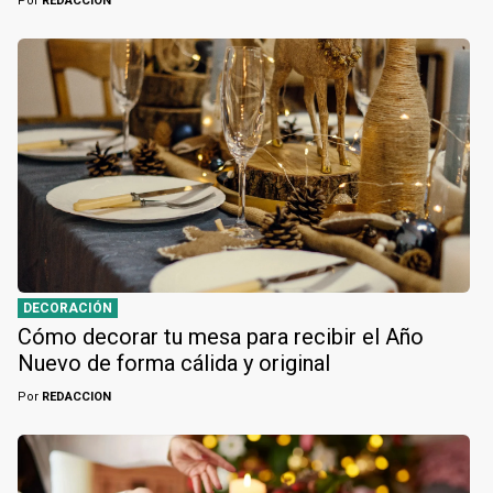
Por
REDACCION
DECORACIÓN
Cómo decorar tu mesa para recibir el Año
Nuevo de forma cálida y original
Por
REDACCION