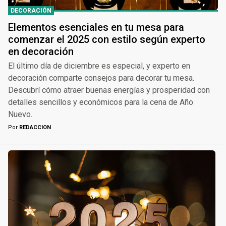
DECORACIÓN
Elementos esenciales en tu mesa para
comenzar el 2025 con estilo según experto
en decoración
El último día de diciembre es especial, y experto en
decoración comparte consejos para decorar tu mesa.
Descubrí cómo atraer buenas energías y prosperidad con
detalles sencillos y económicos para la cena de Año
Nuevo.
Por
REDACCION