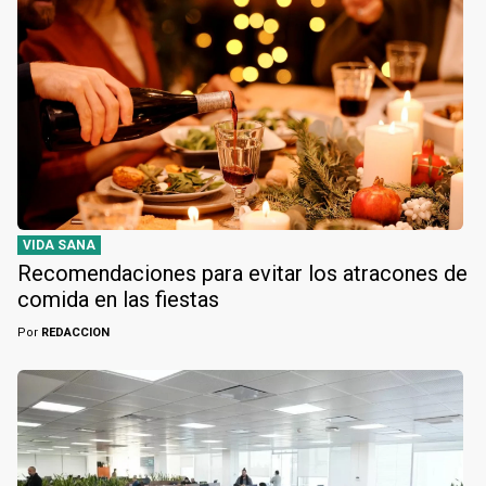
VIDA SANA
Recomendaciones para evitar los atracones de
comida en las fiestas
Por
REDACCION