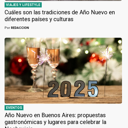
VIAJES Y LIFESTYLE
Cuáles son las tradiciones de Año Nuevo en
diferentes países y culturas
Por
REDACCION
EVENTOS
Año Nuevo en Buenos Aires: propuestas
gastronómicas y lugares para celebrar la