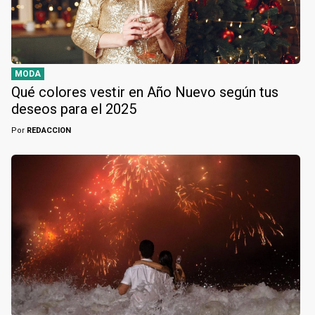
MODA
Qué colores vestir en Año Nuevo según tus
deseos para el 2025
Por
REDACCION