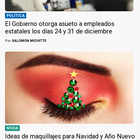
POLÍTICA
El Gobierno otorga asueto a empleados
estatales los días 24 y 31 de diciembre
Por
SALOMÓN MICHITTE
MODA
Ideas de maquillajes para Navidad y Año Nuevo