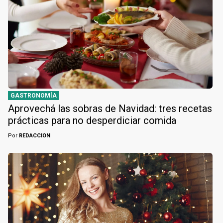
GASTRONOMÍA
Aprovechá las sobras de Navidad: tres recetas
prácticas para no desperdiciar comida
Por
REDACCION