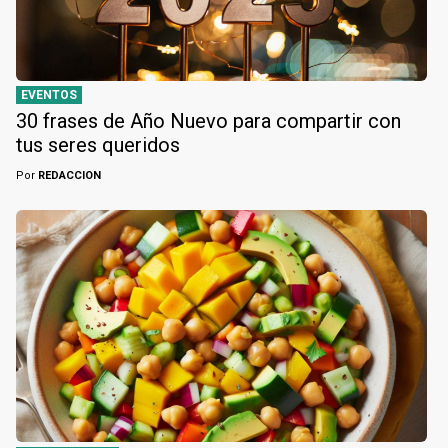
EVENTOS
30 frases de Año Nuevo para compartir con
tus seres queridos
Por
REDACCION