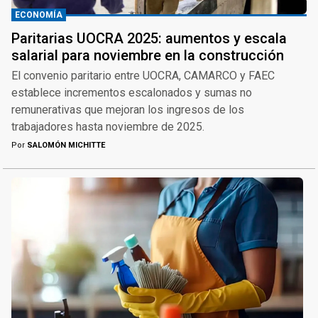
ECONOMÍA
Paritarias UOCRA 2025: aumentos y escala
salarial para noviembre en la construcción
El convenio paritario entre UOCRA, CAMARCO y FAEC
establece incrementos escalonados y sumas no
remunerativas que mejoran los ingresos de los
trabajadores hasta noviembre de 2025.
Por
SALOMÓN MICHITTE