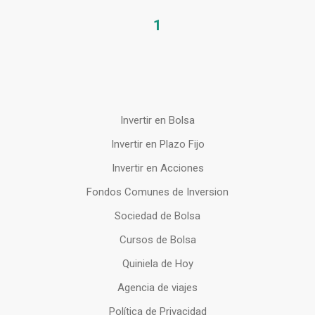
1
Invertir en Bolsa
Invertir en Plazo Fijo
Invertir en Acciones
Fondos Comunes de Inversion
Sociedad de Bolsa
Cursos de Bolsa
Quiniela de Hoy
Agencia de viajes
Política de Privacidad