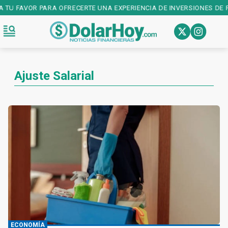
TU FAVOR PARA OFRECERTE UNA EXPERIENCIA DE INVERSIONES DE PRI
Ajuste Salarial
ECONOMÍA