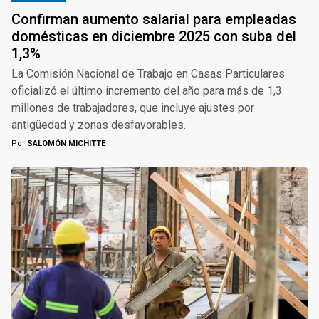
Confirman aumento salarial para empleadas
domésticas en diciembre 2025 con suba del
1,3%
La Comisión Nacional de Trabajo en Casas Particulares
oficializó el último incremento del año para más de 1,3
millones de trabajadores, que incluye ajustes por
antigüedad y zonas desfavorables.
Por
SALOMÓN MICHITTE