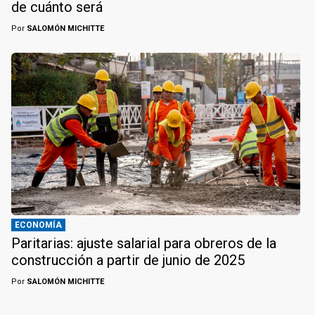
de cuánto será
Por
SALOMÓN MICHITTE
ECONOMÍA
Paritarias: ajuste salarial para obreros de la
construcción a partir de junio de 2025
Por
SALOMÓN MICHITTE