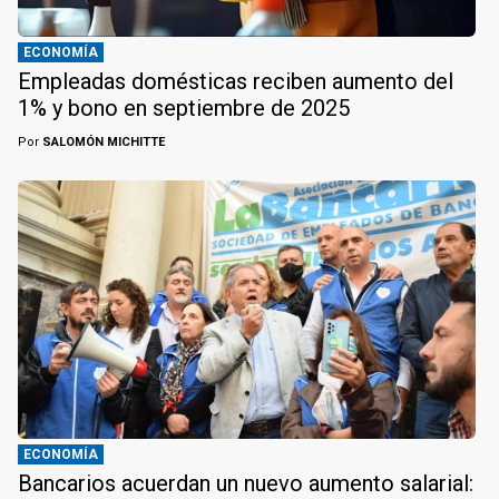
ECONOMÍA
Empleadas domésticas reciben aumento del
1% y bono en septiembre de 2025
Por
SALOMÓN MICHITTE
ECONOMÍA
Bancarios acuerdan un nuevo aumento salarial: