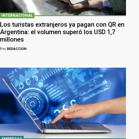
INTERNACIONAL
Los turistas extranjeros ya pagan con QR en
Argentina: el volumen superó los USD 1,7
millones
Por
REDACCION
EMPRESAS