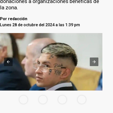
donaciones a organizaciones benéficas de
la zona.
Por
redacción
Lunes 28 de octubre del 2024 a las 1:39 pm