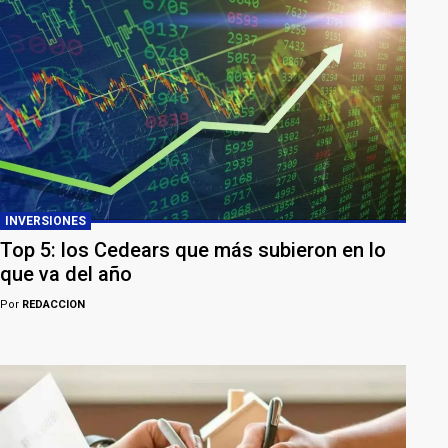
INVERSIONES
Top 5: los Cedears que más subieron en lo
que va del año
Por
REDACCION