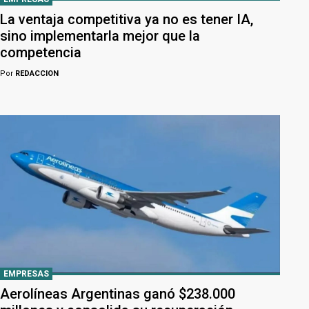
La ventaja competitiva ya no es tener IA,
sino implementarla mejor que la
competencia
Por
REDACCION
EMPRESAS
Aerolíneas Argentinas ganó $238.000