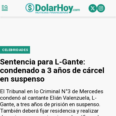
CELEBRIDADES
Sentencia para L-Gante:
condenado a 3 años de cárcel
en suspenso
El Tribunal en lo Criminal N°3 de Mercedes
condenó al cantante Elián Valenzuela, L-
Gante, a tres años de prisión en suspenso.
También deberá fijar residencia y realizar