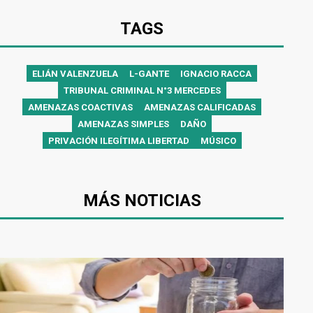
TAGS
ELIÁN VALENZUELA
L-GANTE
IGNACIO RACCA
TRIBUNAL CRIMINAL N°3 MERCEDES
AMENAZAS COACTIVAS
AMENAZAS CALIFICADAS
AMENAZAS SIMPLES
DAÑO
PRIVACIÓN ILEGÍTIMA LIBERTAD
MÚSICO
MÁS NOTICIAS