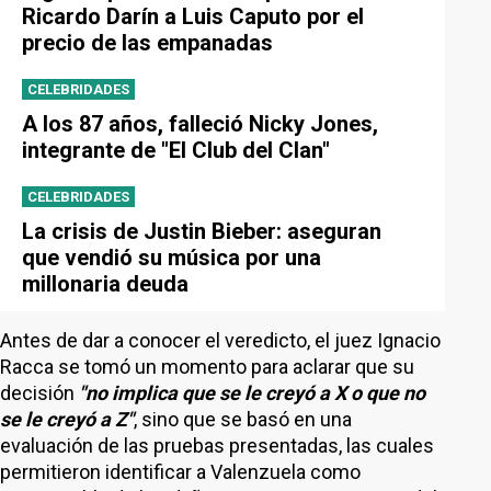
Ricardo Darín a Luis Caputo por el
precio de las empanadas
CELEBRIDADES
A los 87 años, falleció Nicky Jones,
integrante de "El Club del Clan"
CELEBRIDADES
La crisis de Justin Bieber: aseguran
que vendió su música por una
millonaria deuda
Antes de dar a conocer el veredicto, el juez Ignacio
Racca se tomó un momento para aclarar que su
decisión
"no implica que se le creyó a X o que no
se le creyó a Z"
, sino que se basó en una
evaluación de las pruebas presentadas, las cuales
permitieron identificar a Valenzuela como