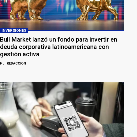
INVERSIONES
Bull Market lanzó un fondo para invertir en
deuda corporativa latinoamericana con
gestión activa
Por
REDACCION