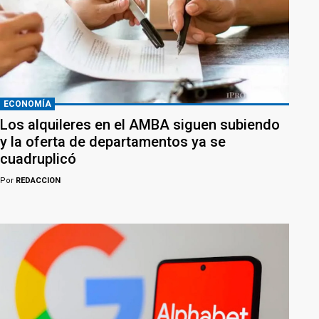
ECONOMÍA
Los alquileres en el AMBA siguen subiendo
y la oferta de departamentos ya se
cuadruplicó
Por
REDACCION