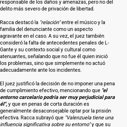
responsable de los daños y amenazas, pero no del
delito más severo de privación de libertad.
Racca destacó la
"relación"
entre el músico y la
familia del denunciante como un aspecto
agravante en el caso. A su vez, el juez también
consideró la falta de antecedentes penales de L-
Gante y su contexto social y cultural como
atenuantes, señalando que no fue él quien inició
los problemas, sino que simplemente no actuó
adecuadamente ante los incidentes.
El juez justificó la decisión de no imponer una pena
de cumplimiento efectivo, mencionando que
"el
entorno carcelario podría ser muy perjudicial para
él",
y que en penas de corta duración es
generalmente desaconsejable optar por la prisión
efectiva. Racca subrayó que
"Valenzuela tiene una
influencia significativa sobre su entorno"
y que su