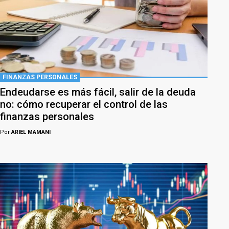
FINANZAS PERSONALES
Endeudarse es más fácil, salir de la deuda
no: cómo recuperar el control de las
finanzas personales
Por
ARIEL MAMANI