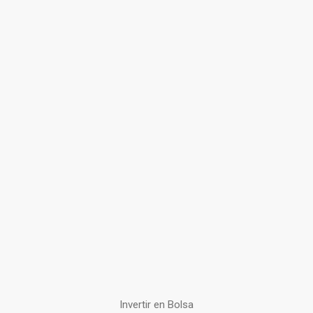
Invertir en Bolsa