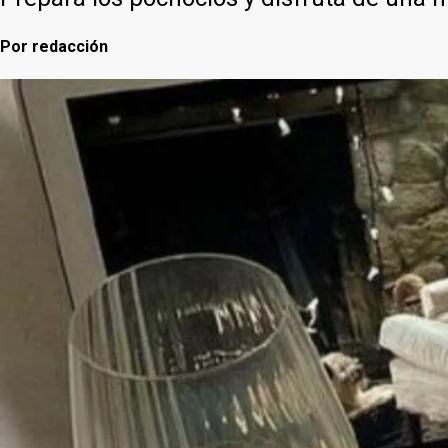
Por
redacción