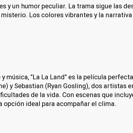
 y un humor peculiar. La trama sigue las des
misterio. Los colores vibrantes y la narrativa
música, "La La Land" es la película perfecta.
ne) y Sebastian (Ryan Gosling), dos artistas 
ficultades de la vida. Con escenas que incluy
na opción ideal para acompañar el clima.