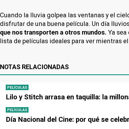
Cuando la lluvia golpea las ventanas y el ciel
disfrutar de una buena película. Un día lluvio
que nos transporten a otros mundos.
Ya sea 
lista de películas ideales para ver mientras e
NOTAS RELACIONADAS
PELÍCULAS
Lilo y Stitch arrasa en taquilla: la mil
PELÍCULAS
Día Nacional del Cine: por qué se celebr