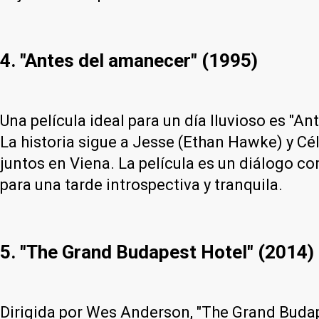
4. "Antes del amanecer" (1995)
Una película ideal para un día lluvioso es "An
La historia sigue a Jesse (Ethan Hawke) y Cél
juntos en Viena. La película es un diálogo co
para una tarde introspectiva y tranquila.
5. "The Grand Budapest Hotel" (2014)
Dirigida por Wes Anderson, "The Grand Budape