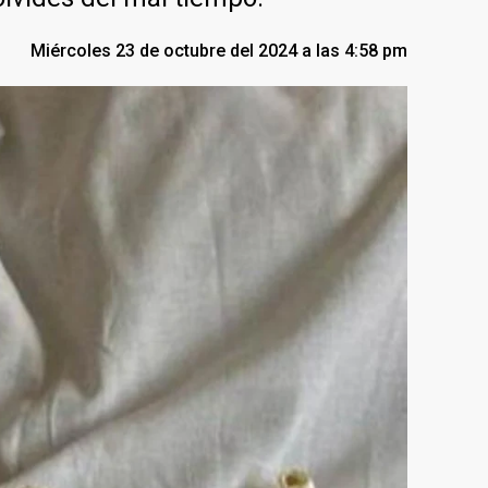
Miércoles 23 de octubre del 2024 a las 4:58 pm