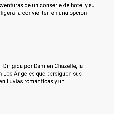
venturas de un conserje de hotel y su
 ligera la convierten en una opción
 Dirigida por Damien Chazelle, la
en Los Ángeles que persiguen sus
en lluvias románticas y un