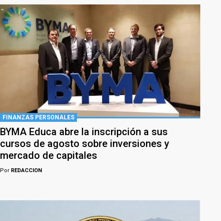
FINANZAS PERSONALES
BYMA Educa abre la inscripción a sus
cursos de agosto sobre inversiones y
mercado de capitales
Por
REDACCION