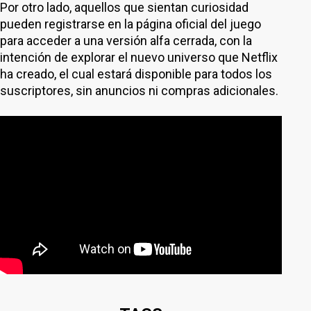
Por otro lado, aquellos que sientan curiosidad
pueden registrarse en la página oficial del juego
para acceder a una versión alfa cerrada, con la
intención de explorar el nuevo universo que Netflix
ha creado, el cual estará disponible para todos los
suscriptores, sin anuncios ni compras adicionales.