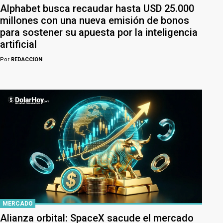
Alphabet busca recaudar hasta USD 25.000
millones con una nueva emisión de bonos
para sostener su apuesta por la inteligencia
artificial
Por
REDACCION
MERCADO
Alianza orbital: SpaceX sacude el mercado