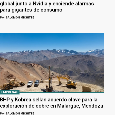
global junto a Nvidia y enciende alarmas
para gigantes de consumo
Por
SALOMÓN MICHITTE
EMPRESAS
BHP y Kobrea sellan acuerdo clave para la
exploración de cobre en Malargüe, Mendoza
Por
SALOMÓN MICHITTE