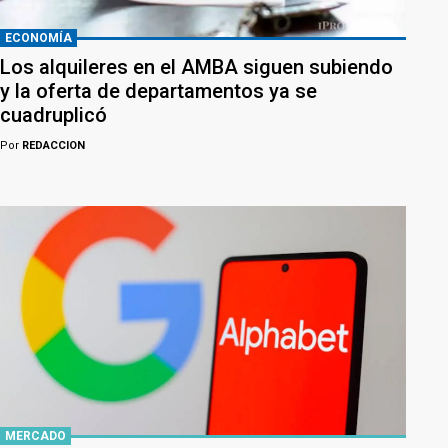
ECONOMÍA
Los alquileres en el AMBA siguen subiendo
y la oferta de departamentos ya se
cuadruplicó
Por
REDACCION
MERCADO