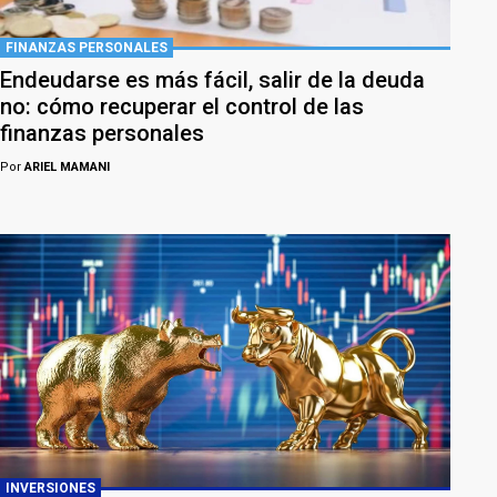
FINANZAS PERSONALES
Endeudarse es más fácil, salir de la deuda
no: cómo recuperar el control de las
finanzas personales
Por
ARIEL MAMANI
INVERSIONES