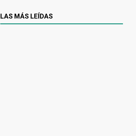
LAS MÁS LEÍDAS