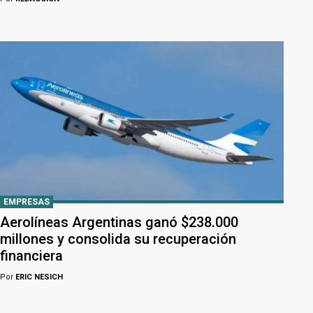
EMPRESAS
Aerolíneas Argentinas ganó $238.000
millones y consolida su recuperación
financiera
Por
ERIC NESICH