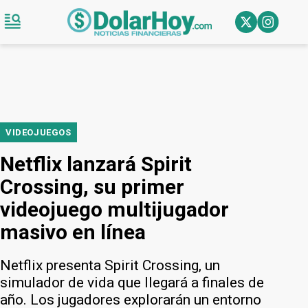
VIDEOJUEGOS
Netflix lanzará Spirit
Crossing, su primer
videojuego multijugador
masivo en línea
Netflix presenta Spirit Crossing, un
simulador de vida que llegará a finales de
año. Los jugadores explorarán un entorno