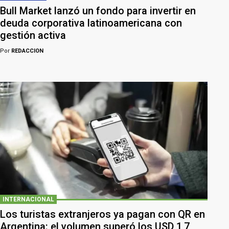
Bull Market lanzó un fondo para invertir en
deuda corporativa latinoamericana con
gestión activa
Por
REDACCION
INTERNACIONAL
Los turistas extranjeros ya pagan con QR en
Argentina: el volumen superó los USD 1,7