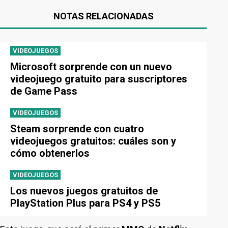
NOTAS RELACIONADAS
VIDEOJUEGOS
Microsoft sorprende con un nuevo
videojuego gratuito para suscriptores
de Game Pass
VIDEOJUEGOS
Steam sorprende con cuatro
videojuegos gratuitos: cuáles son y
cómo obtenerlos
VIDEOJUEGOS
Los nuevos juegos gratuitos de
PlayStation Plus para PS4 y PS5