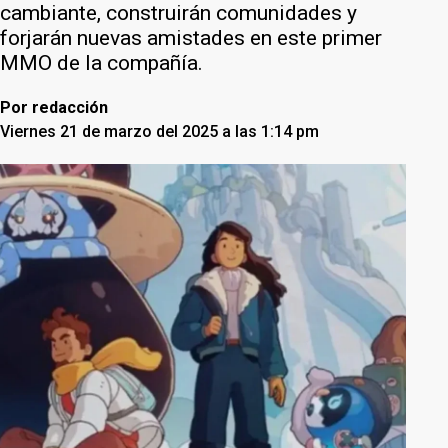
cambiante, construirán comunidades y
forjarán nuevas amistades en este primer
MMO de la compañía.
Por
redacción
Viernes 21 de marzo del 2025 a las 1:14 pm