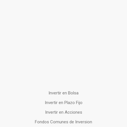
Invertir en Bolsa
Invertir en Plazo Fijo
Invertir en Acciones
Fondos Comunes de Inversion