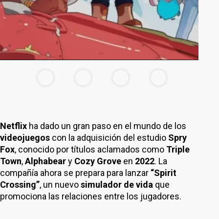
Netflix
ha dado un gran paso en el mundo de los
videojuegos
con la adquisición del estudio
Spry
Fox
, conocido por títulos aclamados como
Triple
Town
,
Alphabear
y
Cozy Grove
en
2022
. La
compañía ahora se prepara para lanzar
“Spirit
Crossing”
, un nuevo
simulador de vida
que
promociona las relaciones entre los jugadores.