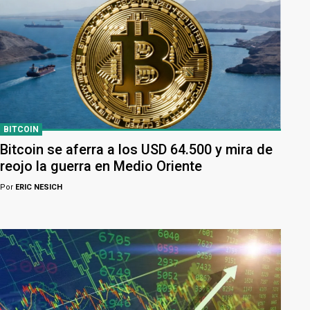
BITCOIN
Bitcoin se aferra a los USD 64.500 y mira de
reojo la guerra en Medio Oriente
Por
ERIC NESICH