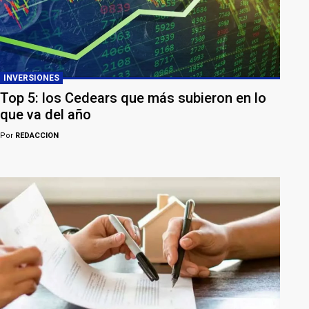
INVERSIONES
Top 5: los Cedears que más subieron en lo
que va del año
Por
REDACCION