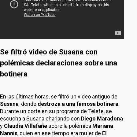
Se filtró video de Susana con
polémicas declaraciones sobre una
botinera
En las últimas horas, se filtró un video antiguo de
Susana
donde
destroza a una famosa botinera
.
Durante un corte en su programa de Telefe, se
escucha a Susana charlando con
Diego Maradona
y
Claudia Villafañe
sobre la polémica
Mariana
Nannis
, quien en ese tiempo era mujer de
El