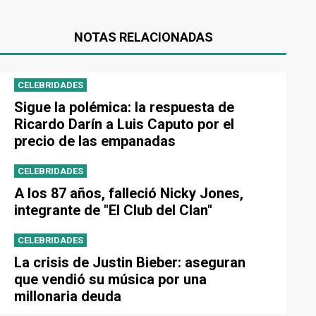
NOTAS RELACIONADAS
CELEBRIDADES
Sigue la polémica: la respuesta de
Ricardo Darín a Luis Caputo por el
precio de las empanadas
CELEBRIDADES
A los 87 años, falleció Nicky Jones,
integrante de "El Club del Clan"
CELEBRIDADES
La crisis de Justin Bieber: aseguran
que vendió su música por una
millonaria deuda