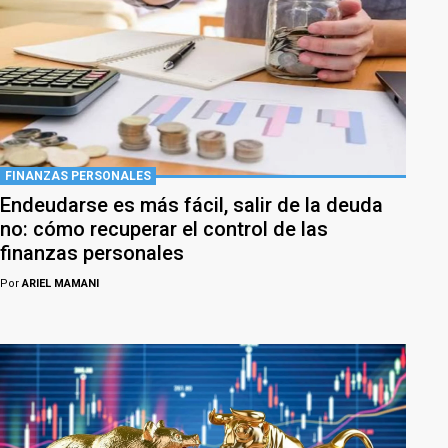
FINANZAS PERSONALES
Endeudarse es más fácil, salir de la deuda
no: cómo recuperar el control de las
finanzas personales
Por
ARIEL MAMANI