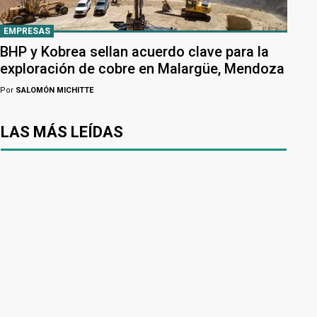
EMPRESAS
BHP y Kobrea sellan acuerdo clave para la
exploración de cobre en Malargüe, Mendoza
Por
SALOMÓN MICHITTE
LAS MÁS LEÍDAS