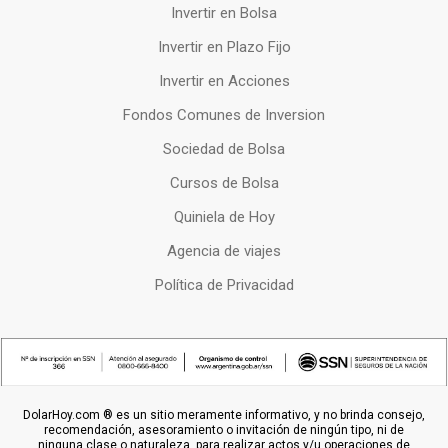
Invertir en Bolsa
Invertir en Plazo Fijo
Invertir en Acciones
Fondos Comunes de Inversion
Sociedad de Bolsa
Cursos de Bolsa
Quiniela de Hoy
Agencia de viajes
Política de Privacidad
DolarHoy.com ® es un sitio meramente informativo, y no brinda consejo,
recomendación, asesoramiento o invitación de ningún tipo, ni de
ninguna clase o naturaleza, para realizar actos y/u operaciones de