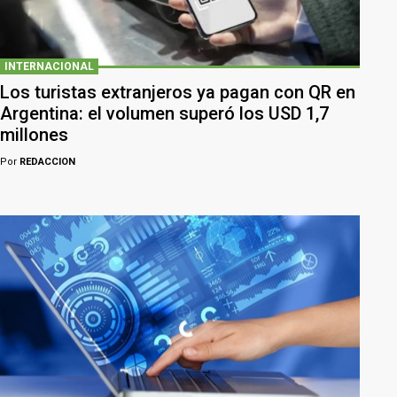
INTERNACIONAL
Los turistas extranjeros ya pagan con QR en
Argentina: el volumen superó los USD 1,7
millones
Por
REDACCION