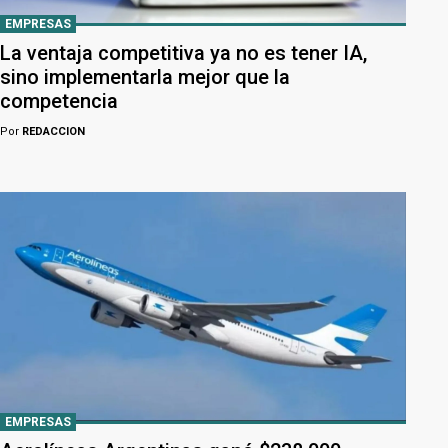
EMPRESAS
La ventaja competitiva ya no es tener IA,
sino implementarla mejor que la
competencia
Por
REDACCION
EMPRESAS