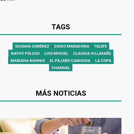
TAGS
SUSANA GIMÉNEZ
DIEGO MARADONA
TELEFE
NATHY PELUSO
LUIS MIGUEL
CLAUDIA VILLAFAÑE
MARIANA NANNIS
EL PÁJARO CANIGGIA
LA COPA
CHANNEL
MÁS NOTICIAS