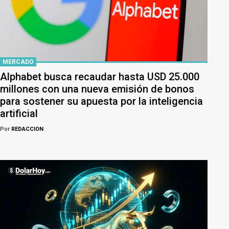
MERCADO
Alphabet busca recaudar hasta USD 25.000
millones con una nueva emisión de bonos
para sostener su apuesta por la inteligencia
artificial
Por
REDACCION