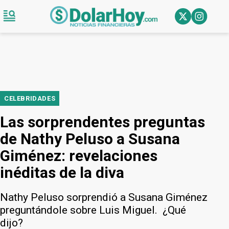
CELEBRIDADES
Las sorprendentes preguntas
de Nathy Peluso a Susana
Giménez: revelaciones
inéditas de la diva
Nathy Peluso sorprendió a Susana Giménez
preguntándole sobre Luis Miguel. ¿Qué
dijo?