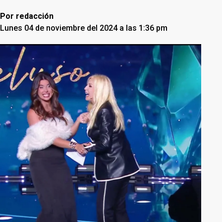
Por
redacción
Lunes 04 de noviembre del 2024 a las 1:36 pm