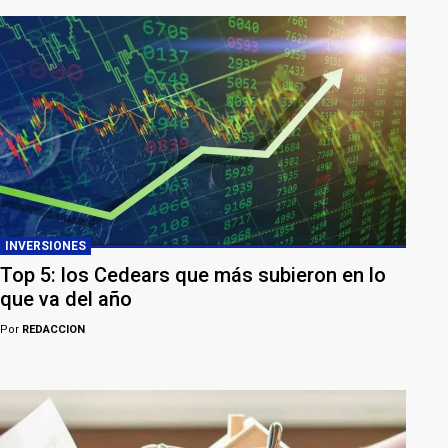
INVERSIONES
Top 5: los Cedears que más subieron en lo
que va del año
Por
REDACCION