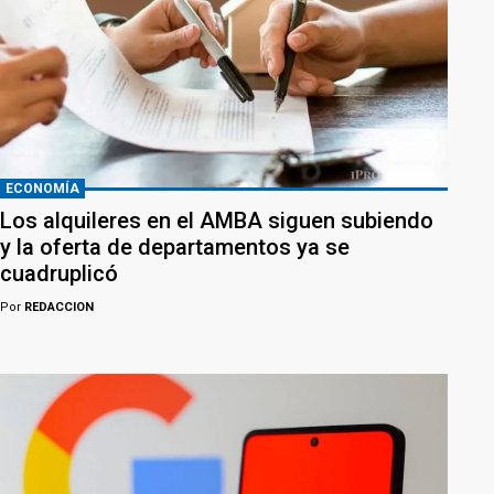
ECONOMÍA
Los alquileres en el AMBA siguen subiendo
y la oferta de departamentos ya se
cuadruplicó
Por
REDACCION