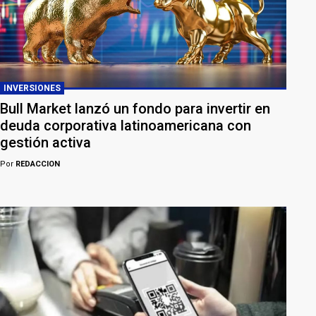
INVERSIONES
Bull Market lanzó un fondo para invertir en
deuda corporativa latinoamericana con
gestión activa
Por
REDACCION