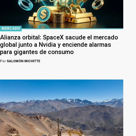
MERCADO
Alianza orbital: SpaceX sacude el mercado
global junto a Nvidia y enciende alarmas
para gigantes de consumo
Por
SALOMÓN MICHITTE