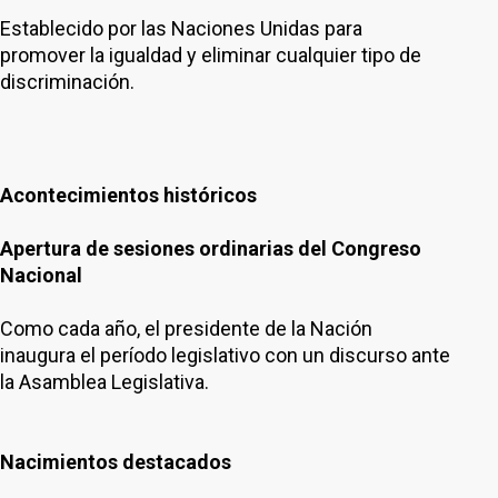
Establecido por las Naciones Unidas para
promover la igualdad y eliminar cualquier tipo de
discriminación.
Acontecimientos históricos
Apertura de sesiones ordinarias del Congreso
Nacional
Como cada año, el presidente de la Nación
inaugura el período legislativo con un discurso ante
la Asamblea Legislativa.
Nacimientos destacados