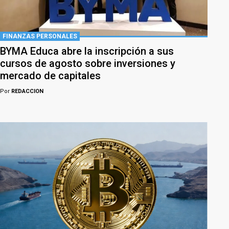
FINANZAS PERSONALES
BYMA Educa abre la inscripción a sus
cursos de agosto sobre inversiones y
mercado de capitales
Por
REDACCION