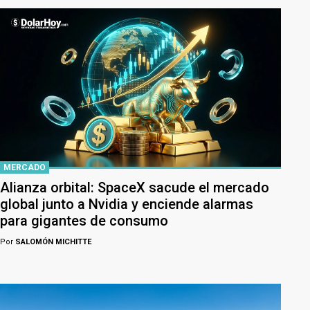
MERCADO
Alianza orbital: SpaceX sacude el mercado
global junto a Nvidia y enciende alarmas
para gigantes de consumo
Por
SALOMÓN MICHITTE