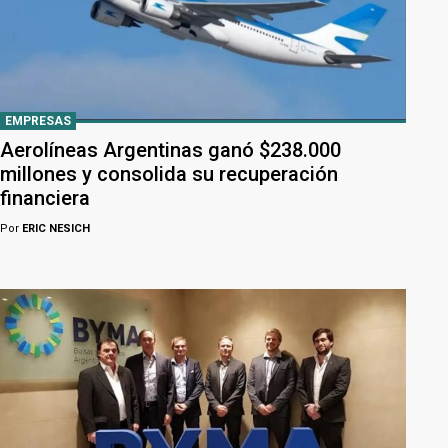
EMPRESAS
Aerolíneas Argentinas ganó $238.000
millones y consolida su recuperación
financiera
Por
ERIC NESICH