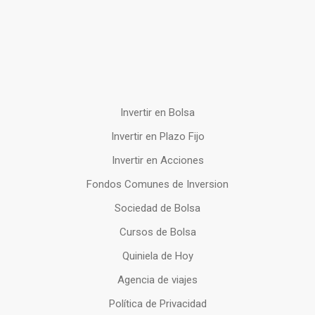
Invertir en Bolsa
Invertir en Plazo Fijo
Invertir en Acciones
Fondos Comunes de Inversion
Sociedad de Bolsa
Cursos de Bolsa
Quiniela de Hoy
Agencia de viajes
Política de Privacidad