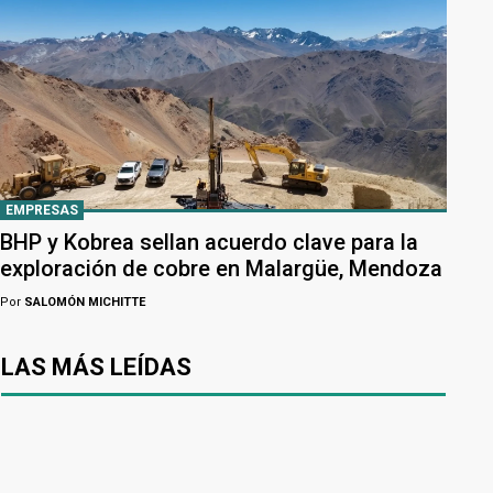
EMPRESAS
BHP y Kobrea sellan acuerdo clave para la
exploración de cobre en Malargüe, Mendoza
Por
SALOMÓN MICHITTE
LAS MÁS LEÍDAS