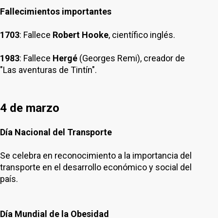
Fallecimientos importantes
1703
: Fallece
Robert Hooke
, científico inglés.
1983
: Fallece
Hergé
(Georges Remi), creador de
"Las aventuras de Tintín".
4 de marzo
Día Nacional del Transporte
Se celebra en reconocimiento a la importancia del
transporte en el desarrollo económico y social del
país.
Día Mundial de la Obesidad