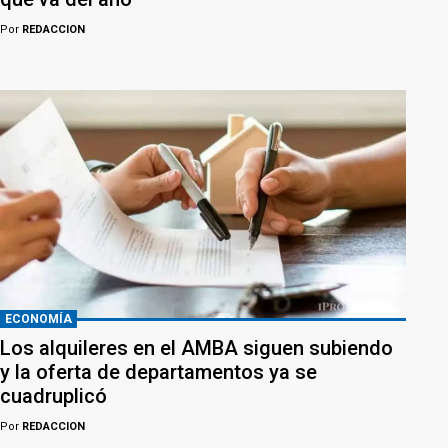
Por
REDACCION
ECONOMÍA
Los alquileres en el AMBA siguen subiendo
y la oferta de departamentos ya se
cuadruplicó
Por
REDACCION