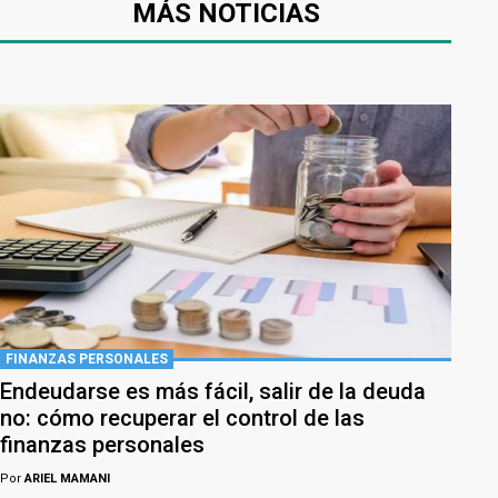
MÁS NOTICIAS
FINANZAS PERSONALES
Endeudarse es más fácil, salir de la deuda
no: cómo recuperar el control de las
finanzas personales
Por
ARIEL MAMANI