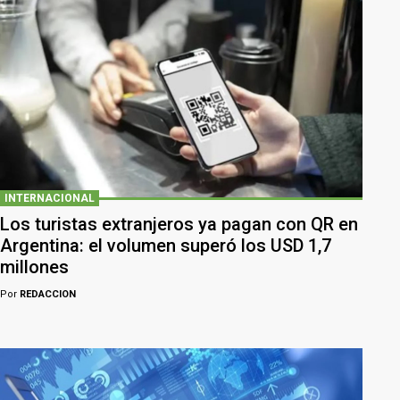
INTERNACIONAL
Los turistas extranjeros ya pagan con QR en
Argentina: el volumen superó los USD 1,7
millones
Por
REDACCION