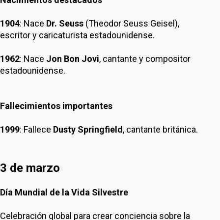
1904
: Nace
Dr. Seuss
(Theodor Seuss Geisel),
escritor y caricaturista estadounidense.
1962
: Nace
Jon Bon Jovi
, cantante y compositor
estadounidense.
Fallecimientos importantes
1999
: Fallece
Dusty Springfield
, cantante británica.
3 de marzo
Día Mundial de la Vida Silvestre
Celebración global para crear conciencia sobre la