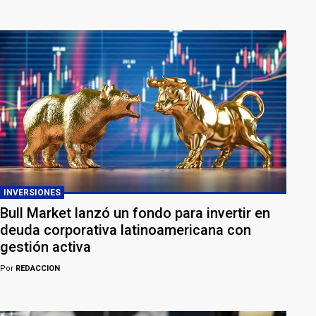
INVERSIONES
Bull Market lanzó un fondo para invertir en
deuda corporativa latinoamericana con
gestión activa
Por
REDACCION