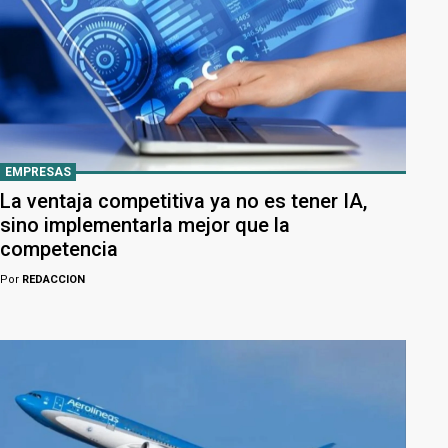
EMPRESAS
La ventaja competitiva ya no es tener IA,
sino implementarla mejor que la
competencia
Por
REDACCION