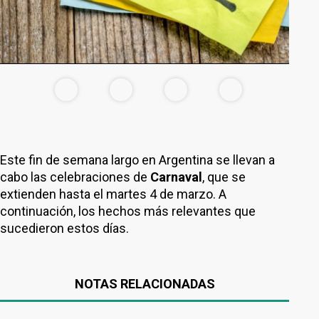
Este fin de semana largo en Argentina se llevan a
cabo las celebraciones de
Carnaval
, que se
extienden hasta el martes 4 de marzo. A
continuación, los hechos más relevantes que
sucedieron estos días.
NOTAS RELACIONADAS