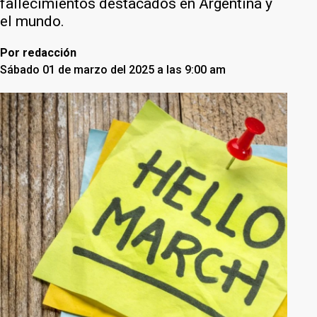
fallecimientos destacados en Argentina y
el mundo.
Por
redacción
Sábado 01 de marzo del 2025 a las 9:00 am