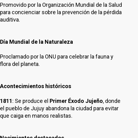
Promovido por la Organización Mundial de la Salud
para concienciar sobre la prevención de la pérdida
auditiva.
Día Mundial de la Naturaleza
Proclamado por la ONU para celebrar la fauna y
flora del planeta.
Acontecimientos históricos
1811
: Se produce el
Primer Éxodo Jujeño
, donde
el pueblo de Jujuy abandona la ciudad para evitar
que caiga en manos realistas.
Nacimientos destacados