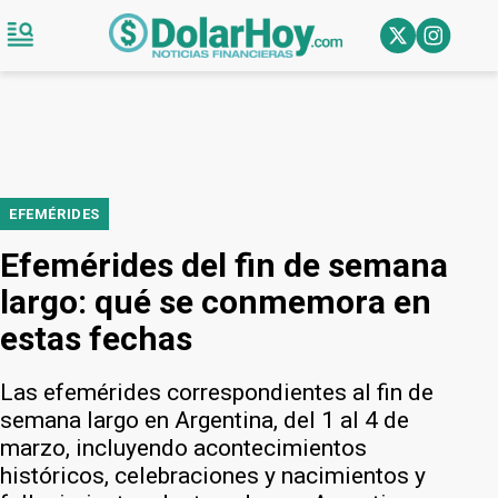
EFEMÉRIDES
Efemérides del fin de semana
largo: qué se conmemora en
estas fechas
Las efemérides correspondientes al fin de
semana largo en Argentina, del 1 al 4 de
marzo, incluyendo acontecimientos
históricos, celebraciones y nacimientos y