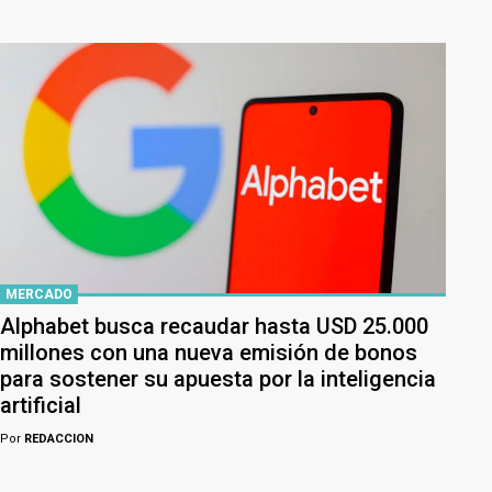
MERCADO
Alphabet busca recaudar hasta USD 25.000
millones con una nueva emisión de bonos
para sostener su apuesta por la inteligencia
artificial
Por
REDACCION