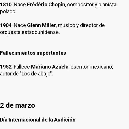
1810
: Nace
Frédéric Chopin
, compositor y pianista
polaco.
1904
: Nace
Glenn Miller
, músico y director de
orquesta estadounidense.
Fallecimientos importantes
1952
: Fallece
Mariano Azuela
, escritor mexicano,
autor de "Los de abajo".
2 de marzo
Día Internacional de la Audición