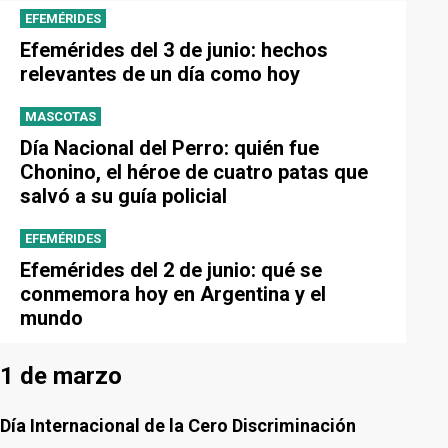
EFEMÉRIDES
Efemérides del 3 de junio: hechos
relevantes de un día como hoy
MASCOTAS
Día Nacional del Perro: quién fue
Chonino, el héroe de cuatro patas que
salvó a su guía policial
EFEMÉRIDES
Efemérides del 2 de junio: qué se
conmemora hoy en Argentina y el
mundo
1 de marzo
Día Internacional de la Cero Discriminación