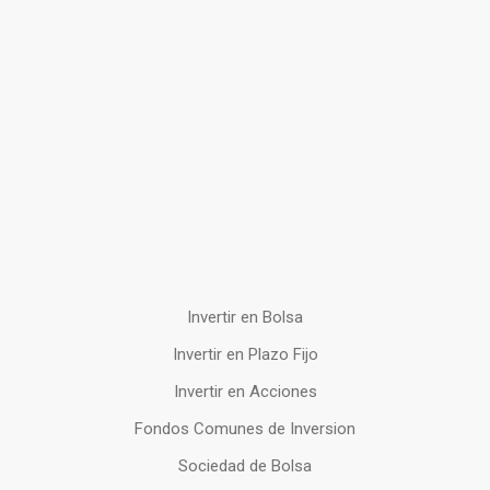
Invertir en Bolsa
Invertir en Plazo Fijo
Invertir en Acciones
Fondos Comunes de Inversion
Sociedad de Bolsa