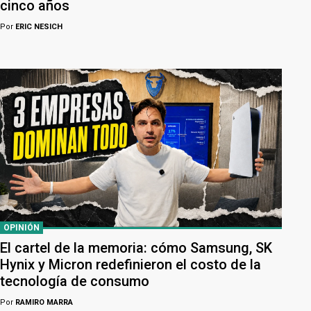
cinco años
Por
ERIC NESICH
OPINIÓN
El cartel de la memoria: cómo Samsung, SK
Hynix y Micron redefinieron el costo de la
tecnología de consumo
Por
RAMIRO MARRA