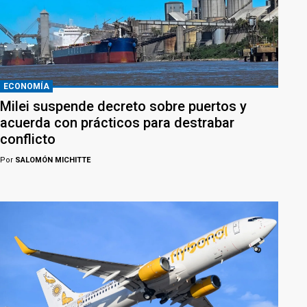
ECONOMÍA
Milei suspende decreto sobre puertos y
acuerda con prácticos para destrabar
conflicto
Por
SALOMÓN MICHITTE