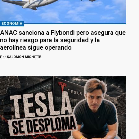
ECONOMÍA
ANAC sanciona a Flybondi pero asegura que
no hay riesgo para la seguridad y la
aerolínea sigue operando
Por
SALOMÓN MICHITTE