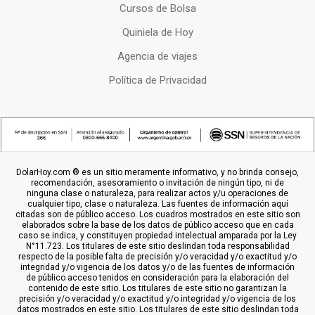
Cursos de Bolsa
Quiniela de Hoy
Agencia de viajes
Política de Privacidad
DolarHoy.com ® es un sitio meramente informativo, y no brinda consejo,
recomendación, asesoramiento o invitación de ningún tipo, ni de
ninguna clase o naturaleza, para realizar actos y/u operaciones de
cualquier tipo, clase o naturaleza. Las fuentes de información aquí
citadas son de público acceso. Los cuadros mostrados en este sitio son
elaborados sobre la base de los datos de público acceso que en cada
caso se indica, y constituyen propiedad intelectual amparada por la Ley
N°11.723. Los titulares de este sitio deslindan toda responsabilidad
respecto de la posible falta de precisión y/o veracidad y/o exactitud y/o
integridad y/o vigencia de los datos y/o de las fuentes de información
de público acceso tenidos en consideración para la elaboración del
contenido de este sitio. Los titulares de este sitio no garantizan la
precisión y/o veracidad y/o exactitud y/o integridad y/o vigencia de los
datos mostrados en este sitio. Los titulares de este sitio deslindan toda