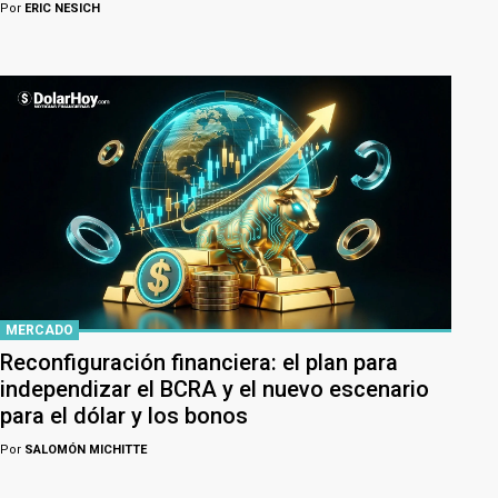
Por
ERIC NESICH
MERCADO
Reconfiguración financiera: el plan para
independizar el BCRA y el nuevo escenario
para el dólar y los bonos
Por
SALOMÓN MICHITTE