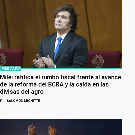
MERCADO
Milei ratifica el rumbo fiscal frente al avance
de la reforma del BCRA y la caída en las
divisas del agro
Por
SALOMÓN MICHITTE