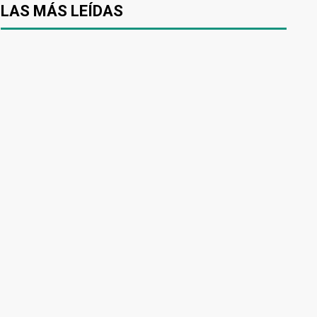
LAS MÁS LEÍDAS