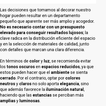
Las decisiones que tomamos al decorar nuestro
hogar pueden resultar en un departamento
pequeño que aparente ser más amplio y acogedor.
No es necesario contar con un presupuesto
elevado para conseguir resultados lujosos
; la
clave radica en la distribución eficiente del espacio
y en la selección de materiales de calidad, junto
con detalles que marcan una clara diferencia.
En términos de
color
y
luz
, se recomienda evitar
los
tonos oscuros
en
espacios reducidos
, ya que
estos pueden hacer que el
ambiente
se sienta
cerrado
. Por el contrario, optar por
colores
neutros
y
claros
no solo aporta
elegancia
, sino
que además favorece la
iluminación natural
,
haciendo que las
estancias
se perciban más
amplias
y
luminosas
.