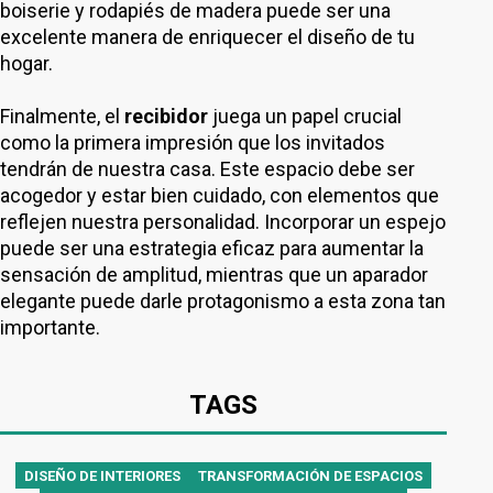
boiserie y rodapiés de madera puede ser una
excelente manera de enriquecer el diseño de tu
hogar.
Finalmente, el
recibidor
juega un papel crucial
como la primera impresión que los invitados
tendrán de nuestra casa. Este espacio debe ser
acogedor y estar bien cuidado, con elementos que
reflejen nuestra personalidad. Incorporar un espejo
puede ser una estrategia eficaz para aumentar la
sensación de amplitud, mientras que un aparador
elegante puede darle protagonismo a esta zona tan
importante.
TAGS
DISEÑO DE INTERIORES
TRANSFORMACIÓN DE ESPACIOS