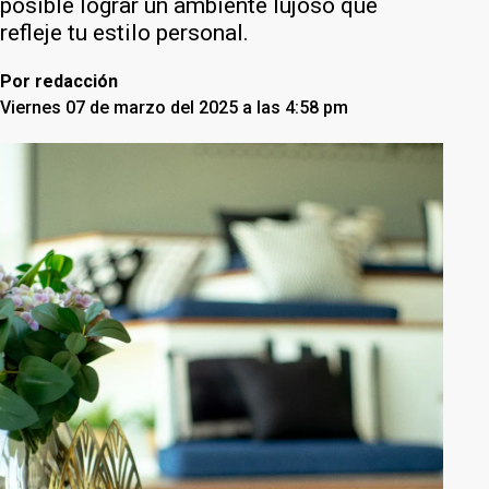
posible lograr un ambiente lujoso que
refleje tu estilo personal.
Por
redacción
Viernes 07 de marzo del 2025 a las 4:58 pm