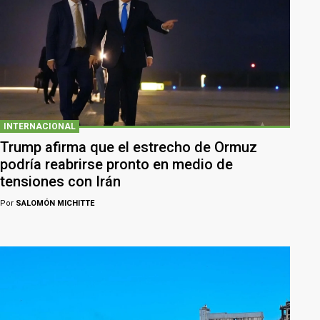
INTERNACIONAL
Trump afirma que el estrecho de Ormuz
podría reabrirse pronto en medio de
tensiones con Irán
Por
SALOMÓN MICHITTE