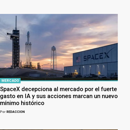
MERCADO
SpaceX decepciona al mercado por el fuerte
gasto en IA y sus acciones marcan un nuevo
mínimo histórico
Por
REDACCION