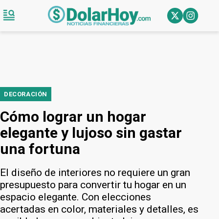
DECORACIÓN
Cómo lograr un hogar
elegante y lujoso sin gastar
una fortuna
El diseño de interiores no requiere un gran
presupuesto para convertir tu hogar en un
espacio elegante. Con elecciones
acertadas en color, materiales y detalles, es