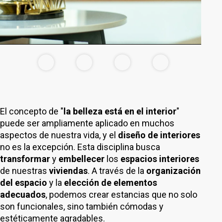
El concepto de "
la belleza está en el interior
"
puede ser ampliamente aplicado en muchos
aspectos de nuestra vida, y el
diseño de interiores
no es la excepción. Esta disciplina busca
transformar
y
embellecer
los
espacios interiores
de nuestras
viviendas
. A través de la
organización
del espacio
y la
elección de elementos
adecuados
, podemos crear estancias que no solo
son funcionales, sino también cómodas y
estéticamente agradables.