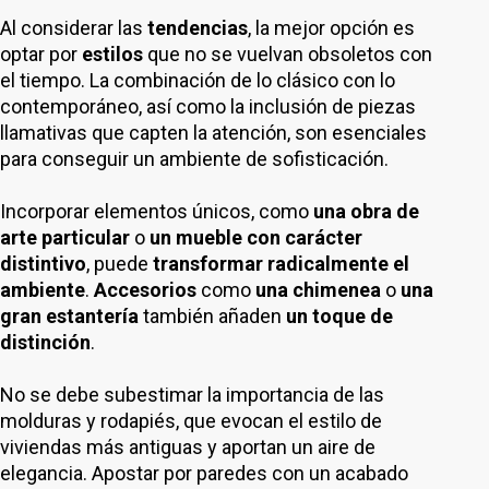
Al considerar las
tendencias
, la mejor opción es
optar por
estilos
que no se vuelvan obsoletos con
el tiempo. La combinación de lo clásico con lo
contemporáneo, así como la inclusión de piezas
llamativas que capten la atención, son esenciales
para conseguir un ambiente de sofisticación.
Incorporar elementos únicos, como
una obra de
arte particular
o
un mueble con carácter
distintivo
, puede
transformar radicalmente el
ambiente
.
Accesorios
como
una chimenea
o
una
gran estantería
también añaden
un toque de
distinción
.
No se debe subestimar la importancia de las
molduras y rodapiés, que evocan el estilo de
viviendas más antiguas y aportan un aire de
elegancia. Apostar por paredes con un acabado