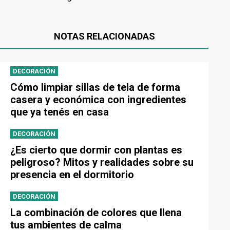
NOTAS RELACIONADAS
DECORACIÓN
Cómo limpiar sillas de tela de forma
casera y económica con ingredientes
que ya tenés en casa
DECORACIÓN
¿Es cierto que dormir con plantas es
peligroso? Mitos y realidades sobre su
presencia en el dormitorio
DECORACIÓN
La combinación de colores que llena
tus ambientes de calma