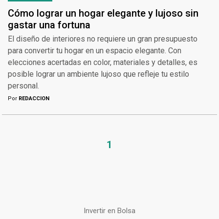
Cómo lograr un hogar elegante y lujoso sin
gastar una fortuna
El diseño de interiores no requiere un gran presupuesto
para convertir tu hogar en un espacio elegante. Con
elecciones acertadas en color, materiales y detalles, es
posible lograr un ambiente lujoso que refleje tu estilo
personal.
Por
REDACCION
1
Invertir en Bolsa