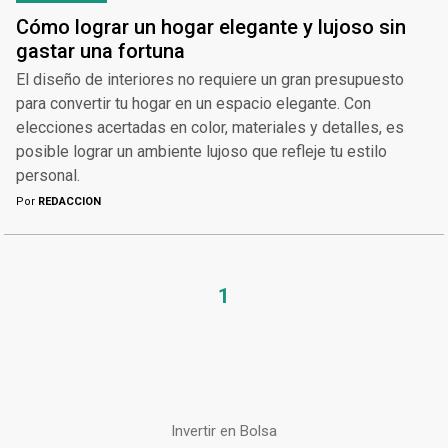
Cómo lograr un hogar elegante y lujoso sin
gastar una fortuna
El diseño de interiores no requiere un gran presupuesto
para convertir tu hogar en un espacio elegante. Con
elecciones acertadas en color, materiales y detalles, es
posible lograr un ambiente lujoso que refleje tu estilo
personal.
Por
REDACCION
1
Invertir en Bolsa