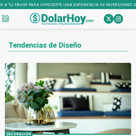
OS A TU FAVOR PARA OFRECERTE UNA EXPERIENCIA DE INVERSIONES D
Tendencias de Diseño
DECORACIÓN