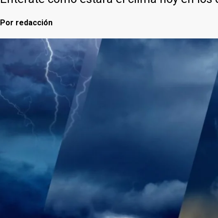
Por
redacción