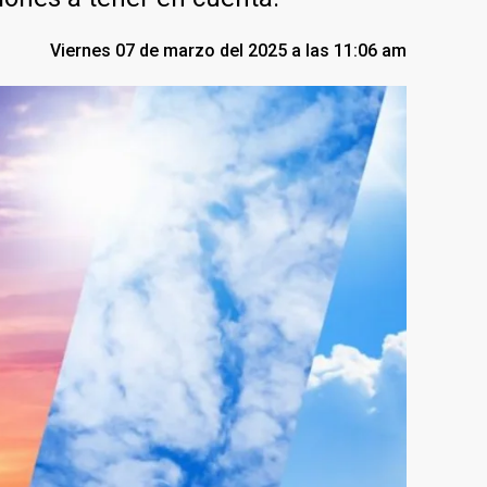
Viernes 07 de marzo del 2025 a las 11:06 am