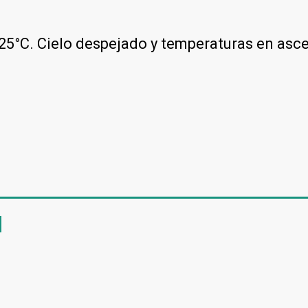
25°C. Cielo despejado y temperaturas en asc