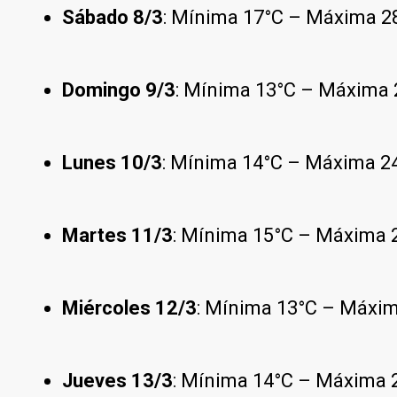
Sábado 8/3
: Mínima 17°C – Máxima 28
Domingo 9/3
: Mínima 13°C – Máxima 
Lunes 10/3
: Mínima 14°C – Máxima 24°
Martes 11/3
: Mínima 15°C – Máxima 2
Miércoles 12/3
: Mínima 13°C – Máxima
Jueves 13/3
: Mínima 14°C – Máxima 