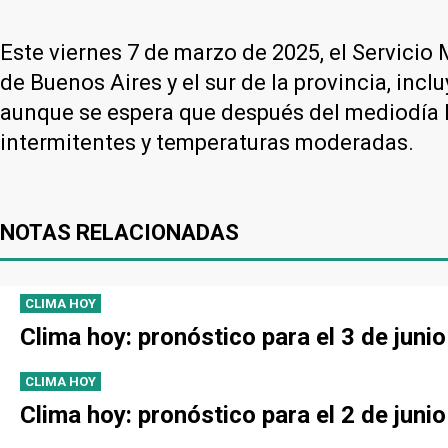
Este viernes 7 de marzo de 2025, el Servicio
de Buenos Aires y el sur de la provincia, inc
aunque se espera que después del mediodía la
intermitentes y temperaturas moderadas.
NOTAS RELACIONADAS
CLIMA HOY
Clima hoy: pronóstico para el 3 de juni
CLIMA HOY
Clima hoy: pronóstico para el 2 de juni