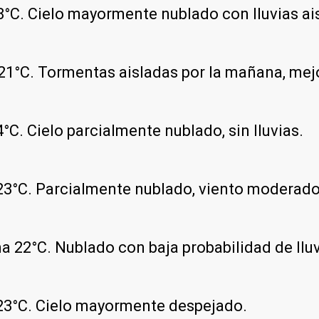
°C. Cielo mayormente nublado con lluvias ai
21°C. Tormentas aisladas por la mañana, mej
C. Cielo parcialmente nublado, sin lluvias.
3°C. Parcialmente nublado, viento moderado
 22°C. Nublado con baja probabilidad de lluv
23°C. Cielo mayormente despejado.