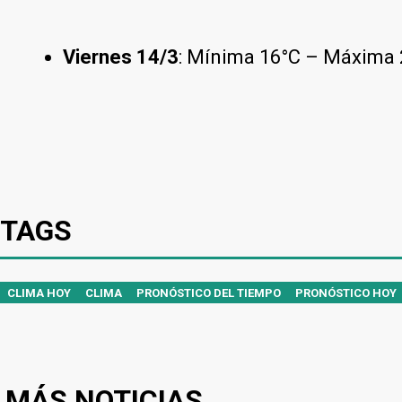
Viernes 14/3
: Mínima 16°C – Máxima 
TAGS
CLIMA HOY
CLIMA
PRONÓSTICO DEL TIEMPO
PRONÓSTICO HOY
MÁS NOTICIAS