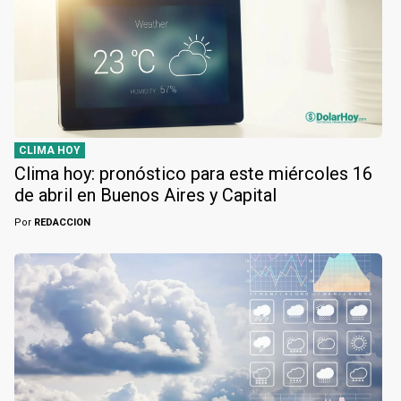
CLIMA HOY
Clima hoy: pronóstico para este miércoles 16
de abril en Buenos Aires y Capital
Por
REDACCION