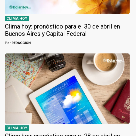
CLIMA HOY
Clima hoy: pronóstico para el 30 de abril en
Buenos Aires y Capital Federal
Por
REDACCION
CLIMA HOY
Clima hoy: pronóstico para el 28 de abril en