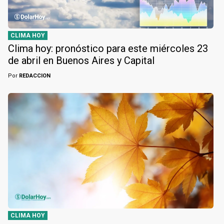
CLIMA HOY
Clima hoy: pronóstico para este miércoles 23
de abril en Buenos Aires y Capital
Por
REDACCION
CLIMA HOY