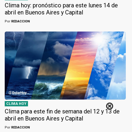
Clima hoy: pronóstico para este lunes 14 de
abril en Buenos Aires y Capital
Por
REDACCION
CLIMA HOY
Clima para este fin de semana del 12 y 13 de
abril en Buenos Aires y Capital
Por
REDACCION