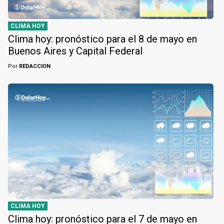
CLIMA HOY
Clima hoy: pronóstico para el 8 de mayo en
Buenos Aires y Capital Federal
Por
REDACCION
CLIMA HOY
Clima hoy: pronóstico para el 7 de mayo en