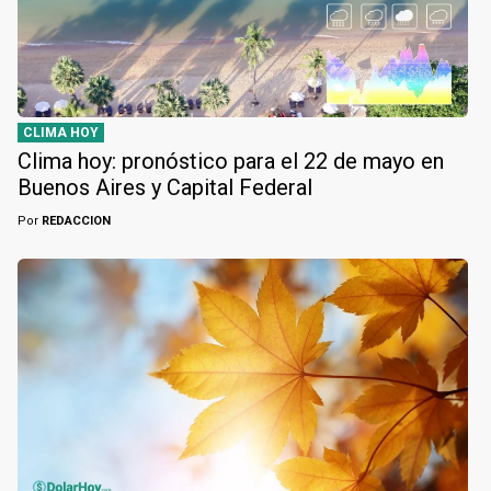
CLIMA HOY
Clima hoy: pronóstico para el 22 de mayo en
Buenos Aires y Capital Federal
Por
REDACCION