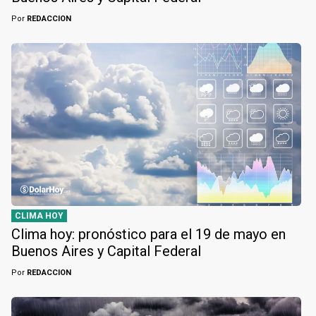
Por
REDACCION
CLIMA HOY
Clima hoy: pronóstico para el 19 de mayo en
Buenos Aires y Capital Federal
Por
REDACCION