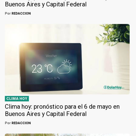
Buenos Aires y Capital Federal
Por
REDACCION
CLIMA HOY
Clima hoy: pronóstico para el 6 de mayo en
Buenos Aires y Capital Federal
Por
REDACCION