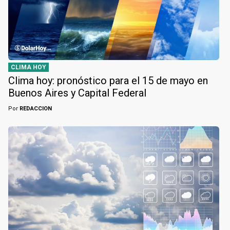
CLIMA HOY
Clima hoy: pronóstico para el 15 de mayo en
Buenos Aires y Capital Federal
Por
REDACCION