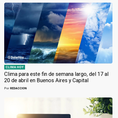
CLIMA HOY
Clima para este fin de semana largo, del 17 al
20 de abril en Buenos Aires y Capital
Por
REDACCION