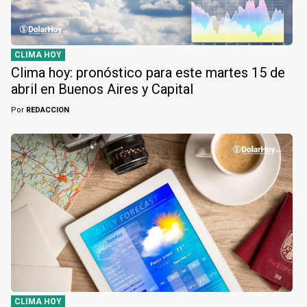
CLIMA HOY
Clima hoy: pronóstico para este martes 15 de
abril en Buenos Aires y Capital
Por
REDACCION
CLIMA HOY