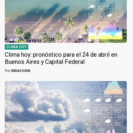
CLIMA HOY
Clima hoy: pronóstico para el 24 de abril en
Buenos Aires y Capital Federal
Por
REDACCION