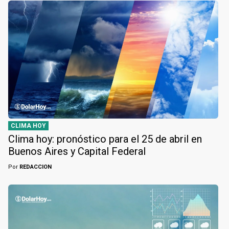
CLIMA HOY
Clima hoy: pronóstico para el 25 de abril en
Buenos Aires y Capital Federal
Por
REDACCION