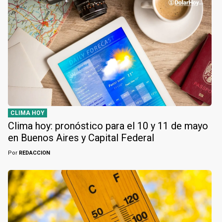
CLIMA HOY
Clima hoy: pronóstico para el 10 y 11 de mayo
en Buenos Aires y Capital Federal
Por
REDACCION