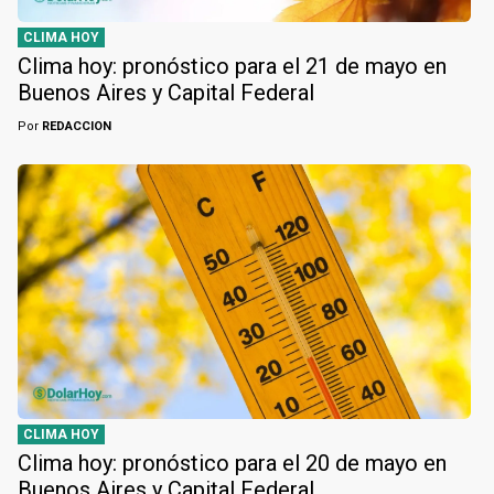
CLIMA HOY
Clima hoy: pronóstico para el 21 de mayo en
Buenos Aires y Capital Federal
Por
REDACCION
CLIMA HOY
Clima hoy: pronóstico para el 20 de mayo en
Buenos Aires y Capital Federal