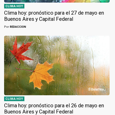
CLIMA HOY
Clima hoy: pronóstico para el 27 de mayo en
Buenos Aires y Capital Federal
Por
REDACCION
CLIMA HOY
Clima hoy: pronóstico para el 26 de mayo en
Buenos Aires y Capital Federal