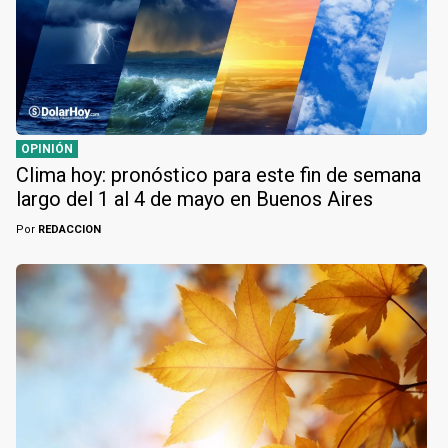
OPINIÓN
Clima hoy: pronóstico para este fin de semana
largo del 1 al 4 de mayo en Buenos Aires
Por
REDACCION