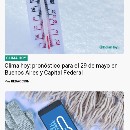
CLIMA HOY
Clima hoy: pronóstico para el 29 de mayo en
Buenos Aires y Capital Federal
Por
REDACCION