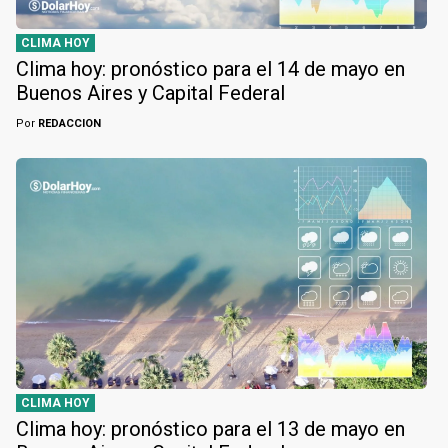
CLIMA HOY
Clima hoy: pronóstico para el 14 de mayo en
Buenos Aires y Capital Federal
Por
REDACCION
CLIMA HOY
Clima hoy: pronóstico para el 13 de mayo en