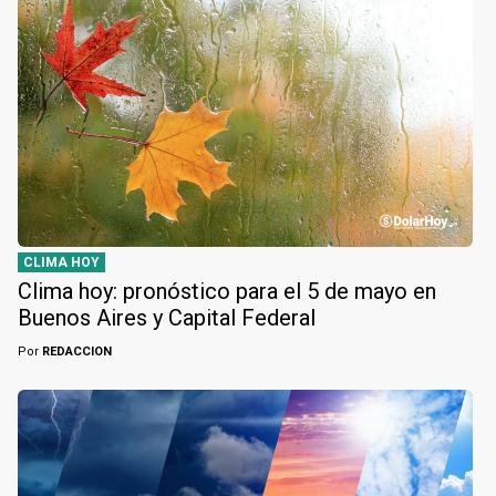
CLIMA HOY
Clima hoy: pronóstico para el 5 de mayo en
Buenos Aires y Capital Federal
Por
REDACCION