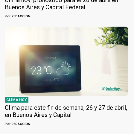
Buenos Aires y Capital Federal
Por
REDACCION
CLIMA HOY
Clima para este fin de semana, 26 y 27 de abril,
en Buenos Aires y Capital
Por
REDACCION