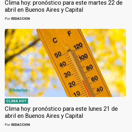
Clima hoy: pronóstico para este martes 22 de
abril en Buenos Aires y Capital
Por
REDACCION
CLIMA HOY
Clima hoy: pronóstico para este lunes 21 de
abril en Buenos Aires y Capital
Por
REDACCION