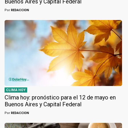
Buenos Aires y Capital Federal
Por
REDACCION
CLIMA HOY
Clima hoy: pronóstico para el 12 de mayo en
Buenos Aires y Capital Federal
Por
REDACCION