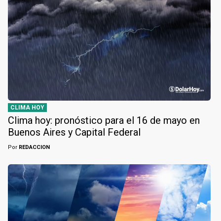
CLIMA HOY
Clima hoy: pronóstico para el 16 de mayo en
Buenos Aires y Capital Federal
Por
REDACCION