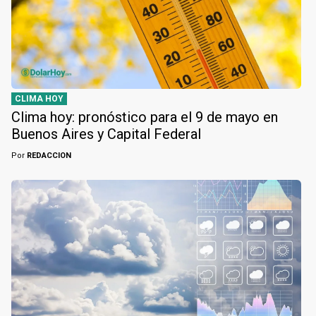
CLIMA HOY
Clima hoy: pronóstico para el 9 de mayo en
Buenos Aires y Capital Federal
Por
REDACCION