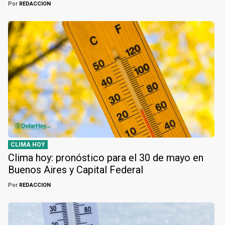
Por
REDACCION
CLIMA HOY
Clima hoy: pronóstico para el 30 de mayo en
Buenos Aires y Capital Federal
Por
REDACCION