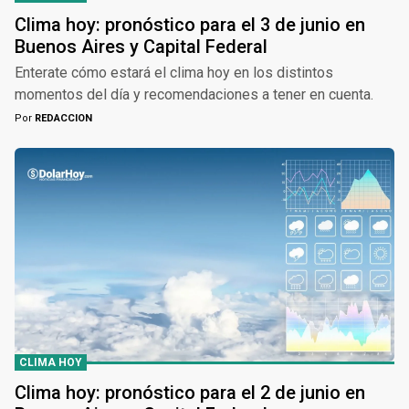
Clima hoy: pronóstico para el 3 de junio en
Buenos Aires y Capital Federal
Enterate cómo estará el clima hoy en los distintos
momentos del día y recomendaciones a tener en cuenta.
Por
REDACCION
CLIMA HOY
Clima hoy: pronóstico para el 2 de junio en