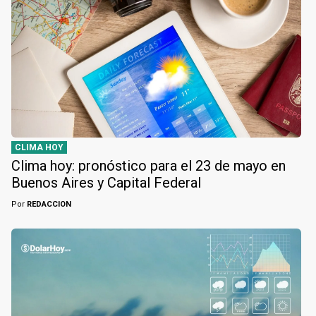
CLIMA HOY
Clima hoy: pronóstico para el 23 de mayo en
Buenos Aires y Capital Federal
Por
REDACCION