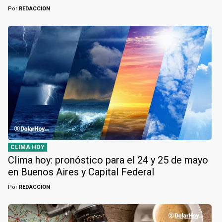
Por
REDACCION
CLIMA HOY
Clima hoy: pronóstico para el 24 y 25 de mayo
en Buenos Aires y Capital Federal
Por
REDACCION