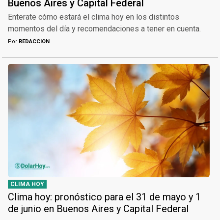
Buenos Aires y Capital Federal
Enterate cómo estará el clima hoy en los distintos
momentos del día y recomendaciones a tener en cuenta.
Por
REDACCION
CLIMA HOY
Clima hoy: pronóstico para el 31 de mayo y 1
de junio en Buenos Aires y Capital Federal