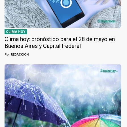
CLIMA HOY
Clima hoy: pronóstico para el 28 de mayo en
Buenos Aires y Capital Federal
Por
REDACCION