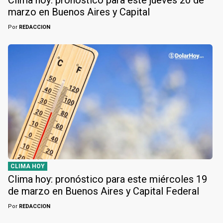
marzo en Buenos Aires y Capital
Por
REDACCION
CLIMA HOY
Clima hoy: pronóstico para este miércoles 19
de marzo en Buenos Aires y Capital Federal
Por
REDACCION