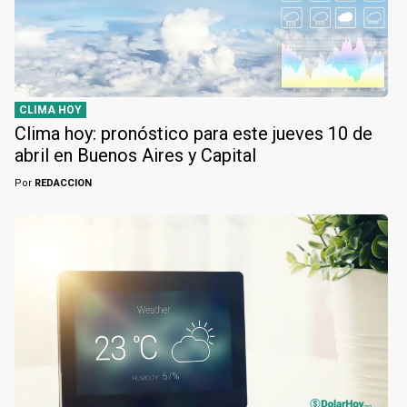
CLIMA HOY
Clima hoy: pronóstico para este jueves 10 de
abril en Buenos Aires y Capital
Por
REDACCION