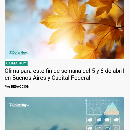
CLIMA HOY
Clima para este fin de semana del 5 y 6 de abril
en Buenos Aires y Capital Federal
Por
REDACCION