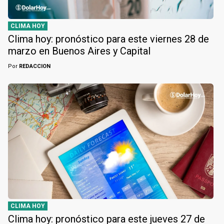
CLIMA HOY
Clima hoy: pronóstico para este viernes 28 de
marzo en Buenos Aires y Capital
Por
REDACCION
CLIMA HOY
Clima hoy: pronóstico para este jueves 27 de