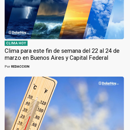
CLIMA HOY
Clima para este fin de semana del 22 al 24 de
marzo en Buenos Aires y Capital Federal
Por
REDACCION