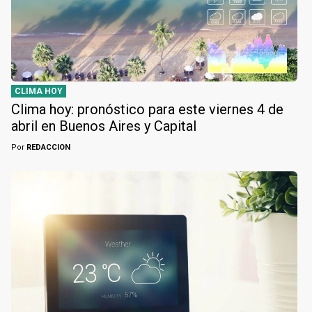
CLIMA HOY
Clima hoy: pronóstico para este viernes 4 de
abril en Buenos Aires y Capital
Por
REDACCION