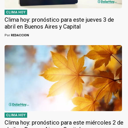
CLIMA HOY
Clima hoy: pronóstico para este jueves 3 de
abril en Buenos Aires y Capital
Por
REDACCION
CLIMA HOY
Clima hoy: pronóstico para este miércoles 2 de