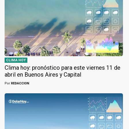
CLIMA HOY
Clima hoy: pronóstico para este viernes 11 de
abril en Buenos Aires y Capital
Por
REDACCION