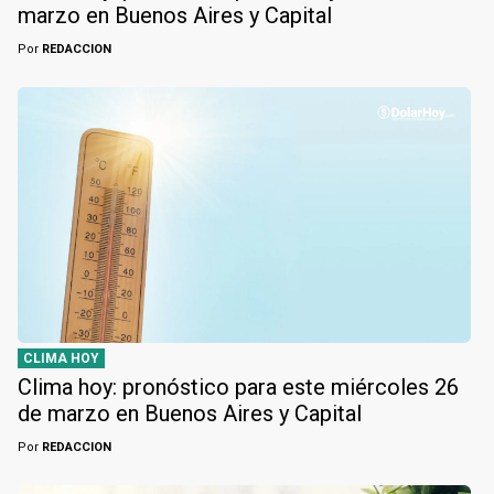
marzo en Buenos Aires y Capital
Por
REDACCION
CLIMA HOY
Clima hoy: pronóstico para este miércoles 26
de marzo en Buenos Aires y Capital
Por
REDACCION