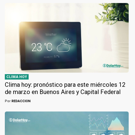
CLIMA HOY
Clima hoy: pronóstico para este miércoles 12
de marzo en Buenos Aires y Capital Federal
Por
REDACCION