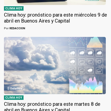
CLIMA HOY
Clima hoy: pronóstico para este miércoles 9 de
abril en Buenos Aires y Capital
Por
REDACCION
CLIMA HOY
Clima hoy: pronóstico para este martes 8 de
abril en Buenos Aires y Capital