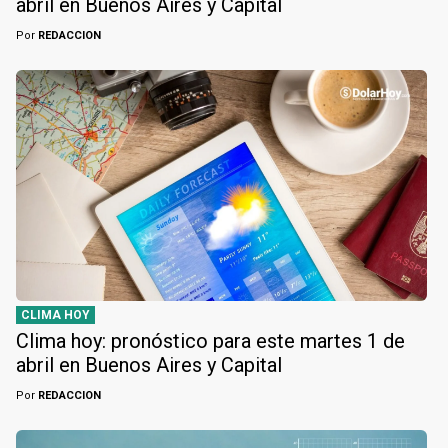
abril en Buenos Aires y Capital
Por
REDACCION
CLIMA HOY
Clima hoy: pronóstico para este martes 1 de
abril en Buenos Aires y Capital
Por
REDACCION