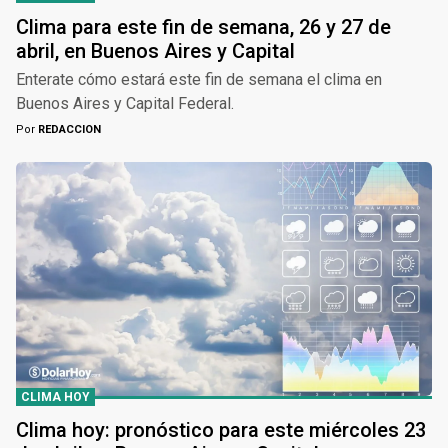
Clima para este fin de semana, 26 y 27 de
abril, en Buenos Aires y Capital
Enterate cómo estará este fin de semana el clima en
Buenos Aires y Capital Federal.
Por
REDACCION
CLIMA HOY
Clima hoy: pronóstico para este miércoles 23