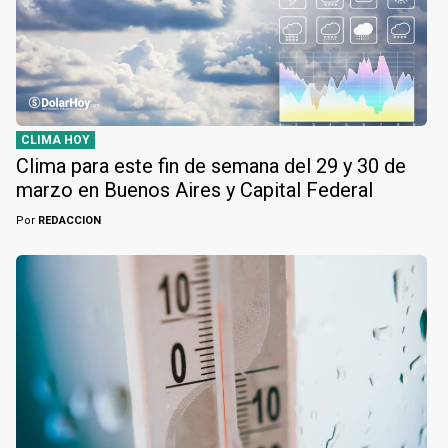
CLIMA HOY
Clima para este fin de semana del 29 y 30 de
marzo en Buenos Aires y Capital Federal
Por
REDACCION