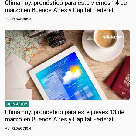
Clima hoy: pronóstico para este viernes 14 de
marzo en Buenos Aires y Capital Federal
Por
REDACCION
CLIMA HOY
Clima hoy: pronóstico para este jueves 13 de
marzo en Buenos Aires y Capital Federal
Por
REDACCION