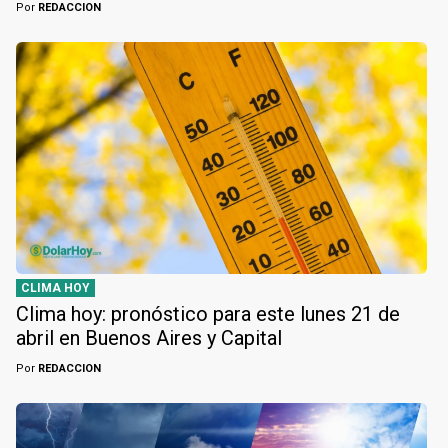
Por
REDACCION
CLIMA HOY
Clima hoy: pronóstico para este lunes 21 de
abril en Buenos Aires y Capital
Por
REDACCION