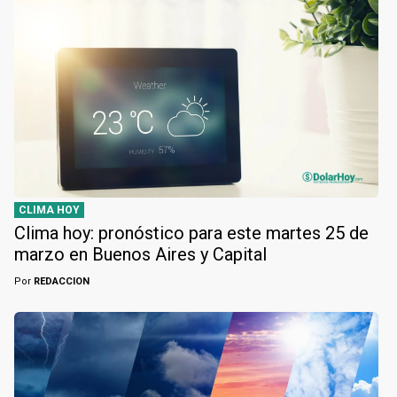
CLIMA HOY
Clima hoy: pronóstico para este martes 25 de
marzo en Buenos Aires y Capital
Por
REDACCION