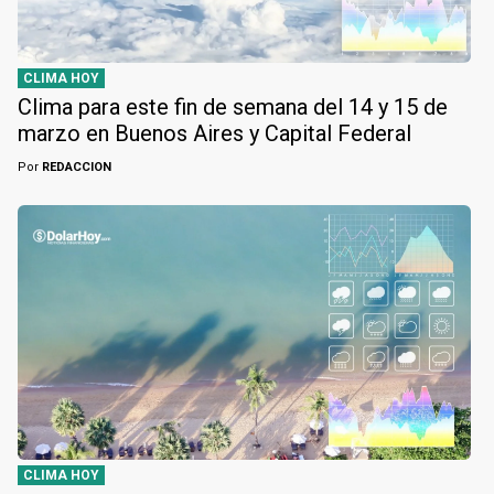
CLIMA HOY
Clima para este fin de semana del 14 y 15 de
marzo en Buenos Aires y Capital Federal
Por
REDACCION
CLIMA HOY