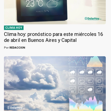
CLIMA HOY
Clima hoy: pronóstico para este miércoles 16
de abril en Buenos Aires y Capital
Por
REDACCION