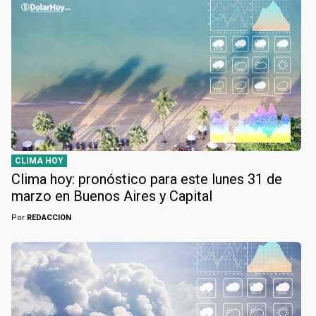
CLIMA HOY
Clima hoy: pronóstico para este lunes 31 de
marzo en Buenos Aires y Capital
Por
REDACCION