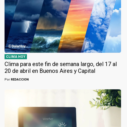
CLIMA HOY
Clima para este fin de semana largo, del 17 al
20 de abril en Buenos Aires y Capital
Por
REDACCION