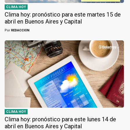
CLIMA HOY
Clima hoy: pronóstico para este martes 15 de
abril en Buenos Aires y Capital
Por
REDACCION
CLIMA HOY
Clima hoy: pronóstico para este lunes 14 de
abril en Buenos Aires y Capital