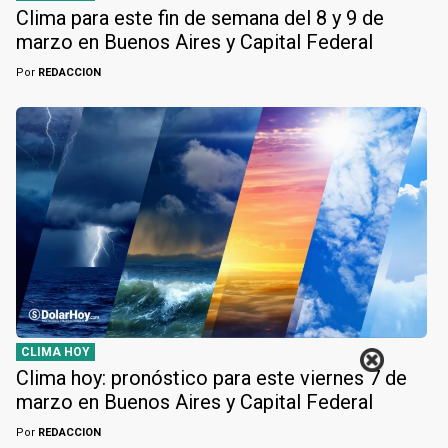
Clima para este fin de semana del 8 y 9 de
marzo en Buenos Aires y Capital Federal
Por
REDACCION
CLIMA HOY
Clima hoy: pronóstico para este viernes 7 de
marzo en Buenos Aires y Capital Federal
Por
REDACCION