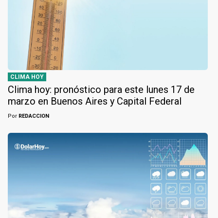
CLIMA HOY
Clima hoy: pronóstico para este lunes 17 de
marzo en Buenos Aires y Capital Federal
Por
REDACCION