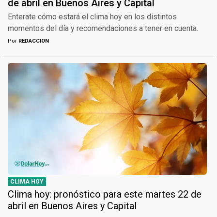
de abril en Buenos Aires y Capital
Enterate cómo estará el clima hoy en los distintos
momentos del día y recomendaciones a tener en cuenta.
Por
REDACCION
CLIMA HOY
Clima hoy: pronóstico para este martes 22 de
abril en Buenos Aires y Capital