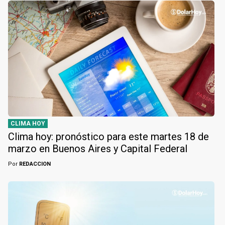
CLIMA HOY
Clima hoy: pronóstico para este martes 18 de
marzo en Buenos Aires y Capital Federal
Por
REDACCION