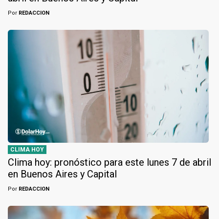
Por
REDACCION
CLIMA HOY
Clima hoy: pronóstico para este lunes 7 de abril
en Buenos Aires y Capital
Por
REDACCION