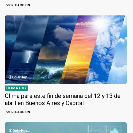
Por
REDACCION
CLIMA HOY
Clima para este fin de semana del 12 y 13 de
abril en Buenos Aires y Capital
Por
REDACCION