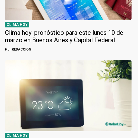
CLIMA HOY
Clima hoy: pronóstico para este lunes 10 de
marzo en Buenos Aires y Capital Federal
Por
REDACCION
CLIMA HOY