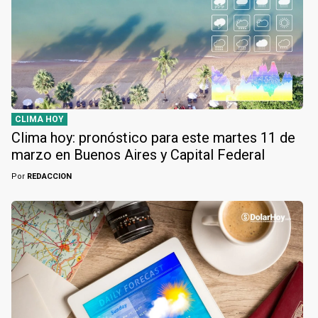
CLIMA HOY
Clima hoy: pronóstico para este martes 11 de
marzo en Buenos Aires y Capital Federal
Por
REDACCION