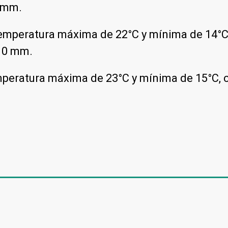
3 mm.
emperatura máxima de 22°C y mínima de 14°C, 
e 0 mm.
peratura máxima de 23°C y mínima de 15°C, co