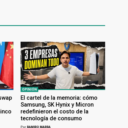
OPINIÓN
 swap
El cartel de la memoria: cómo
Samsung, SK Hynix y Micron
cinco
redefinieron el costo de la
tecnología de consumo
Por
RAMIRO MARRA