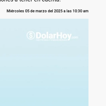
Miércoles 05 de marzo del 2025 a las 10:30 am