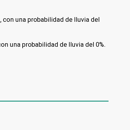
con una probabilidad de lluvia del
n una probabilidad de lluvia del 0%.