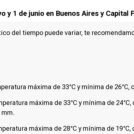
o y 1 de junio en Buenos Aires y Capital 
tico del tiempo puede variar, te recomendam
peratura máxima de 33°C y mínima de 26°C, c
mperatura máxima de 33°C y mínima de 24°C, c
7 mm.
mperatura máxima de 28°C y mínima de 19°C, c