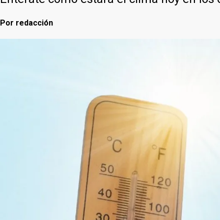
Por
redacción