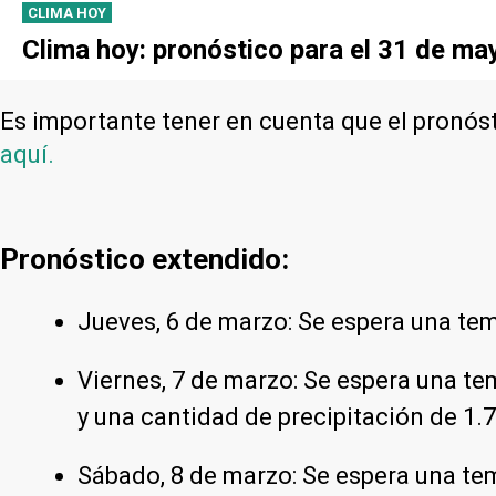
CLIMA HOY
Clima hoy: pronóstico para el 31 de may
Es importante tener en cuenta que el pronós
aquí.
Pronóstico extendido:
Jueves, 6 de marzo: Se espera una tem
Viernes, 7 de marzo: Se espera una te
y una cantidad de precipitación de 1.
Sábado, 8 de marzo: Se espera una te