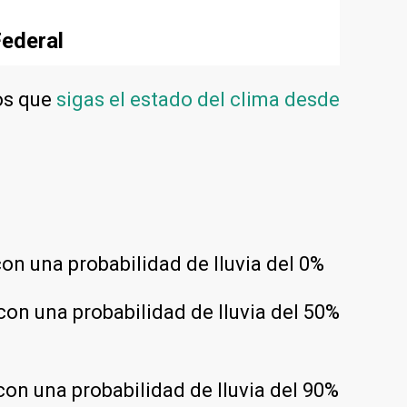
Federal
os que
sigas el estado del clima desde
on una probabilidad de lluvia del 0%
on una probabilidad de lluvia del 50%
on una probabilidad de lluvia del 90%