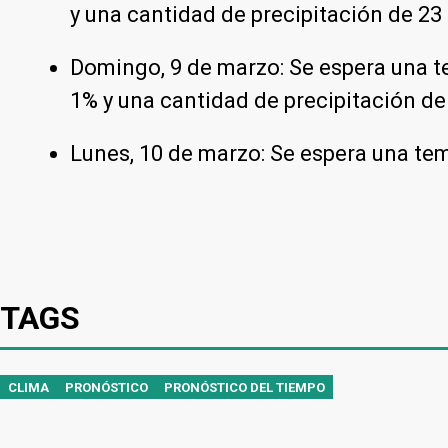
y una cantidad de precipitación de 2
Domingo, 9 de marzo: Se espera una t
1% y una cantidad de precipitación d
Lunes, 10 de marzo: Se espera una tem
TAGS
CLIMA
PRONÓSTICO
PRONÓSTICO DEL TIEMPO