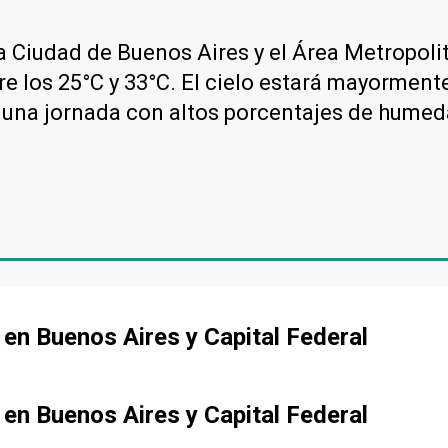
 la Ciudad de Buenos Aires y el Área Metropol
re los 25°C y 33°C. El cielo estará mayormen
a una jornada con altos porcentajes de humed
o en Buenos Aires y Capital Federal
o en Buenos Aires y Capital Federal