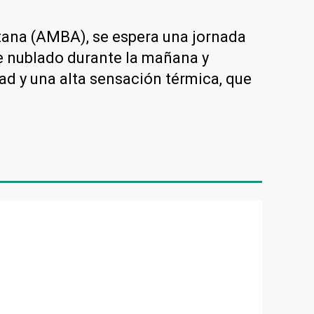
itana (AMBA), se espera una jornada
te nublado durante la mañana y
ad y una alta sensación térmica, que