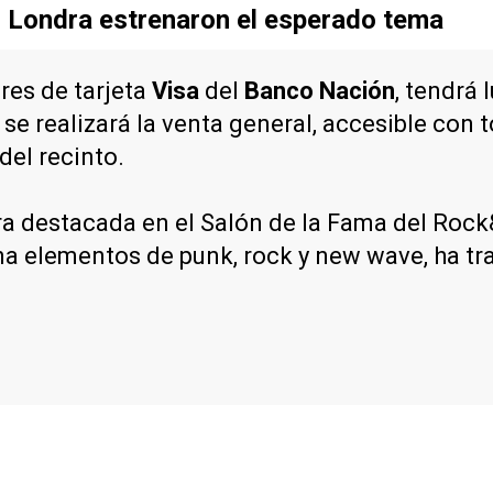
 Londra estrenaron el esperado tema
ares de tarjeta
Visa
del
Banco Nación
, tendrá 
 se realizará la venta general, accesible con 
del recinto.
ura destacada en el Salón de la Fama del Rock
ina elementos de punk, rock y new wave, ha t