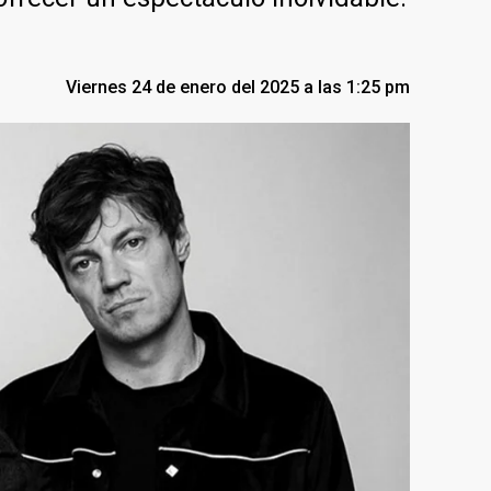
Viernes 24 de enero del 2025 a las 1:25 pm