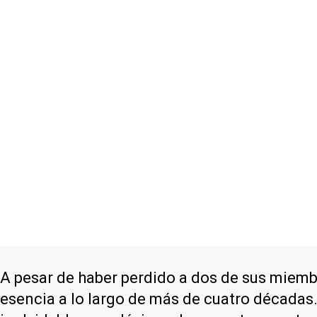
A pesar de haber perdido a dos de sus miemb
esencia a lo largo de más de cuatro décadas