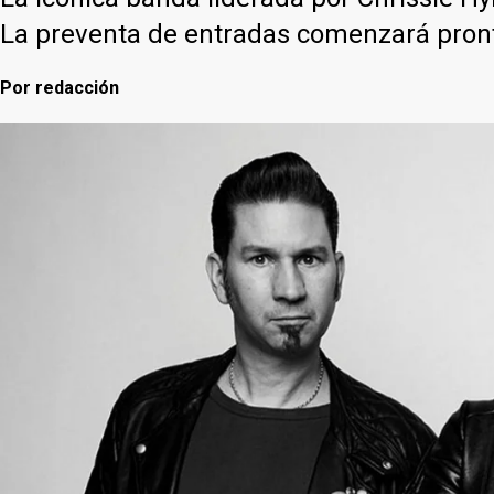
La preventa de entradas comenzará pronto
Por
redacción