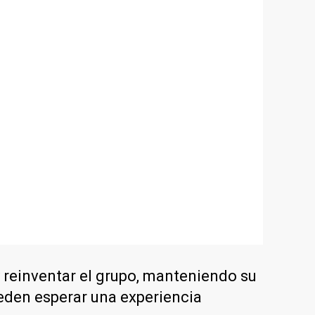
 reinventar el grupo, manteniendo su
eden esperar una experiencia