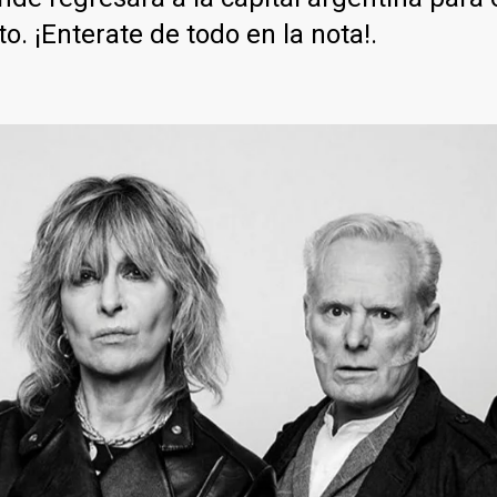
. ¡Enterate de todo en la nota!.