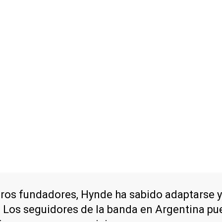
ros fundadores, Hynde ha sabido adaptarse y
. Los seguidores de la banda en Argentina pu