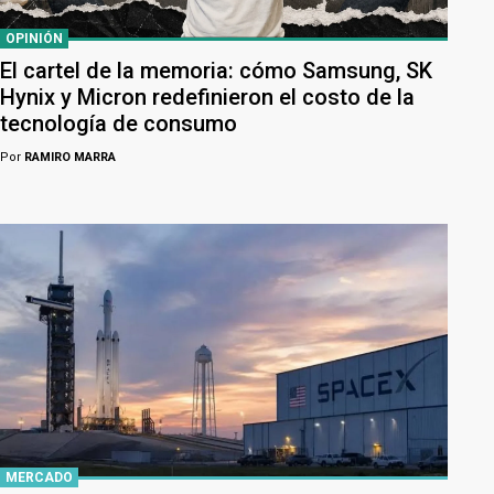
OPINIÓN
El cartel de la memoria: cómo Samsung, SK
Hynix y Micron redefinieron el costo de la
tecnología de consumo
Por
RAMIRO MARRA
MERCADO