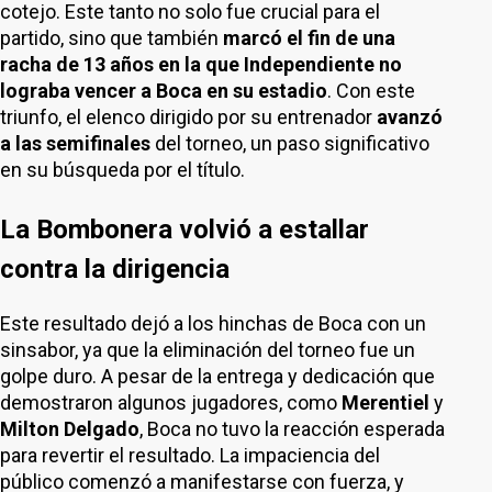
cotejo. Este tanto no solo fue crucial para el
partido, sino que también
marcó el fin de una
racha de 13 años en la que Independiente no
lograba vencer a Boca en su estadio
. Con este
triunfo, el elenco dirigido por su entrenador
avanzó
a las semifinales
del torneo, un paso significativo
en su búsqueda por el título.
La Bombonera volvió a estallar
contra la dirigencia
Este resultado dejó a los hinchas de Boca con un
sinsabor, ya que la eliminación del torneo fue un
golpe duro. A pesar de la entrega y dedicación que
demostraron algunos jugadores, como
Merentiel
y
Milton Delgado
, Boca no tuvo la reacción esperada
para revertir el resultado. La impaciencia del
público comenzó a manifestarse con fuerza, y