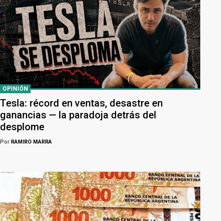
OPINIÓN
Tesla: récord en ventas, desastre en
ganancias — la paradoja detrás del
desplome
Por
RAMIRO MARRA