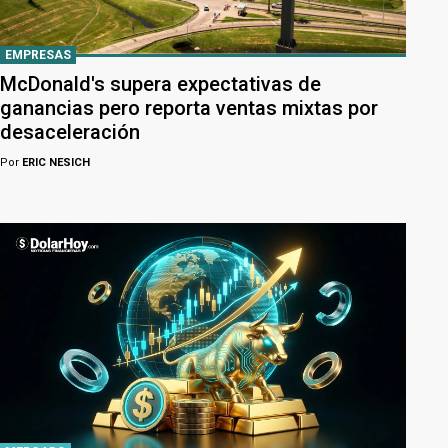
EMPRESAS
McDonald's supera expectativas de
ganancias pero reporta ventas mixtas por
desaceleración
Por
ERIC NESICH