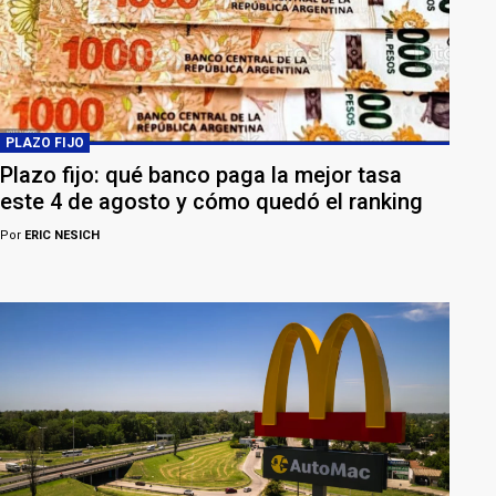
PLAZO FIJO
Plazo fijo: qué banco paga la mejor tasa
este 4 de agosto y cómo quedó el ranking
Por
ERIC NESICH