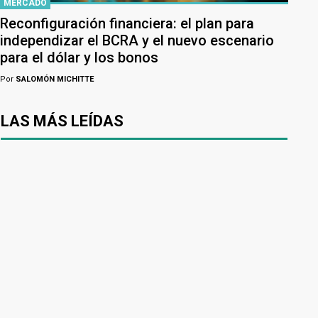
MERCADO
Reconfiguración financiera: el plan para
independizar el BCRA y el nuevo escenario
para el dólar y los bonos
Por
SALOMÓN MICHITTE
LAS MÁS LEÍDAS