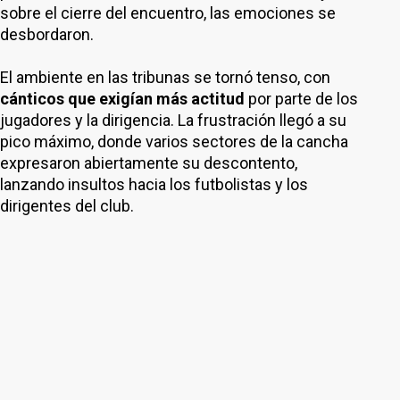
sobre el cierre del encuentro, las emociones se
desbordaron.
El ambiente en las tribunas se tornó tenso, con
cánticos que exigían más actitud
por parte de los
jugadores y la dirigencia. La frustración llegó a su
pico máximo, donde varios sectores de la cancha
expresaron abiertamente su descontento,
lanzando insultos hacia los futbolistas y los
dirigentes del club.