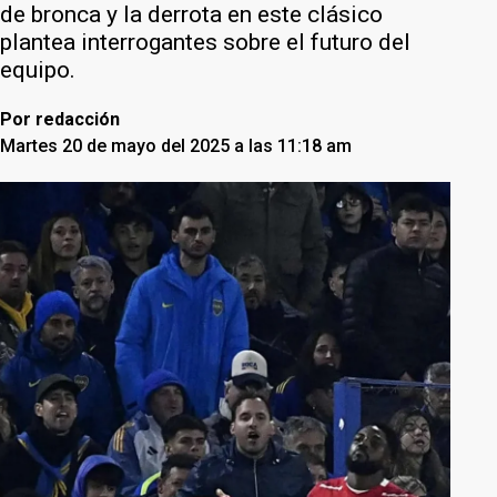
de bronca y la derrota en este clásico
plantea interrogantes sobre el futuro del
equipo.
Por
redacción
Martes 20 de mayo del 2025 a las 11:18 am