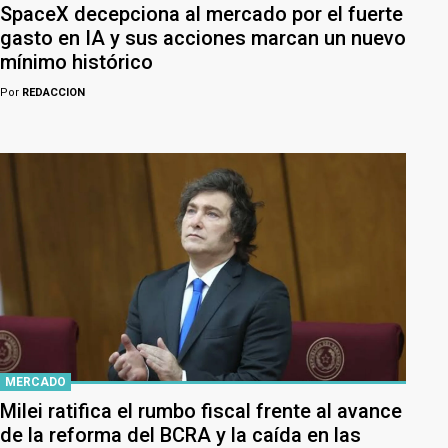
SpaceX decepciona al mercado por el fuerte
gasto en IA y sus acciones marcan un nuevo
mínimo histórico
Por
REDACCION
MERCADO
Milei ratifica el rumbo fiscal frente al avance
de la reforma del BCRA y la caída en las