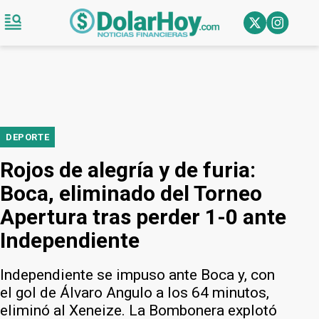
DEPORTE
Rojos de alegría y de furia:
Boca, eliminado del Torneo
Apertura tras perder 1-0 ante
Independiente
Independiente se impuso ante Boca y, con
el gol de Álvaro Angulo a los 64 minutos,
eliminó al Xeneize. La Bombonera explotó