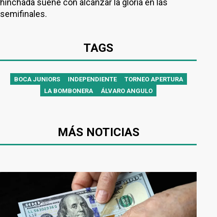
hinchada sueñe con alcanzar la gloria en las
semifinales.
TAGS
BOCA JUNIORS
INDEPENDIENTE
TORNEO APERTURA
LA BOMBONERA
ÁLVARO ANGULO
MÁS NOTICIAS