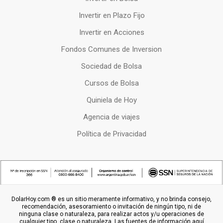
Invertir en Plazo Fijo
Invertir en Acciones
Fondos Comunes de Inversion
Sociedad de Bolsa
Cursos de Bolsa
Quiniela de Hoy
Agencia de viajes
Política de Privacidad
DolarHoy.com ® es un sitio meramente informativo, y no brinda consejo,
recomendación, asesoramiento o invitación de ningún tipo, ni de
ninguna clase o naturaleza, para realizar actos y/u operaciones de
cualquier tipo, clase o naturaleza. Las fuentes de información aquí