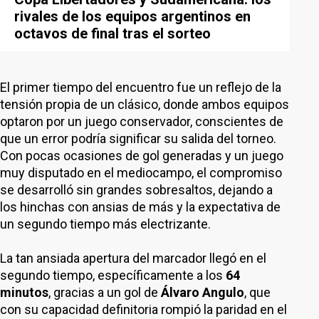
rivales de los equipos argentinos en
octavos de final tras el sorteo
El primer tiempo del encuentro fue un reflejo de la
tensión propia de un clásico, donde ambos equipos
optaron por un juego conservador, conscientes de
que un error podría significar su salida del torneo.
Con pocas ocasiones de gol generadas y un juego
muy disputado en el mediocampo, el compromiso
se desarrolló sin grandes sobresaltos, dejando a
los hinchas con ansias de más y la expectativa de
un segundo tiempo más electrizante.
La tan ansiada apertura del marcador llegó en el
segundo tiempo, específicamente a los
64
minutos
, gracias a un gol de
Álvaro Angulo
, que
con su capacidad definitoria rompió la paridad en el