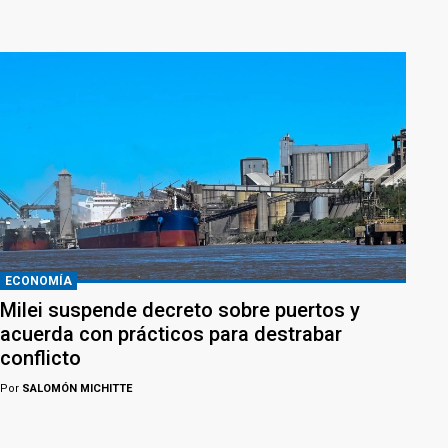
ECONOMÍA
Milei suspende decreto sobre puertos y
acuerda con prácticos para destrabar
conflicto
Por
SALOMÓN MICHITTE