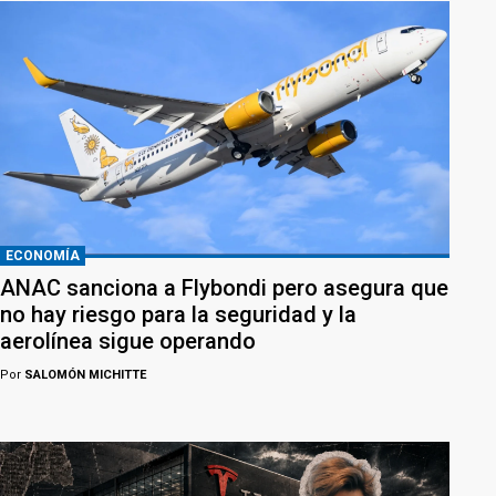
ECONOMÍA
ANAC sanciona a Flybondi pero asegura que
no hay riesgo para la seguridad y la
aerolínea sigue operando
Por
SALOMÓN MICHITTE