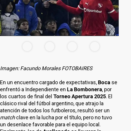
Imagen: Facundo Morales FOTOBAIRES
En un encuentro cargado de expectativas,
Boca
se
enfrentó a Independiente en
La Bombonera
, por
los cuartos de final del
Torneo Apertura 2025
. El
clásico rival del fútbol argentino, que atrajo la
atención de todos los futboleros, resultó ser un
match
clave en la lucha por el título, pero no tuvo
un desenlace favorable para el equipo local.