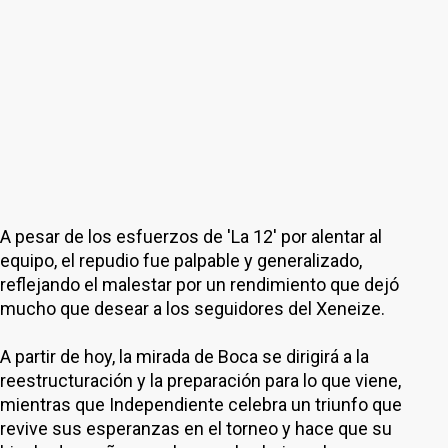
A pesar de los esfuerzos de 'La 12' por alentar al
equipo, el repudio fue palpable y generalizado,
reflejando el malestar por un rendimiento que dejó
mucho que desear a los seguidores del Xeneize.
A partir de hoy, la mirada de Boca se dirigirá a la
reestructuración y la preparación para lo que viene,
mientras que Independiente celebra un triunfo que
revive sus esperanzas en el torneo y hace que su