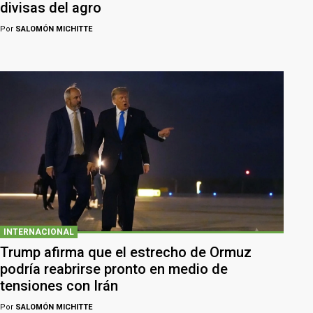
divisas del agro
Por
SALOMÓN MICHITTE
INTERNACIONAL
Trump afirma que el estrecho de Ormuz
podría reabrirse pronto en medio de
tensiones con Irán
Por
SALOMÓN MICHITTE