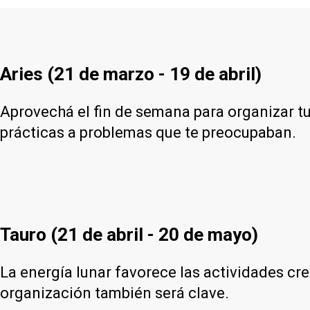
Aries (21 de marzo - 19 de abril)
Aprovechá el fin de semana para organizar t
prácticas a problemas que te preocupaban.
Tauro (21 de abril - 20 de mayo)
La energía lunar favorece las actividades cre
organización también será clave.