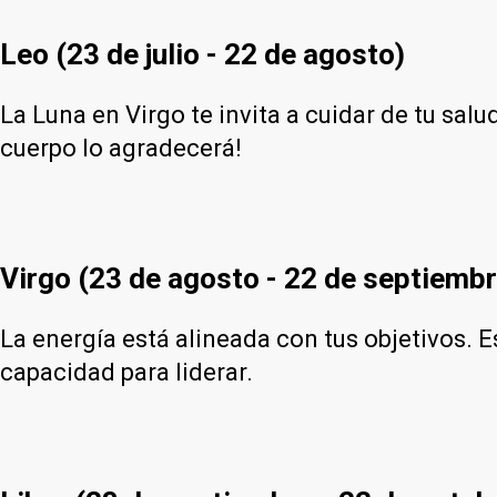
Leo (23 de julio - 22 de agosto)
La Luna en Virgo te invita a cuidar de tu sal
cuerpo lo agradecerá!
Virgo (23 de agosto - 22 de septiembr
La energía está alineada con tus objetivos. E
capacidad para liderar.