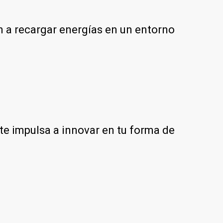
an a recargar energías en un entorno
te impulsa a innovar en tu forma de