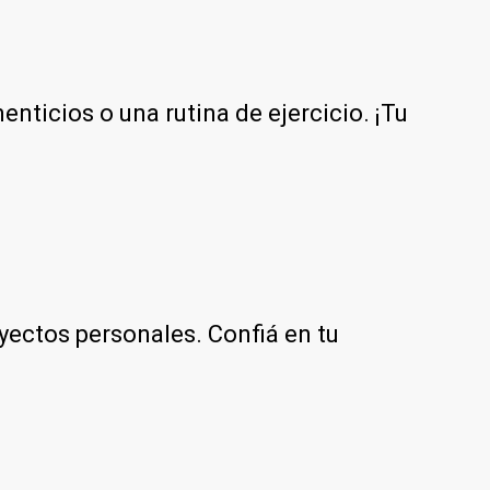
nticios o una rutina de ejercicio. ¡Tu
oyectos personales. Confiá en tu