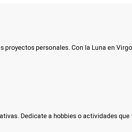
us proyectos personales. Con la Luna en Virg
ativas. Dedicate a hobbies o actividades que 