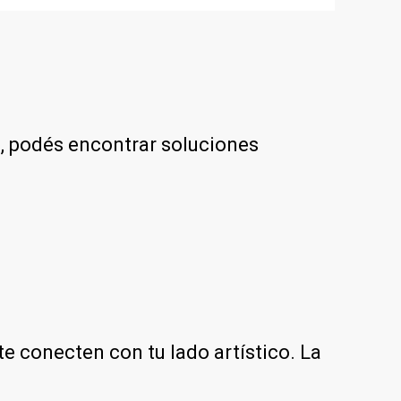
o, podés encontrar soluciones
te conecten con tu lado artístico. La