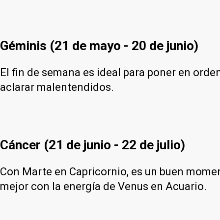
Géminis (21 de mayo - 20 de junio)
El fin de semana es ideal para poner en orde
aclarar malentendidos.
Cáncer (21 de junio - 22 de julio)
Con Marte en Capricornio, es un buen moment
mejor con la energía de Venus en Acuario.