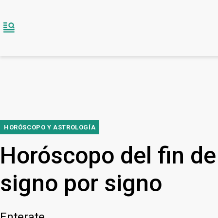
HORÓSCOPO Y ASTROLOGÍA
Horóscopo del fin de
signo por signo
Enterate