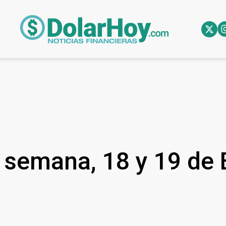
 semana, 18 y 19 de 