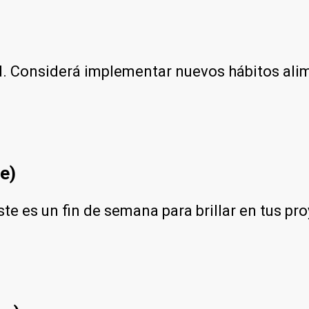
ud. Considerá implementar nuevos hábitos alime
e)
ste es un fin de semana para brillar en tus pr