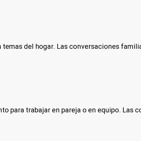
n temas del hogar. Las conversaciones famili
o para trabajar en pareja o en equipo. Las c