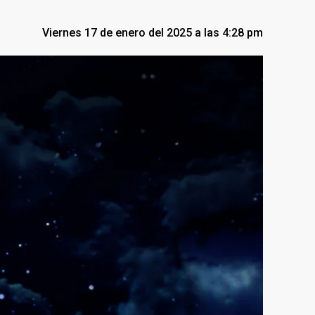
Viernes 17 de enero del 2025 a las 4:28 pm