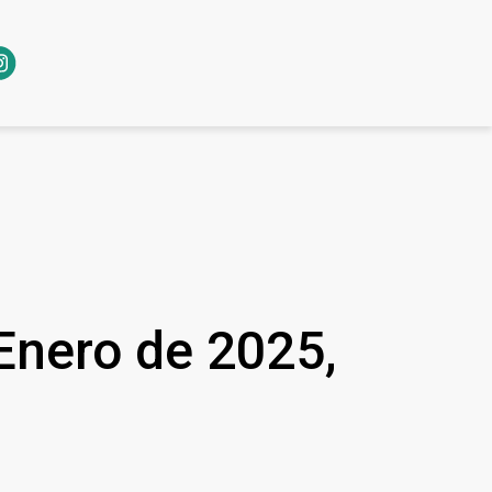
Enero de 2025,