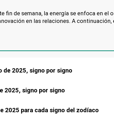
e fin de semana, la energía se enfoca en el or
novación en las relaciones. A continuación, 
o de 2025, signo por signo
e 2025, signo por signo
de 2025 para cada signo del zodíaco