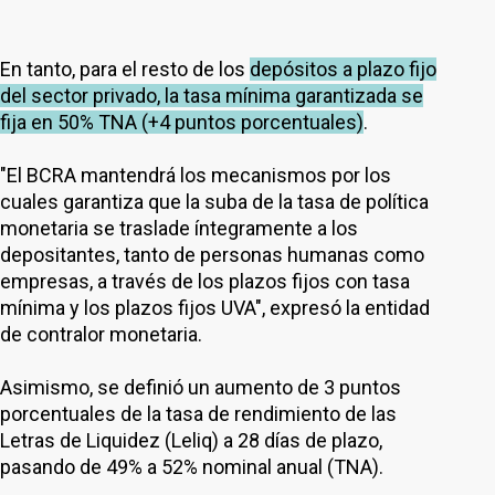
En tanto, para el resto de los
depósitos a plazo fijo
del sector privado, la tasa mínima garantizada se
fija en 50% TNA (+4 puntos porcentuales)
.
"El BCRA mantendrá los mecanismos por los
cuales garantiza que la suba de la tasa de política
monetaria se traslade íntegramente a los
depositantes, tanto de personas humanas como
empresas, a través de los plazos fijos con tasa
mínima y los plazos fijos UVA", expresó la entidad
de contralor monetaria.
Asimismo, se definió un aumento de 3 puntos
porcentuales de la tasa de rendimiento de las
Letras de Liquidez (Leliq) a 28 días de plazo,
pasando de 49% a 52% nominal anual (TNA).