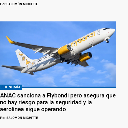
Por
SALOMÓN MICHITTE
ECONOMÍA
ANAC sanciona a Flybondi pero asegura que
no hay riesgo para la seguridad y la
aerolínea sigue operando
Por
SALOMÓN MICHITTE