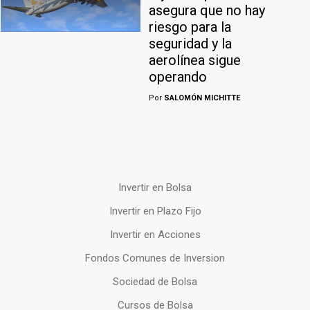
asegura que no hay
riesgo para la
seguridad y la
aerolínea sigue
operando
Por
SALOMÓN MICHITTE
Invertir en Bolsa
Invertir en Plazo Fijo
Invertir en Acciones
Fondos Comunes de Inversion
Sociedad de Bolsa
Cursos de Bolsa