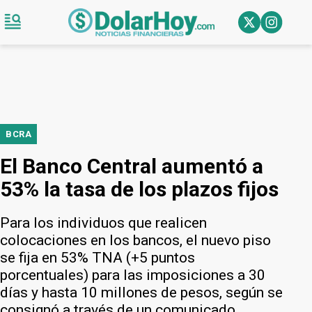
BCRA
El Banco Central aumentó a
53% la tasa de los plazos fijos
Para los individuos que realicen
colocaciones en los bancos, el nuevo piso
se fija en 53% TNA (+5 puntos
porcentuales) para las imposiciones a 30
días y hasta 10 millones de pesos, según se
consignó a través de un comunicado.