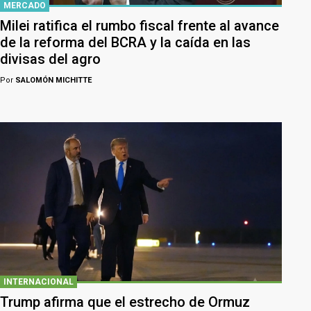
MERCADO
Milei ratifica el rumbo fiscal frente al avance
de la reforma del BCRA y la caída en las
divisas del agro
Por
SALOMÓN MICHITTE
INTERNACIONAL
Trump afirma que el estrecho de Ormuz