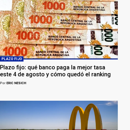
PLAZO FIJO
Plazo fijo: qué banco paga la mejor tasa
este 4 de agosto y cómo quedó el ranking
Por
ERIC NESICH