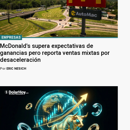
EMPRESAS
McDonald's supera expectativas de
ganancias pero reporta ventas mixtas por
desaceleración
Por
ERIC NESICH