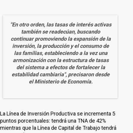
"En otro orden, las tasas de interés activas
también se readecúan, buscando
continuar promoviendo la expansión de la
inversión, la producción y el consumo de
las familias, estableciendo a la vez una
armonización con la estructura de tasas
del sistema a efectos de fortalecer la
estabilidad cambiaria", precisaron desde
el Ministerio de Economía.
La Línea de Inversión Productiva se incrementa 5
puntos porcentuales: tendrá una TNA de 42%
mientras que la Línea de Capital de Trabajo tendrá