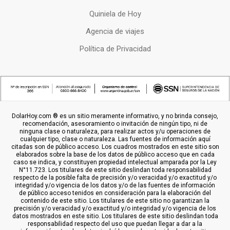
Quiniela de Hoy
Agencia de viajes
Política de Privacidad
DolarHoy.com ® es un sitio meramente informativo, y no brinda consejo,
recomendación, asesoramiento o invitación de ningún tipo, ni de
ninguna clase o naturaleza, para realizar actos y/u operaciones de
cualquier tipo, clase o naturaleza. Las fuentes de información aquí
citadas son de público acceso. Los cuadros mostrados en este sitio son
elaborados sobre la base de los datos de público acceso que en cada
caso se indica, y constituyen propiedad intelectual amparada por la Ley
N°11.723. Los titulares de este sitio deslindan toda responsabilidad
respecto de la posible falta de precisión y/o veracidad y/o exactitud y/o
integridad y/o vigencia de los datos y/o de las fuentes de información
de público acceso tenidos en consideración para la elaboración del
contenido de este sitio. Los titulares de este sitio no garantizan la
precisión y/o veracidad y/o exactitud y/o integridad y/o vigencia de los
datos mostrados en este sitio. Los titulares de este sitio deslindan toda
responsabilidad respecto del uso que puedan llegar a dar a la