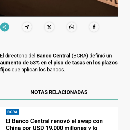
El directorio del
Banco Central
(BCRA) definió un
aumento de 53% en el piso de tasas en los plazos
fijos
que aplican los bancos.
NOTAS RELACIONADAS
BCRA
El Banco Central renovó el swap con
China por USD 19.000 millones y lo