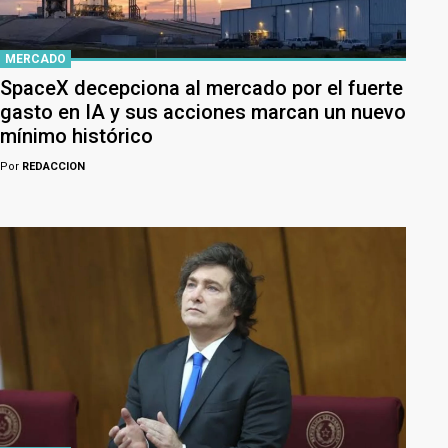
MERCADO
SpaceX decepciona al mercado por el fuerte
gasto en IA y sus acciones marcan un nuevo
mínimo histórico
Por
REDACCION