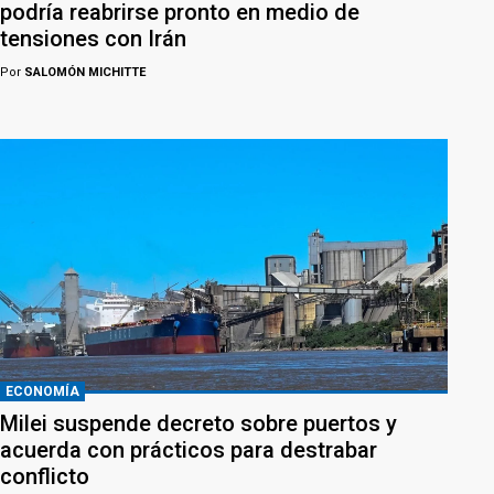
podría reabrirse pronto en medio de
tensiones con Irán
Por
SALOMÓN MICHITTE
ECONOMÍA
Milei suspende decreto sobre puertos y
acuerda con prácticos para destrabar
conflicto