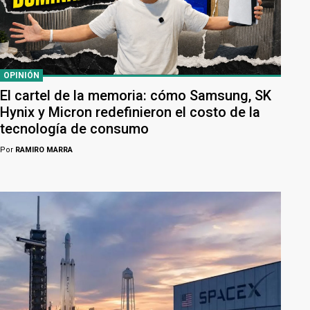
OPINIÓN
El cartel de la memoria: cómo Samsung, SK
Hynix y Micron redefinieron el costo de la
tecnología de consumo
Por
RAMIRO MARRA