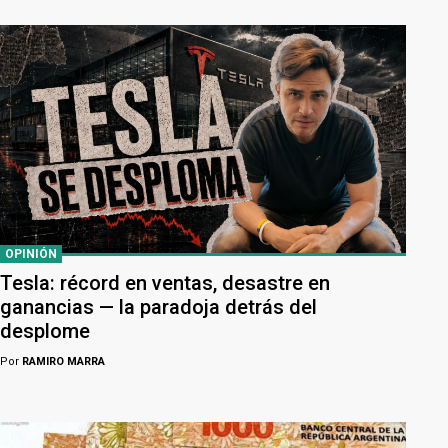
OPINIÓN
Tesla: récord en ventas, desastre en
ganancias — la paradoja detrás del
desplome
Por
RAMIRO MARRA