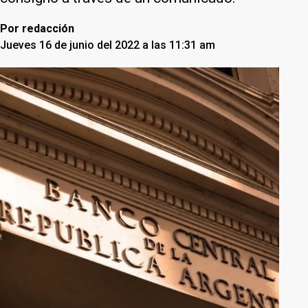
Por
redacción
Jueves 16 de junio del 2022 a las 11:31 am