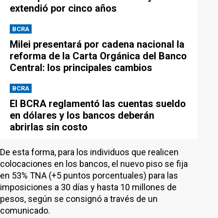
extendió por cinco años
BCRA
Milei presentará por cadena nacional la
reforma de la Carta Orgánica del Banco
Central: los principales cambios
BCRA
El BCRA reglamentó las cuentas sueldo
en dólares y los bancos deberán
abrirlas sin costo
De esta forma, para los individuos que realicen
colocaciones en los bancos, el nuevo piso se fija
en 53% TNA (+5 puntos porcentuales) para las
imposiciones a 30 días y hasta 10 millones de
pesos, según se consignó a través de un
comunicado.