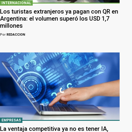
INTERNACIONAL
Los turistas extranjeros ya pagan con QR en
Argentina: el volumen superó los USD 1,7
millones
Por
REDACCION
EMPRESAS
La ventaja competitiva ya no es tener IA,