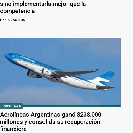
sino implementarla mejor que la
competencia
Por
REDACCION
EMPRESAS
Aerolíneas Argentinas ganó $238.000
millones y consolida su recuperación
financiera