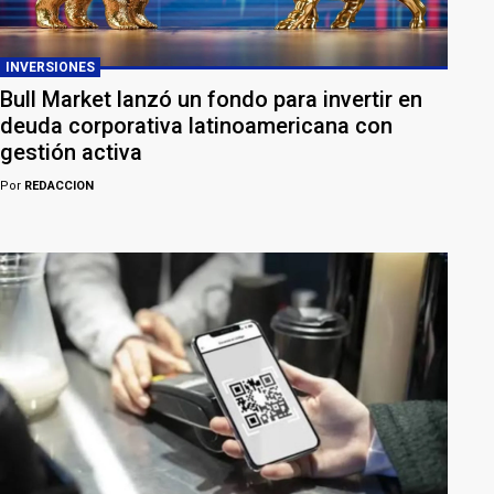
INVERSIONES
Bull Market lanzó un fondo para invertir en
deuda corporativa latinoamericana con
gestión activa
Por
REDACCION