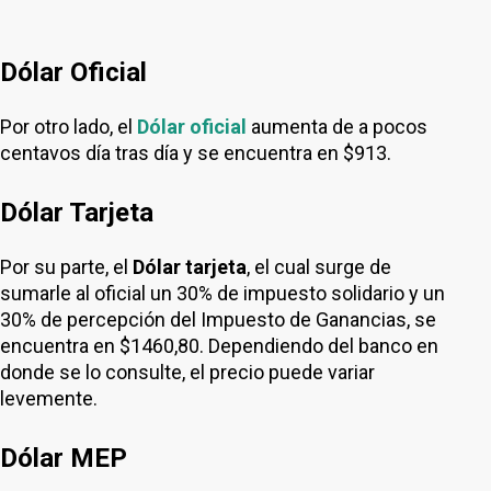
Dólar Oficial
Por otro lado, el
Dólar oficial
aumenta de a pocos
centavos día tras día y se encuentra en $913.
Dólar Tarjeta
Por su parte, el
Dólar tarjeta
, el cual surge de
sumarle al oficial un 30% de impuesto solidario y un
30% de percepción del Impuesto de Ganancias, se
encuentra en $1460,80. Dependiendo del banco en
donde se lo consulte, el precio puede variar
levemente.
Dólar MEP