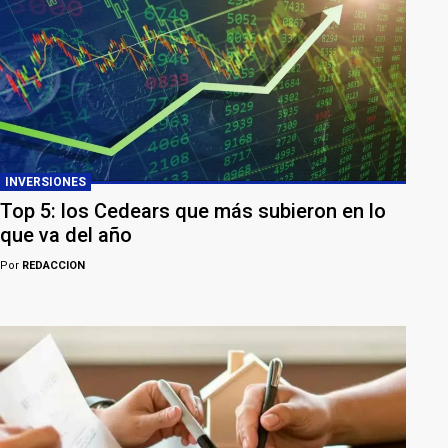
INVERSIONES
Top 5: los Cedears que más subieron en lo
que va del año
Por
REDACCION