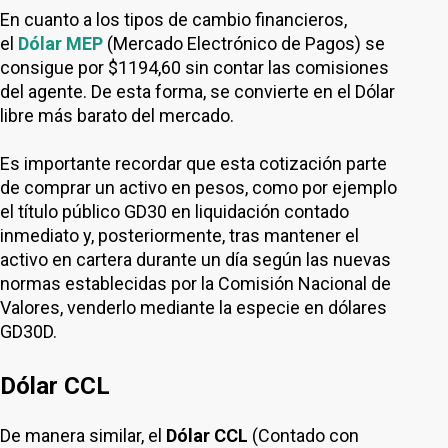
En cuanto a los tipos de cambio financieros,
el
Dólar MEP
(Mercado Electrónico de Pagos) se
consigue por $1194,60 sin contar las comisiones
del agente. De esta forma, se convierte en el Dólar
libre más barato del mercado.
Es importante recordar que esta cotización parte
de comprar un activo en pesos, como por ejemplo
el título público GD30 en liquidación contado
inmediato y, posteriormente, tras mantener el
activo en cartera durante un día según las nuevas
normas establecidas por la Comisión Nacional de
Valores, venderlo mediante la especie en dólares
GD30D.
Dólar CCL
De manera similar, el
Dólar CCL
(Contado con