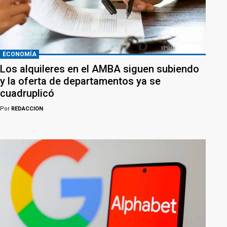
ECONOMÍA
Los alquileres en el AMBA siguen subiendo
y la oferta de departamentos ya se
cuadruplicó
Por
REDACCION