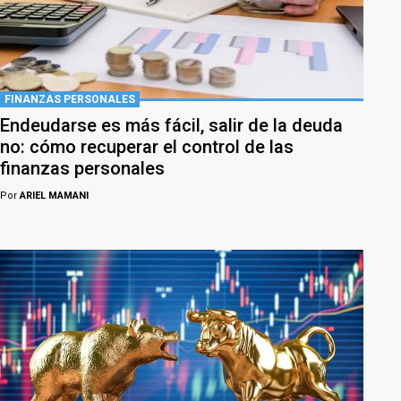
FINANZAS PERSONALES
Endeudarse es más fácil, salir de la deuda
no: cómo recuperar el control de las
finanzas personales
Por
ARIEL MAMANI