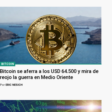
BITCOIN
Bitcoin se aferra a los USD 64.500 y mira de
reojo la guerra en Medio Oriente
Por
ERIC NESICH