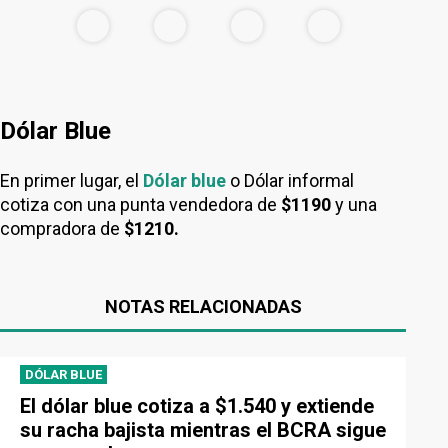
Dólar Blue
En primer lugar, el
Dólar blue
o Dólar informal
cotiza con una punta vendedora de
$1190
y una
compradora de
$1210.
NOTAS RELACIONADAS
DÓLAR BLUE
El dólar blue cotiza a $1.540 y extiende
su racha bajista mientras el BCRA sigue