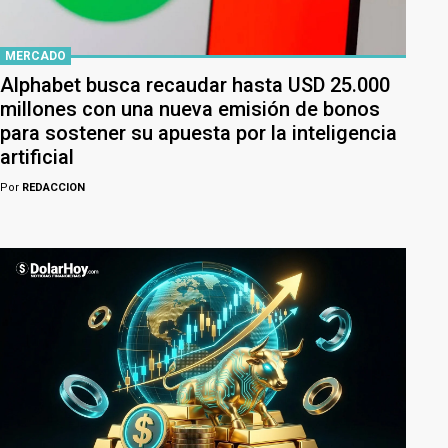
MERCADO
Alphabet busca recaudar hasta USD 25.000
millones con una nueva emisión de bonos
para sostener su apuesta por la inteligencia
artificial
Por
REDACCION