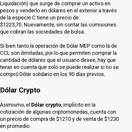
Liquidación) que surge de comprar un activo en
pesos y venderlo en dólares en el exterior a través
de la especie C tiene un precio de
$1223,70. Nuevamente, sin contar las comisiones
que cobran las sociedades de bolsa.
Si bien tanto la operación de Dólar MEP como la de
CCL son ilimitadas, por lo que permiten comprar la
cantidad de dólares que el usuario desee, hay que
tener en cuenta que solo se puede realizar si no se
compró Dólar solidario en los 90 días previos.
Dólar Crypto
Asimismo, el
Dólar crypto
, implícito en la
cotización de algunas criptomonedas, cuenta con
un precio de compra de $1210 y de venta de $1230
en promedio.