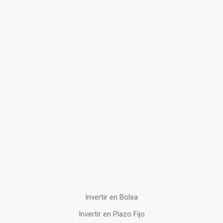
Invertir en Bolsa
Invertir en Plazo Fijo