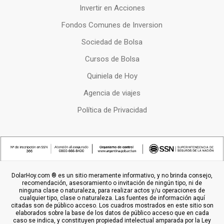
Invertir en Acciones
Fondos Comunes de Inversion
Sociedad de Bolsa
Cursos de Bolsa
Quiniela de Hoy
Agencia de viajes
Política de Privacidad
DolarHoy.com ® es un sitio meramente informativo, y no brinda consejo,
recomendación, asesoramiento o invitación de ningún tipo, ni de
ninguna clase o naturaleza, para realizar actos y/u operaciones de
cualquier tipo, clase o naturaleza. Las fuentes de información aquí
citadas son de público acceso. Los cuadros mostrados en este sitio son
elaborados sobre la base de los datos de público acceso que en cada
caso se indica, y constituyen propiedad intelectual amparada por la Ley