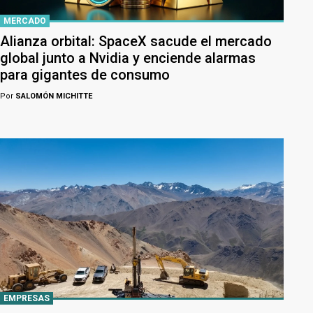
MERCADO
Alianza orbital: SpaceX sacude el mercado
global junto a Nvidia y enciende alarmas
para gigantes de consumo
Por
SALOMÓN MICHITTE
EMPRESAS