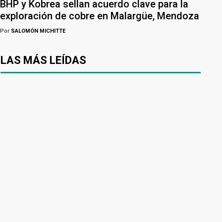
BHP y Kobrea sellan acuerdo clave para la
exploración de cobre en Malargüe, Mendoza
Por
SALOMÓN MICHITTE
LAS MÁS LEÍDAS