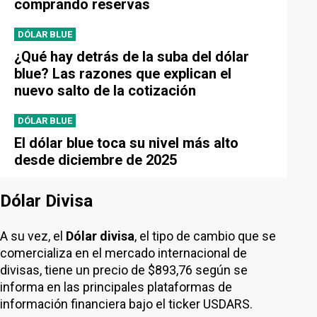
comprando reservas
DÓLAR BLUE
¿Qué hay detrás de la suba del dólar
blue? Las razones que explican el
nuevo salto de la cotización
DÓLAR BLUE
El dólar blue toca su nivel más alto
desde diciembre de 2025
Dólar Divisa
A su vez, el
Dólar divisa
, el tipo de cambio que se
comercializa en el mercado internacional de
divisas, tiene un precio de $893,76 según se
informa en las principales plataformas de
información financiera bajo el ticker USDARS.