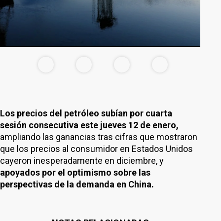
Los precios del petróleo subían por cuarta
sesión consecutiva este jueves 12 de enero,
ampliando las ganancias tras cifras que mostraron
que los precios al consumidor en Estados Unidos
cayeron inesperadamente en diciembre, y
apoyados por el optimismo sobre las
perspectivas de la demanda en China.