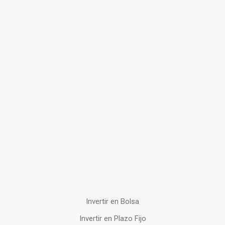
Invertir en Bolsa
Invertir en Plazo Fijo