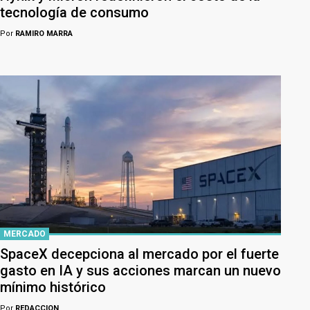
tecnología de consumo
Por
RAMIRO MARRA
MERCADO
SpaceX decepciona al mercado por el fuerte
gasto en IA y sus acciones marcan un nuevo
mínimo histórico
Por
REDACCION