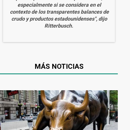
especialmente si se considera en el
contexto de los transparentes balances de
crudo y productos estadounidenses", dijo
Ritterbusch.
MÁS NOTICIAS