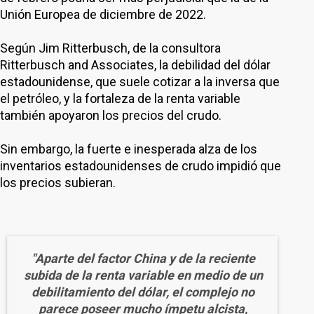
Unión Europea de diciembre de 2022.
Según Jim Ritterbusch, de la consultora
Ritterbusch and Associates, la debilidad del dólar
estadounidense, que suele cotizar a la inversa que
el petróleo, y la fortaleza de la renta variable
también apoyaron los precios del crudo.
Sin embargo, la fuerte e inesperada alza de los
inventarios estadounidenses de crudo impidió que
los precios subieran.
"Aparte del factor China y de la reciente
subida de la renta variable en medio de un
debilitamiento del dólar, el complejo no
parece poseer mucho ímpetu alcista,