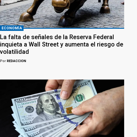
ECONOMÍA
La falta de señales de la Reserva Federal
inquieta a Wall Street y aumenta el riesgo de
volatilidad
Por
REDACCION