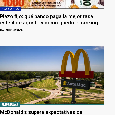
PLAZO FIJO
Plazo fijo: qué banco paga la mejor tasa
este 4 de agosto y cómo quedó el ranking
Por
ERIC NESICH
EMPRESAS
McDonald's supera expectativas de