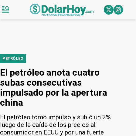
PETRÓLEO
El petróleo anota cuatro
subas consecutivas
impulsado por la apertura
china
El petróleo tomó impulso y subió un 2%
luego de la caída de los precios al
consumidor en EEUU y por una fuerte