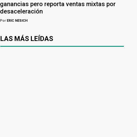
ganancias pero reporta ventas mixtas por
desaceleración
Por
ERIC NESICH
LAS MÁS LEÍDAS