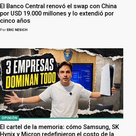
El Banco Central renovó el swap con China
por USD 19.000 millones y lo extendió por
cinco años
Por
ERIC NESICH
OPINIÓN
El cartel de la memoria: cómo Samsung, SK
Hynix y Micron redefinieron el costo de la