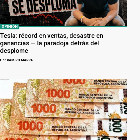
OPINIÓN
Tesla: récord en ventas, desastre en
ganancias — la paradoja detrás del
desplome
Por
RAMIRO MARRA