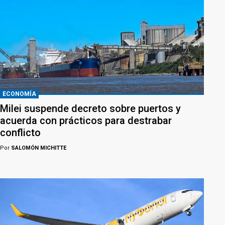
ECONOMÍA
Milei suspende decreto sobre puertos y
acuerda con prácticos para destrabar
conflicto
Por
SALOMÓN MICHITTE