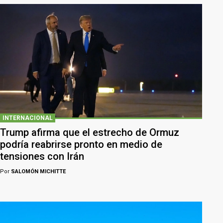
INTERNACIONAL
Trump afirma que el estrecho de Ormuz
podría reabrirse pronto en medio de
tensiones con Irán
Por
SALOMÓN MICHITTE