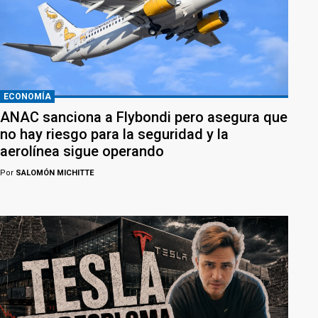
ECONOMÍA
ANAC sanciona a Flybondi pero asegura que
no hay riesgo para la seguridad y la
aerolínea sigue operando
Por
SALOMÓN MICHITTE