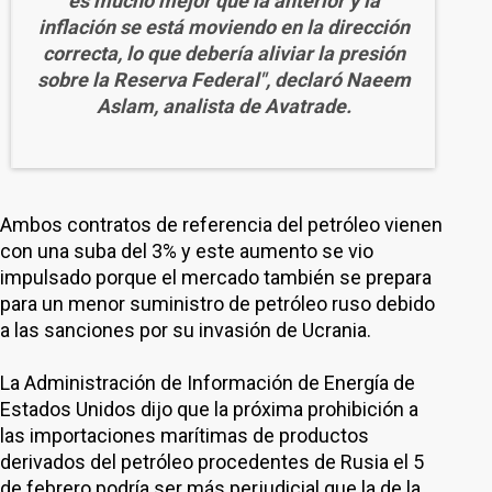
es mucho mejor que la anterior y la
inflación se está moviendo en la dirección
correcta, lo que debería aliviar la presión
sobre la Reserva Federal", declaró Naeem
Aslam, analista de Avatrade.
Ambos contratos de referencia del petróleo vienen
con una suba del 3% y este aumento se vio
impulsado porque el mercado también se prepara
para un menor suministro de petróleo ruso debido
a las sanciones por su invasión de Ucrania.
La Administración de Información de Energía de
Estados Unidos dijo que la próxima prohibición a
las importaciones marítimas de productos
derivados del petróleo procedentes de Rusia el 5
de febrero podría ser más perjudicial que la de la