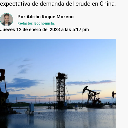
expectativa de demanda del crudo en China.
Por
Adrián Roque Moreno
Redactor. Economista.
Jueves 12 de enero del 2023 a las 5:17 pm