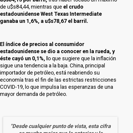
de u$s84,44, mientras que
el crudo
estadounidense West Texas Intermediate
ganaba un 1,6%, a u$s78,67 el barril.
El índice de precios al consumidor
estadounidense se dio a conocer en la rueda, y
éste cayó un 0,1%, l
o que sugiere que la inflación
sigue una tendencia a la baja. China, principal
importador de petróleo, está reabriendo su
economía tras el fin de las estrictas restricciones
COVID-19, lo que impulsa las esperanzas de una
mayor demanda de petróleo.
"Desde cualquier punto de vista, esta cifra