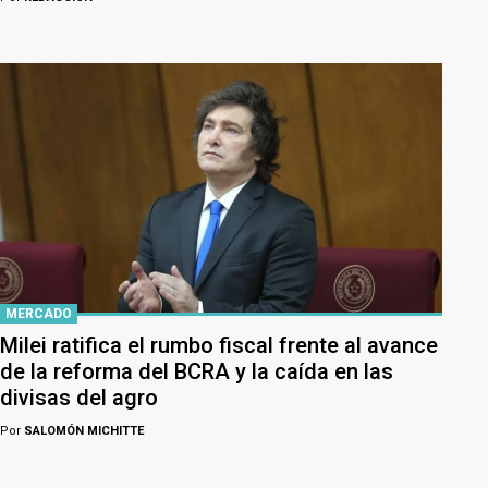
MERCADO
Milei ratifica el rumbo fiscal frente al avance
de la reforma del BCRA y la caída en las
divisas del agro
Por
SALOMÓN MICHITTE