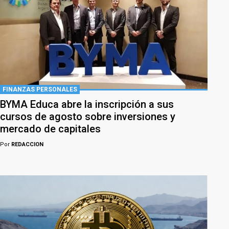
FINANZAS PERSONALES
BYMA Educa abre la inscripción a sus
cursos de agosto sobre inversiones y
mercado de capitales
Por
REDACCION