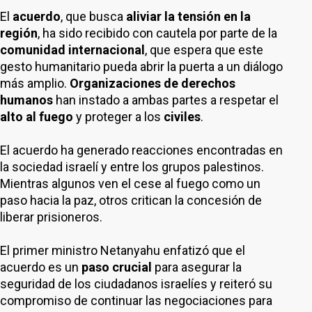
El
acuerdo
, que busca
aliviar la tensión en la
región
, ha sido recibido con cautela por parte de la
comunidad internacional
, que espera que este
gesto humanitario pueda abrir la puerta a un diálogo
más amplio.
Organizaciones de derechos
humanos
han instado a ambas partes a respetar el
alto al fuego
y proteger a los
civiles
.
El acuerdo ha generado reacciones encontradas en
la sociedad israelí y entre los grupos palestinos.
Mientras algunos ven el cese al fuego como un
paso hacia la paz, otros critican la concesión de
liberar prisioneros.
El primer ministro Netanyahu enfatizó que el
acuerdo es un
paso crucial
para asegurar la
seguridad de los ciudadanos israelíes y reiteró su
compromiso de continuar las negociaciones para