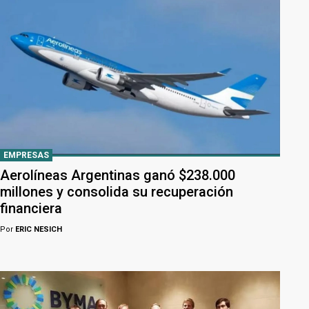
EMPRESAS
Aerolíneas Argentinas ganó $238.000
millones y consolida su recuperación
financiera
Por
ERIC NESICH