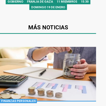
GOBIERNO
FRANJA DE GAZA
11 MIEMBROS
15:30
DOMINGO 19 DE ENERO
MÁS NOTICIAS
FINANZAS PERSONALES