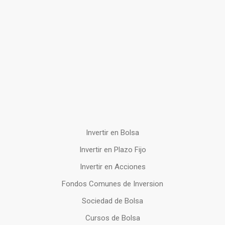
Invertir en Bolsa
Invertir en Plazo Fijo
Invertir en Acciones
Fondos Comunes de Inversion
Sociedad de Bolsa
Cursos de Bolsa