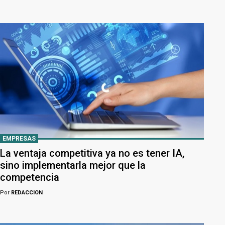
EMPRESAS
La ventaja competitiva ya no es tener IA,
sino implementarla mejor que la
competencia
Por
REDACCION