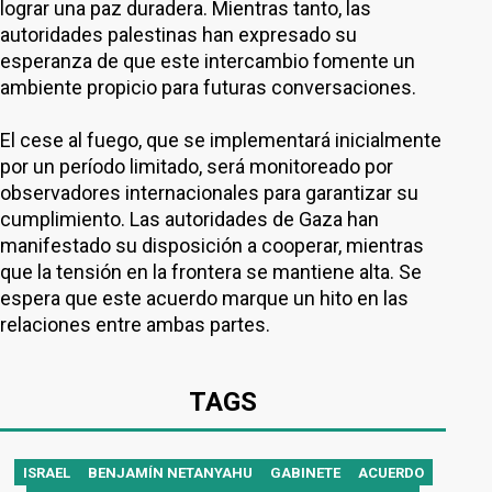
lograr una paz duradera. Mientras tanto, las
autoridades palestinas han expresado su
esperanza de que este intercambio fomente un
ambiente propicio para futuras conversaciones.
El cese al fuego, que se implementará inicialmente
por un período limitado, será monitoreado por
observadores internacionales para garantizar su
cumplimiento. Las autoridades de Gaza han
manifestado su disposición a cooperar, mientras
que la tensión en la frontera se mantiene alta. Se
espera que este acuerdo marque un hito en las
relaciones entre ambas partes.
TAGS
ISRAEL
BENJAMÍN NETANYAHU
GABINETE
ACUERDO