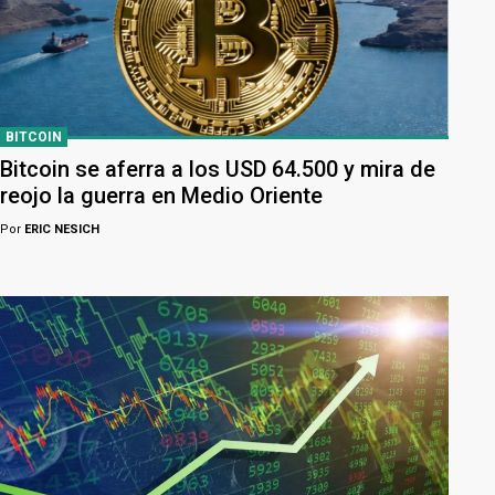
BITCOIN
Bitcoin se aferra a los USD 64.500 y mira de
reojo la guerra en Medio Oriente
Por
ERIC NESICH