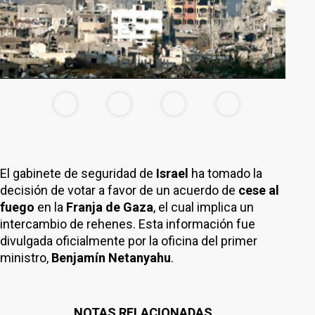
El gabinete de seguridad de
Israel
ha tomado la
decisión de votar a favor de un acuerdo de
cese al
fuego
en la
Franja de Gaza
, el cual implica un
intercambio de rehenes. Esta información fue
divulgada oficialmente por la oficina del primer
ministro,
Benjamín Netanyahu
.
NOTAS RELACIONADAS