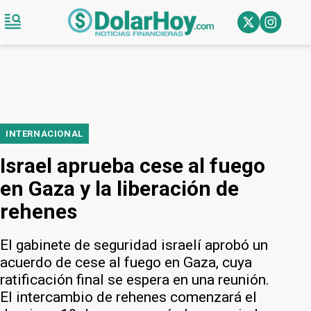
INTERNACIONAL
Israel aprueba cese al fuego
en Gaza y la liberación de
rehenes
El gabinete de seguridad israelí aprobó un
acuerdo de cese al fuego en Gaza, cuya
ratificación final se espera en una reunión.
El intercambio de rehenes comenzará el