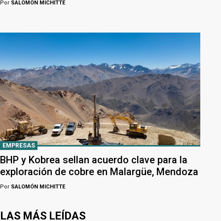
Por
SALOMÓN MICHITTE
EMPRESAS
BHP y Kobrea sellan acuerdo clave para la
exploración de cobre en Malargüe, Mendoza
Por
SALOMÓN MICHITTE
LAS MÁS LEÍDAS