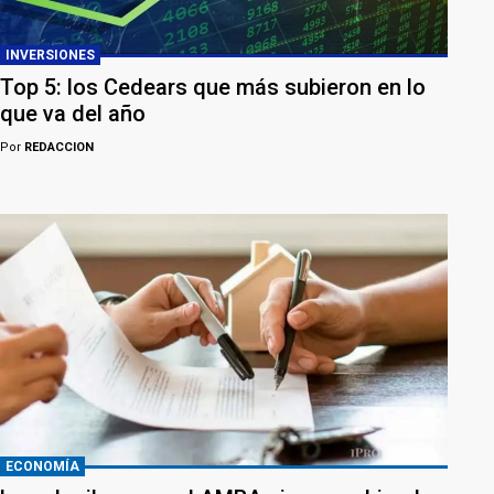
INVERSIONES
Top 5: los Cedears que más subieron en lo
que va del año
Por
REDACCION
ECONOMÍA