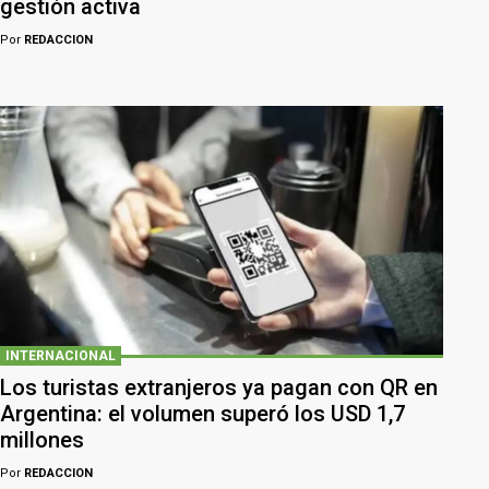
gestión activa
Por
REDACCION
INTERNACIONAL
Los turistas extranjeros ya pagan con QR en
Argentina: el volumen superó los USD 1,7
millones
Por
REDACCION