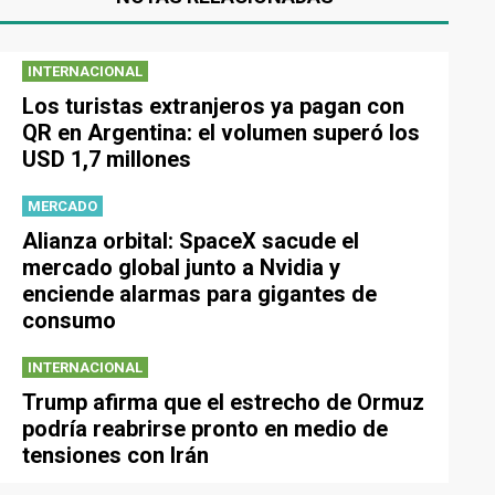
INTERNACIONAL
Los turistas extranjeros ya pagan con
QR en Argentina: el volumen superó los
USD 1,7 millones
MERCADO
Alianza orbital: SpaceX sacude el
mercado global junto a Nvidia y
enciende alarmas para gigantes de
consumo
INTERNACIONAL
Trump afirma que el estrecho de Ormuz
podría reabrirse pronto en medio de
tensiones con Irán