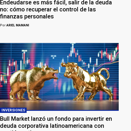
Endeudarse es más fácil, salir de la deuda
no: cómo recuperar el control de las
finanzas personales
Por
ARIEL MAMANI
INVERSIONES
Bull Market lanzó un fondo para invertir en
deuda corporativa latinoamericana con