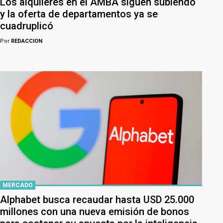
Los alquileres en el AMBA siguen subiendo
y la oferta de departamentos ya se
cuadruplicó
Por
REDACCION
MERCADO
Alphabet busca recaudar hasta USD 25.000
millones con una nueva emisión de bonos