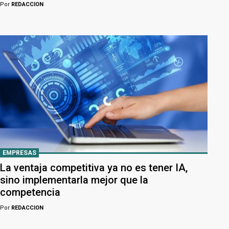
Por
REDACCION
EMPRESAS
La ventaja competitiva ya no es tener IA,
sino implementarla mejor que la
competencia
Por
REDACCION