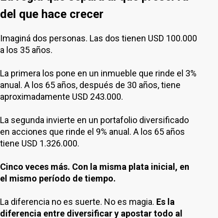
del que hace crecer
Imaginá dos personas. Las dos tienen USD 100.000
a los 35 años.
La primera los pone en un inmueble que rinde el 3%
anual. A los 65 años, después de 30 años, tiene
aproximadamente USD 243.000.
La segunda invierte en un portafolio diversificado
en acciones que rinde el 9% anual. A los 65 años
tiene USD 1.326.000.
Cinco veces más. Con la misma plata inicial, en
el mismo período de tiempo.
La diferencia no es suerte. No es magia.
Es la
diferencia entre diversificar y apostar todo al