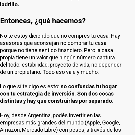
ladrillo.
Entonces, ¿qué hacemos?
No te estoy diciendo que no compres tu casa. Hay
asesores que aconsejan no comprar tu casa
porque no tiene sentido financiero. Pero la casa
propia tiene un valor que ningún número captura
del todo: estabilidad, proyecto de vida, no depender
de un propietario. Todo eso vale y mucho.
Lo que sí te digo es esto:
no confundas tu hogar
con tu estrategia de inversión. Son dos cosas
distintas y hay que construirlas por separado.
Hoy, desde Argentina, podés invertir en las
empresas más grandes del mundo (Apple, Google,
Amazon, Mercado Libre) con pesos, a través de los