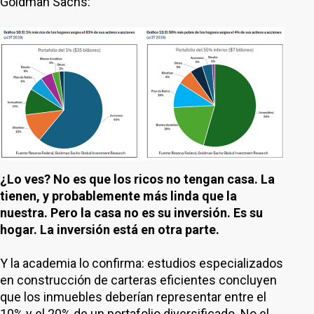
Goldman Sachs:
¿Lo ves? No es que los ricos no tengan casa. La
tienen, y probablemente más linda que la
nuestra. Pero la casa no es su inversión. Es su
hogar. La inversión está en otra parte.
Y la academia lo confirma: estudios especializados
en construcción de carteras eficientes concluyen
que los inmuebles deberían representar entre el
10% y el 20% de un portafolio diversificado. No el