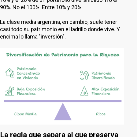
90%. No el 100%. Entre 10% y 20%.
La clase media argentina, en cambio, suele tener
casi todo su patrimonio en el ladrillo donde vive. Y
encima lo llama "inversión".
La regla que separa al que preserva