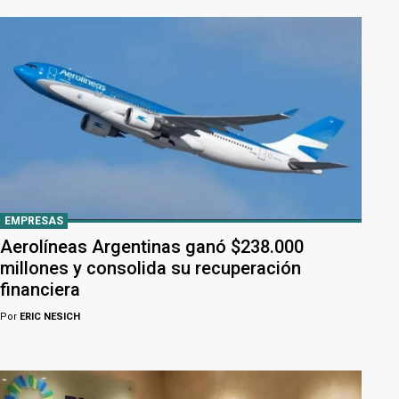
EMPRESAS
Aerolíneas Argentinas ganó $238.000
millones y consolida su recuperación
financiera
Por
ERIC NESICH