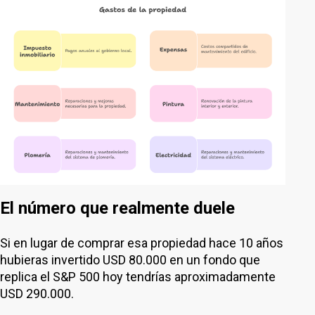
El número que realmente duele
Si en lugar de comprar esa propiedad hace 10 años
hubieras invertido USD 80.000 en un fondo que
replica el S&P 500 hoy tendrías aproximadamente
USD 290.000.