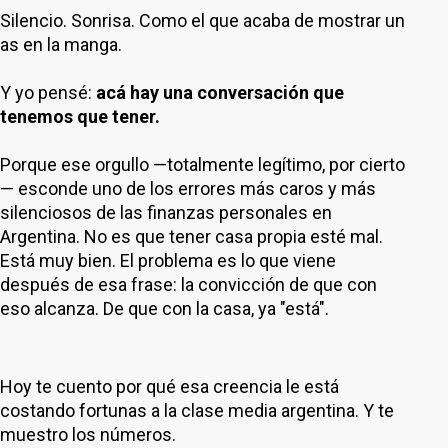
Silencio. Sonrisa. Como el que acaba de mostrar un
as en la manga.
Y yo pensé:
acá hay una conversación que
tenemos que tener.
Porque ese orgullo —totalmente legítimo, por cierto
— esconde uno de los errores más caros y más
silenciosos de las finanzas personales en
Argentina. No es que tener casa propia esté mal.
Está muy bien. El problema es lo que viene
después de esa frase: la convicción de que con
eso alcanza. De que con la casa, ya "está".
Hoy te cuento por qué esa creencia le está
costando fortunas a la clase media argentina. Y te
muestro los números.