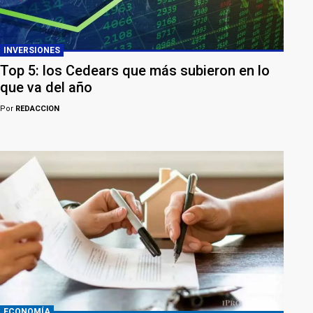
INVERSIONES
Top 5: los Cedears que más subieron en lo
que va del año
Por
REDACCION
ECONOMÍA