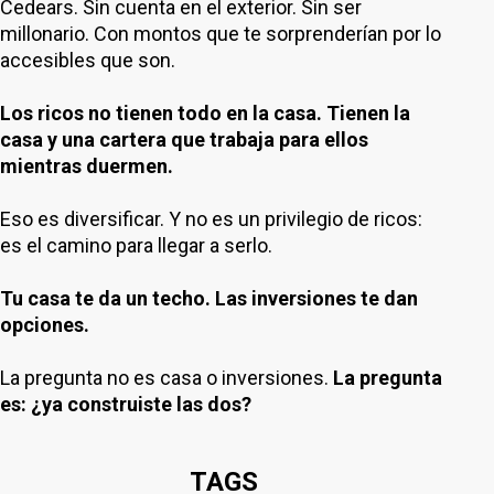
Cedears. Sin cuenta en el exterior. Sin ser
millonario. Con montos que te sorprenderían por lo
accesibles que son.
Los ricos no tienen todo en la casa. Tienen la
casa y una cartera que trabaja para ellos
mientras duermen.
Eso es diversificar. Y no es un privilegio de ricos:
es el camino para llegar a serlo.
Tu casa te da un techo. Las inversiones te dan
opciones.
La pregunta no es casa o inversiones.
La pregunta
es: ¿ya construiste las dos?
TAGS