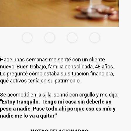
Hace unas semanas me senté con un cliente
nuevo. Buen trabajo, familia consolidada, 48 años.
Le pregunté cómo estaba su situación financiera,
qué activos tenía en su patrimonio.
Se acomodó en la silla, sonrió con orgullo y me dijo:
"Estoy tranquilo. Tengo mi casa sin deberle un
peso a nadie. Puse todo ahí porque eso es mío y
nadie me lo va a quitar."