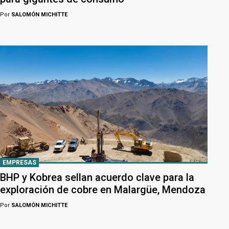
Por
SALOMÓN MICHITTE
EMPRESAS
BHP y Kobrea sellan acuerdo clave para la
exploración de cobre en Malargüe, Mendoza
Por
SALOMÓN MICHITTE