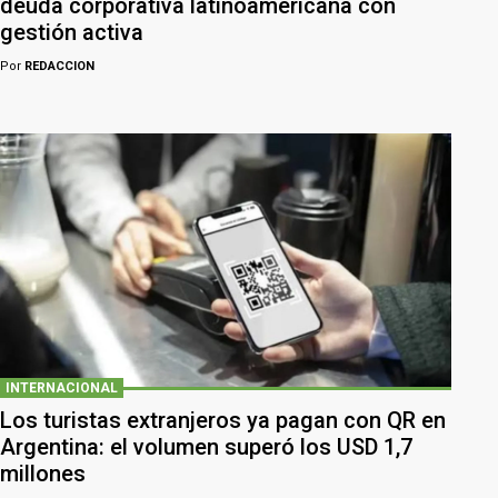
deuda corporativa latinoamericana con
gestión activa
Por
REDACCION
INTERNACIONAL
Los turistas extranjeros ya pagan con QR en
Argentina: el volumen superó los USD 1,7
millones