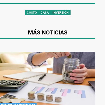
COSTO
CASA
INVERSIÓN
MÁS NOTICIAS