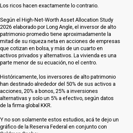
Los ricos hacen exactamente lo contrario.
Según el High-Net-Worth Asset Allocation Study
2026 elaborado por Long Angle, el inversor de alto
patrimonio promedio tiene aproximadamente la
mitad de su riqueza neta en acciones de empresas
que cotizan en bolsa, y más de un cuarto en
activos privados y alternativos. La vivienda es una
parte menor de su ecuación, no el centro.
Históricamente, los inversores de alto patrimonio
han destinado alrededor del 50% de sus activos a
acciones, 20% a bonos, 25% a inversiones
alternativas y solo un 5% a efectivo, según datos
de la firma global KKR.
Y no son solamente estos estudios, acá te dejo un
gráfico de la Reserva Federal en conjunto con