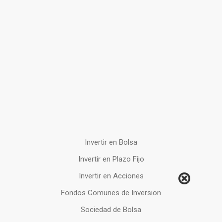
Invertir en Bolsa
Invertir en Plazo Fijo
Invertir en Acciones
Fondos Comunes de Inversion
Sociedad de Bolsa