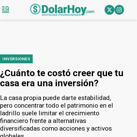
INVERSIONES
¿Cuánto te costó creer que tu
casa era una inversión?
La casa propia puede darte estabilidad,
pero concentrar todo el patrimonio en el
ladrillo suele limitar el crecimiento
financiero frente a alternativas
diversificadas como acciones y activos
globales.