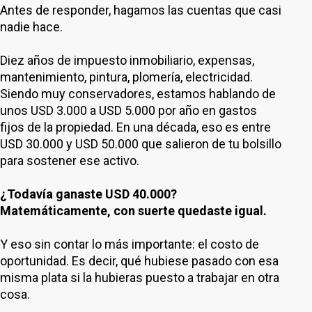
Antes de responder, hagamos las cuentas que casi
nadie hace.
Diez años de impuesto inmobiliario, expensas,
mantenimiento, pintura, plomería, electricidad.
Siendo muy conservadores, estamos hablando de
unos USD 3.000 a USD 5.000 por año en gastos
fijos de la propiedad. En una década, eso es entre
USD 30.000 y USD 50.000 que salieron de tu bolsillo
para sostener ese activo.
¿Todavía ganaste USD 40.000?
Matemáticamente, con suerte quedaste igual.
Y eso sin contar lo más importante: el costo de
oportunidad. Es decir, qué hubiese pasado con esa
misma plata si la hubieras puesto a trabajar en otra
cosa.