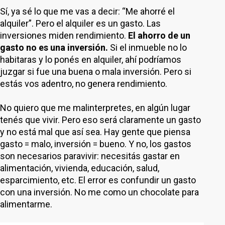
Sí, ya sé lo que me vas a decir: “Me ahorré el
alquiler”. Pero el alquiler es un gasto. Las
inversiones miden rendimiento.
El ahorro de un
gasto no es una inversión.
Si el inmueble no lo
habitaras y lo ponés en alquiler, ahí podríamos
juzgar si fue una buena o mala inversión. Pero si
estás vos adentro, no genera rendimiento.
No quiero que me malinterpretes, en algún lugar
tenés que vivir. Pero eso será claramente un gasto
y no está mal que así sea. Hay gente que piensa
gasto = malo, inversión = bueno. Y no, los gastos
son necesarios paravivir: necesitás gastar en
alimentación, vivienda, educación, salud,
esparcimiento, etc. El error es confundir un gasto
con una inversión. No me como un chocolate para
alimentarme.