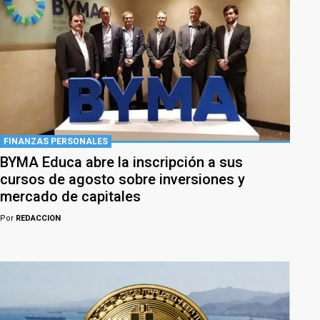
FINANZAS PERSONALES
BYMA Educa abre la inscripción a sus
cursos de agosto sobre inversiones y
mercado de capitales
Por
REDACCION