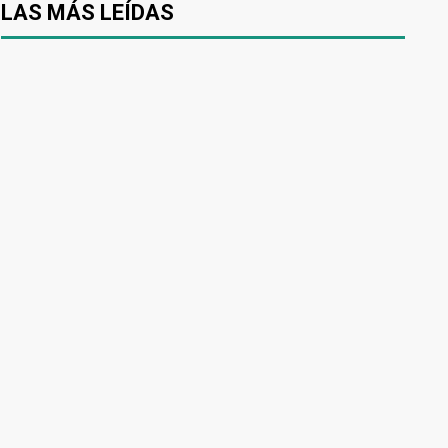
LAS MÁS LEÍDAS