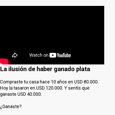
La ilusión de haber ganado plata
Compraste tu casa hace 10 años en USD 80.000.
Hoy la tasaron en USD 120.000. Y sentís que
ganaste USD 40.000.
¿Ganaste?