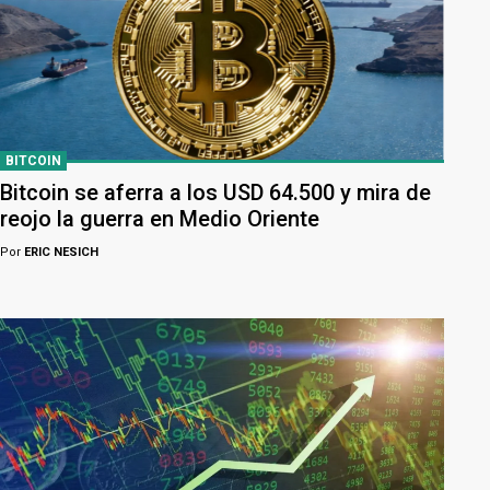
BITCOIN
Bitcoin se aferra a los USD 64.500 y mira de
reojo la guerra en Medio Oriente
Por
ERIC NESICH