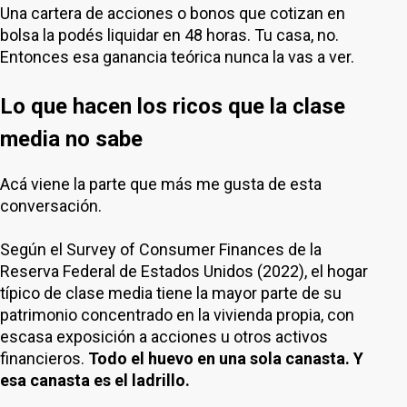
Una cartera de acciones o bonos que cotizan en
bolsa la podés liquidar en 48 horas. Tu casa, no.
Entonces esa ganancia teórica nunca la vas a ver.
Lo que hacen los ricos que la clase
media no sabe
Acá viene la parte que más me gusta de esta
conversación.
Según el Survey of Consumer Finances de la
Reserva Federal de Estados Unidos (2022), el hogar
típico de clase media tiene la mayor parte de su
patrimonio concentrado en la vivienda propia, con
escasa exposición a acciones u otros activos
financieros.
Todo el huevo en una sola canasta. Y
esa canasta es el ladrillo.