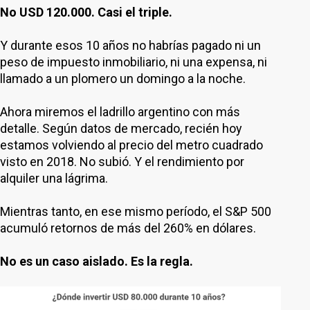
No USD 120.000. Casi el triple.
Y durante esos 10 años no habrías pagado ni un
peso de impuesto inmobiliario, ni una expensa, ni
llamado a un plomero un domingo a la noche.
Ahora miremos el ladrillo argentino con más
detalle. Según datos de mercado, recién hoy
estamos volviendo al precio del metro cuadrado
visto en 2018. No subió. Y el rendimiento por
alquiler una lágrima.
Mientras tanto, en ese mismo período, el S&P 500
acumuló retornos de más del 260% en dólares.
No es un caso aislado. Es la regla.