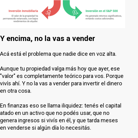
Y encima, no la vas a vender
Acá está el problema que nadie dice en voz alta.
Aunque tu propiedad valga más hoy que ayer, ese
"valor" es completamente teórico para vos. Porque
vivís ahí. Y no la vas a vender para invertir el dinero
en otra cosa.
En finanzas eso se llama iliquidez: tenés el capital
atado en un activo que no podés usar, que no
genera ingresos si vivís en él, y que tarda meses
en venderse si algún día lo necesitás.