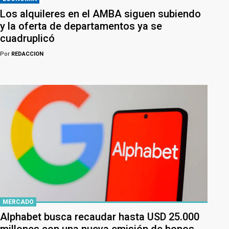
Los alquileres en el AMBA siguen subiendo
y la oferta de departamentos ya se
cuadruplicó
Por
REDACCION
MERCADO
Alphabet busca recaudar hasta USD 25.000