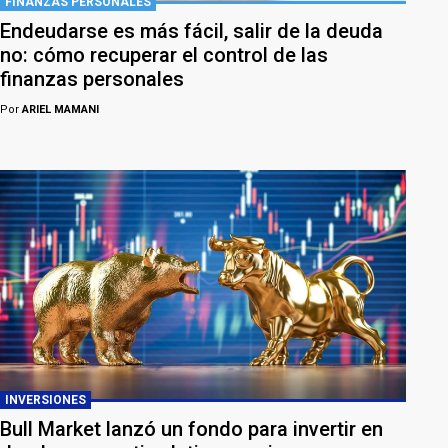
FINANZAS PERSONALES
Endeudarse es más fácil, salir de la deuda
no: cómo recuperar el control de las
finanzas personales
Por
ARIEL MAMANI
INVERSIONES
Bull Market lanzó un fondo para invertir en