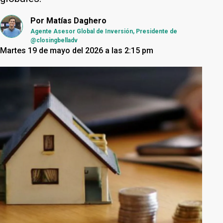
Por
Matías Daghero
Agente Asesor Global de Inversión, Presidente de
@closingbelladv
Martes 19 de mayo del 2026 a las 2:15 pm