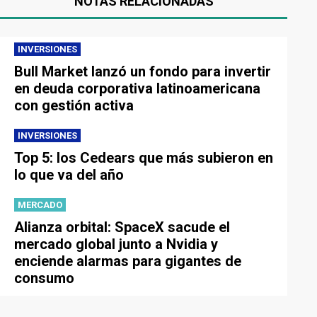
NOTAS RELACIONADAS
INVERSIONES
Bull Market lanzó un fondo para invertir
en deuda corporativa latinoamericana
con gestión activa
INVERSIONES
Top 5: los Cedears que más subieron en
lo que va del año
MERCADO
Alianza orbital: SpaceX sacude el
mercado global junto a Nvidia y
enciende alarmas para gigantes de
consumo