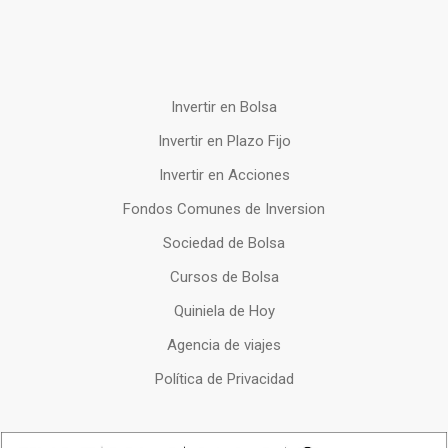
Invertir en Bolsa
Invertir en Plazo Fijo
Invertir en Acciones
Fondos Comunes de Inversion
Sociedad de Bolsa
Cursos de Bolsa
Quiniela de Hoy
Agencia de viajes
Política de Privacidad