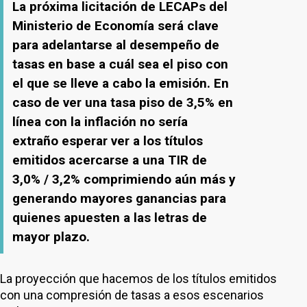
La próxima licitación de LECAPs del
Ministerio de Economía será clave
para adelantarse al desempeño de
tasas en base a cuál sea el piso con
el que se lleve a cabo la emisión. En
caso de ver una tasa piso de 3,5% en
línea con la inflación no sería
extraño esperar ver a los títulos
emitidos acercarse a una TIR de
3,0% / 3,2% comprimiendo aún más y
generando mayores ganancias para
quienes apuesten a las letras de
mayor plazo.
La proyección que hacemos de los títulos emitidos
con una compresión de tasas a esos escenarios