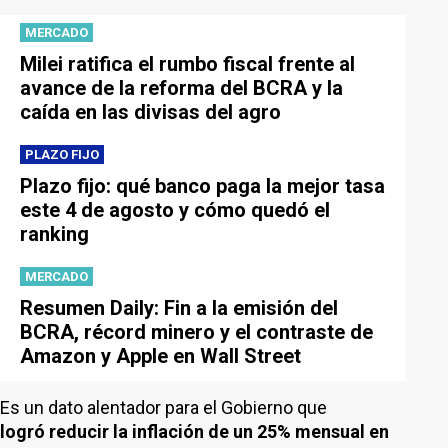
MERCADO
Milei ratifica el rumbo fiscal frente al
avance de la reforma del BCRA y la
caída en las divisas del agro
PLAZO FIJO
Plazo fijo: qué banco paga la mejor tasa
este 4 de agosto y cómo quedó el
ranking
MERCADO
Resumen Daily: Fin a la emisión del
BCRA, récord minero y el contraste de
Amazon y Apple en Wall Street
Es un dato alentador para el Gobierno que
logró reducir la inflación de un 25% mensual en