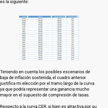
es la siguiente:
Teniendo en cuenta los posibles escenarios de
baja de inflación sostenida, el cuadro anterior
justifica mi elección por el tramo largo de la curva
ya que podría representar una ganancia mucho
mayor en el supuesto de compresión de tasas.
Respecto a la curva CER, si bien es atractiva por su