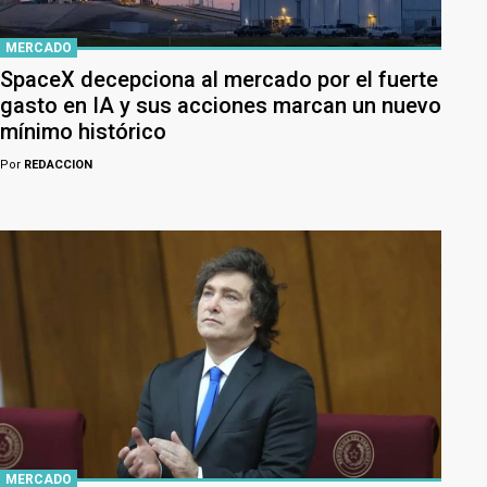
MERCADO
SpaceX decepciona al mercado por el fuerte
gasto en IA y sus acciones marcan un nuevo
mínimo histórico
Por
REDACCION
MERCADO