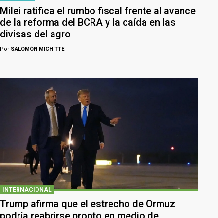
Milei ratifica el rumbo fiscal frente al avance
de la reforma del BCRA y la caída en las
divisas del agro
Por
SALOMÓN MICHITTE
INTERNACIONAL
Trump afirma que el estrecho de Ormuz
podría reabrirse pronto en medio de