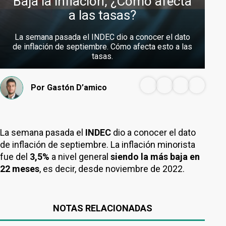
Baja la inflación, ¿Cómo afecta
a las tasas?
La semana pasada el INDEC dio a conocer el dato
de inflación de septiembre. Cómo afecta esto a las
tasas.
Por
Gastón D’amico
La semana pasada el
INDEC
dio a conocer el dato
de inflación de septiembre. La inflación minorista
fue del
3,5%
a nivel general
siendo la más baja en
22 meses
, es decir, desde noviembre de 2022.
NOTAS RELACIONADAS