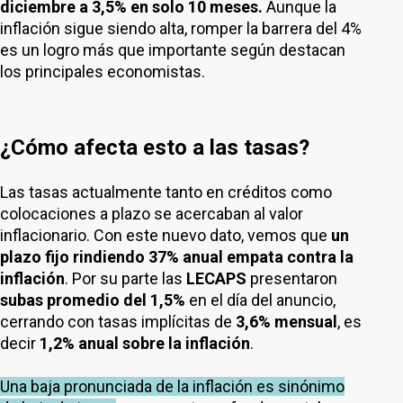
diciembre a 3,5% en solo 10 meses.
Aunque la
inflación sigue siendo alta, romper la barrera del 4%
es un logro más que importante según destacan
los principales economistas.
¿Cómo afecta esto a las tasas?
Las tasas actualmente tanto en créditos como
colocaciones a plazo se acercaban al valor
inflacionario. Con este nuevo dato, vemos que
un
plazo fijo rindiendo 37% anual empata contra la
inflación
. Por su parte las
LECAPS
presentaron
subas promedio del 1,5%
en el día del anuncio,
cerrando con tasas implícitas de
3,6% mensual
, es
decir
1,2% anual sobre la inflación
.
Una baja pronunciada de la inflación es sinónimo