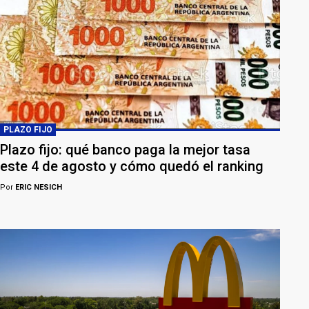
PLAZO FIJO
Plazo fijo: qué banco paga la mejor tasa
este 4 de agosto y cómo quedó el ranking
Por
ERIC NESICH