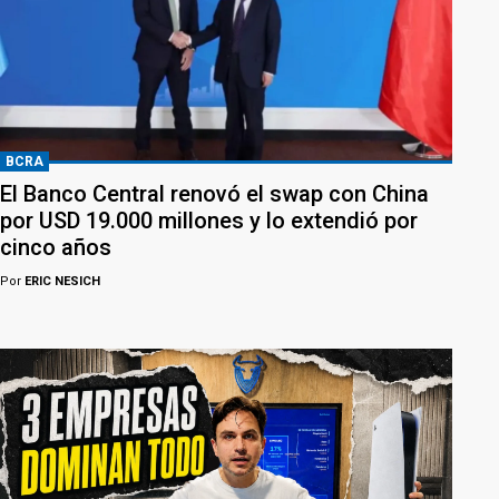
BCRA
El Banco Central renovó el swap con China
por USD 19.000 millones y lo extendió por
cinco años
Por
ERIC NESICH