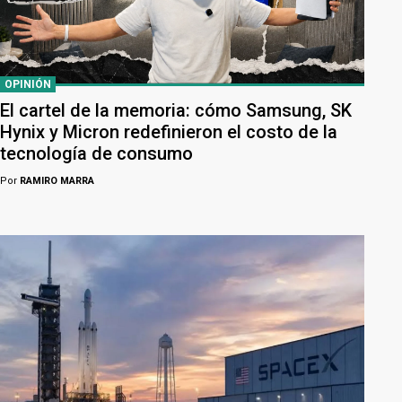
OPINIÓN
El cartel de la memoria: cómo Samsung, SK
Hynix y Micron redefinieron el costo de la
tecnología de consumo
Por
RAMIRO MARRA