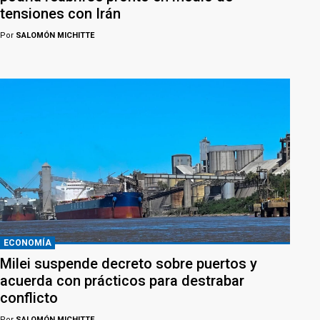
tensiones con Irán
Por
SALOMÓN MICHITTE
ECONOMÍA
Milei suspende decreto sobre puertos y
acuerda con prácticos para destrabar
conflicto
Por
SALOMÓN MICHITTE