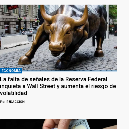
ECONOMÍA
La falta de señales de la Reserva Federal
inquieta a Wall Street y aumenta el riesgo de
volatilidad
Por
REDACCION