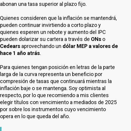
abonan una tasa superior al plazo fijo.
Quienes consideren que la inflación se mantendrá,
pueden continuar invirtiendo a corto plazo y
quienes esperen un rebote y aumento del IPC
pueden dolarizar su cartera a través de
ONs
o
Cedears
aprovechando un
dólar MEP a valores de
hace 1 año atrás
.
Para quienes tengan posición en letras de la parte
larga de la curva representa un beneficio por
compresión de tasas que continuará mientras la
inflación baje o se mantenga. Soy optimista al
respecto, por lo que recomiendo a mis clientes
elegir títulos con vencimiento a mediados de 2025
por sobre los instrumentos cuyo vencimiento
opera en lo que queda del año.