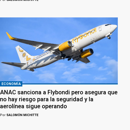
ECONOMÍA
ANAC sanciona a Flybondi pero asegura que
no hay riesgo para la seguridad y la
aerolínea sigue operando
Por
SALOMÓN MICHITTE