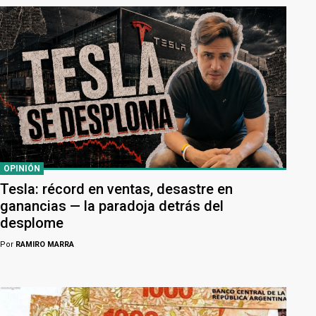
OPINIÓN
Tesla: récord en ventas, desastre en
ganancias — la paradoja detrás del
desplome
Por
RAMIRO MARRA