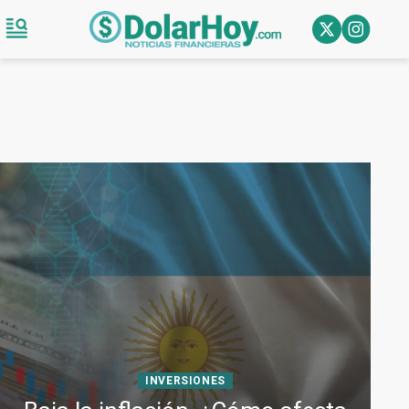
INVERSIONES