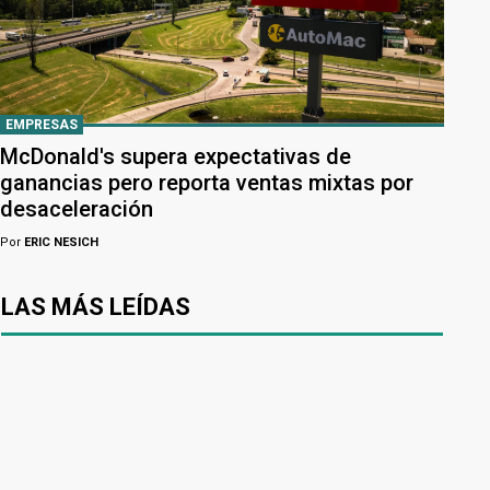
EMPRESAS
McDonald's supera expectativas de
ganancias pero reporta ventas mixtas por
desaceleración
Por
ERIC NESICH
LAS MÁS LEÍDAS