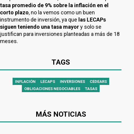
tasa promedio de 9% sobre la inflación en el
corto plazo
, no la vemos como un buen
instrumento de inversión, ya que
las LECAPs
siguen teniendo una tasa mayor
y solo se
justifican para inversiones planteadas a más de 18
meses.
TAGS
INFLACIÓN
LECAPS
INVERSIONES
CEDEARS
OBLIGACIONES NEGOCIABLES
TASAS
MÁS NOTICIAS