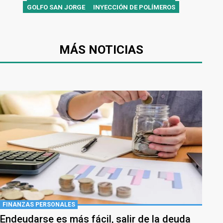
GOLFO SAN JORGE
INYECCIÓN DE POLÍMEROS
MÁS NOTICIAS
FINANZAS PERSONALES
Endeudarse es más fácil, salir de la deuda