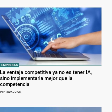
EMPRESAS
La ventaja competitiva ya no es tener IA,
sino implementarla mejor que la
competencia
Por
REDACCION