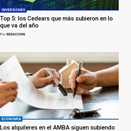
INVERSIONES
Top 5: los Cedears que más subieron en lo
que va del año
Por
REDACCION
ECONOMÍA
Los alquileres en el AMBA siguen subiendo