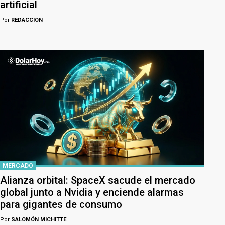
artificial
Por
REDACCION
MERCADO
Alianza orbital: SpaceX sacude el mercado
global junto a Nvidia y enciende alarmas
para gigantes de consumo
Por
SALOMÓN MICHITTE