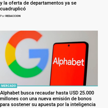
y la oferta de departamentos ya se
cuadruplicó
Por
REDACCION
MERCADO
Alphabet busca recaudar hasta USD 25.000
millones con una nueva emisión de bonos
para sostener su apuesta por la inteligencia