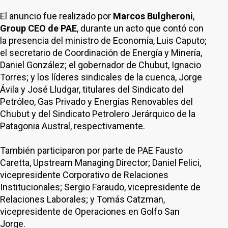
El anuncio fue realizado por
Marcos Bulgheroni
,
Group CEO
de PAE
, durante un acto que contó con
la presencia del ministro de Economía, Luis Caputo;
el secretario de Coordinación de Energía y Minería,
Daniel González; el gobernador de Chubut, Ignacio
Torres; y los líderes sindicales de la cuenca, Jorge
Ávila y José Lludgar, titulares del Sindicato del
Petróleo, Gas Privado y Energías Renovables del
Chubut y del Sindicato Petrolero Jerárquico de la
Patagonia Austral, respectivamente.
También participaron por parte de PAE Fausto
Caretta, Upstream Managing Director; Daniel Felici,
vicepresidente Corporativo de Relaciones
Institucionales; Sergio Faraudo, vicepresidente de
Relaciones Laborales; y Tomás Catzman,
vicepresidente de Operaciones en Golfo San
Jorge.