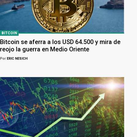
BITCOIN
Bitcoin se aferra a los USD 64.500 y mira de
reojo la guerra en Medio Oriente
Por
ERIC NESICH