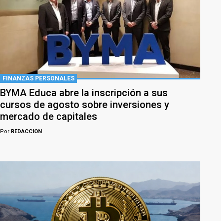
FINANZAS PERSONALES
BYMA Educa abre la inscripción a sus
cursos de agosto sobre inversiones y
mercado de capitales
Por
REDACCION