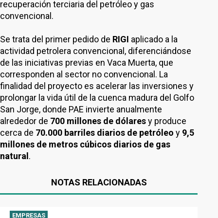
recuperación terciaria del petróleo y gas
convencional.
Se trata del primer pedido de
RIGI
aplicado a la
actividad petrolera convencional, diferenciándose
de las iniciativas previas en Vaca Muerta, que
corresponden al sector no convencional. La
finalidad del proyecto es acelerar las inversiones y
prolongar la vida útil de la cuenca madura del Golfo
San Jorge, donde PAE invierte anualmente
alrededor de
700 millones de dólares
y produce
cerca de
70.000 barriles diarios de petróleo
y
9,5
millones de metros cúbicos diarios de gas
natural
.
NOTAS RELACIONADAS
EMPRESAS