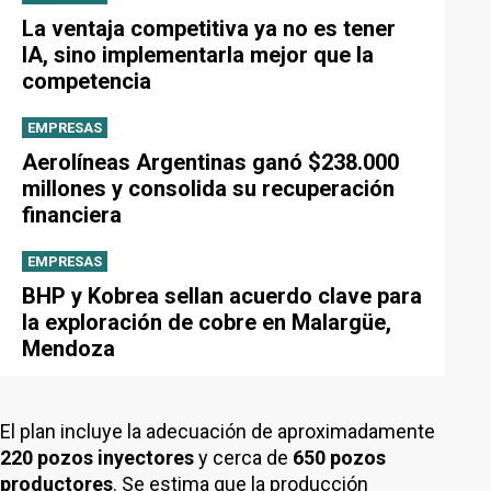
La ventaja competitiva ya no es tener
IA, sino implementarla mejor que la
competencia
EMPRESAS
Aerolíneas Argentinas ganó $238.000
millones y consolida su recuperación
financiera
EMPRESAS
BHP y Kobrea sellan acuerdo clave para
la exploración de cobre en Malargüe,
Mendoza
El plan incluye la adecuación de aproximadamente
220 pozos inyectores
y cerca de
650 pozos
productores
. Se estima que la producción