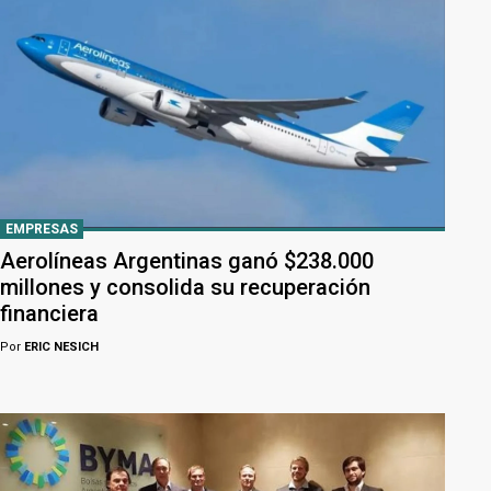
EMPRESAS
Aerolíneas Argentinas ganó $238.000
millones y consolida su recuperación
financiera
Por
ERIC NESICH