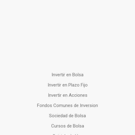
Invertir en Bolsa
Invertir en Plazo Fijo
Invertir en Acciones
Fondos Comunes de Inversion
Sociedad de Bolsa
Cursos de Bolsa