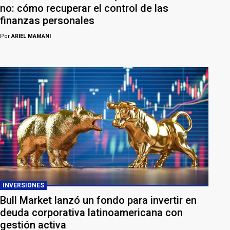
no: cómo recuperar el control de las
finanzas personales
Por
ARIEL MAMANI
INVERSIONES
Bull Market lanzó un fondo para invertir en
deuda corporativa latinoamericana con
gestión activa