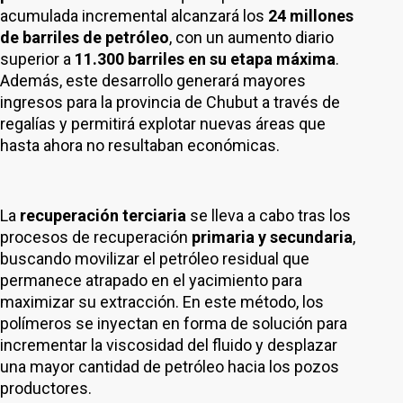
acumulada incremental alcanzará los
24 millones
de barriles de petróleo
, con un aumento diario
superior a
11.300 barriles en su etapa máxima
.
Además, este desarrollo generará mayores
ingresos para la provincia de Chubut a través de
regalías y permitirá explotar nuevas áreas que
hasta ahora no resultaban económicas.
La
recuperación terciaria
se lleva a cabo tras los
procesos de recuperación
primaria y secundaria
,
buscando movilizar el petróleo residual que
permanece atrapado en el yacimiento para
maximizar su extracción. En este método, los
polímeros se inyectan en forma de solución para
incrementar la viscosidad del fluido y desplazar
una mayor cantidad de petróleo hacia los pozos
productores.