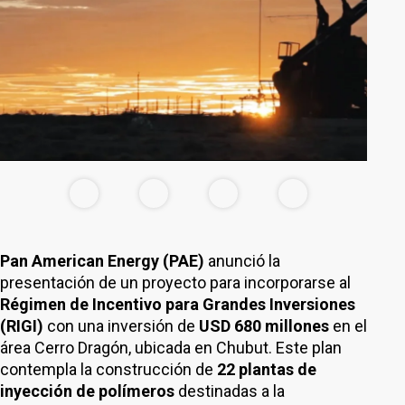
Pan American Energy (PAE)
anunció la
presentación de un proyecto para incorporarse al
Régimen de Incentivo para Grandes Inversiones
(RIGI)
con una inversión de
USD 680 millones
en el
área Cerro Dragón, ubicada en Chubut. Este plan
contempla la construcción de
22 plantas de
inyección de polímeros
destinadas a la