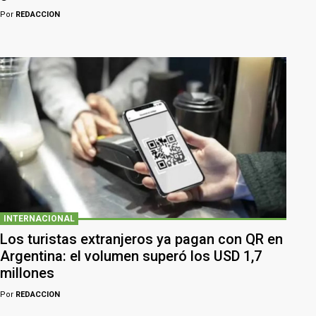
Por
REDACCION
INTERNACIONAL
Los turistas extranjeros ya pagan con QR en
Argentina: el volumen superó los USD 1,7
millones
Por
REDACCION