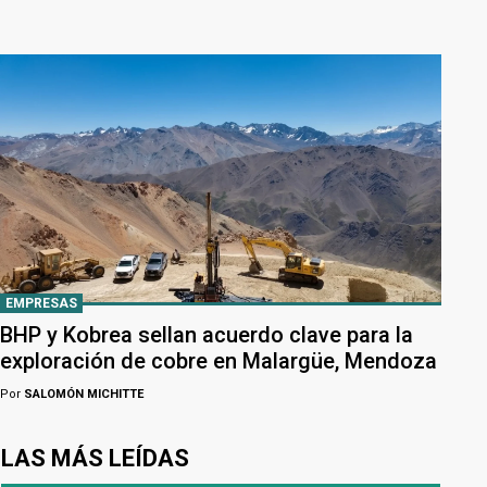
EMPRESAS
BHP y Kobrea sellan acuerdo clave para la
exploración de cobre en Malargüe, Mendoza
Por
SALOMÓN MICHITTE
LAS MÁS LEÍDAS