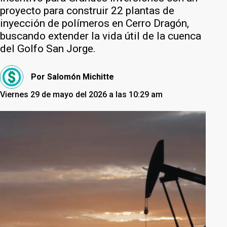
proyecto para construir 22 plantas de
inyección de polímeros en Cerro Dragón,
buscando extender la vida útil de la cuenca
del Golfo San Jorge.
Por
Salomón Michitte
Viernes 29 de mayo del 2026 a las 10:29 am