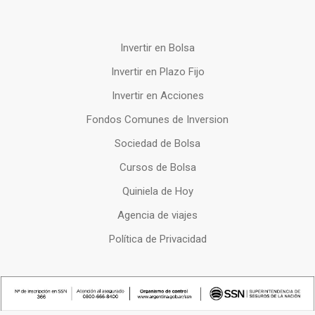
Invertir en Bolsa
Invertir en Plazo Fijo
Invertir en Acciones
Fondos Comunes de Inversion
Sociedad de Bolsa
Cursos de Bolsa
Quiniela de Hoy
Agencia de viajes
Política de Privacidad