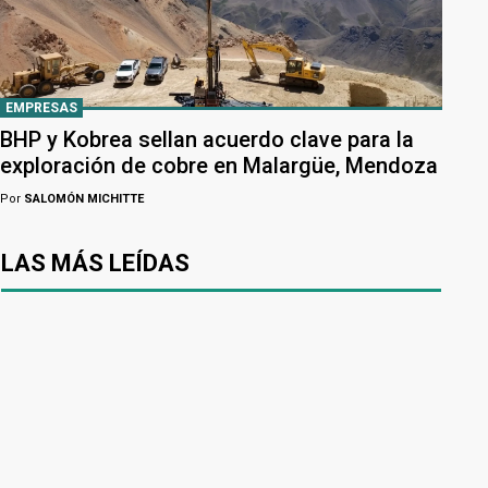
EMPRESAS
BHP y Kobrea sellan acuerdo clave para la
exploración de cobre en Malargüe, Mendoza
Por
SALOMÓN MICHITTE
LAS MÁS LEÍDAS