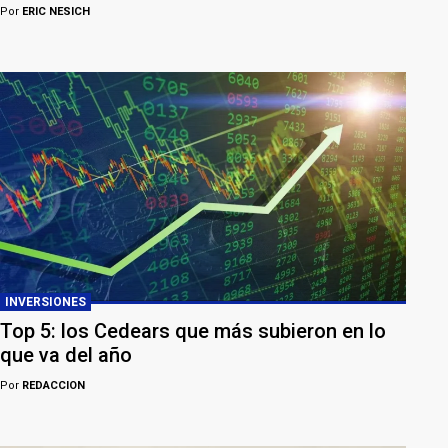
Por
ERIC NESICH
INVERSIONES
Top 5: los Cedears que más subieron en lo
que va del año
Por
REDACCION