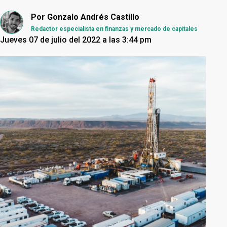
Por
Gonzalo Andrés Castillo
Redactor especialista en finanzas y mercado de capitales
Jueves 07 de julio del 2022 a las 3:44 pm