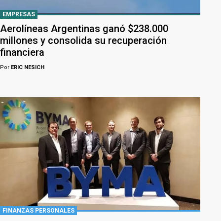
EMPRESAS
Aerolíneas Argentinas ganó $238.000
millones y consolida su recuperación
financiera
Por
ERIC NESICH
FINANZAS PERSONALES