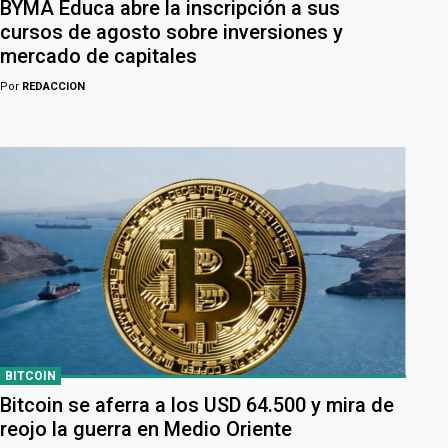
BYMA Educa abre la inscripción a sus
cursos de agosto sobre inversiones y
mercado de capitales
Por
REDACCION
BITCOIN
Bitcoin se aferra a los USD 64.500 y mira de
reojo la guerra en Medio Oriente