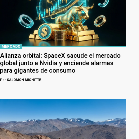
MERCADO
Alianza orbital: SpaceX sacude el mercado
global junto a Nvidia y enciende alarmas
para gigantes de consumo
Por
SALOMÓN MICHITTE