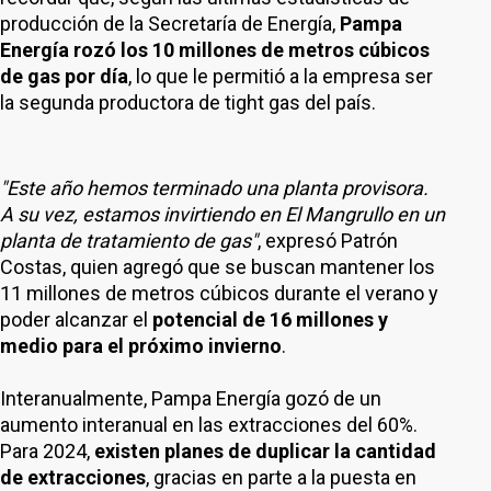
producción de la Secretaría de Energía,
Pampa
Energía rozó los 10 millones de metros cúbicos
de gas por día
, lo que le permitió a la empresa ser
la segunda productora de tight gas del país.
"Este año hemos terminado una planta provisora.
A su vez, estamos invirtiendo en El Mangrullo en un
planta de tratamiento de gas"
, expresó Patrón
Costas, quien agregó que se buscan mantener los
11 millones de metros cúbicos durante el verano y
poder alcanzar el
potencial de 16 millones y
medio para el próximo invierno
.
Interanualmente, Pampa Energía gozó de un
aumento interanual en las extracciones del 60%.
Para 2024,
existen planes de duplicar la cantidad
de extracciones
, gracias en parte a la puesta en