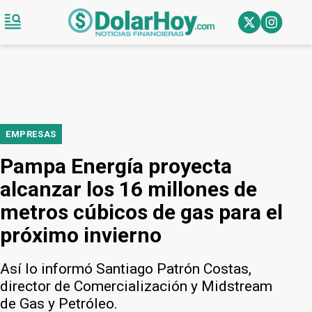
EMPRESAS
Pampa Energía proyecta
alcanzar los 16 millones de
metros cúbicos de gas para el
próximo invierno
Así lo informó Santiago Patrón Costas,
director de Comercialización y Midstream
de Gas y Petróleo.