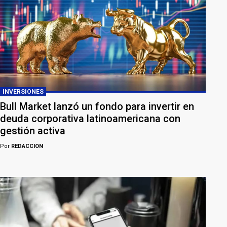
INVERSIONES
Bull Market lanzó un fondo para invertir en
deuda corporativa latinoamericana con
gestión activa
Por
REDACCION