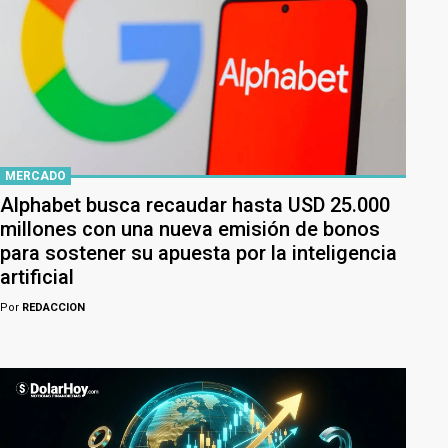
MERCADO
Alphabet busca recaudar hasta USD 25.000
millones con una nueva emisión de bonos
para sostener su apuesta por la inteligencia
artificial
Por
REDACCION