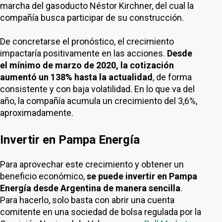
marcha del gasoducto Néstor Kirchner, del cual la
compañía busca participar de su construcción.
De concretarse el pronóstico, el crecimiento
impactaría positivamente en las acciones.
Desde
el mínimo de marzo de 2020, la cotización
aumentó un 138% hasta la actualidad
, de forma
consistente y con baja volatilidad. En lo que va del
año, la compañía acumula un crecimiento del 3,6%,
aproximadamente.
Invertir en Pampa Energía
Para aprovechar este crecimiento y obtener un
beneficio económico,
se puede invertir en Pampa
Energía desde Argentina de manera sencilla
.
Para hacerlo, solo basta con abrir una cuenta
comitente en una sociedad de bolsa regulada por la