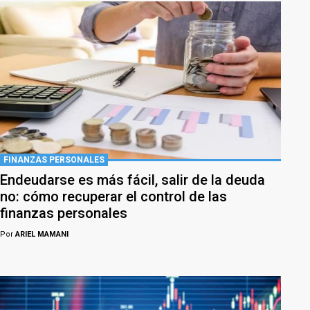
FINANZAS PERSONALES
Endeudarse es más fácil, salir de la deuda
no: cómo recuperar el control de las
finanzas personales
Por
ARIEL MAMANI