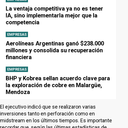
La ventaja competitiva ya no es tener
IA, sino implementarla mejor que la
competencia
EMPRESAS
Aerolíneas Argentinas ganó $238.000
millones y consolida su recuperación
financiera
EMPRESAS
BHP y Kobrea sellan acuerdo clave para
la exploración de cobre en Malargüe,
Mendoza
El ejecutivo indicó que se realizaron varias
inversiones tanto en perforación como en
midstream en los últimos tiempos. Es importante
recordar que, según las últimas estadísticas de