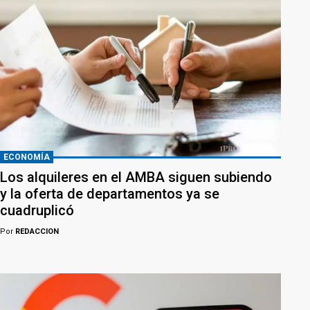
ECONOMÍA
Los alquileres en el AMBA siguen subiendo
y la oferta de departamentos ya se
cuadruplicó
Por
REDACCION