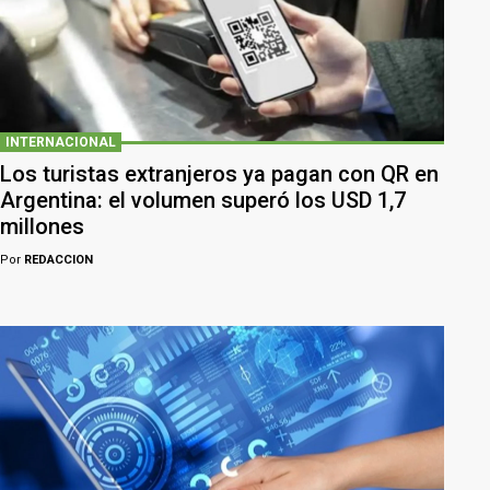
INTERNACIONAL
Los turistas extranjeros ya pagan con QR en
Argentina: el volumen superó los USD 1,7
millones
Por
REDACCION