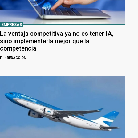
EMPRESAS
La ventaja competitiva ya no es tener IA,
sino implementarla mejor que la
competencia
Por
REDACCION