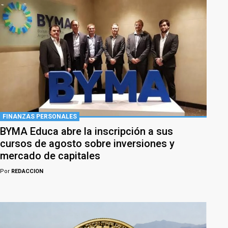
FINANZAS PERSONALES
BYMA Educa abre la inscripción a sus
cursos de agosto sobre inversiones y
mercado de capitales
Por
REDACCION