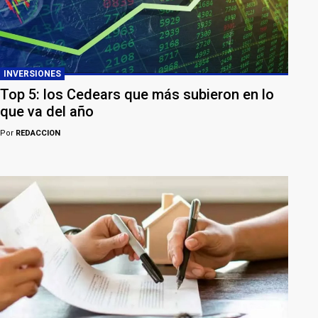
INVERSIONES
Top 5: los Cedears que más subieron en lo
que va del año
Por
REDACCION