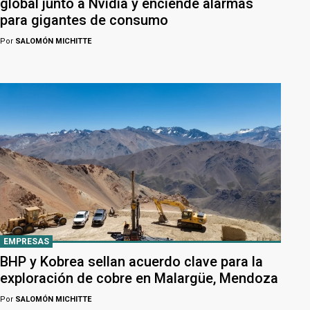
global junto a Nvidia y enciende alarmas
para gigantes de consumo
Por
SALOMÓN MICHITTE
EMPRESAS
BHP y Kobrea sellan acuerdo clave para la
exploración de cobre en Malargüe, Mendoza
Por
SALOMÓN MICHITTE