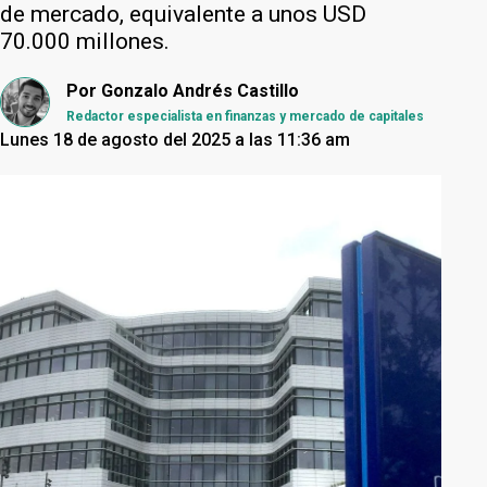
de mercado, equivalente a unos USD
70.000 millones.
Por
Gonzalo Andrés Castillo
Redactor especialista en finanzas y mercado de capitales
Lunes 18 de agosto del 2025 a las 11:36 am