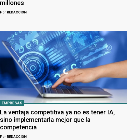
millones
Por
REDACCION
EMPRESAS
La ventaja competitiva ya no es tener IA,
sino implementarla mejor que la
competencia
Por
REDACCION