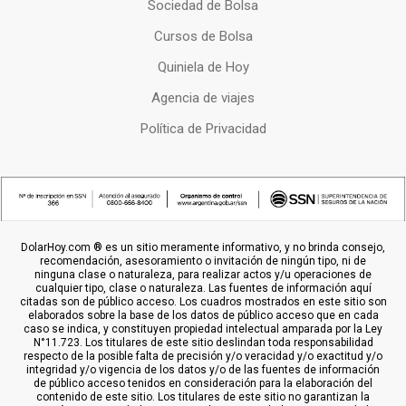
Sociedad de Bolsa
Cursos de Bolsa
Quiniela de Hoy
Agencia de viajes
Política de Privacidad
DolarHoy.com ® es un sitio meramente informativo, y no brinda consejo,
recomendación, asesoramiento o invitación de ningún tipo, ni de
ninguna clase o naturaleza, para realizar actos y/u operaciones de
cualquier tipo, clase o naturaleza. Las fuentes de información aquí
citadas son de público acceso. Los cuadros mostrados en este sitio son
elaborados sobre la base de los datos de público acceso que en cada
caso se indica, y constituyen propiedad intelectual amparada por la Ley
N°11.723. Los titulares de este sitio deslindan toda responsabilidad
respecto de la posible falta de precisión y/o veracidad y/o exactitud y/o
integridad y/o vigencia de los datos y/o de las fuentes de información
de público acceso tenidos en consideración para la elaboración del
contenido de este sitio. Los titulares de este sitio no garantizan la