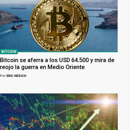
BITCOIN
Bitcoin se aferra a los USD 64.500 y mira de
reojo la guerra en Medio Oriente
Por
ERIC NESICH