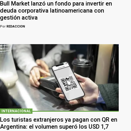
Bull Market lanzó un fondo para invertir en
deuda corporativa latinoamericana con
gestión activa
Por
REDACCION
INTERNACIONAL
Los turistas extranjeros ya pagan con QR en
Argentina: el volumen superó los USD 1,7