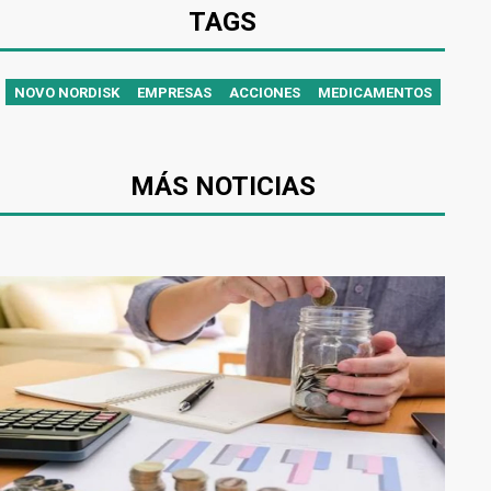
TAGS
NOVO NORDISK
EMPRESAS
ACCIONES
MEDICAMENTOS
MÁS NOTICIAS