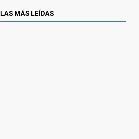
LAS MÁS LEÍDAS