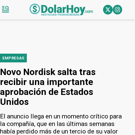
EMPRESAS
Novo Nordisk salta tras
recibir una importante
aprobación de Estados
Unidos
El anuncio llega en un momento crítico para
la compañía, que en las últimas semanas
había perdido más de un tercio de su valor