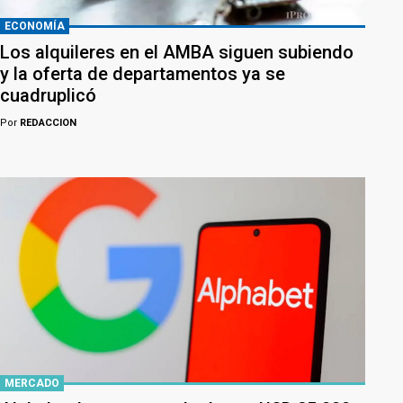
ECONOMÍA
Los alquileres en el AMBA siguen subiendo
y la oferta de departamentos ya se
cuadruplicó
Por
REDACCION
MERCADO