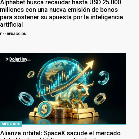
Alphabet busca recaudar hasta USD 25.000
millones con una nueva emisión de bonos
para sostener su apuesta por la inteligencia
artificial
Por
REDACCION
MERCADO
Alianza orbital: SpaceX sacude el mercado