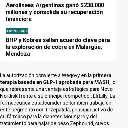
Aerolíneas Argentinas ganó $238.000
millones y consolida su recuperación
financiera
EMPRESAS
BHP y Kobrea sellan acuerdo clave para
la exploración de cobre en Malargüe,
Mendoza
La autorización convierte a Wegovy en la
primera
terapia basada en GLP-1 aprobada para MASH
, lo
que representa una ventaja estratégica para Novo
Nordisk frente a su principal competidor, Eli Lilly. La
farmacéutica estadounidense también trabaja en
este segmento con tirzepatida, principio activo de
su fármaco para la diabetes Mounjaro y del
tratamiento para bajar de peso Zepbound, cuyos