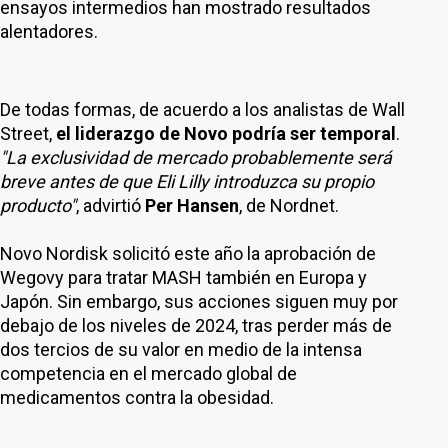
ensayos intermedios han mostrado resultados
alentadores.
De todas formas, de acuerdo a los analistas de Wall
Street,
el liderazgo de Novo podría ser temporal
.
"La exclusividad de mercado probablemente será
breve antes de que Eli Lilly introduzca su propio
producto"
, advirtió
Per Hansen
, de Nordnet.
Novo Nordisk solicitó este año la aprobación de
Wegovy para tratar MASH también en Europa y
Japón. Sin embargo, sus acciones siguen muy por
debajo de los niveles de 2024, tras perder más de
dos tercios de su valor en medio de la intensa
competencia en el mercado global de
medicamentos contra la obesidad.