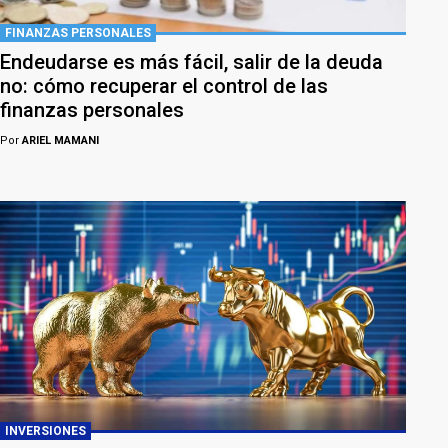
FINANZAS PERSONALES
Endeudarse es más fácil, salir de la deuda
no: cómo recuperar el control de las
finanzas personales
Por
ARIEL MAMANI
INVERSIONES