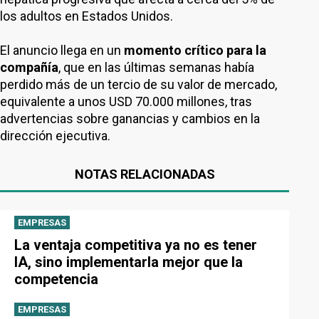
los adultos en Estados Unidos.
El anuncio llega en un
momento crítico para la
compañía
, que en las últimas semanas había
perdido más de un tercio de su valor de mercado,
equivalente a unos USD 70.000 millones, tras
advertencias sobre ganancias y cambios en la
dirección ejecutiva.
NOTAS RELACIONADAS
EMPRESAS
La ventaja competitiva ya no es tener
IA, sino implementarla mejor que la
competencia
EMPRESAS