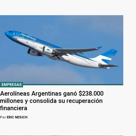
EMPRESAS
Aerolíneas Argentinas ganó $238.000
millones y consolida su recuperación
financiera
Por
ERIC NESICH