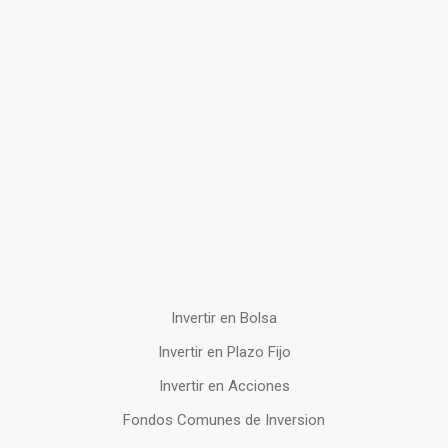
Invertir en Bolsa
Invertir en Plazo Fijo
Invertir en Acciones
Fondos Comunes de Inversion