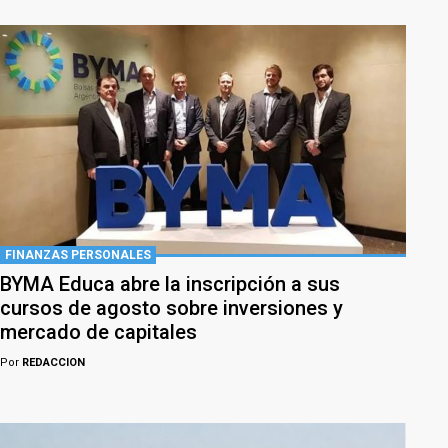
FINANZAS PERSONALES
BYMA Educa abre la inscripción a sus
cursos de agosto sobre inversiones y
mercado de capitales
Por
REDACCION