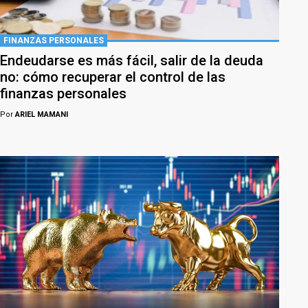
FINANZAS PERSONALES
Endeudarse es más fácil, salir de la deuda
no: cómo recuperar el control de las
finanzas personales
Por
ARIEL MAMANI