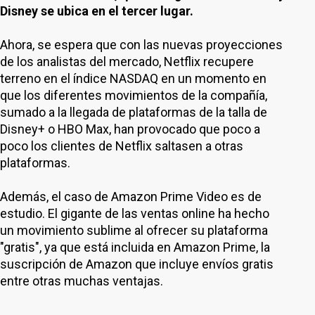
Disney se ubica en el tercer lugar.
Ahora, se espera que con las nuevas proyecciones
de los analistas del mercado, Netflix recupere
terreno en el índice NASDAQ en un momento en
que los diferentes movimientos de la compañía,
sumado a la llegada de plataformas de la talla de
Disney+ o HBO Max, han provocado que poco a
poco los clientes de Netflix saltasen a otras
plataformas.
Además, el caso de Amazon Prime Video es de
estudio. El gigante de las ventas online ha hecho
un movimiento sublime al ofrecer su plataforma
"gratis", ya que está incluida en Amazon Prime, la
suscripción de Amazon que incluye envíos gratis
entre otras muchas ventajas.