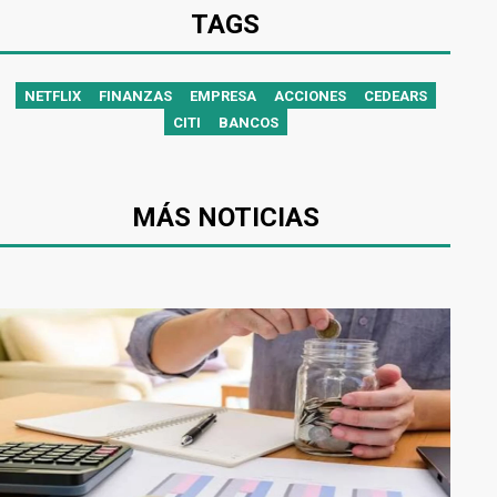
TAGS
NETFLIX
FINANZAS
EMPRESA
ACCIONES
CEDEARS
CITI
BANCOS
MÁS NOTICIAS