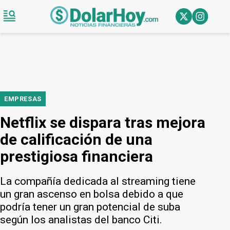
EMPRESAS
Netflix se dispara tras mejora
de calificación de una
prestigiosa financiera
La compañía dedicada al streaming tiene
un gran ascenso en bolsa debido a que
podría tener un gran potencial de suba
según los analistas del banco Citi.