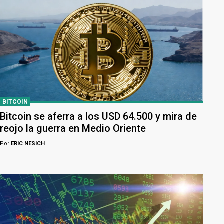
BITCOIN
Bitcoin se aferra a los USD 64.500 y mira de
reojo la guerra en Medio Oriente
Por
ERIC NESICH