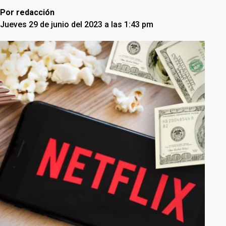
Por
redacción
Jueves 29 de junio del 2023 a las 1:43 pm