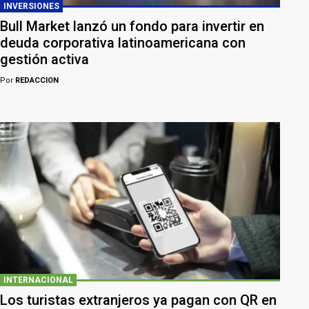
INVERSIONES
Bull Market lanzó un fondo para invertir en
deuda corporativa latinoamericana con
gestión activa
Por
REDACCION
INTERNACIONAL
Los turistas extranjeros ya pagan con QR en