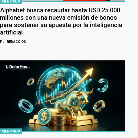
MERCADO
Alphabet busca recaudar hasta USD 25.000
millones con una nueva emisión de bonos
para sostener su apuesta por la inteligencia
artificial
Por
REDACCION
MERCADO