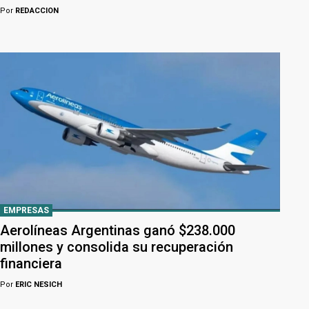
Por
REDACCION
EMPRESAS
Aerolíneas Argentinas ganó $238.000
millones y consolida su recuperación
financiera
Por
ERIC NESICH