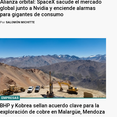
Alianza orbital: SpaceX sacude el mercado
global junto a Nvidia y enciende alarmas
para gigantes de consumo
Por
SALOMÓN MICHITTE
EMPRESAS
BHP y Kobrea sellan acuerdo clave para la
exploración de cobre en Malargüe, Mendoza