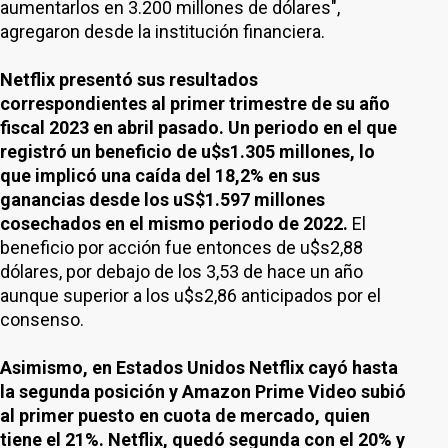
aumentarlos en 3.200 millones de dólares",
agregaron desde la institución financiera.
Netflix presentó sus resultados
correspondientes al primer trimestre de su año
fiscal 2023 en abril pasado. Un periodo en el que
registró un beneficio de u$s1.305 millones, lo
que implicó una caída del 18,2% en sus
ganancias desde los uS$1.597 millones
cosechados en el mismo periodo de 2022.
El
beneficio por acción fue entonces de u$s2,88
dólares, por debajo de los 3,53 de hace un año
aunque superior a los u$s2,86 anticipados por el
consenso.
Asimismo, en Estados Unidos Netflix cayó hasta
la segunda posición y Amazon Prime Video subió
al primer puesto en cuota de mercado, quien
tiene el 21%. Netflix, quedó segunda con el 20% y