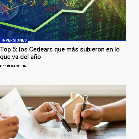
INVERSIONES
Top 5: los Cedears que más subieron en lo
que va del año
Por
REDACCION