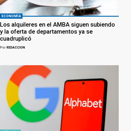
ECONOMÍA
Los alquileres en el AMBA siguen subiendo
y la oferta de departamentos ya se
cuadruplicó
Por
REDACCION