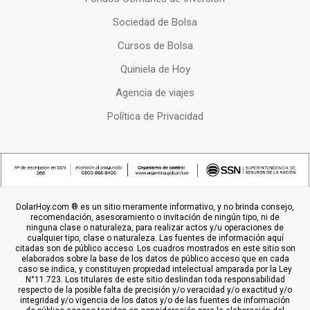
Sociedad de Bolsa
Cursos de Bolsa
Quiniela de Hoy
Agencia de viajes
Política de Privacidad
DolarHoy.com ® es un sitio meramente informativo, y no brinda consejo,
recomendación, asesoramiento o invitación de ningún tipo, ni de
ninguna clase o naturaleza, para realizar actos y/u operaciones de
cualquier tipo, clase o naturaleza. Las fuentes de información aquí
citadas son de público acceso. Los cuadros mostrados en este sitio son
elaborados sobre la base de los datos de público acceso que en cada
caso se indica, y constituyen propiedad intelectual amparada por la Ley
N°11.723. Los titulares de este sitio deslindan toda responsabilidad
respecto de la posible falta de precisión y/o veracidad y/o exactitud y/o
integridad y/o vigencia de los datos y/o de las fuentes de información