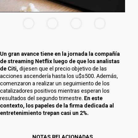
Un gran avance tiene en la jornada la compañía
de streaming Netflix luego de que los analistas
de Citi,
dijesen que el precio objetivo de las
acciones ascendería hasta los u$s500. Además,
comenzaron a realizar un seguimiento de los
catalizadores positivos mientras esperan los
resultados del segundo trimestre.
En este
contexto, los papeles de la firma dedicada al
entretenimiento trepan casi un 2%.
NOTAS RELACIONADAS