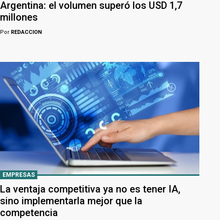
Argentina: el volumen superó los USD 1,7
millones
Por
REDACCION
EMPRESAS
La ventaja competitiva ya no es tener IA,
sino implementarla mejor que la
competencia