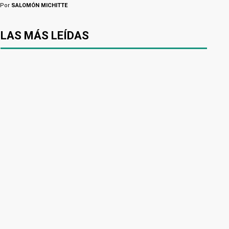
Por
SALOMÓN MICHITTE
LAS MÁS LEÍDAS