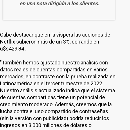
en una nota dirigida a los clientes.
Cabe destacar que en la víspera las acciones de
Netflix subieron más de un 3%, cerrando en
u$s429,84 .
"También hemos ajustado nuestro análisis con
datos reales de cuentas compartidas en varios
mercados, en contraste con la prueba realizada en
Latinoamérica en el tercer trimestre de 2022.
Nuestro análisis actualizado indica que el sistema
de cuentas compartidas tiene un potencial de
crecimiento moderado. Además, creemos que la
lucha contra el uso compartido de contraseñas
(sin la versión con publicidad) podría reducir los
ingresos en 3.000 millones de dólares o