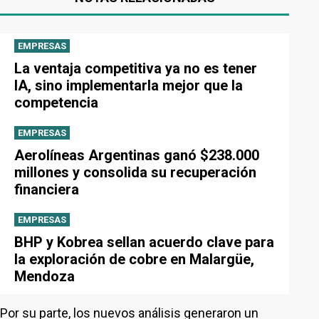
EMPRESAS
La ventaja competitiva ya no es tener
IA, sino implementarla mejor que la
competencia
EMPRESAS
Aerolíneas Argentinas ganó $238.000
millones y consolida su recuperación
financiera
EMPRESAS
BHP y Kobrea sellan acuerdo clave para
la exploración de cobre en Malargüe,
Mendoza
Por su parte, los nuevos análisis generaron un