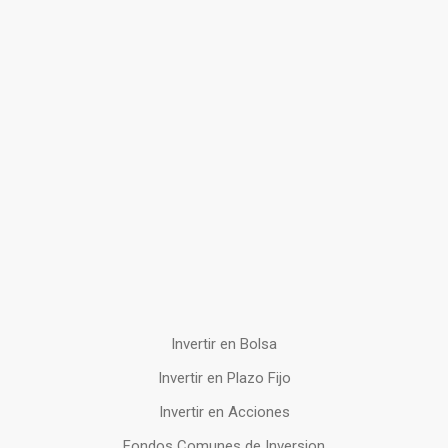
Invertir en Bolsa
Invertir en Plazo Fijo
Invertir en Acciones
Fondos Comunes de Inversion