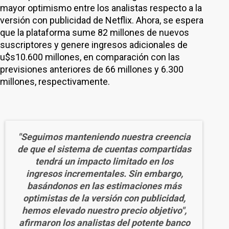
mayor optimismo entre los analistas respecto a la
versión con publicidad de Netflix. Ahora, se espera
que la plataforma sume 82 millones de nuevos
suscriptores y genere ingresos adicionales de
u$s10.600 millones, en comparación con las
previsiones anteriores de 66 millones y 6.300
millones, respectivamente.
"Seguimos manteniendo nuestra creencia
de que el sistema de cuentas compartidas
tendrá un impacto limitado en los
ingresos incrementales. Sin embargo,
basándonos en las estimaciones más
optimistas de la versión con publicidad,
hemos elevado nuestro precio objetivo",
afirmaron los analistas del potente banco