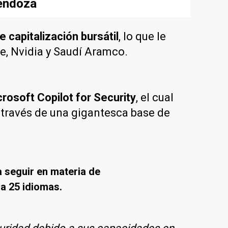
Mendoza
 capitalización bursátil
, lo que le
e, Nvidia y Saudí Aramco.
rosoft Copilot for Security
, el cual
 través de una gigantesca base de
 seguir en materia de
a 25 idiomas.