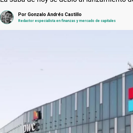
Por
Gonzalo Andrés Castillo
Redactor especialista en finanzas y mercado de capitales