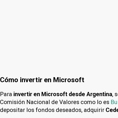
Cómo invertir en Microsoft
Para
invertir en Microsoft desde Argentina
, 
Comisión Nacional de Valores como lo es
Bu
depositar los fondos deseados, adquirir
Ced