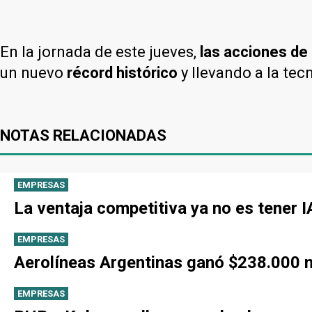
En la jornada de este jueves,
las acciones de
un nuevo
récord histórico
y llevando a la te
NOTAS RELACIONADAS
EMPRESAS
La ventaja competitiva ya no es tener 
EMPRESAS
Aerolíneas Argentinas ganó $238.000 mi
EMPRESAS