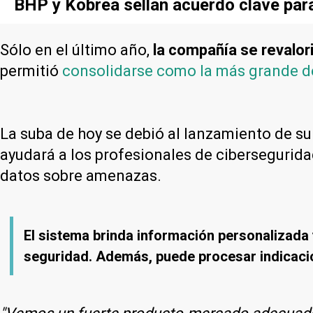
BHP y Kobrea sellan acuerdo clave par
Sólo en el último año,
la compañía se revalor
permitió
consolidarse como la más grande 
La suba de hoy se debió al lanzamiento de s
ayudará a los profesionales de cibersegurida
datos sobre amenazas.
El sistema brinda información personalizada
seguridad. Además, puede procesar indicacio