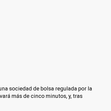
 una sociedad de bolsa regulada por la
evará más de cinco minutos, y, tras