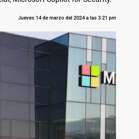
Jueves 14 de marzo del 2024 a las 3:21 pm