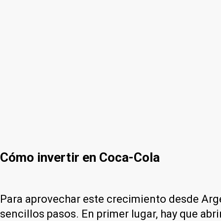
Cómo invertir en Coca-Cola
Para aprovechar este crecimiento desde Ar
sencillos pasos. En primer lugar, hay que ab