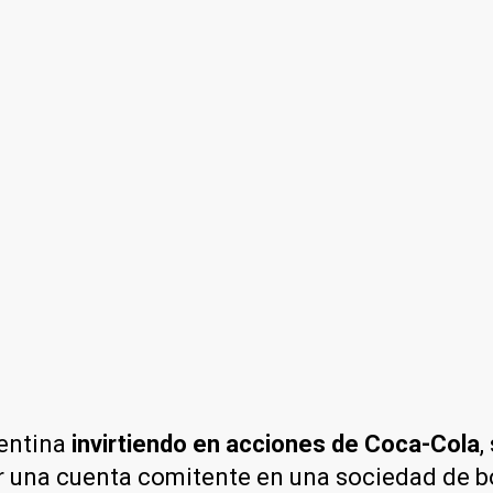
gentina
invirtiendo en acciones de Coca-Cola
,
rir una cuenta comitente en una sociedad de 