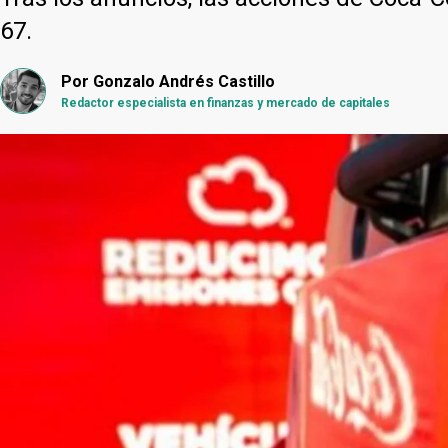
67.
Por
Gonzalo Andrés Castillo
Redactor especialista en finanzas y mercado de capitales