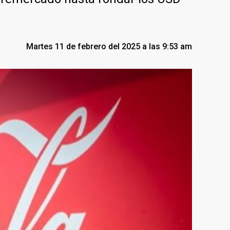
Martes 11 de febrero del 2025 a las 9:53 am