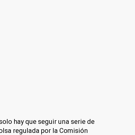
 solo hay que seguir una serie de
bolsa regulada por la Comisión