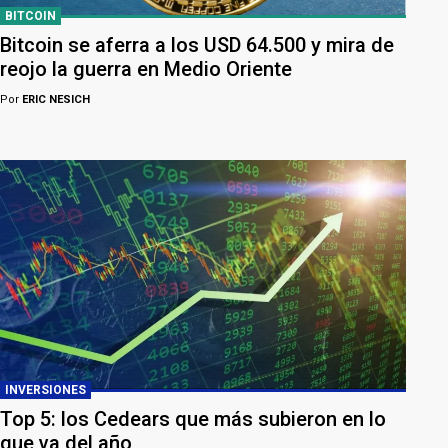
BITCOIN
Bitcoin se aferra a los USD 64.500 y mira de
reojo la guerra en Medio Oriente
Por
ERIC NESICH
INVERSIONES
Top 5: los Cedears que más subieron en lo
que va del año