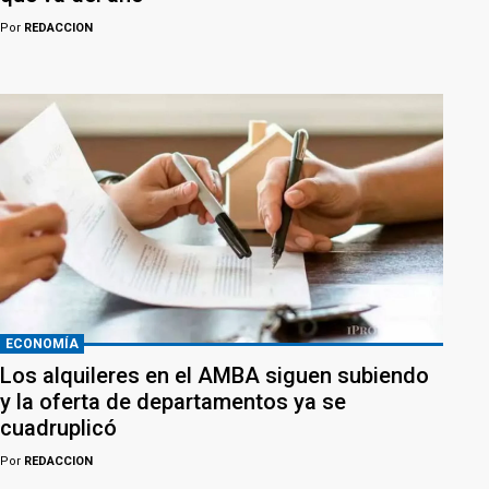
Por
REDACCION
ECONOMÍA
Los alquileres en el AMBA siguen subiendo
y la oferta de departamentos ya se
cuadruplicó
Por
REDACCION