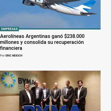
EMPRESAS
Aerolíneas Argentinas ganó $238.000
millones y consolida su recuperación
financiera
Por
ERIC NESICH