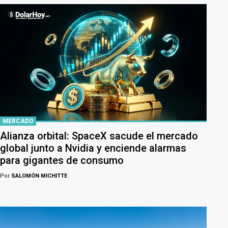
MERCADO
Alianza orbital: SpaceX sacude el mercado
global junto a Nvidia y enciende alarmas
para gigantes de consumo
Por
SALOMÓN MICHITTE