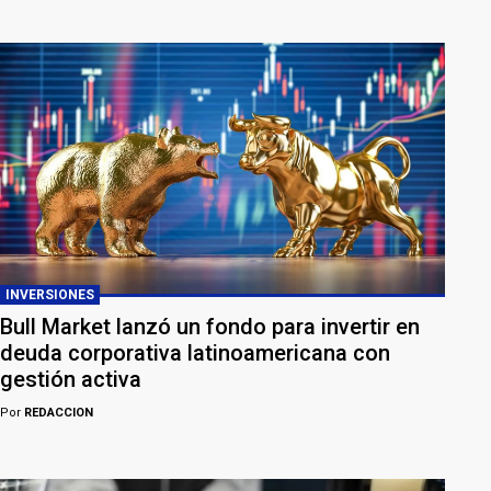
INVERSIONES
Bull Market lanzó un fondo para invertir en
deuda corporativa latinoamericana con
gestión activa
Por
REDACCION