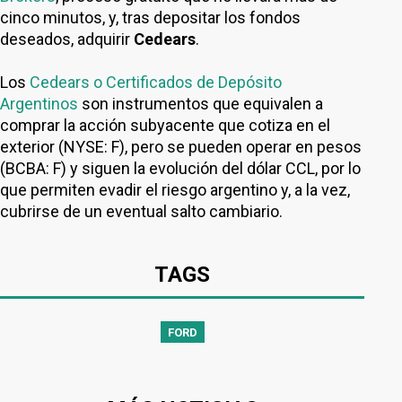
cinco minutos, y, tras depositar los fondos
deseados, adquirir
Cedears
.
Los
Cedears o Certificados de Depósito
Argentinos
son instrumentos que equivalen a
comprar la acción subyacente que cotiza en el
exterior (NYSE: F), pero se pueden operar en pesos
(BCBA: F) y siguen la evolución del dólar CCL, por lo
que permiten evadir el riesgo argentino y, a la vez,
cubrirse de un eventual salto cambiario.
TAGS
FORD