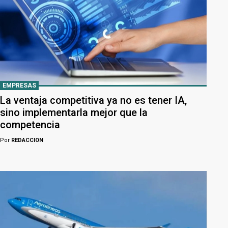
EMPRESAS
La ventaja competitiva ya no es tener IA,
sino implementarla mejor que la
competencia
Por
REDACCION