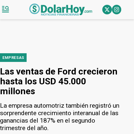
EMPRESAS
Las ventas de Ford crecieron
hasta los USD 45.000
millones
La empresa automotriz también registró un
sorprendente crecimiento interanual de las
ganancias del 187% en el segundo
trimestre del año.