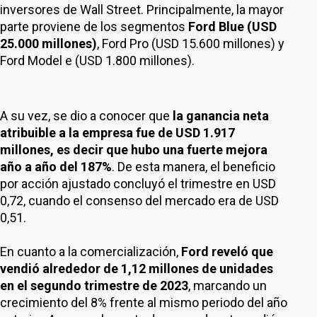
inversores de Wall Street. Principalmente, la mayor
parte proviene de los segmentos
Ford Blue (USD
25.000 millones)
, Ford Pro (USD 15.600 millones) y
Ford Model e (USD 1.800 millones).
A su vez, se dio a conocer que
la ganancia neta
atribuible a la empresa fue de USD 1.917
millones, es decir que hubo una fuerte mejora
año a año del 187%
. De esta manera, el beneficio
por acción ajustado concluyó el trimestre en USD
0,72, cuando el consenso del mercado era de USD
0,51.
En cuanto a la comercialización,
Ford reveló que
vendió alrededor de 1,12 millones de unidades
en el segundo trimestre de 2023
, marcando un
crecimiento del 8% frente al mismo periodo del año