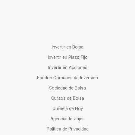
Invertir en Bolsa
Invertir en Plazo Fijo
Invertir en Acciones
Fondos Comunes de Inversion
Sociedad de Bolsa
Cursos de Bolsa
Quiniela de Hoy
Agencia de viajes
Política de Privacidad