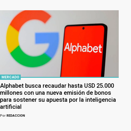
MERCADO
Alphabet busca recaudar hasta USD 25.000
millones con una nueva emisión de bonos
para sostener su apuesta por la inteligencia
artificial
Por
REDACCION