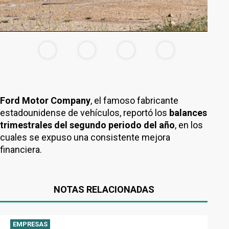
Ford Motor Company
, el famoso fabricante
estadounidense de vehículos, reportó los
balances
trimestrales del segundo periodo del año
, en los
cuales se expuso una consistente mejora
financiera.
NOTAS RELACIONADAS
EMPRESAS