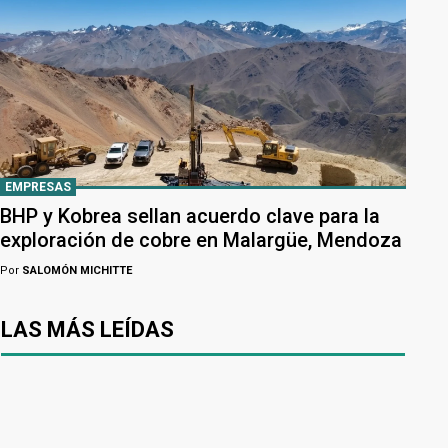
EMPRESAS
BHP y Kobrea sellan acuerdo clave para la
exploración de cobre en Malargüe, Mendoza
Por
SALOMÓN MICHITTE
LAS MÁS LEÍDAS