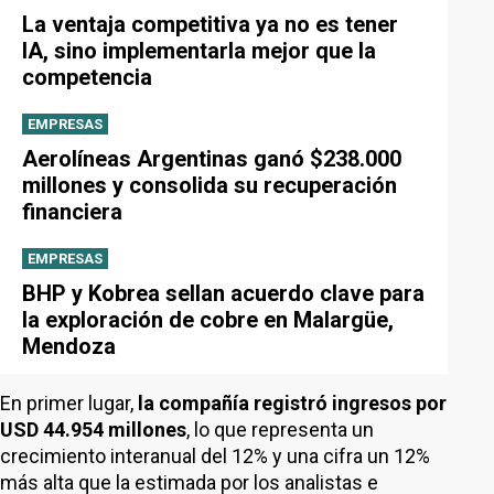
La ventaja competitiva ya no es tener
IA, sino implementarla mejor que la
competencia
EMPRESAS
Aerolíneas Argentinas ganó $238.000
millones y consolida su recuperación
financiera
EMPRESAS
BHP y Kobrea sellan acuerdo clave para
la exploración de cobre en Malargüe,
Mendoza
En primer lugar,
la compañía registró ingresos por
USD 44.954 millones
, lo que representa un
crecimiento interanual del 12% y una cifra un 12%
más alta que la estimada por los analistas e