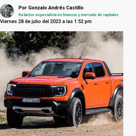
Por
Gonzalo Andrés Castillo
Redactor especialista en finanzas y mercado de capitales
Viernes 28 de julio del 2023 a las 1:52 pm