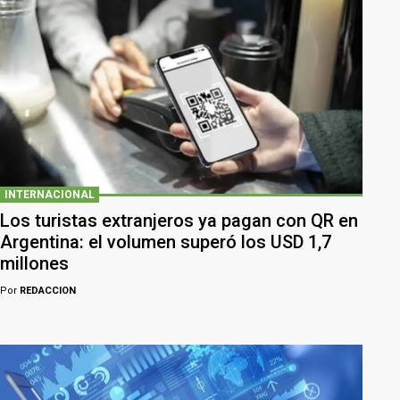
INTERNACIONAL
Los turistas extranjeros ya pagan con QR en
Argentina: el volumen superó los USD 1,7
millones
Por
REDACCION