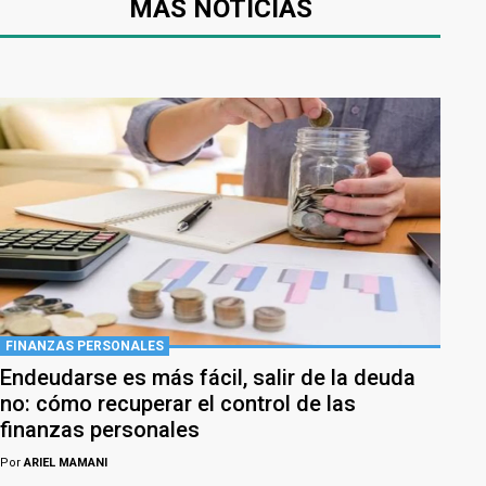
MÁS NOTICIAS
FINANZAS PERSONALES
Endeudarse es más fácil, salir de la deuda
no: cómo recuperar el control de las
finanzas personales
Por
ARIEL MAMANI