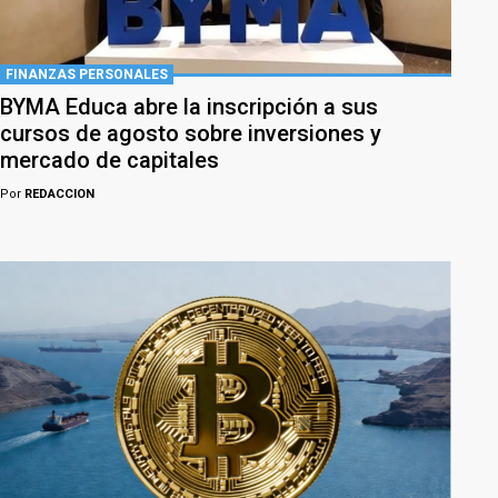
FINANZAS PERSONALES
BYMA Educa abre la inscripción a sus
cursos de agosto sobre inversiones y
mercado de capitales
Por
REDACCION