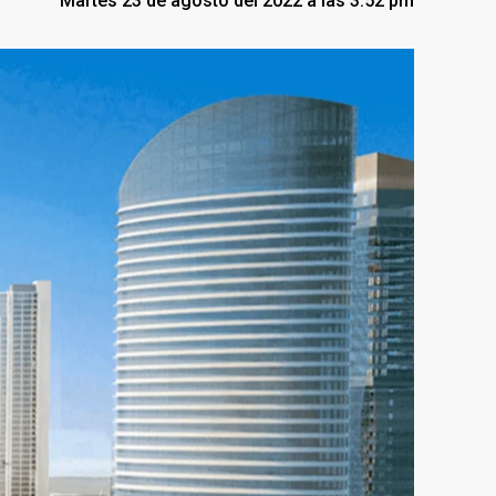
Martes 23 de agosto del 2022 a las 3:52 pm