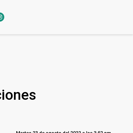
ciones