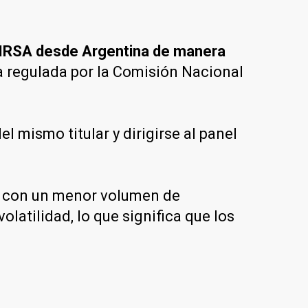
n IRSA desde Argentina de manera
a regulada por la Comisión Nacional
 mismo titular y dirigirse al panel
nta con un menor volumen de
latilidad, lo que significa que los