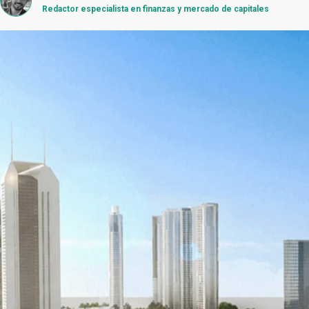
Redactor especialista en finanzas y mercado de capitales