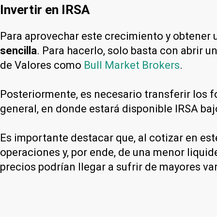
Invertir en IRSA
Para aprovechar este crecimiento y obtener
sencilla
. Para hacerlo, solo basta con abrir
de Valores como
Bull Market Brokers
.
Posteriormente, es necesario transferir los 
general, en donde estará disponible IRSA baj
Es importante destacar que, al cotizar en es
operaciones y, por ende, de una menor liquide
precios podrían llegar a sufrir de mayores va