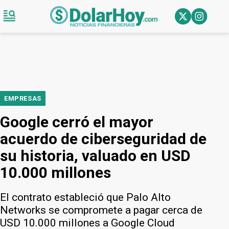
EMPRESAS
Google cerró el mayor
acuerdo de ciberseguridad de
su historia, valuado en USD
10.000 millones
El contrato estableció que Palo Alto
Networks se compromete a pagar cerca de
USD 10.000 millones a Google Cloud