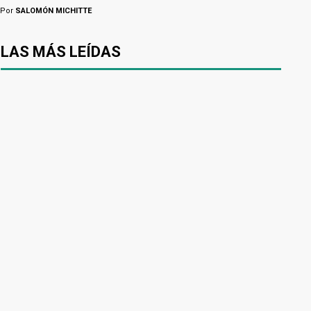
Por
SALOMÓN MICHITTE
LAS MÁS LEÍDAS