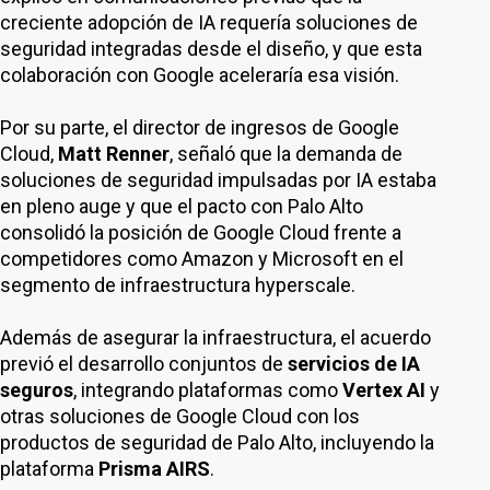
creciente adopción de IA requería soluciones de
seguridad integradas desde el diseño, y que esta
colaboración con Google aceleraría esa visión.
Por su parte, el director de ingresos de Google
Cloud,
Matt Renner
, señaló que la demanda de
soluciones de seguridad impulsadas por IA estaba
en pleno auge y que el pacto con Palo Alto
consolidó la posición de Google Cloud frente a
competidores como Amazon y Microsoft en el
segmento de infraestructura hyperscale.
Además de asegurar la infraestructura, el acuerdo
previó el desarrollo conjuntos de
servicios de IA
seguros
, integrando plataformas como
Vertex AI
y
otras soluciones de Google Cloud con los
productos de seguridad de Palo Alto, incluyendo la
plataforma
Prisma AIRS
.