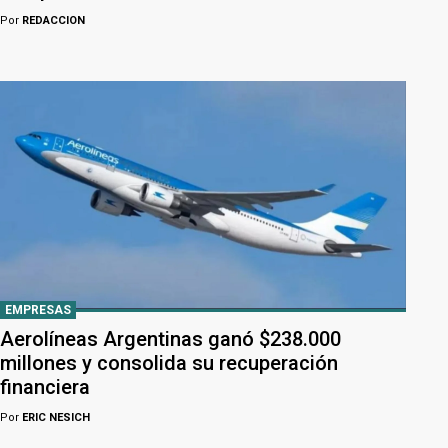
Por
REDACCION
EMPRESAS
Aerolíneas Argentinas ganó $238.000
millones y consolida su recuperación
financiera
Por
ERIC NESICH