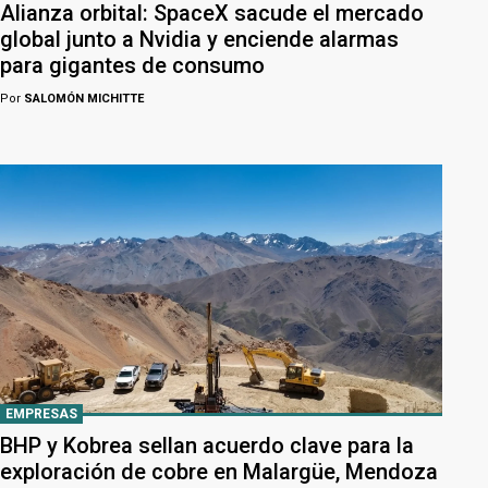
Alianza orbital: SpaceX sacude el mercado
global junto a Nvidia y enciende alarmas
para gigantes de consumo
Por
SALOMÓN MICHITTE
EMPRESAS
BHP y Kobrea sellan acuerdo clave para la
exploración de cobre en Malargüe, Mendoza