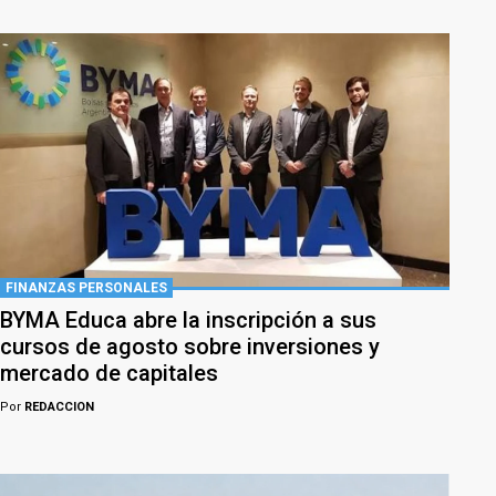
FINANZAS PERSONALES
BYMA Educa abre la inscripción a sus
cursos de agosto sobre inversiones y
mercado de capitales
Por
REDACCION