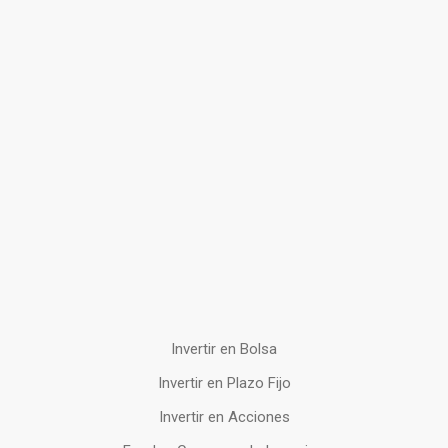
Invertir en Bolsa
Invertir en Plazo Fijo
Invertir en Acciones