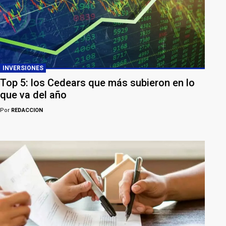
INVERSIONES
Top 5: los Cedears que más subieron en lo
que va del año
Por
REDACCION