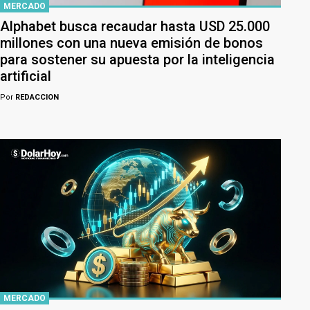
MERCADO
Alphabet busca recaudar hasta USD 25.000
millones con una nueva emisión de bonos
para sostener su apuesta por la inteligencia
artificial
Por
REDACCION
MERCADO