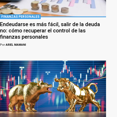
FINANZAS PERSONALES
Endeudarse es más fácil, salir de la deuda
no: cómo recuperar el control de las
finanzas personales
Por
ARIEL MAMANI