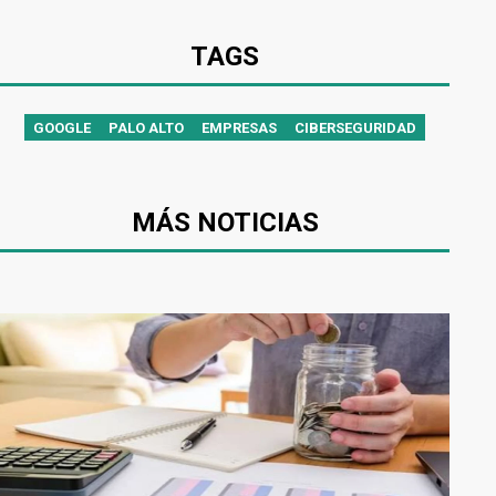
TAGS
GOOGLE
PALO ALTO
EMPRESAS
CIBERSEGURIDAD
MÁS NOTICIAS