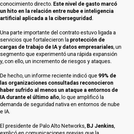
conocimiento directo.
Este nivel de gasto marcó
un hito en la relación entre nube e inteligencia
artificial aplicada a la ciberseguridad
.
Una parte importante del contrato estuvo ligada a
servicios que fortalecieron la
protección de
cargas de trabajo de IA y datos empresariales
, un
segmento que experimentó una rápida expansión
y, con ello, un incremento de riesgos y ataques.
De hecho, un informe reciente indicó que
99% de
las organizaciones consultadas reconocieron
haber sufrido al menos un ataque a entornos de
IA durante el último año
, lo que amplificó la
demanda de seguridad nativa en entornos de nube
e IA.
El presidente de Palo Alto Networks,
BJ Jenkins
,
explicó en comunicaciones previas que la