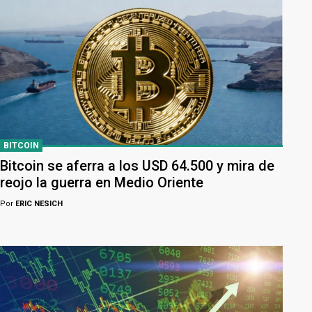
BITCOIN
Bitcoin se aferra a los USD 64.500 y mira de
reojo la guerra en Medio Oriente
Por
ERIC NESICH