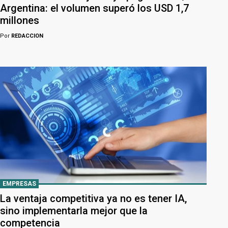
Argentina: el volumen superó los USD 1,7
millones
Por
REDACCION
EMPRESAS
La ventaja competitiva ya no es tener IA,
sino implementarla mejor que la
competencia