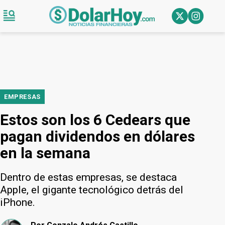
EMPRESAS
Estos son los 6 Cedears que
pagan dividendos en dólares
en la semana
Dentro de estas empresas, se destaca
Apple, el gigante tecnológico detrás del
iPhone.