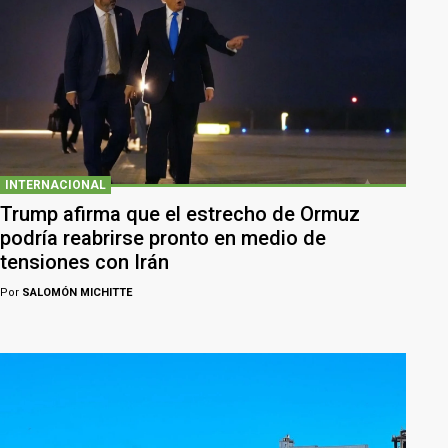
INTERNACIONAL
Trump afirma que el estrecho de Ormuz
podría reabrirse pronto en medio de
tensiones con Irán
Por
SALOMÓN MICHITTE