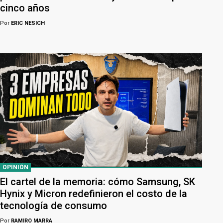
cinco años
Por
ERIC NESICH
OPINIÓN
El cartel de la memoria: cómo Samsung, SK
Hynix y Micron redefinieron el costo de la
tecnología de consumo
Por
RAMIRO MARRA