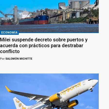
ECONOMÍA
Milei suspende decreto sobre puertos y
acuerda con prácticos para destrabar
conflicto
Por
SALOMÓN MICHITTE