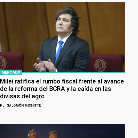
MERCADO
Milei ratifica el rumbo fiscal frente al avance
de la reforma del BCRA y la caída en las
divisas del agro
Por
SALOMÓN MICHITTE