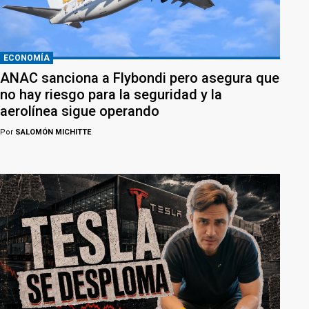
ECONOMÍA
ANAC sanciona a Flybondi pero asegura que
no hay riesgo para la seguridad y la
aerolínea sigue operando
Por
SALOMÓN MICHITTE