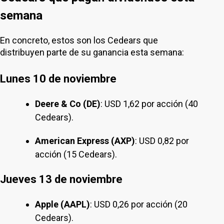
semana
En concreto, estos son los Cedears que
distribuyen parte de su ganancia esta semana:
Lunes 10 de noviembre
Deere & Co (DE)
: USD 1,62 por acción (40
Cedears).
American Express (AXP)
: USD 0,82 por
acción (15 Cedears).
Jueves 13 de noviembre
Apple (AAPL)
: USD 0,26 por acción (20
Cedears).