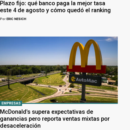
Plazo fijo: qué banco paga la mejor tasa
este 4 de agosto y cómo quedó el ranking
Por
ERIC NESICH
EMPRESAS
McDonald's supera expectativas de
ganancias pero reporta ventas mixtas por
desaceleración