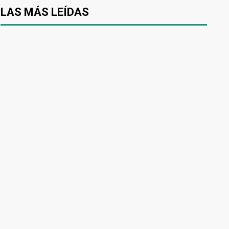
LAS MÁS LEÍDAS