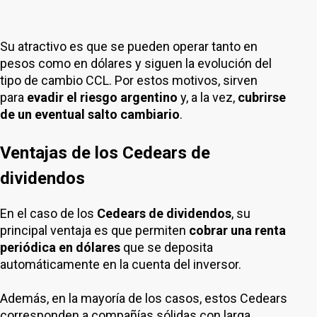
Su atractivo es que se pueden operar tanto en
pesos como en dólares y siguen la evolución del
tipo de cambio CCL. Por estos motivos, sirven
para
evadir el riesgo argentino
y, a la vez,
cubrirse
de un eventual salto cambiario
.
Ventajas de los Cedears de
dividendos
En el caso de los
Cedears de dividendos
, su
principal ventaja es que permiten
cobrar una renta
periódica en dólares
que se deposita
automáticamente en la cuenta del inversor.
Además, en la mayoría de los casos, estos Cedears
corresponden a compañías sólidas con larga