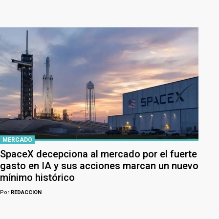
MERCADO
SpaceX decepciona al mercado por el fuerte
gasto en IA y sus acciones marcan un nuevo
mínimo histórico
Por
REDACCION