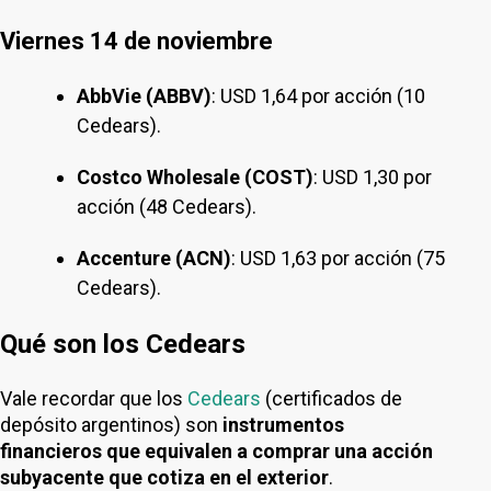
Viernes 14 de noviembre
AbbVie (ABBV)
: USD 1,64 por acción (10
Cedears).
Costco Wholesale (COST)
: USD 1,30 por
acción (48 Cedears).
Accenture (ACN)
: USD 1,63 por acción (75
Cedears).
Qué son los Cedears
Vale recordar que los
Cedears
(certificados de
depósito argentinos) son
instrumentos
financieros que equivalen a comprar una acción
subyacente que cotiza en el exterior
.