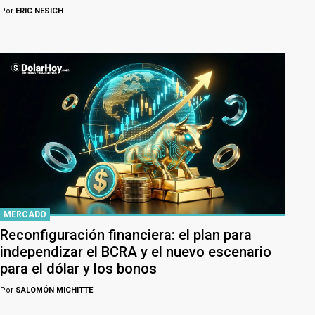
Por
ERIC NESICH
MERCADO
Reconfiguración financiera: el plan para
independizar el BCRA y el nuevo escenario
para el dólar y los bonos
Por
SALOMÓN MICHITTE