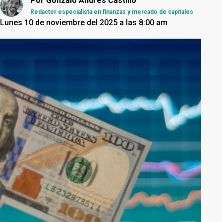
Por
Gonzalo Andrés Castillo
Redactor especialista en finanzas y mercado de capitales
Lunes 10 de noviembre del 2025 a las 8:00 am