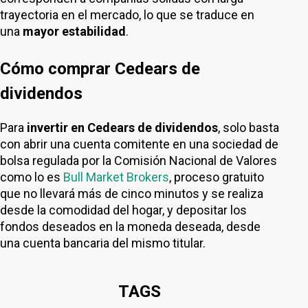
trayectoria en el mercado, lo que se traduce en
una
mayor estabilidad
.
Cómo comprar Cedears de
dividendos
Para
invertir en Cedears de dividendos
, solo basta
con abrir una cuenta comitente en una sociedad de
bolsa regulada por la Comisión Nacional de Valores
como lo es
Bull Market Brokers
, proceso gratuito
que no llevará más de cinco minutos y se realiza
desde la comodidad del hogar, y depositar los
fondos deseados en la moneda deseada, desde
una cuenta bancaria del mismo titular.
TAGS