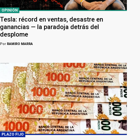
OPINIÓN
Tesla: récord en ventas, desastre en
ganancias — la paradoja detrás del
desplome
Por
RAMIRO MARRA
PLAZO FIJO