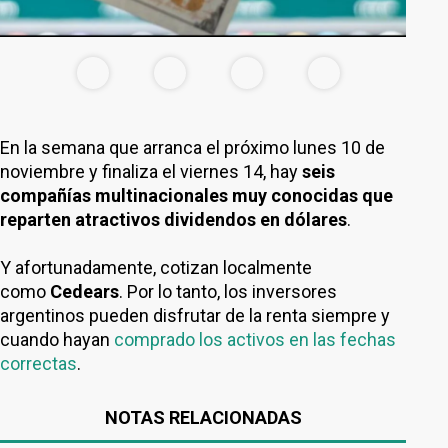
En la semana que arranca el próximo lunes 10 de
noviembre y finaliza el viernes 14, hay
seis
compañías multinacionales muy conocidas que
reparten atractivos dividendos en dólares
.
Y afortunadamente, cotizan localmente
como
Cedears
. Por lo tanto, los inversores
argentinos pueden disfrutar de la renta siempre y
cuando hayan
comprado los activos en las fechas
correctas
.
NOTAS RELACIONADAS