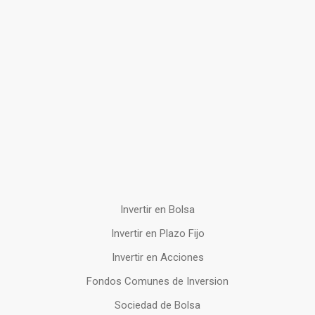
Invertir en Bolsa
Invertir en Plazo Fijo
Invertir en Acciones
Fondos Comunes de Inversion
Sociedad de Bolsa