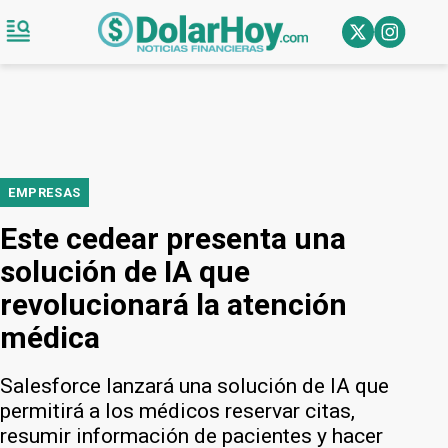
EMPRESAS
Este cedear presenta una
solución de IA que
revolucionará la atención
médica
Salesforce lanzará una solución de IA que
permitirá a los médicos reservar citas,
resumir información de pacientes y hacer