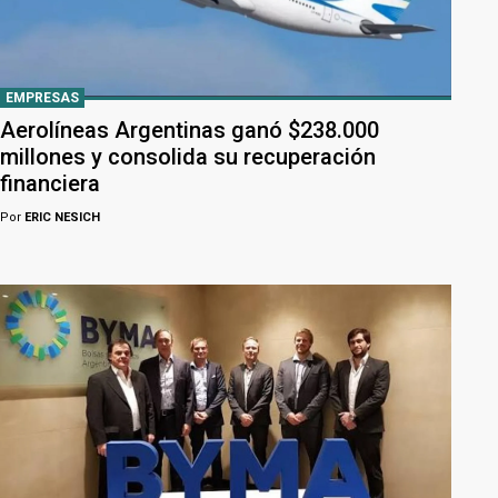
EMPRESAS
Aerolíneas Argentinas ganó $238.000
millones y consolida su recuperación
financiera
Por
ERIC NESICH