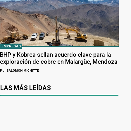
EMPRESAS
BHP y Kobrea sellan acuerdo clave para la
exploración de cobre en Malargüe, Mendoza
Por
SALOMÓN MICHITTE
LAS MÁS LEÍDAS