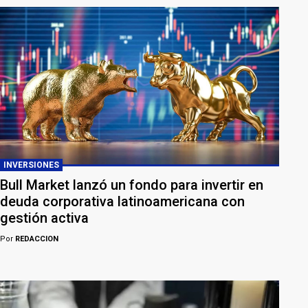
INVERSIONES
Bull Market lanzó un fondo para invertir en
deuda corporativa latinoamericana con
gestión activa
Por
REDACCION