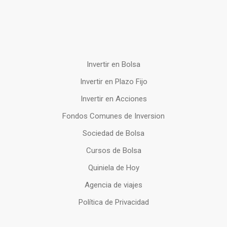
Invertir en Bolsa
Invertir en Plazo Fijo
Invertir en Acciones
Fondos Comunes de Inversion
Sociedad de Bolsa
Cursos de Bolsa
Quiniela de Hoy
Agencia de viajes
Política de Privacidad