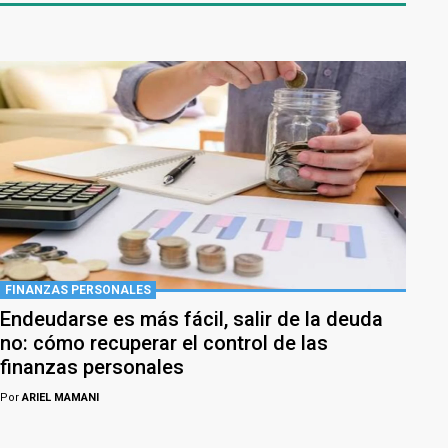
FINANZAS PERSONALES
Endeudarse es más fácil, salir de la deuda
no: cómo recuperar el control de las
finanzas personales
Por
ARIEL MAMANI