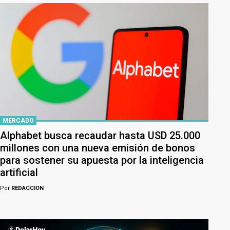
MERCADO
Alphabet busca recaudar hasta USD 25.000
millones con una nueva emisión de bonos
para sostener su apuesta por la inteligencia
artificial
Por
REDACCION