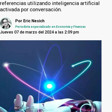
referencias utilizando inteligencia artificial
activada por conversación.
Por
Eric Nesich
Periodista especializado en Economía y Finanzas
Jueves 07 de marzo del 2024 a las 2:09 pm