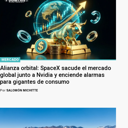
MERCADO
Alianza orbital: SpaceX sacude el mercado
global junto a Nvidia y enciende alarmas
para gigantes de consumo
Por
SALOMÓN MICHITTE