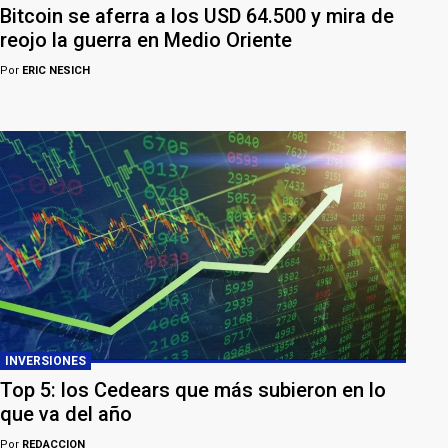
Bitcoin se aferra a los USD 64.500 y mira de
reojo la guerra en Medio Oriente
Por
ERIC NESICH
INVERSIONES
Top 5: los Cedears que más subieron en lo
que va del año
Por
REDACCION