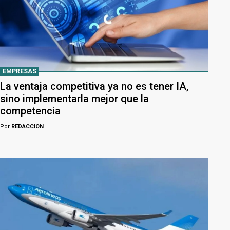
EMPRESAS
La ventaja competitiva ya no es tener IA,
sino implementarla mejor que la
competencia
Por
REDACCION