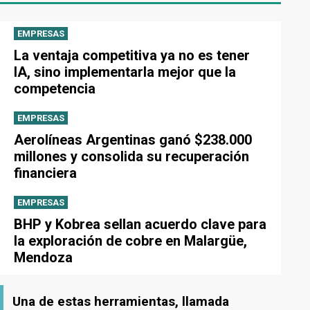
EMPRESAS
La ventaja competitiva ya no es tener
IA, sino implementarla mejor que la
competencia
EMPRESAS
Aerolíneas Argentinas ganó $238.000
millones y consolida su recuperación
financiera
EMPRESAS
BHP y Kobrea sellan acuerdo clave para
la exploración de cobre en Malargüe,
Mendoza
Una de estas herramientas, llamada