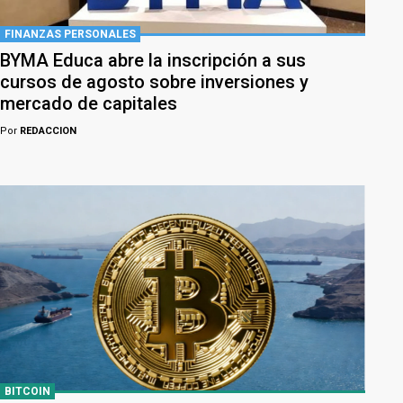
FINANZAS PERSONALES
BYMA Educa abre la inscripción a sus
cursos de agosto sobre inversiones y
mercado de capitales
Por
REDACCION
BITCOIN