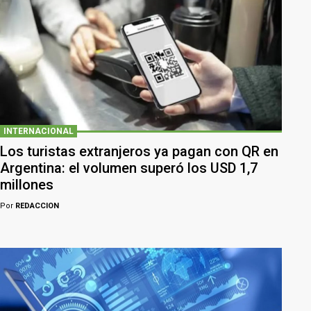
INTERNACIONAL
Los turistas extranjeros ya pagan con QR en
Argentina: el volumen superó los USD 1,7
millones
Por
REDACCION