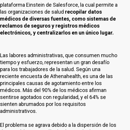
plataforma Einstein de Salesforce, la cual permite a
las organizaciones de salud
recopilar datos
médicos de diversas fuentes, como sistemas de
reclamos de seguros y registros médicos
electrónicos, y centralizarlos en un único lugar.
Las labores administrativas, que consumen mucho
tiempo y esfuerzo, representan un gran desafío
para los trabajadores de la salud. Según una
reciente encuesta de Athenahealth, es una de las
principales causas de agotamiento entre los
médicos. Más del 90% de los médicos afirman
sentirse agotados con regularidad, y el 64% se
sienten abrumados por los requisitos
administrativos.
El problema se agrava debido a la dispersión de los