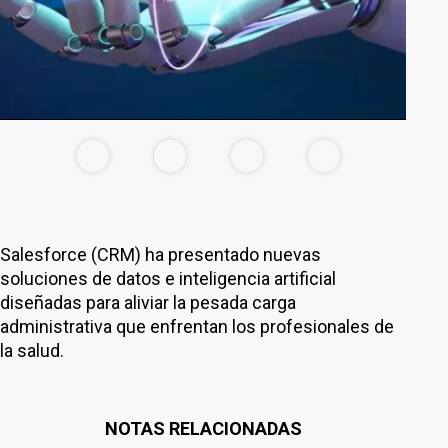
Salesforce (CRM) ha presentado nuevas
soluciones de datos e inteligencia artificial
diseñadas para aliviar la pesada carga
administrativa que enfrentan los profesionales de
la salud.
NOTAS RELACIONADAS