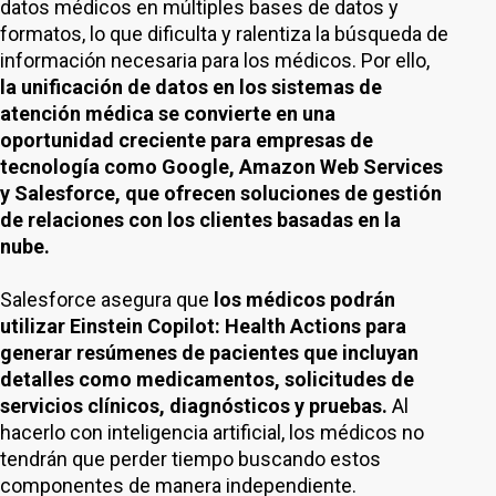
datos médicos en múltiples bases de datos y
formatos, lo que dificulta y ralentiza la búsqueda de
información necesaria para los médicos. Por ello,
la unificación de datos en los sistemas de
atención médica se convierte en una
oportunidad creciente para empresas de
tecnología como Google, Amazon Web Services
y Salesforce, que ofrecen soluciones de gestión
de relaciones con los clientes basadas en la
nube.
Salesforce asegura que
los médicos podrán
utilizar Einstein Copilot: Health Actions para
generar resúmenes de pacientes que incluyan
detalles como medicamentos, solicitudes de
servicios clínicos, diagnósticos y pruebas.
Al
hacerlo con inteligencia artificial, los médicos no
tendrán que perder tiempo buscando estos
componentes de manera independiente.