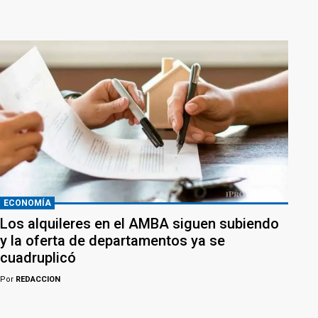
ECONOMÍA
Los alquileres en el AMBA siguen subiendo
y la oferta de departamentos ya se
cuadruplicó
Por
REDACCION