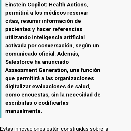
Einstein Copilot: Health Actions,
permitirá a los médicos reservar
citas, resumir información de
pacientes y hacer referencias
utilizando inteligencia artificial
activada por conversación, según un
comunicado oficial. Además,
Salesforce ha anunciado
Assessment Generation, una función
que permitirá a las organizaciones
digitalizar evaluaciones de salud,
como encuestas, sin la necesidad de
escribirlas o codificarlas
manualmente.
Estas innovaciones están construidas sobre la