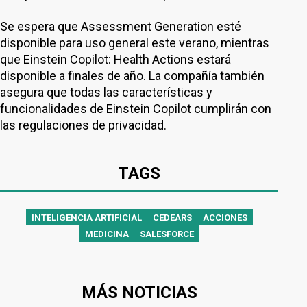
Se espera que Assessment Generation esté
disponible para uso general este verano, mientras
que Einstein Copilot: Health Actions estará
disponible a finales de año. La compañía también
asegura que todas las características y
funcionalidades de Einstein Copilot cumplirán con
las regulaciones de privacidad.
TAGS
INTELIGENCIA ARTIFICIAL
CEDEARS
ACCIONES
MEDICINA
SALESFORCE
MÁS NOTICIAS