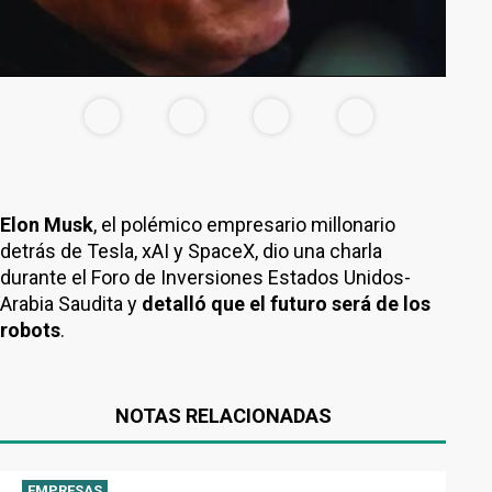
Elon Musk
, el polémico empresario millonario
detrás de Tesla, xAI y SpaceX, dio una charla
durante el Foro de Inversiones Estados Unidos-
Arabia Saudita y
detalló que el futuro será de los
robots
.
NOTAS RELACIONADAS
EMPRESAS