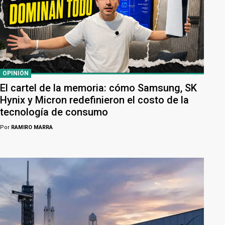
OPINIÓN
El cartel de la memoria: cómo Samsung, SK
Hynix y Micron redefinieron el costo de la
tecnología de consumo
Por
RAMIRO MARRA