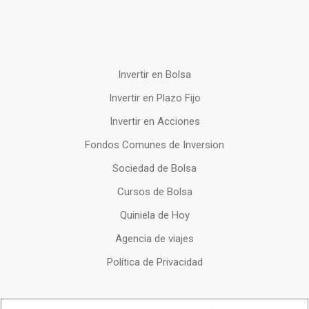
Invertir en Bolsa
Invertir en Plazo Fijo
Invertir en Acciones
Fondos Comunes de Inversion
Sociedad de Bolsa
Cursos de Bolsa
Quiniela de Hoy
Agencia de viajes
Política de Privacidad