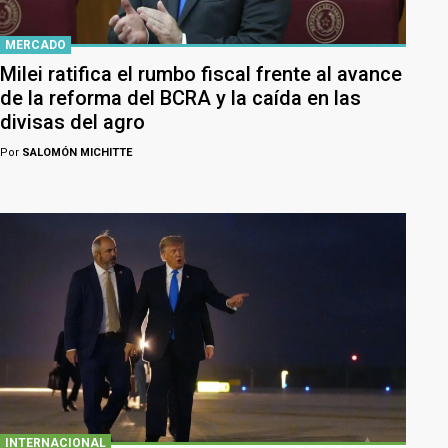
MERCADO
Milei ratifica el rumbo fiscal frente al avance
de la reforma del BCRA y la caída en las
divisas del agro
Por
SALOMÓN MICHITTE
INTERNACIONAL