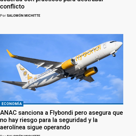
conflicto
Por
SALOMÓN MICHITTE
ECONOMÍA
ANAC sanciona a Flybondi pero asegura que
no hay riesgo para la seguridad y la
aerolínea sigue operando