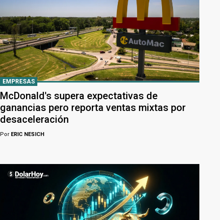
EMPRESAS
McDonald's supera expectativas de
ganancias pero reporta ventas mixtas por
desaceleración
Por
ERIC NESICH