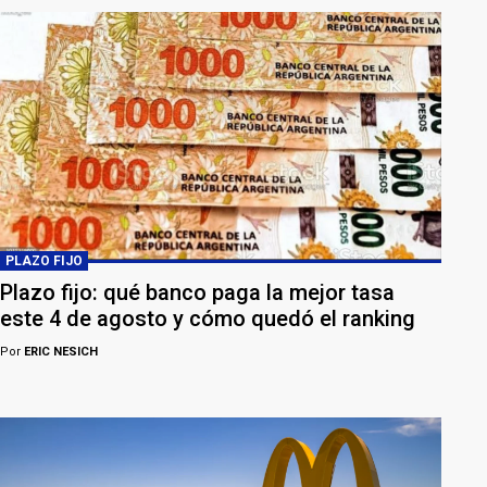
PLAZO FIJO
Plazo fijo: qué banco paga la mejor tasa
este 4 de agosto y cómo quedó el ranking
Por
ERIC NESICH