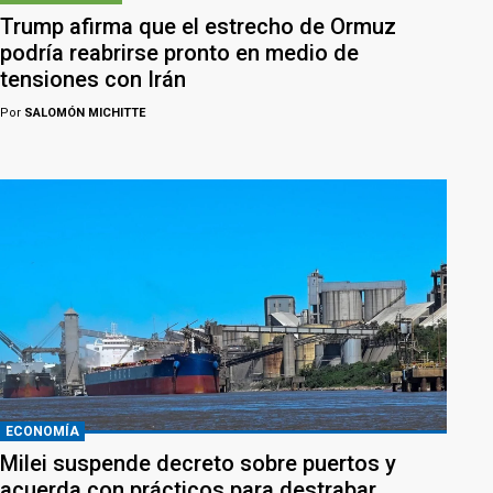
Trump afirma que el estrecho de Ormuz
podría reabrirse pronto en medio de
tensiones con Irán
Por
SALOMÓN MICHITTE
ECONOMÍA
Milei suspende decreto sobre puertos y
acuerda con prácticos para destrabar