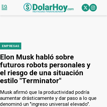
EMPRESAS
Elon Musk habló sobre
futuros robots personales y
el riesgo de una situación
estilo "Terminator"
Musk afirmó que la productividad podría
aumentar drásticamente y dar paso a lo que
denominó un "ingreso universal elevado".