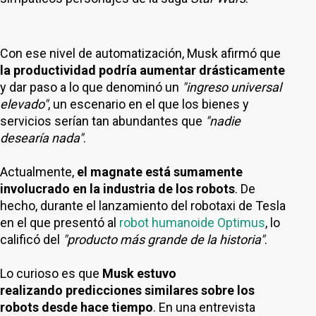
Con ese nivel de automatización, Musk afirmó que
la productividad podría aumentar drásticamente
y dar paso a lo que denominó un
"ingreso universal
elevado"
, un escenario en el que los bienes y
servicios serían tan abundantes que
"nadie
desearía nada"
.
Actualmente,
el magnate está sumamente
involucrado en la industria de los robots
. De
hecho, durante el lanzamiento del robotaxi de Tesla
en el que presentó al
robot humanoide Optimus
, lo
calificó del
"producto más grande de la historia"
.
Lo curioso es que
Musk estuvo
realizando predicciones similares sobre los
robots desde hace tiempo
. En una entrevista