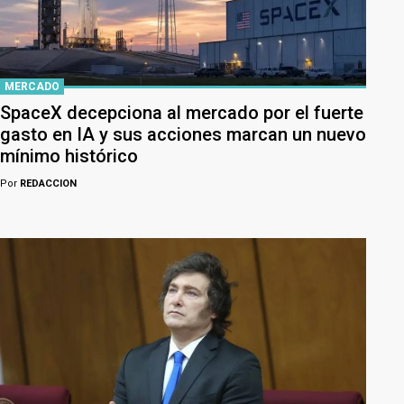
MERCADO
SpaceX decepciona al mercado por el fuerte
gasto en IA y sus acciones marcan un nuevo
mínimo histórico
Por
REDACCION