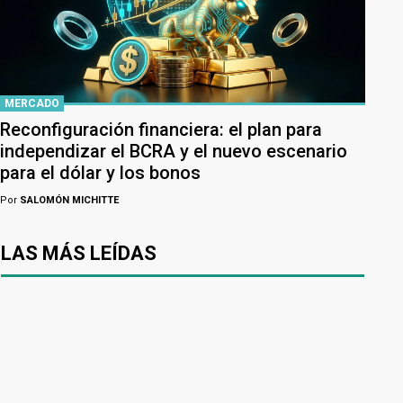
MERCADO
Reconfiguración financiera: el plan para
independizar el BCRA y el nuevo escenario
para el dólar y los bonos
Por
SALOMÓN MICHITTE
LAS MÁS LEÍDAS