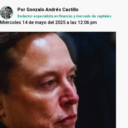
Por
Gonzalo Andrés Castillo
Redactor especialista en finanzas y mercado de capitales
Miércoles 14 de mayo del 2025 a las 12:06 pm