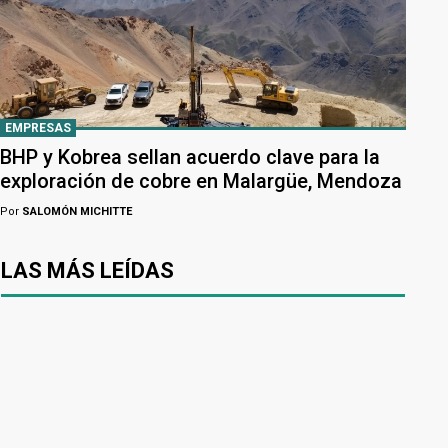
EMPRESAS
BHP y Kobrea sellan acuerdo clave para la
exploración de cobre en Malargüe, Mendoza
Por
SALOMÓN MICHITTE
LAS MÁS LEÍDAS