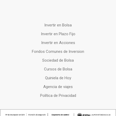
Invertir en Bolsa
Invertir en Plazo Fijo
Invertir en Acciones
Fondos Comunes de Inversion
Sociedad de Bolsa
Cursos de Bolsa
Quiniela de Hoy
Agencia de viajes
Política de Privacidad