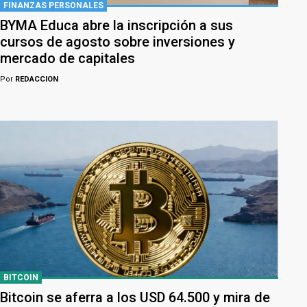
FINANZAS PERSONALES
BYMA Educa abre la inscripción a sus
cursos de agosto sobre inversiones y
mercado de capitales
Por
REDACCION
BITCOIN
Bitcoin se aferra a los USD 64.500 y mira de