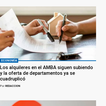
ECONOMÍA
Los alquileres en el AMBA siguen subiendo
y la oferta de departamentos ya se
cuadruplicó
Por
REDACCION