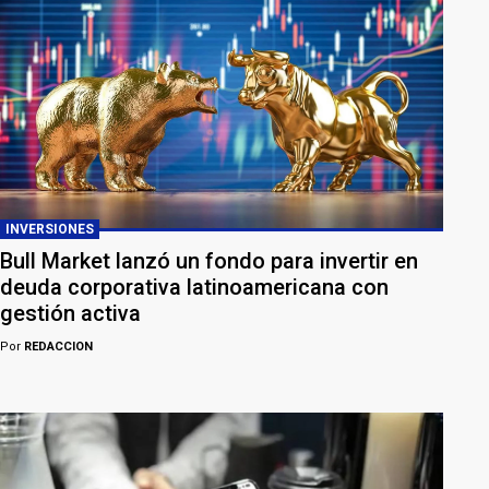
INVERSIONES
Bull Market lanzó un fondo para invertir en
deuda corporativa latinoamericana con
gestión activa
Por
REDACCION