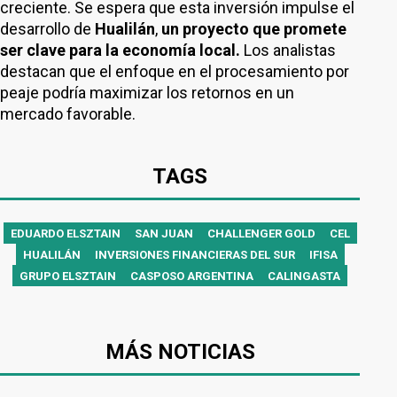
creciente. Se espera que esta inversión impulse el
desarrollo de
Hualilán
,
un proyecto que promete
ser clave para la economía local.
Los analistas
destacan que el enfoque en el procesamiento por
peaje podría maximizar los retornos en un
mercado favorable.
TAGS
EDUARDO ELSZTAIN
SAN JUAN
CHALLENGER GOLD
CEL
HUALILÁN
INVERSIONES FINANCIERAS DEL SUR
IFISA
GRUPO ELSZTAIN
CASPOSO ARGENTINA
CALINGASTA
MÁS NOTICIAS