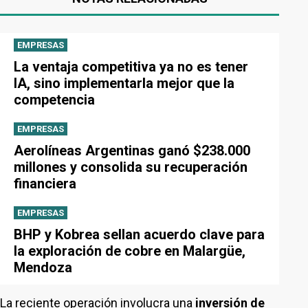
EMPRESAS
La ventaja competitiva ya no es tener
IA, sino implementarla mejor que la
competencia
EMPRESAS
Aerolíneas Argentinas ganó $238.000
millones y consolida su recuperación
financiera
EMPRESAS
BHP y Kobrea sellan acuerdo clave para
la exploración de cobre en Malargüe,
Mendoza
La reciente operación involucra una
inversión de