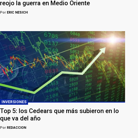
reojo la guerra en Medio Oriente
Por
ERIC NESICH
INVERSIONES
Top 5: los Cedears que más subieron en lo
que va del año
Por
REDACCION