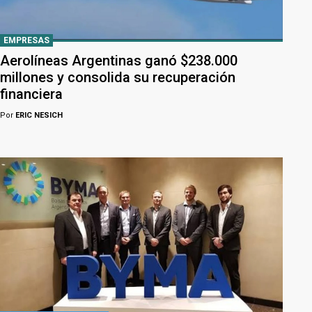
EMPRESAS
Aerolíneas Argentinas ganó $238.000
millones y consolida su recuperación
financiera
Por
ERIC NESICH