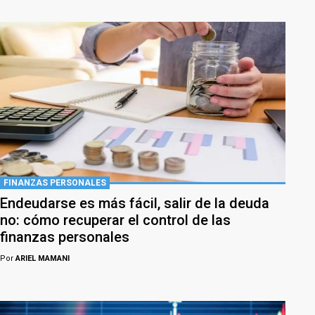
FINANZAS PERSONALES
Endeudarse es más fácil, salir de la deuda
no: cómo recuperar el control de las
finanzas personales
Por
ARIEL MAMANI