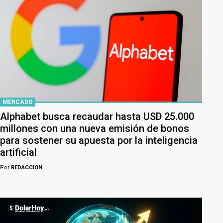
MERCADO
Alphabet busca recaudar hasta USD 25.000
millones con una nueva emisión de bonos
para sostener su apuesta por la inteligencia
artificial
Por
REDACCION