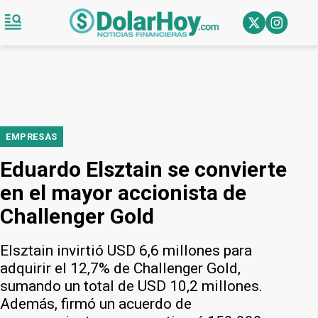
EMPRESAS
Eduardo Elsztain se convierte
en el mayor accionista de
Challenger Gold
Elsztain invirtió USD 6,6 millones para
adquirir el 12,7% de Challenger Gold,
sumando un total de USD 10,2 millones.
Además, firmó un acuerdo de