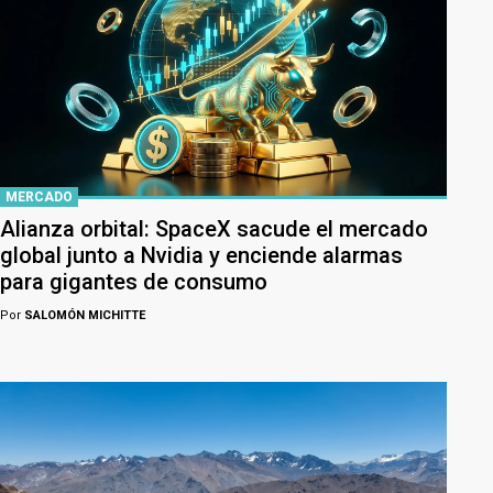
MERCADO
Alianza orbital: SpaceX sacude el mercado
global junto a Nvidia y enciende alarmas
para gigantes de consumo
Por
SALOMÓN MICHITTE