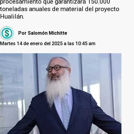
procesamiento que garantizará 150.000
toneladas anuales de material del proyecto
Hualilán.
Por
Salomón Michitte
Martes 14 de enero del 2025 a las 10:45 am