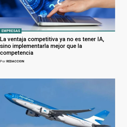
EMPRESAS
La ventaja competitiva ya no es tener IA,
sino implementarla mejor que la
competencia
Por
REDACCION