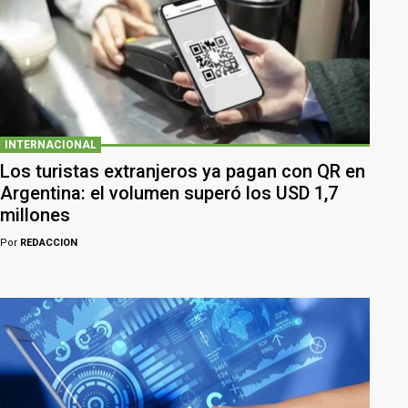
INTERNACIONAL
Los turistas extranjeros ya pagan con QR en
Argentina: el volumen superó los USD 1,7
millones
Por
REDACCION