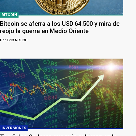
BITCOIN
Bitcoin se aferra a los USD 64.500 y mira de
reojo la guerra en Medio Oriente
Por
ERIC NESICH
INVERSIONES