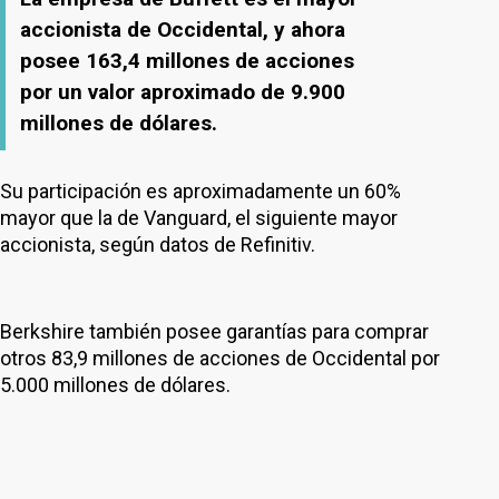
accionista de Occidental, y ahora
posee 163,4 millones de acciones
por un valor aproximado de 9.900
millones de dólares.
Su participación es aproximadamente un 60%
mayor que la de Vanguard, el siguiente mayor
accionista, según datos de Refinitiv.
Berkshire también posee garantías para comprar
otros 83,9 millones de acciones de Occidental por
5.000 millones de dólares.