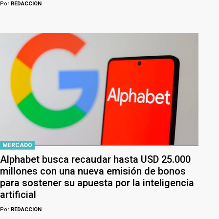
Por
REDACCION
MERCADO
Alphabet busca recaudar hasta USD 25.000
millones con una nueva emisión de bonos
para sostener su apuesta por la inteligencia
artificial
Por
REDACCION