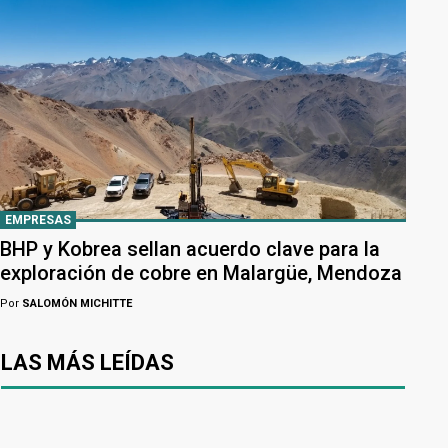
EMPRESAS
BHP y Kobrea sellan acuerdo clave para la
exploración de cobre en Malargüe, Mendoza
Por
SALOMÓN MICHITTE
LAS MÁS LEÍDAS