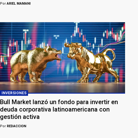
Por
ARIEL MAMANI
INVERSIONES
Bull Market lanzó un fondo para invertir en
deuda corporativa latinoamericana con
gestión activa
Por
REDACCION