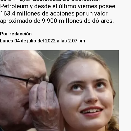
Petroleum y desde el último viernes posee
163,4 millones de acciones por un valor
aproximado de 9.900 millones de dólares.
Por
redacción
Lunes 04 de julio del 2022 a las 2:07 pm