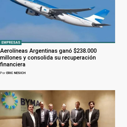
EMPRESAS
Aerolíneas Argentinas ganó $238.000
millones y consolida su recuperación
financiera
Por
ERIC NESICH