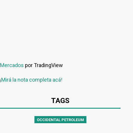
Mercados
por TradingView
¡Mirá la nota completa acá!
TAGS
OCCIDENTAL PETROLEUM