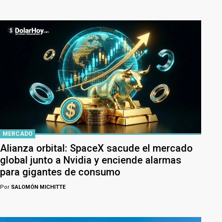
MERCADO
Alianza orbital: SpaceX sacude el mercado
global junto a Nvidia y enciende alarmas
para gigantes de consumo
Por
SALOMÓN MICHITTE