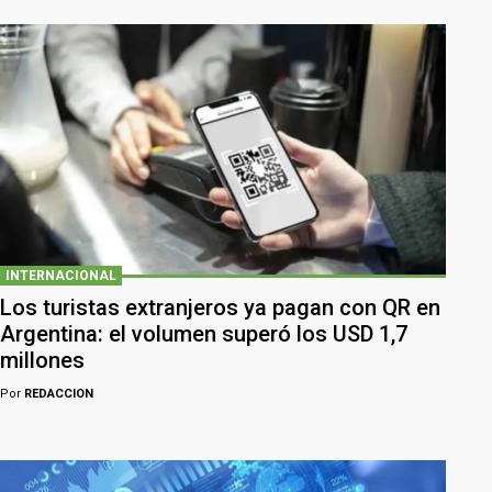
INTERNACIONAL
Los turistas extranjeros ya pagan con QR en
Argentina: el volumen superó los USD 1,7
millones
Por
REDACCION