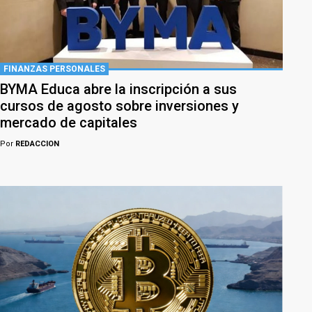
FINANZAS PERSONALES
BYMA Educa abre la inscripción a sus
cursos de agosto sobre inversiones y
mercado de capitales
Por
REDACCION