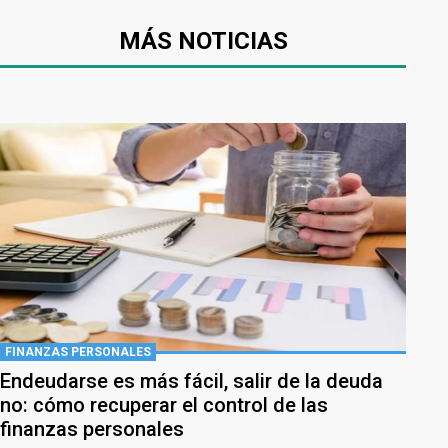
MÁS NOTICIAS
FINANZAS PERSONALES
Endeudarse es más fácil, salir de la deuda
no: cómo recuperar el control de las
finanzas personales