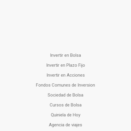
Invertir en Bolsa
Invertir en Plazo Fijo
Invertir en Acciones
Fondos Comunes de Inversion
Sociedad de Bolsa
Cursos de Bolsa
Quiniela de Hoy
Agencia de viajes