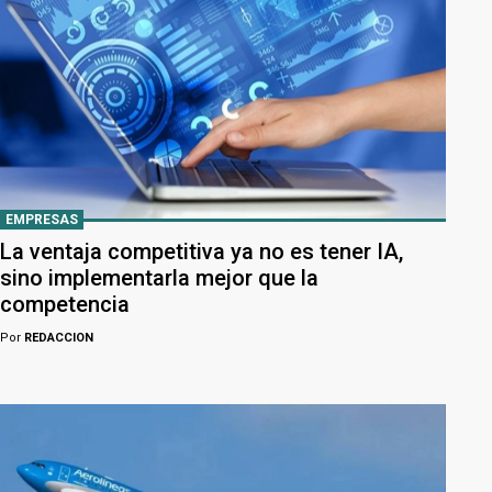
EMPRESAS
La ventaja competitiva ya no es tener IA,
sino implementarla mejor que la
competencia
Por
REDACCION