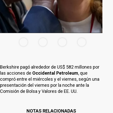
Berkshire pagó alrededor de US$ 582 millones por
las acciones de
Occidental Petroleum
, que
compró entre el miércoles y el viernes, según una
presentación del viernes por la noche ante la
Comisión de Bolsa y Valores de EE. UU.
NOTAS RELACIONADAS