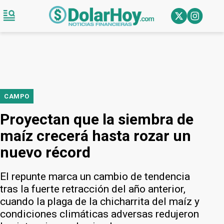
CAMPO
Proyectan que la siembra de
maíz crecerá hasta rozar un
nuevo récord
El repunte marca un cambio de tendencia
tras la fuerte retracción del año anterior,
cuando la plaga de la chicharrita del maíz y
condiciones climáticas adversas redujeron