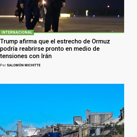
INTERNACIONAL
Trump afirma que el estrecho de Ormuz
podría reabrirse pronto en medio de
tensiones con Irán
Por
SALOMÓN MICHITTE