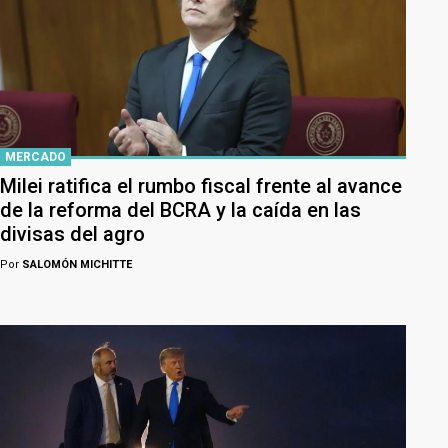
MERCADO
Milei ratifica el rumbo fiscal frente al avance
de la reforma del BCRA y la caída en las
divisas del agro
Por
SALOMÓN MICHITTE