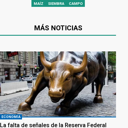
MAÍZ
SIEMBRA
CAMPO
MÁS NOTICIAS
ECONOMÍA
La falta de señales de la Reserva Federal