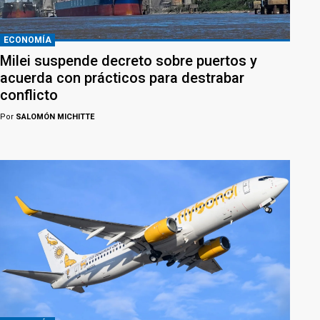
ECONOMÍA
Milei suspende decreto sobre puertos y
acuerda con prácticos para destrabar
conflicto
Por
SALOMÓN MICHITTE