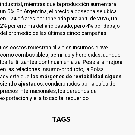
industrial, mientras que la producción aumentará
un 5%. En Argentina, el precio a cosecha se ubica
en 174 dólares por tonelada para abril de 2026, un
2% por encima del año pasado, pero 4% por debajo
del promedio de las últimas cinco campañas.
Los costos muestran alivio en insumos clave
como combustibles, semillas y herbicidas, aunque
los fertilizantes continúan en alza. Pese a la mejora
en las relaciones insumo-producto, la Bolsa
advierte que
los márgenes de rentabilidad siguen
siendo ajustados
, condicionados por la caída de
precios internacionales, los derechos de
exportación y el alto capital requerido.
TAGS