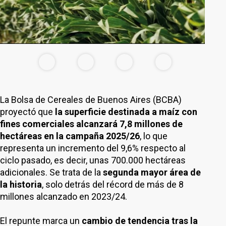
La Bolsa de Cereales de Buenos Aires (BCBA)
proyectó que
la superficie destinada a maíz con
fines comerciales alcanzará 7,8 millones de
hectáreas en la campaña 2025/26
, lo que
representa un incremento del 9,6% respecto al
ciclo pasado, es decir, unas 700.000 hectáreas
adicionales. Se trata de la
segunda mayor área de
la historia
, solo detrás del récord de más de 8
millones alcanzado en 2023/24.
El repunte marca un
cambio de tendencia tras la