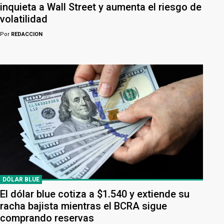
inquieta a Wall Street y aumenta el riesgo de
volatilidad
Por
REDACCION
DÓLAR BLUE
El dólar blue cotiza a $1.540 y extiende su
racha bajista mientras el BCRA sigue
comprando reservas