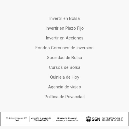
Invertir en Bolsa
Invertir en Plazo Fijo
Invertir en Acciones
Fondos Comunes de Inversion
Sociedad de Bolsa
Cursos de Bolsa
Quiniela de Hoy
Agencia de viajes
Política de Privacidad