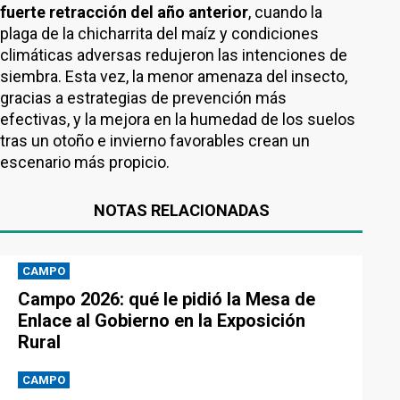
fuerte retracción del año anterior
, cuando la
plaga de la chicharrita del maíz y condiciones
climáticas adversas redujeron las intenciones de
siembra. Esta vez, la menor amenaza del insecto,
gracias a estrategias de prevención más
efectivas, y la mejora en la humedad de los suelos
tras un otoño e invierno favorables crean un
escenario más propicio.
NOTAS RELACIONADAS
CAMPO
Campo 2026: qué le pidió la Mesa de
Enlace al Gobierno en la Exposición
Rural
CAMPO