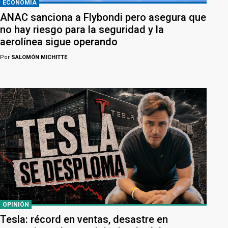
ECONOMÍA
ANAC sanciona a Flybondi pero asegura que
no hay riesgo para la seguridad y la
aerolínea sigue operando
Por
SALOMÓN MICHITTE
OPINIÓN
Tesla: récord en ventas, desastre en