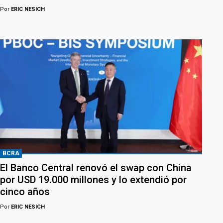
Por
ERIC NESICH
BCRA
El Banco Central renovó el swap con China
por USD 19.000 millones y lo extendió por
cinco años
Por
ERIC NESICH