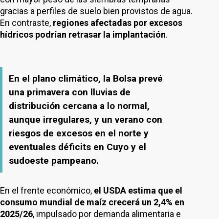
gracias a perfiles de suelo bien provistos de agua.
En contraste,
regiones afectadas por excesos
hídricos podrían retrasar la implantación
.
En el plano climático, la Bolsa prevé
una primavera con lluvias de
distribución cercana a lo normal,
aunque irregulares, y un verano con
riesgos de excesos en el norte y
eventuales déficits en Cuyo y el
sudoeste pampeano.
En el frente económico,
el USDA estima que el
consumo mundial de maíz crecerá un 2,4% en
2025/26
, impulsado por demanda alimentaria e