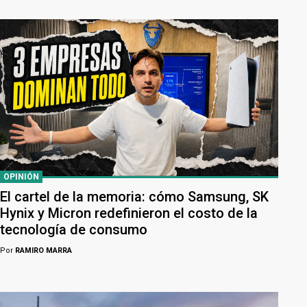
OPINIÓN
El cartel de la memoria: cómo Samsung, SK
Hynix y Micron redefinieron el costo de la
tecnología de consumo
Por
RAMIRO MARRA