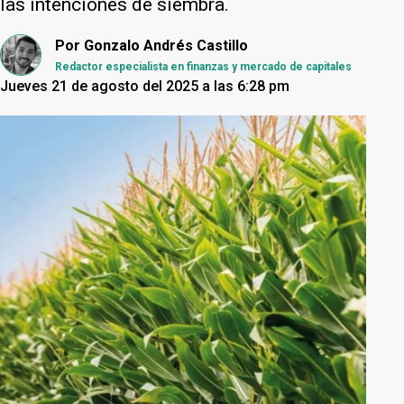
las intenciones de siembra.
Por
Gonzalo Andrés Castillo
Redactor especialista en finanzas y mercado de capitales
Jueves 21 de agosto del 2025 a las 6:28 pm