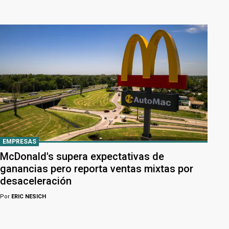
EMPRESAS
McDonald's supera expectativas de
ganancias pero reporta ventas mixtas por
desaceleración
Por
ERIC NESICH