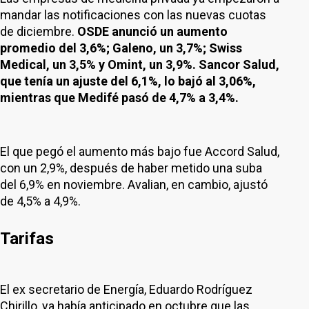
mandar las notificaciones con las nuevas cuotas
de diciembre.
OSDE anunció un aumento
promedio del 3,6%; Galeno, un 3,7%; Swiss
Medical, un 3,5% y Omint, un 3,9%. Sancor Salud,
que tenía un ajuste del 6,1%, lo bajó al 3,06%,
mientras que Medifé pasó de 4,7% a 3,4%.
El que pegó el aumento más bajo fue Accord Salud,
con un 2,9%, después de haber metido una suba
del 6,9% en noviembre. Avalian, en cambio, ajustó
de 4,5% a 4,9%.
Tarifas
El ex secretario de Energía, Eduardo Rodríguez
Chirillo, ya había anticipado en octubre que las