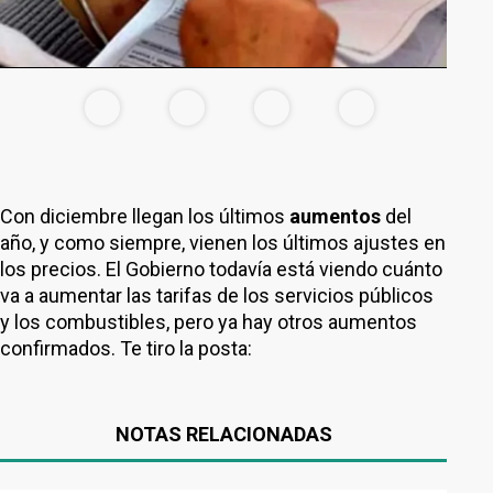
Con diciembre llegan los últimos
aumentos
del
año, y como siempre, vienen los últimos ajustes en
los precios. El Gobierno todavía está viendo cuánto
va a aumentar las tarifas de los servicios públicos
y los combustibles, pero ya hay otros aumentos
confirmados. Te tiro la posta:
NOTAS RELACIONADAS