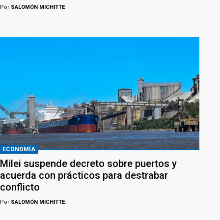
Por
SALOMÓN MICHITTE
ECONOMÍA
Milei suspende decreto sobre puertos y
acuerda con prácticos para destrabar
conflicto
Por
SALOMÓN MICHITTE