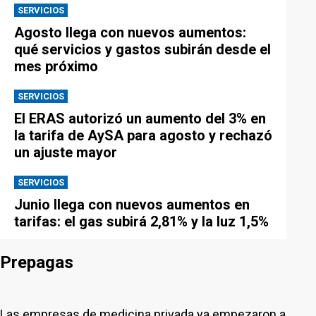
SERVICIOS
Agosto llega con nuevos aumentos:
qué servicios y gastos subirán desde el
mes próximo
SERVICIOS
El ERAS autorizó un aumento del 3% en
la tarifa de AySA para agosto y rechazó
un ajuste mayor
SERVICIOS
Junio llega con nuevos aumentos en
tarifas: el gas subirá 2,81% y la luz 1,5%
Prepagas
Las empresas de medicina privada ya empezaron a