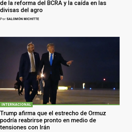
de la reforma del BCRA y la caída en las
divisas del agro
Por
SALOMÓN MICHITTE
INTERNACIONAL
Trump afirma que el estrecho de Ormuz
podría reabrirse pronto en medio de
tensiones con Irán