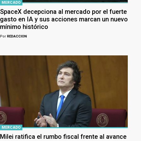
MERCADO
SpaceX decepciona al mercado por el fuerte
gasto en IA y sus acciones marcan un nuevo
mínimo histórico
Por
REDACCION
MERCADO
Milei ratifica el rumbo fiscal frente al avance