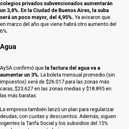
colegios privados subvencionados aumentarán
un 3,8%. En la Ciudad de Buenos Aires, la suba
será un poco mayor, del 4,95%.
Ya avisaron que
en marzo del año que viene habrá otro aumento del
6%.
Agua
AySA confirmó que
la factura del agua va a
aumentar un 3%.
La boleta mensual promedio (sin
impuestos) será de $26.017 para las zonas más
caras, $23.627 en las zonas medias y $18.895 en
las más baratas.
La empresa también lanzó un plan para regularizar
deudas, con cuotas y descuentos. Además, siguen
vigentes la Tarifa Social y los subsidios del 15%