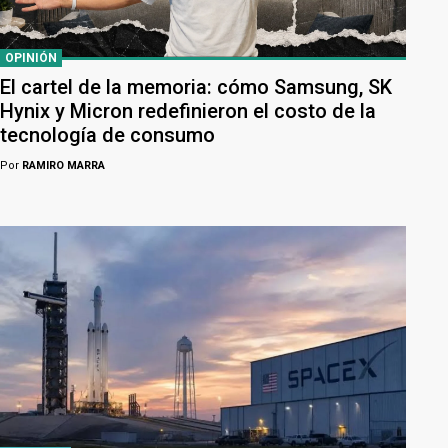
OPINIÓN
El cartel de la memoria: cómo Samsung, SK
Hynix y Micron redefinieron el costo de la
tecnología de consumo
Por
RAMIRO MARRA