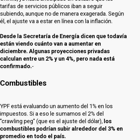
tarifas de servicios públicos iban a seguir
subiendo, aunque no de manera exagerada. Según
él, el ajuste va a estar en línea con la inflación.
Desde la Secretaría de Energía dicen que todavía
están viendo cuánto van a aumentar en
diciembre. Algunas proyecciones privadas
calculan entre un 2% y un 4%, pero nada está
confirmado.
-
Combustibles
YPF está evaluando un aumento del 1% en los
impuestos. Si a eso le sumamos el 2% del
"crawling peg" (que es el ajuste del dólar),
los
combustibles podrían subir alrededor del 3% en
promedio en todo el país.