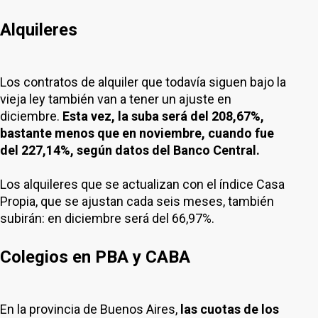
Alquileres
Los contratos de alquiler que todavía siguen bajo la
vieja ley también van a tener un ajuste en
diciembre.
Esta vez, la suba será del 208,67%,
bastante menos que en noviembre, cuando fue
del 227,14%, según datos del Banco Central.
Los alquileres que se actualizan con el índice Casa
Propia, que se ajustan cada seis meses, también
subirán: en diciembre será del 66,97%.
Colegios en PBA y CABA
En la provincia de Buenos Aires,
las cuotas de los