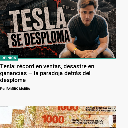
OPINIÓN
Tesla: récord en ventas, desastre en
ganancias — la paradoja detrás del
desplome
Por
RAMIRO MARRA