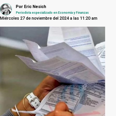
Por
Eric Nesich
Periodista especializado en Economía y Finanzas
Miércoles 27 de noviembre del 2024 a las 11:20 am