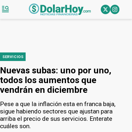
SERVICIOS
Nuevas subas: uno por uno,
todos los aumentos que
vendrán en diciembre
Pese a que la inflación esta en franca baja,
sigue habiendo sectores que ajustan para
arriba el precio de sus servicios. Enterate
cuáles son.