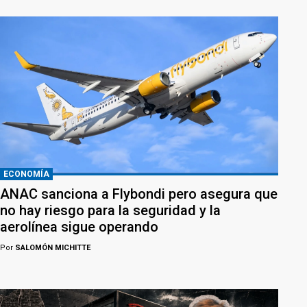
ECONOMÍA
ANAC sanciona a Flybondi pero asegura que
no hay riesgo para la seguridad y la
aerolínea sigue operando
Por
SALOMÓN MICHITTE