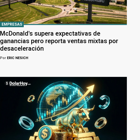
EMPRESAS
McDonald's supera expectativas de
ganancias pero reporta ventas mixtas por
desaceleración
Por
ERIC NESICH