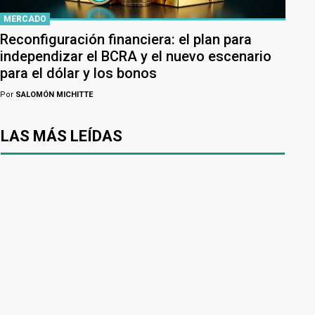
MERCADO
Reconfiguración financiera: el plan para
independizar el BCRA y el nuevo escenario
para el dólar y los bonos
Por
SALOMÓN MICHITTE
LAS MÁS LEÍDAS