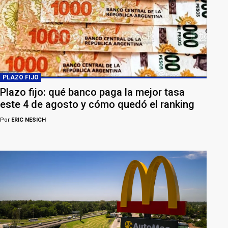
PLAZO FIJO
Plazo fijo: qué banco paga la mejor tasa
este 4 de agosto y cómo quedó el ranking
Por
ERIC NESICH