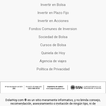
Invertir en Bolsa
Invertir en Plazo Fijo
Invertir en Acciones
Fondos Comunes de Inversion
Sociedad de Bolsa
Cursos de Bolsa
Quiniela de Hoy
Agencia de viajes
Política de Privacidad
DolarHoy.com ® es un sitio meramente informativo, y no brinda consejo,
recomendación, asesoramiento o invitación de ningún tipo, ni de