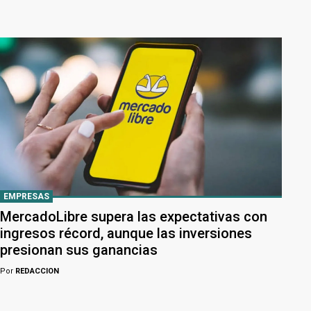
EMPRESAS
MercadoLibre supera las expectativas con
ingresos récord, aunque las inversiones
presionan sus ganancias
Por
REDACCION