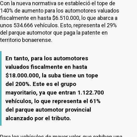
Con la nueva normativa se estableció el tope de
140% de aumento para los automotores valuados
fiscalmente en hasta $6.510.000, lo que abarca a
unos 534.666 vehículos. Esto, representa el 29%
del parque automotor que paga la patente en
territorio bonaerense.
En tanto, para los automotores
valuados fiscalmente en hasta
$18.000.000, la suba tiene un tope
del 200%. Este es el grupo
mayoritario, ya que entran 1.122.700
vehículos, lo que representa el 61%
del parque automotor provincial
alcanzado por el tributo.
Para los vehículos de mayor valor, que exhiben una