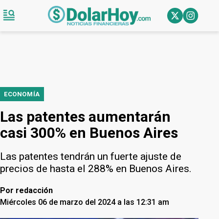
ECONOMÍA
Las patentes aumentarán
casi 300% en Buenos Aires
Las patentes tendrán un fuerte ajuste de
precios de hasta el 288% en Buenos Aires.
Por
redacción
Miércoles 06 de marzo del 2024 a las 12:31 am