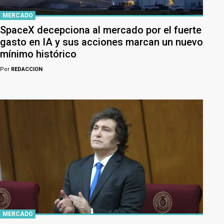
MERCADO
SpaceX decepciona al mercado por el fuerte
gasto en IA y sus acciones marcan un nuevo
mínimo histórico
Por
REDACCION
MERCADO