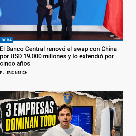
BCRA
El Banco Central renovó el swap con China
por USD 19.000 millones y lo extendió por
cinco años
Por
ERIC NESICH