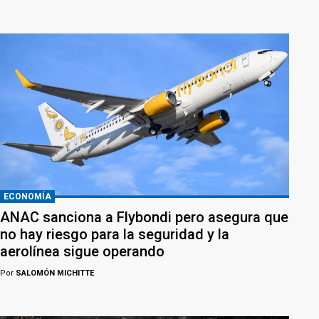
ECONOMÍA
ANAC sanciona a Flybondi pero asegura que
no hay riesgo para la seguridad y la
aerolínea sigue operando
Por
SALOMÓN MICHITTE