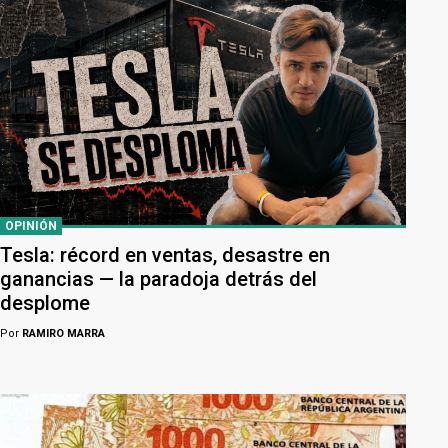
OPINIÓN
Tesla: récord en ventas, desastre en
ganancias — la paradoja detrás del
desplome
Por
RAMIRO MARRA