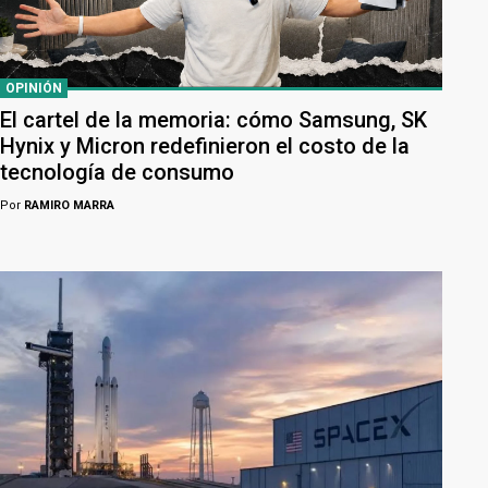
OPINIÓN
El cartel de la memoria: cómo Samsung, SK
Hynix y Micron redefinieron el costo de la
tecnología de consumo
Por
RAMIRO MARRA