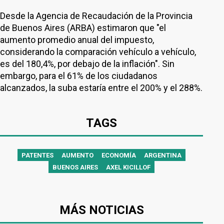
Desde la Agencia de Recaudación de la Provincia
de Buenos Aires (ARBA) estimaron que "el
aumento promedio anual del impuesto,
considerando la comparación vehículo a vehículo,
es del 180,4%, por debajo de la inflación". Sin
embargo, para el 61% de los ciudadanos
alcanzados, la suba estaría entre el 200% y el 288%.
TAGS
PATENTES
AUMENTO
ECONOMÍA
ARGENTINA
BUENOS AIRES
AXEL KICILLOF
MÁS NOTICIAS