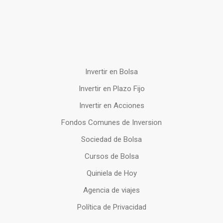
Invertir en Bolsa
Invertir en Plazo Fijo
Invertir en Acciones
Fondos Comunes de Inversion
Sociedad de Bolsa
Cursos de Bolsa
Quiniela de Hoy
Agencia de viajes
Política de Privacidad