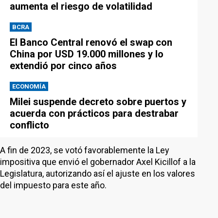
aumenta el riesgo de volatilidad
BCRA
El Banco Central renovó el swap con
China por USD 19.000 millones y lo
extendió por cinco años
ECONOMÍA
Milei suspende decreto sobre puertos y
acuerda con prácticos para destrabar
conflicto
A fin de 2023, se votó favorablemente la Ley
impositiva que envió el gobernador Axel Kicillof a la
Legislatura, autorizando así el ajuste en los valores
del impuesto para este año.