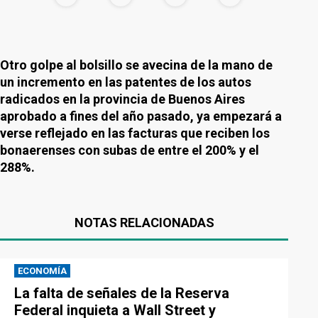
Otro golpe al bolsillo se avecina de la mano de
un incremento en las patentes de los autos
radicados en la provincia de Buenos Aires
aprobado a fines del año pasado, ya empezará a
verse reflejado en las facturas que reciben los
bonaerenses con subas de entre el 200% y el
288%.
NOTAS RELACIONADAS
ECONOMÍA
La falta de señales de la Reserva
Federal inquieta a Wall Street y