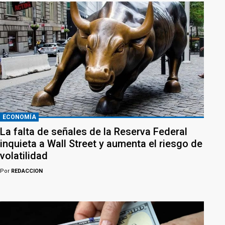
ECONOMÍA
La falta de señales de la Reserva Federal
inquieta a Wall Street y aumenta el riesgo de
volatilidad
Por
REDACCION