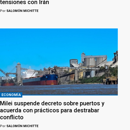
tensiones con Irán
Por
SALOMÓN MICHITTE
ECONOMÍA
Milei suspende decreto sobre puertos y
acuerda con prácticos para destrabar
conflicto
Por
SALOMÓN MICHITTE