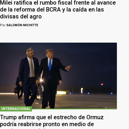
Milei ratifica el rumbo fiscal frente al avance
de la reforma del BCRA y la caída en las
divisas del agro
Por
SALOMÓN MICHITTE
INTERNACIONAL
Trump afirma que el estrecho de Ormuz
podría reabrirse pronto en medio de