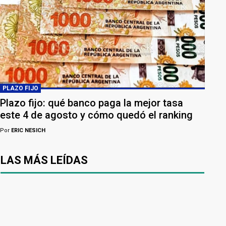
PLAZO FIJO
Plazo fijo: qué banco paga la mejor tasa
este 4 de agosto y cómo quedó el ranking
Por
ERIC NESICH
LAS MÁS LEÍDAS