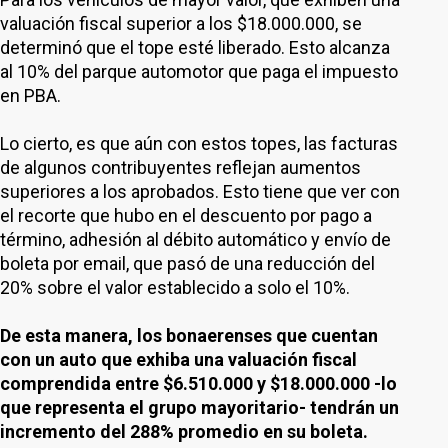
valuación fiscal superior a los $18.000.000, se
determinó que el tope esté liberado. Esto alcanza
al 10% del parque automotor que paga el impuesto
en PBA.
Lo cierto, es que aún con estos topes, las facturas
de algunos contribuyentes reflejan aumentos
superiores a los aprobados. Esto tiene que ver con
el recorte que hubo en el descuento por pago a
término, adhesión al débito automático y envío de
boleta por email, que pasó de una reducción del
20% sobre el valor establecido a solo el 10%.
De esta manera, los bonaerenses que cuentan
con un auto que exhiba una valuación fiscal
comprendida entre $6.510.000 y $18.000.000 -lo
que representa el grupo mayoritario- tendrán un
incremento del 288% promedio en su boleta.