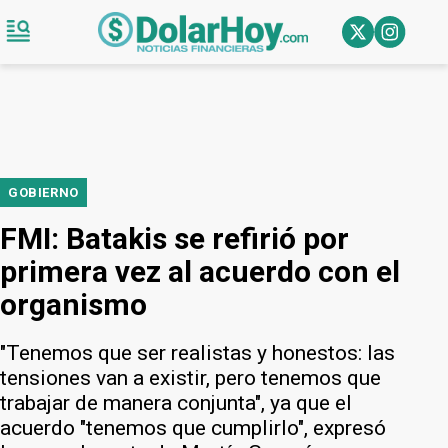
GOBIERNO
FMI: Batakis se refirió por
primera vez al acuerdo con el
organismo
"Tenemos que ser realistas y honestos: las
tensiones van a existir, pero tenemos que
trabajar de manera conjunta", ya que el
acuerdo "tenemos que cumplirlo", expresó