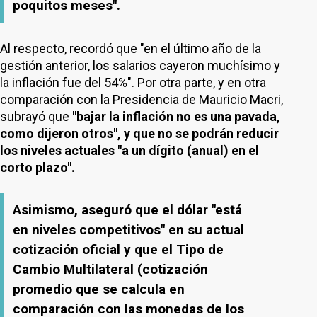
poquitos meses".
Al respecto, recordó que "en el último año de la
gestión anterior, los salarios cayeron muchísimo y
la inflación fue del 54%". Por otra parte, y en otra
comparación con la Presidencia de Mauricio Macri,
subrayó que
"bajar la inflación no es una pavada,
como dijeron otros", y que no se podrán reducir
los niveles actuales "a un dígito (anual) en el
corto plazo".
Asimismo, aseguró que el dólar "está
en niveles competitivos" en su actual
cotización oficial y que el Tipo de
Cambio Multilateral (cotización
promedio que se calcula en
comparación con las monedas de los