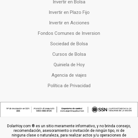
Invertir en Bolsa
Invertir en Plazo Fijo
Invertir en Acciones
Fondos Comunes de Inversion
Sociedad de Bolsa
Cursos de Bolsa
Quiniela de Hoy
Agencia de viajes
Política de Privacidad
DolarHoy.com ® es un sitio meramente informativo, y no brinda consejo,
recomendación, asesoramiento o invitación de ningún tipo, ni de
ninguna clase o naturaleza, para realizar actos y/u operaciones de