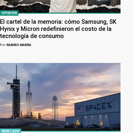
OPINIÓN
El cartel de la memoria: cómo Samsung, SK
Hynix y Micron redefinieron el costo de la
tecnología de consumo
Por
RAMIRO MARRA
MERCADO