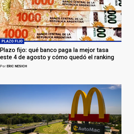
PLAZO FIJO
Plazo fijo: qué banco paga la mejor tasa
este 4 de agosto y cómo quedó el ranking
Por
ERIC NESICH