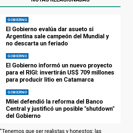
GOBIERNO
El Gobierno evalúa dar asueto si
Argentina sale campeón del Mundial y
no descarta un feriado
GOBIERNO
El Gobierno informó un nuevo proyecto
para el RIGI: invertirán US$ 709 millones
para producir litio en Catamarca
GOBIERNO
Milei defendió la reforma del Banco
Central y justificó un posible "shutdown"
del Gobierno
"Tenemos que ser realistas y honestos: las