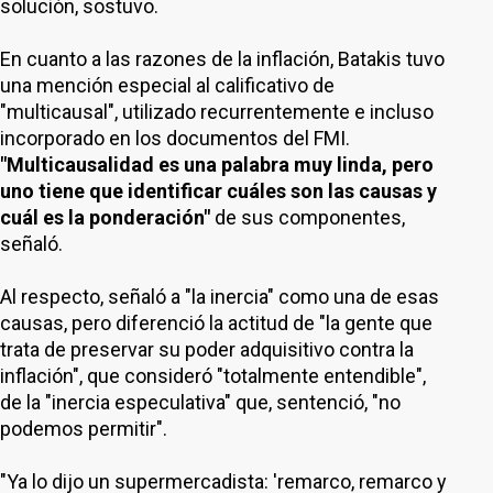
solución, sostuvo.
En cuanto a las razones de la inflación, Batakis tuvo
una mención especial al calificativo de
"multicausal", utilizado recurrentemente e incluso
incorporado en los documentos del FMI.
"Multicausalidad es una palabra muy linda, pero
uno tiene que identificar cuáles son las causas y
cuál es la ponderación"
de sus componentes,
señaló.
Al respecto, señaló a "la inercia" como una de esas
causas, pero diferenció la actitud de "la gente que
trata de preservar su poder adquisitivo contra la
inflación", que consideró "totalmente entendible",
de la "inercia especulativa" que, sentenció, "no
podemos permitir".
"Ya lo dijo un supermercadista: 'remarco, remarco y