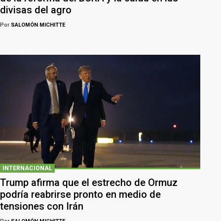
divisas del agro
Por
SALOMÓN MICHITTE
INTERNACIONAL
Trump afirma que el estrecho de Ormuz
podría reabrirse pronto en medio de
tensiones con Irán