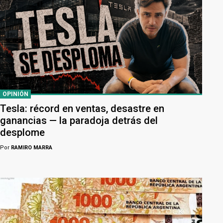
OPINIÓN
Tesla: récord en ventas, desastre en
ganancias — la paradoja detrás del
desplome
Por
RAMIRO MARRA