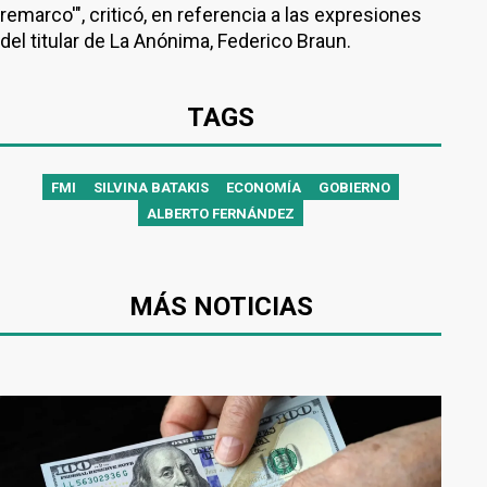
remarco'", criticó, en referencia a las expresiones
del titular de La Anónima, Federico Braun.
TAGS
FMI
SILVINA BATAKIS
ECONOMÍA
GOBIERNO
ALBERTO FERNÁNDEZ
MÁS NOTICIAS