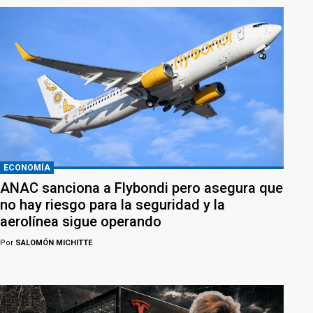
ECONOMÍA
ANAC sanciona a Flybondi pero asegura que
no hay riesgo para la seguridad y la
aerolínea sigue operando
Por
SALOMÓN MICHITTE