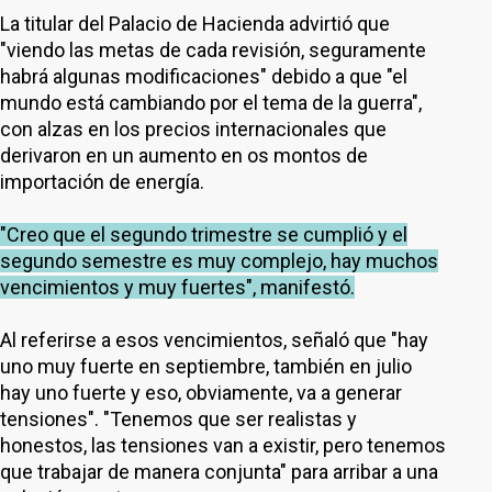
La titular del Palacio de Hacienda advirtió que
"viendo las metas de cada revisión, seguramente
habrá algunas modificaciones" debido a que "el
mundo está cambiando por el tema de la guerra",
con alzas en los precios internacionales que
derivaron en un aumento en os montos de
importación de energía.
"Creo que el segundo trimestre se cumplió y el
segundo semestre es muy complejo, hay muchos
vencimientos y muy fuertes", manifestó.
Al referirse a esos vencimientos, señaló que "hay
uno muy fuerte en septiembre, también en julio
hay uno fuerte y eso, obviamente, va a generar
tensiones". "Tenemos que ser realistas y
honestos, las tensiones van a existir, pero tenemos
que trabajar de manera conjunta" para arribar a una