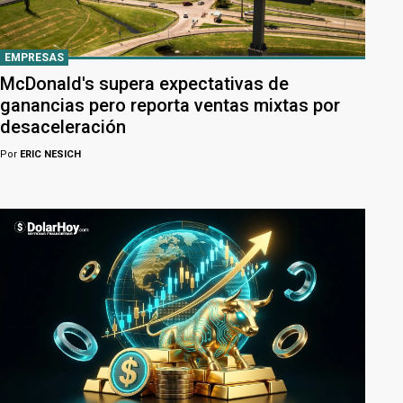
EMPRESAS
McDonald's supera expectativas de
ganancias pero reporta ventas mixtas por
desaceleración
Por
ERIC NESICH