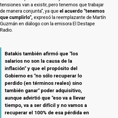
tensiones van a existir, pero tenemos que trabajar
de manera conjunta", ya que
el acuerdo "tenemos
que cumplirlo",
expresó la reemplazante de Martín
Guzmán en diálogo con la emisora El Destape
Radio.
Batakis también afirmó que "los
salarios no son la causa de la
inflación" y que el propósito del
Gobierno es "no sólo recuperar lo
perdido (en términos reales) sino
también ganar" poder adquisitivo,
aunque advirtió que "eso va a llevar
tiempo, va a ser difícil y no vamos a
recuperar el 100% de esa pérdida en