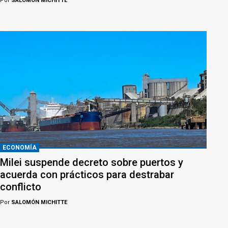
Por
SALOMÓN MICHITTE
ECONOMÍA
Milei suspende decreto sobre puertos y
acuerda con prácticos para destrabar
conflicto
Por
SALOMÓN MICHITTE