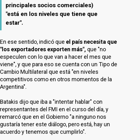
principales socios comerciales)
"está en los niveles que tiene que
estar".
En ese sentido, indicó que
el país necesita que
"los exportadores exporten más",
que "no
especulen con lo que van a hacer el mes que
viene", y que para eso se cuenta con un Tipo de
Cambio Multilateral que está "en niveles
competitivos como en otros momentos de la
Argentina".
Batakis dijo que iba a "intentar hablar" con
representantes del FMI en el curso del día, y
remarcó que en el Gobierno "a ninguno nos
gustaría tener este diálogo, pero está, hay un
acuerdo y tenemos que cumplirlo".