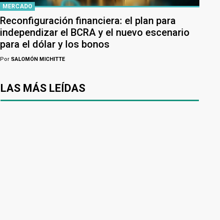
MERCADO
Reconfiguración financiera: el plan para
independizar el BCRA y el nuevo escenario
para el dólar y los bonos
Por
SALOMÓN MICHITTE
LAS MÁS LEÍDAS