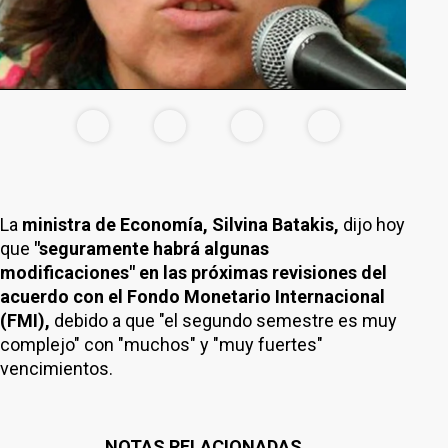
La
ministra de Economía, Silvina Batakis,
dijo hoy
que
"seguramente habrá algunas
modificaciones" en las próximas revisiones del
acuerdo con el Fondo Monetario Internacional
(FMI),
debido a que "el segundo semestre es muy
complejo" con "muchos" y "muy fuertes"
vencimientos.
NOTAS RELACIONADAS