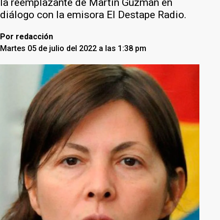
la reemplazante de Martín Guzmán en
diálogo con la emisora El Destape Radio.
Por
redacción
Martes 05 de julio del 2022 a las 1:38 pm