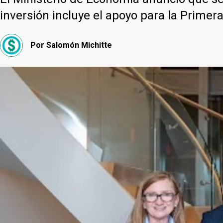
inversión incluye el apoyo para la Primer
Por
Salomón Michitte