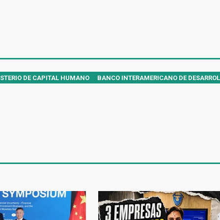
ISTERIO DE CAPITAL HUMANO
BANCO INTERAMERICANO DE DESARRO