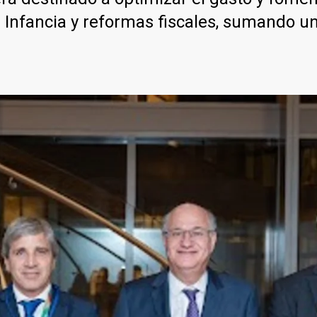
a Infancia y reformas fiscales, sumando un