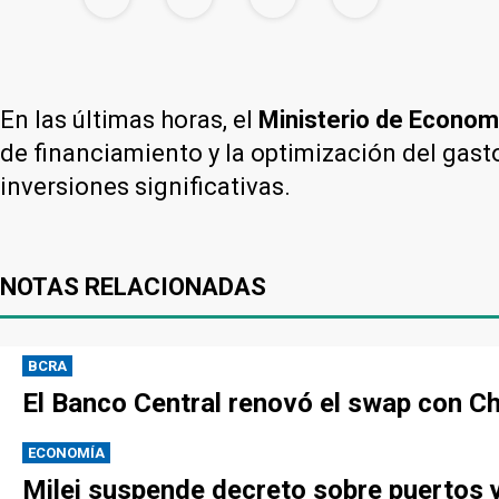
En las últimas horas, el
Ministerio de Econom
de financiamiento y la optimización del gasto
inversiones significativas.
NOTAS RELACIONADAS
BCRA
El Banco Central renovó el swap con Ch
ECONOMÍA
Milei suspende decreto sobre puertos y