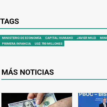
TAGS
MINISTERIO DE ECONOMÍA
CAPITAL HUMANO
JAVIER MILEI
MIN
PRIMERA INFANCIA
US$ 700 MILLONES
MÁS NOTICIAS