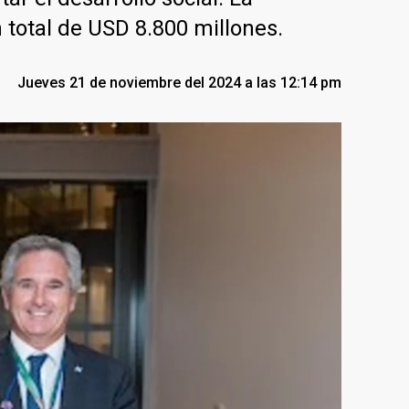
 total de USD 8.800 millones.
Jueves 21 de noviembre del 2024 a las 12:14 pm