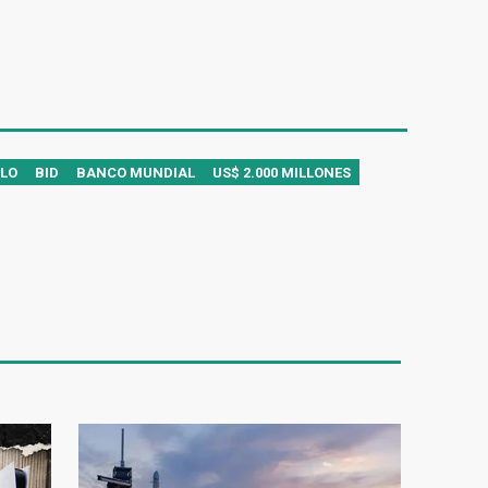
LLO
BID
BANCO MUNDIAL
US$ 2.000 MILLONES