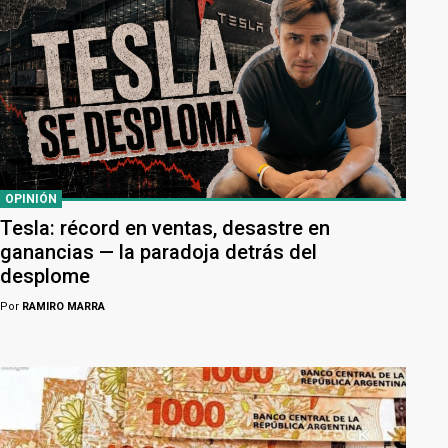
OPINIÓN
Tesla: récord en ventas, desastre en
ganancias — la paradoja detrás del
desplome
Por
RAMIRO MARRA