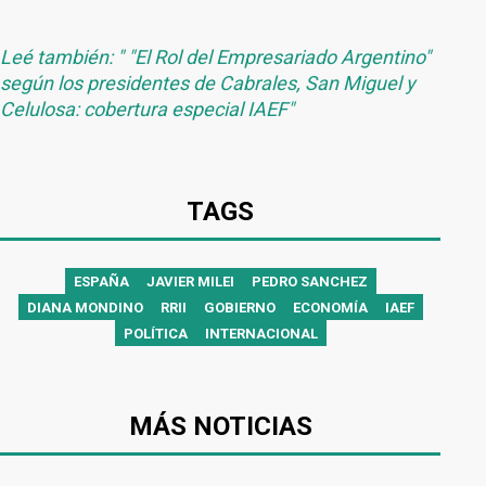
Leé también: " "El Rol del Empresariado Argentino"
según los presidentes de Cabrales, San Miguel y
Celulosa: cobertura especial IAEF
"
TAGS
ESPAÑA
JAVIER MILEI
PEDRO SANCHEZ
DIANA MONDINO
RRII
GOBIERNO
ECONOMÍA
IAEF
POLÍTICA
INTERNACIONAL
MÁS NOTICIAS