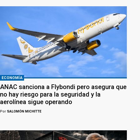
ECONOMÍA
ANAC sanciona a Flybondi pero asegura que
no hay riesgo para la seguridad y la
aerolínea sigue operando
Por
SALOMÓN MICHITTE