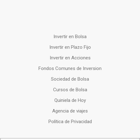
Invertir en Bolsa
Invertir en Plazo Fijo
Invertir en Acciones
Fondos Comunes de Inversion
Sociedad de Bolsa
Cursos de Bolsa
Quiniela de Hoy
Agencia de viajes
Política de Privacidad