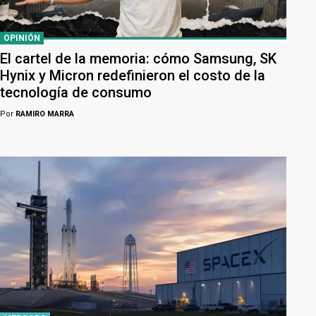
OPINIÓN
El cartel de la memoria: cómo Samsung, SK
Hynix y Micron redefinieron el costo de la
tecnología de consumo
Por
RAMIRO MARRA