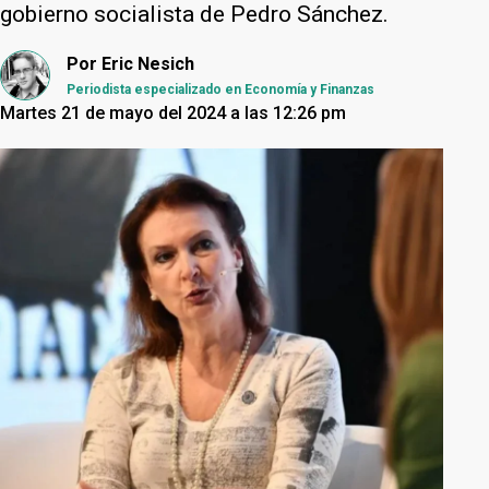
gobierno socialista de Pedro Sánchez.
Por
Eric Nesich
Periodista especializado en Economía y Finanzas
Martes 21 de mayo del 2024 a las 12:26 pm