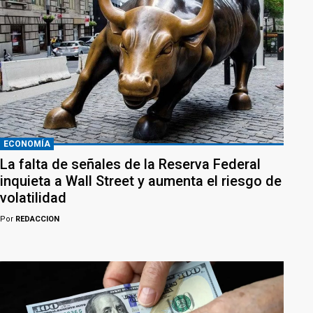
ECONOMÍA
La falta de señales de la Reserva Federal
inquieta a Wall Street y aumenta el riesgo de
volatilidad
Por
REDACCION