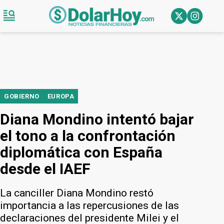
GOBIERNO
EUROPA
Diana Mondino intentó bajar
el tono a la confrontación
diplomática con España
desde el IAEF
La canciller Diana Mondino restó
importancia a las repercusiones de las
declaraciones del presidente Milei y el