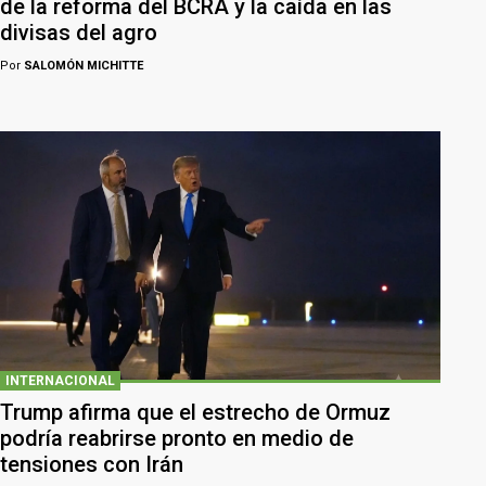
de la reforma del BCRA y la caída en las
divisas del agro
Por
SALOMÓN MICHITTE
INTERNACIONAL
Trump afirma que el estrecho de Ormuz
podría reabrirse pronto en medio de
tensiones con Irán