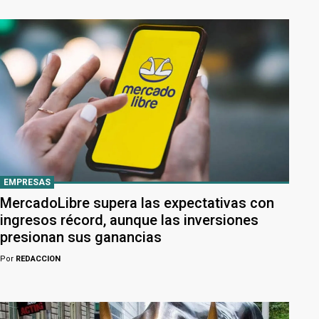
EMPRESAS
MercadoLibre supera las expectativas con
ingresos récord, aunque las inversiones
presionan sus ganancias
Por
REDACCION