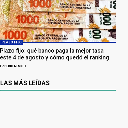
PLAZO FIJO
Plazo fijo: qué banco paga la mejor tasa
este 4 de agosto y cómo quedó el ranking
Por
ERIC NESICH
LAS MÁS LEÍDAS