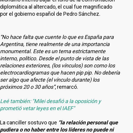
diplomática al altercado, el cual fue magnificado
por el gobierno español de Pedro Sánchez.
“No hace falta que cuente lo que es España para
Argentina, tiene realmente de una importancia
monumental. Este es un tema estrictamente
interno, político. Desde el punto de vista de las
relaciones exteriores, (los vínculos) son como los
electrocardiogramas que hacen pip pip. No debería
ser algo que afecte (el vínculo durante) los
próximos 20 o 30 años”
, remarcó.
Leé también: "Milei desafió a la oposición y
prometió vetar leyes en el IAEF
"
La canciller sostuvo que
“la relación personal que
pudiera o no haber entre los líderes no puede ni