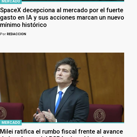
MERCADO
SpaceX decepciona al mercado por el fuerte
gasto en IA y sus acciones marcan un nuevo
mínimo histórico
Por
REDACCION
MERCADO
Milei ratifica el rumbo fiscal frente al avance