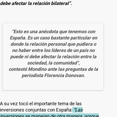
debe afectar la relación bilateral”.
“Esto es una anécdota que tenemos con
España. Es un caso bastante particular en
donde la relación personal que pudiera o
no haber entre los líderes de un país no
puede ni debe afectar la relación entre la
sociedad, la comunidad”,
contestó Mondino ante las preguntas de la
periodista Florencia Donovan.
A su vez tocó el importante tema de las
inversiones conjuntas con España:
“Las
inversiones se manejan de otra manera, porque