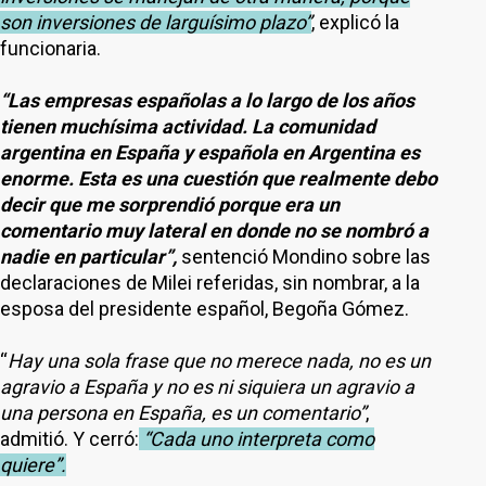
son inversiones de larguísimo plazo”
, explicó la
funcionaria.
“Las empresas españolas a lo largo de los años
tienen muchísima actividad. La comunidad
argentina en España y española en Argentina es
enorme. Esta es una cuestión que realmente debo
decir que me sorprendió porque era un
comentario muy lateral en donde no se nombró a
nadie en particular”,
sentenció Mondino sobre las
declaraciones de Milei referidas, sin nombrar, a la
esposa del presidente español, Begoña Gómez.
“
Hay una sola frase que no merece nada, no es un
agravio a España y no es ni siquiera un agravio a
una persona en España, es un comentario”
,
admitió. Y cerró:
“Cada uno interpreta como
quiere”.