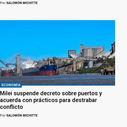
Por
SALOMÓN MICHITTE
ECONOMÍA
Milei suspende decreto sobre puertos y
acuerda con prácticos para destrabar
conflicto
Por
SALOMÓN MICHITTE