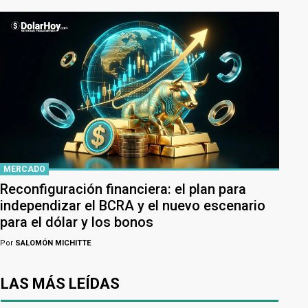
MERCADO
Reconfiguración financiera: el plan para
independizar el BCRA y el nuevo escenario
para el dólar y los bonos
Por
SALOMÓN MICHITTE
LAS MÁS LEÍDAS