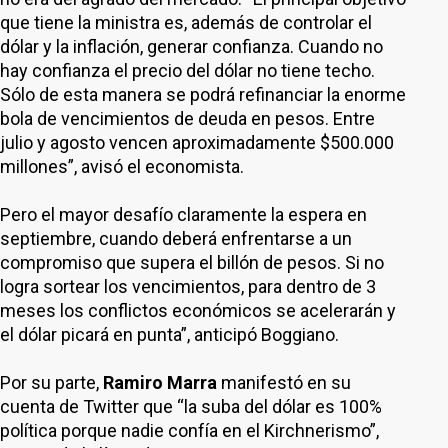
que tiene la ministra es, además de controlar el
dólar y la inflación, generar confianza. Cuando no
hay confianza el precio del dólar no tiene techo.
Sólo de esta manera se podrá refinanciar la enorme
bola de vencimientos de deuda en pesos. Entre
julio y agosto vencen aproximadamente $500.000
millones”, avisó el economista.
Pero el mayor desafío claramente la espera en
septiembre, cuando deberá enfrentarse a un
compromiso que supera el billón de pesos. Si no
logra sortear los vencimientos, para dentro de 3
meses los conflictos económicos se acelerarán y
el dólar picará en punta”, anticipó Boggiano.
Por su parte,
Ramiro Marra
manifestó en su
cuenta de Twitter que “la suba del dólar es 100%
política porque nadie confía en el Kirchnerismo”,