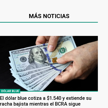
MÁS NOTICIAS
DÓLAR BLUE
El dólar blue cotiza a $1.540 y extiende su
racha bajista mientras el BCRA sigue