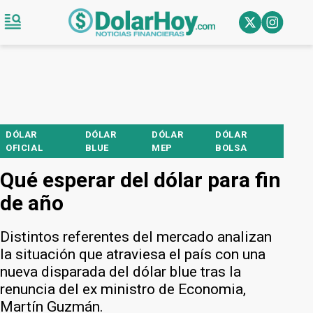
DÓLAR
DÓLAR
DÓLAR
DÓLAR
OFICIAL
BLUE
MEP
BOLSA
Qué esperar del dólar para fin
de año
Distintos referentes del mercado analizan
la situación que atraviesa el país con una
nueva disparada del dólar blue tras la
renuncia del ex ministro de Economia,
Martín Guzmán.