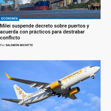
ECONOMÍA
Milei suspende decreto sobre puertos y
acuerda con prácticos para destrabar
conflicto
Por
SALOMÓN MICHITTE