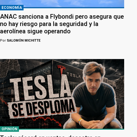
ECONOMÍA
ANAC sanciona a Flybondi pero asegura que
no hay riesgo para la seguridad y la
aerolínea sigue operando
Por
SALOMÓN MICHITTE
OPINIÓN