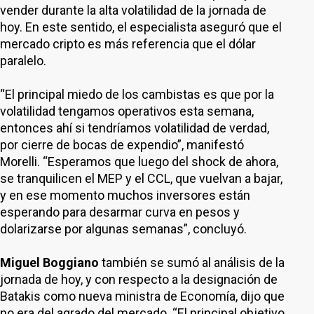
vender durante la alta volatilidad de la jornada de
hoy. En este sentido, el especialista aseguró que el
mercado cripto es más referencia que el dólar
paralelo.
“El principal miedo de los cambistas es que por la
volatilidad tengamos operativos esta semana,
entonces ahí si tendríamos volatilidad de verdad,
por cierre de bocas de expendio”, manifestó
Morelli. “Esperamos que luego del shock de ahora,
se tranquilicen el MEP y el CCL, que vuelvan a bajar,
y en ese momento muchos inversores están
esperando para desarmar curva en pesos y
dolarizarse por algunas semanas”, concluyó.
Miguel Boggiano
también se sumó al análisis de la
jornada de hoy, y con respecto a la designación de
Batakis como nueva ministra de Economía, dijo que
no era del agrado del mercado. “El principal objetivo