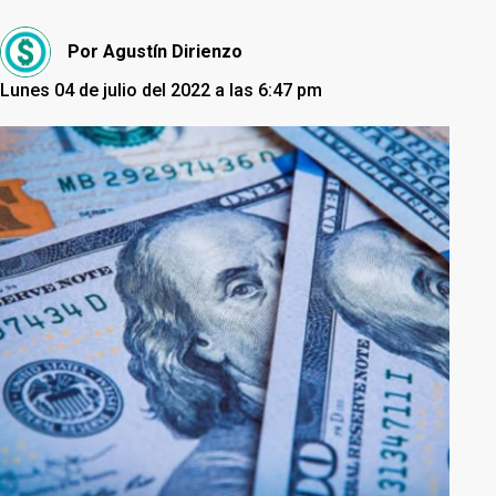
Por
Agustín Dirienzo
Lunes 04 de julio del 2022 a las 6:47 pm