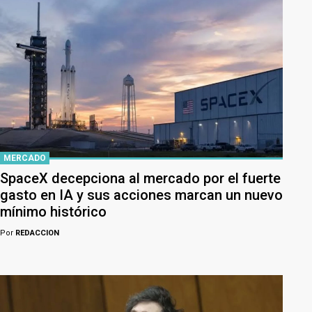
MERCADO
SpaceX decepciona al mercado por el fuerte
gasto en IA y sus acciones marcan un nuevo
mínimo histórico
Por
REDACCION