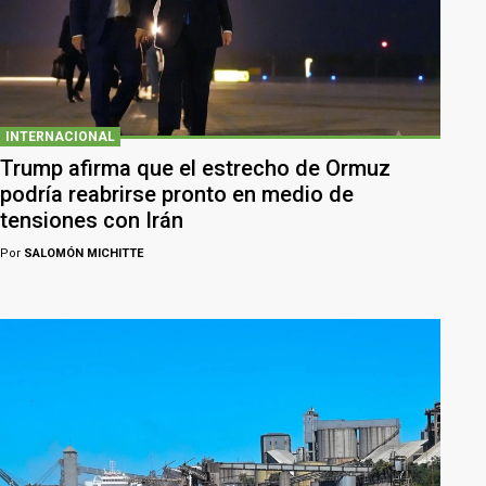
INTERNACIONAL
Trump afirma que el estrecho de Ormuz
podría reabrirse pronto en medio de
tensiones con Irán
Por
SALOMÓN MICHITTE