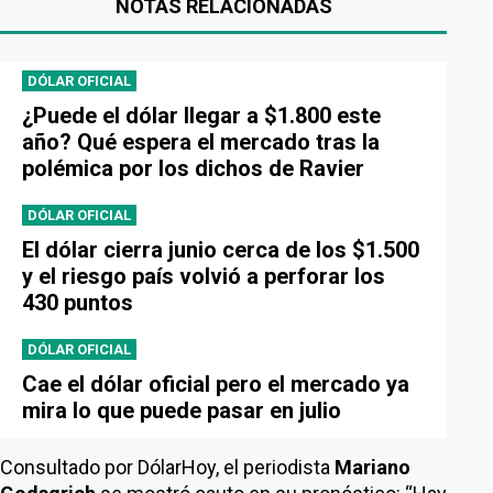
NOTAS RELACIONADAS
DÓLAR OFICIAL
¿Puede el dólar llegar a $1.800 este
año? Qué espera el mercado tras la
polémica por los dichos de Ravier
DÓLAR OFICIAL
El dólar cierra junio cerca de los $1.500
y el riesgo país volvió a perforar los
430 puntos
DÓLAR OFICIAL
Cae el dólar oficial pero el mercado ya
mira lo que puede pasar en julio
Consultado por DólarHoy, el periodista
Mariano