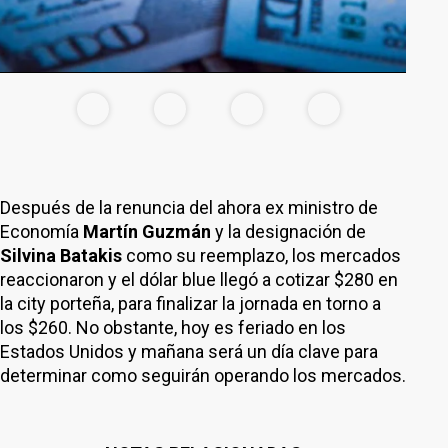
Después de la renuncia del ahora ex ministro de
Economía
Martín Guzmán
y la designación de
Silvina Batakis
como su reemplazo, los mercados
reaccionaron y el dólar blue llegó a cotizar $280 en
la city porteña, para finalizar la jornada en torno a
los $260. No obstante, hoy es feriado en los
Estados Unidos y mañana será un día clave para
determinar como seguirán operando los mercados.