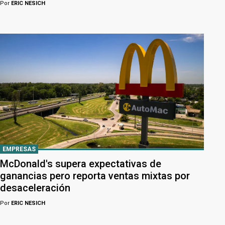
Por
ERIC NESICH
EMPRESAS
McDonald's supera expectativas de
ganancias pero reporta ventas mixtas por
desaceleración
Por
ERIC NESICH