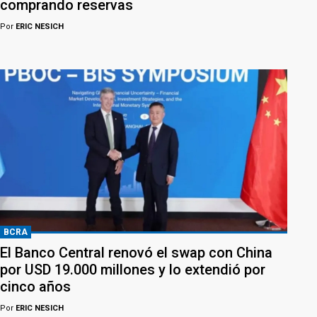
comprando reservas
Por
ERIC NESICH
BCRA
El Banco Central renovó el swap con China
por USD 19.000 millones y lo extendió por
cinco años
Por
ERIC NESICH