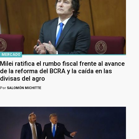
MERCADO
Milei ratifica el rumbo fiscal frente al avance
de la reforma del BCRA y la caída en las
divisas del agro
Por
SALOMÓN MICHITTE