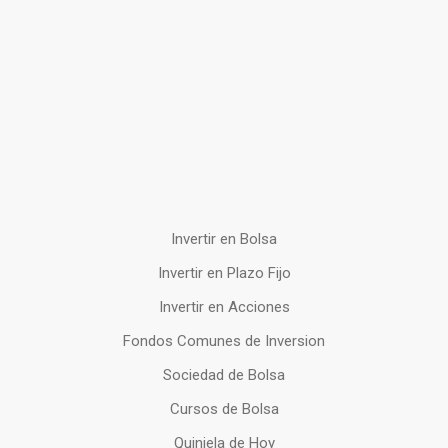
Invertir en Bolsa
Invertir en Plazo Fijo
Invertir en Acciones
Fondos Comunes de Inversion
Sociedad de Bolsa
Cursos de Bolsa
Quiniela de Hoy