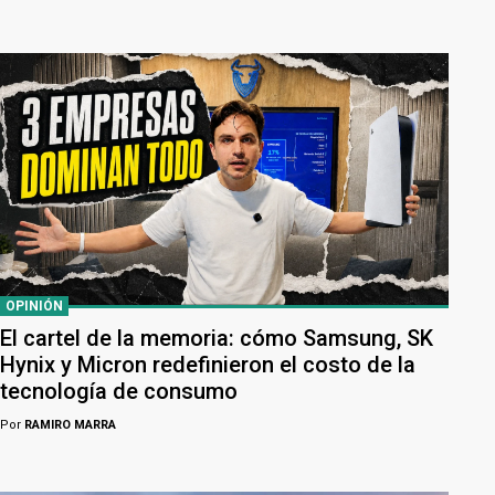
OPINIÓN
El cartel de la memoria: cómo Samsung, SK
Hynix y Micron redefinieron el costo de la
tecnología de consumo
Por
RAMIRO MARRA