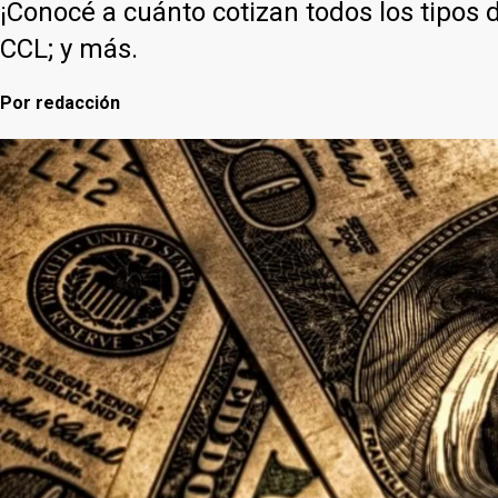
¡Conocé a cuánto cotizan todos los tipos d
CCL; y más.
Por
redacción