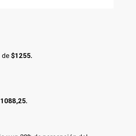
 de
$1255.
1088,25.