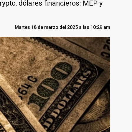
crypto, dólares financieros: MEP y
Martes 18 de marzo del 2025 a las 10:29 am