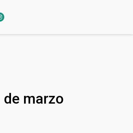
8 de marzo