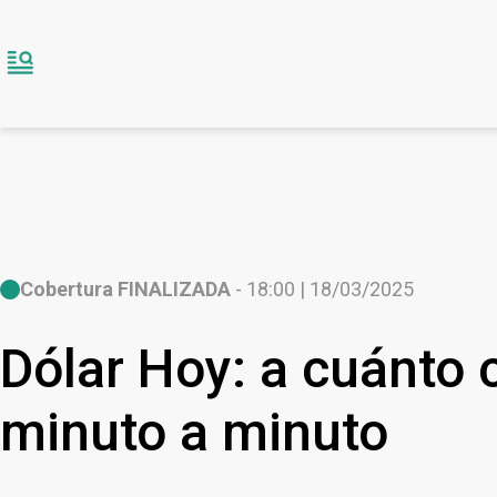
Cobertura FINALIZADA
- 18:00 | 18/03/2025
Dólar Hoy: a cuánto 
minuto a minuto