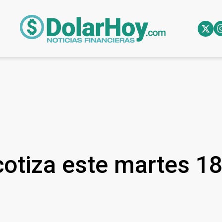
cotiza este martes 1