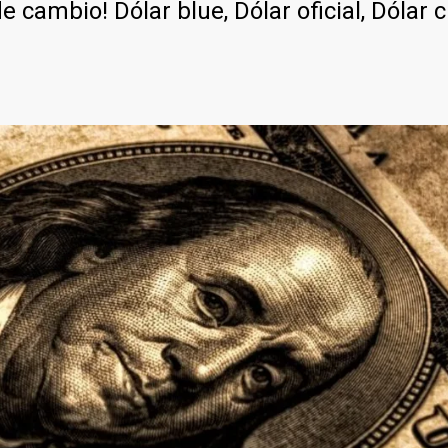
e cambio! Dólar blue, Dólar oficial, Dólar 