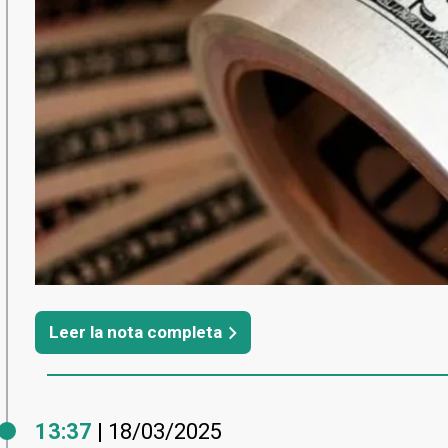
Leer la nota completa
13:37
| 18/03/2025