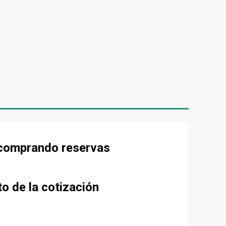
e comprando reservas
to de la cotización