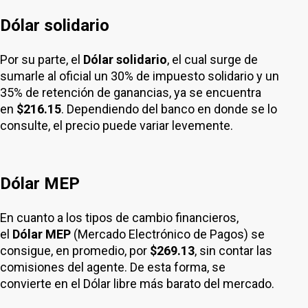
Dólar solidario
Por su parte, el
Dólar solidario
, el cual surge de
sumarle al oficial un 30% de impuesto solidario y un
35% de retención de ganancias, ya se encuentra
en
$216.15
. Dependiendo del banco en donde se lo
consulte, el precio puede variar levemente.
Dólar MEP
En cuanto a los tipos de cambio financieros,
el
Dólar MEP
(Mercado Electrónico de Pagos) se
consigue, en promedio, por
$269.13
, sin contar las
comisiones del agente. De esta forma, se
convierte en el Dólar libre más barato del mercado.