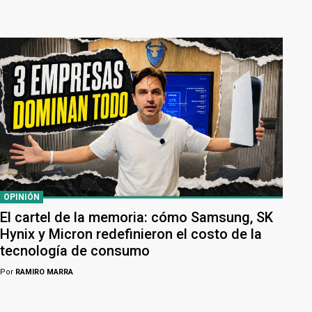
OPINIÓN
El cartel de la memoria: cómo Samsung, SK
Hynix y Micron redefinieron el costo de la
tecnología de consumo
Por
RAMIRO MARRA