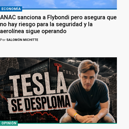
ECONOMÍA
ANAC sanciona a Flybondi pero asegura que
no hay riesgo para la seguridad y la
aerolínea sigue operando
Por
SALOMÓN MICHITTE
OPINIÓN