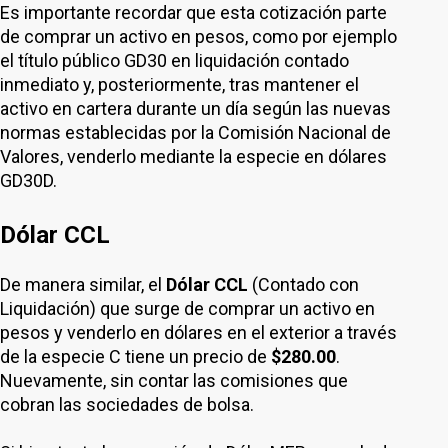
Es importante recordar que esta cotización parte
de comprar un activo en pesos, como por ejemplo
el título público GD30 en liquidación contado
inmediato y, posteriormente, tras mantener el
activo en cartera durante un día según las nuevas
normas establecidas por la Comisión Nacional de
Valores, venderlo mediante la especie en dólares
GD30D.
Dólar CCL
De manera similar, el
Dólar CCL
(Contado con
Liquidación) que surge de comprar un activo en
pesos y venderlo en dólares en el exterior a través
de la especie C tiene un precio de
$280.00
.
Nuevamente, sin contar las comisiones que
cobran las sociedades de bolsa.