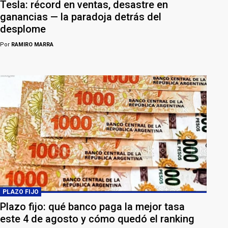
Tesla: récord en ventas, desastre en
ganancias — la paradoja detrás del
desplome
Por
RAMIRO MARRA
PLAZO FIJO
Plazo fijo: qué banco paga la mejor tasa
este 4 de agosto y cómo quedó el ranking