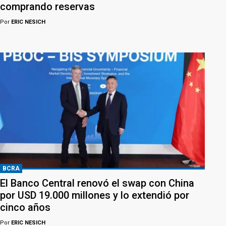
comprando reservas
Por
ERIC NESICH
BCRA
El Banco Central renovó el swap con China
por USD 19.000 millones y lo extendió por
cinco años
Por
ERIC NESICH