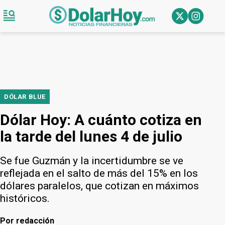
DÓLAR BLUE
Dólar Hoy: A cuánto cotiza en
la tarde del lunes 4 de julio
Se fue Guzmán y la incertidumbre se ve
reflejada en el salto de más del 15% en los
dólares paralelos, que cotizan en máximos
históricos.
Por
redacción