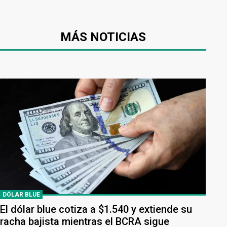
MÁS NOTICIAS
DÓLAR BLUE
El dólar blue cotiza a $1.540 y extiende su
racha bajista mientras el BCRA sigue