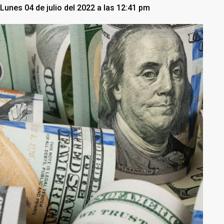
Lunes 04 de julio del 2022 a las 12:41 pm