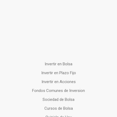
Invertir en Bolsa
Invertir en Plazo Fijo
Invertir en Acciones
Fondos Comunes de Inversion
Sociedad de Bolsa
Cursos de Bolsa