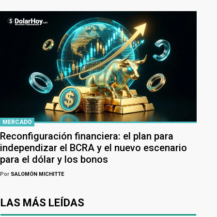
MERCADO
Reconfiguración financiera: el plan para
independizar el BCRA y el nuevo escenario
para el dólar y los bonos
Por
SALOMÓN MICHITTE
LAS MÁS LEÍDAS