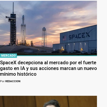
MERCADO
SpaceX decepciona al mercado por el fuerte
gasto en IA y sus acciones marcan un nuevo
mínimo histórico
Por
REDACCION