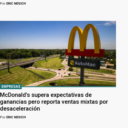
Por
ERIC NESICH
EMPRESAS
McDonald's supera expectativas de
ganancias pero reporta ventas mixtas por
desaceleración
Por
ERIC NESICH