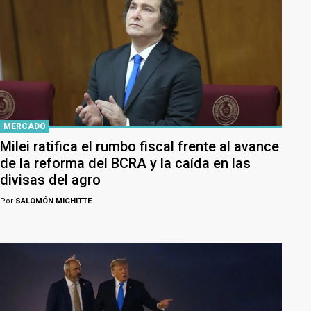
MERCADO
Milei ratifica el rumbo fiscal frente al avance
de la reforma del BCRA y la caída en las
divisas del agro
Por
SALOMÓN MICHITTE