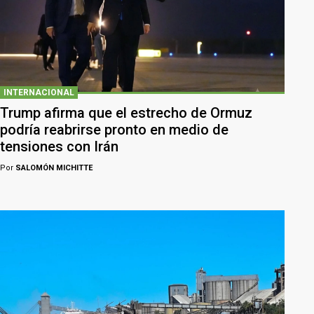
INTERNACIONAL
Trump afirma que el estrecho de Ormuz
podría reabrirse pronto en medio de
tensiones con Irán
Por
SALOMÓN MICHITTE