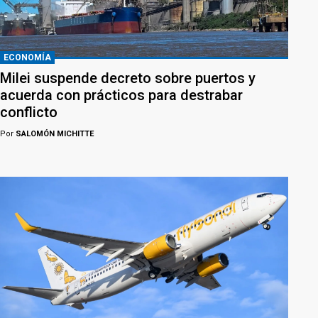
ECONOMÍA
Milei suspende decreto sobre puertos y
acuerda con prácticos para destrabar
conflicto
Por
SALOMÓN MICHITTE