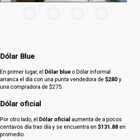
Dólar Blue
En primer lugar, el
Dólar blue
o Dólar informal
arranca el día con una punta vendedora de
$280
y
una compradora de $275.
Dólar oficial
Por otro lado, el
Dólar oficial
aumenta de a pocos
centavos día tras día y se encuentra en
$131.88
en
promedio.