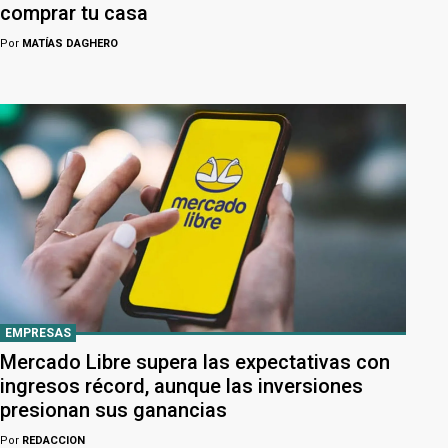
comprar tu casa
Por
MATÍAS DAGHERO
EMPRESAS
Mercado Libre supera las expectativas con
ingresos récord, aunque las inversiones
presionan sus ganancias
Por
REDACCION