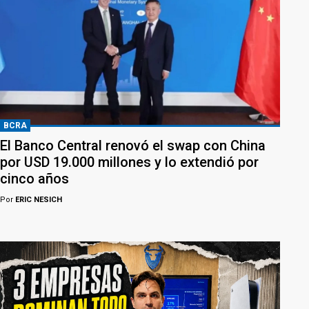
BCRA
El Banco Central renovó el swap con China
por USD 19.000 millones y lo extendió por
cinco años
Por
ERIC NESICH