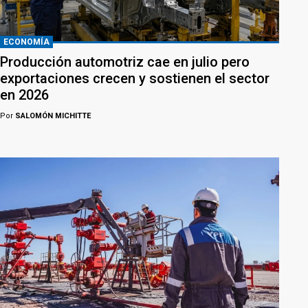
ECONOMÍA
Producción automotriz cae en julio pero
exportaciones crecen y sostienen el sector
en 2026
Por
SALOMÓN MICHITTE