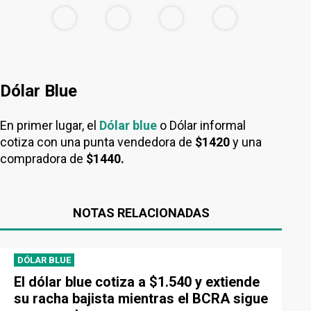
Dólar Blue
En primer lugar, el
Dólar blue
o Dólar informal
cotiza con una punta vendedora de
$1420
y una
compradora de
$1440.
NOTAS RELACIONADAS
DÓLAR BLUE
El dólar blue cotiza a $1.540 y extiende
su racha bajista mientras el BCRA sigue