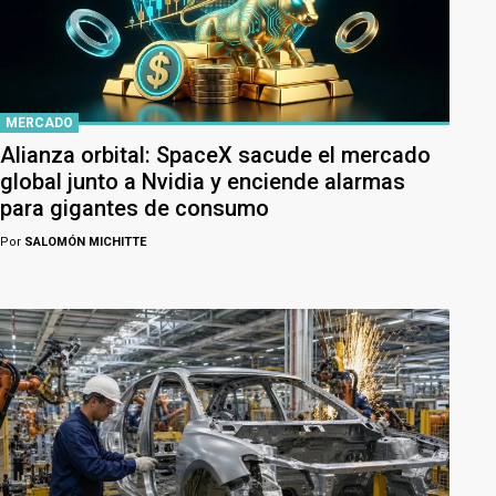
MERCADO
Alianza orbital: SpaceX sacude el mercado
global junto a Nvidia y enciende alarmas
para gigantes de consumo
Por
SALOMÓN MICHITTE