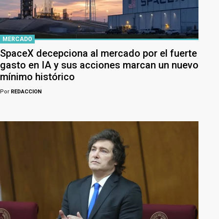
MERCADO
SpaceX decepciona al mercado por el fuerte
gasto en IA y sus acciones marcan un nuevo
mínimo histórico
Por
REDACCION