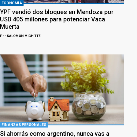
ECONOMÍA
YPF vendió dos bloques en Mendoza por
USD 405 millones para potenciar Vaca
Muerta
Por
SALOMÓN MICHITTE
FINANZAS PERSONALES
Si ahorrás como argentino, nunca vas a