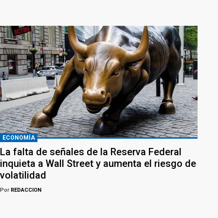
ECONOMÍA
La falta de señales de la Reserva Federal
inquieta a Wall Street y aumenta el riesgo de
volatilidad
Por
REDACCION