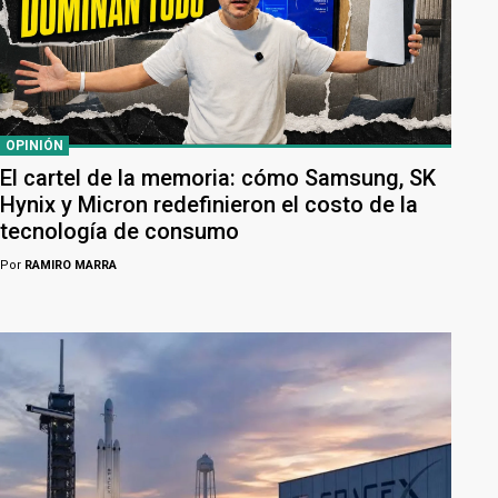
OPINIÓN
El cartel de la memoria: cómo Samsung, SK
Hynix y Micron redefinieron el costo de la
tecnología de consumo
Por
RAMIRO MARRA