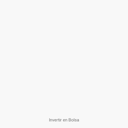
Invertir en Bolsa