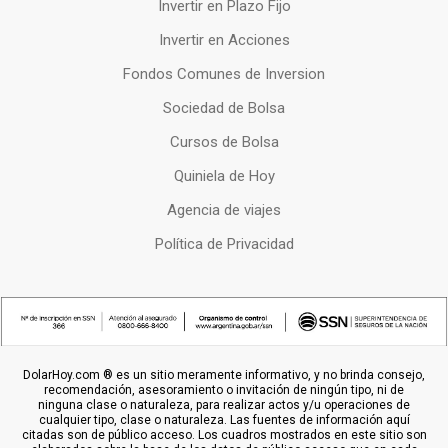
Invertir en Plazo Fijo
Invertir en Acciones
Fondos Comunes de Inversion
Sociedad de Bolsa
Cursos de Bolsa
Quiniela de Hoy
Agencia de viajes
Política de Privacidad
DolarHoy.com ® es un sitio meramente informativo, y no brinda consejo,
recomendación, asesoramiento o invitación de ningún tipo, ni de
ninguna clase o naturaleza, para realizar actos y/u operaciones de
cualquier tipo, clase o naturaleza. Las fuentes de información aquí
citadas son de público acceso. Los cuadros mostrados en este sitio son