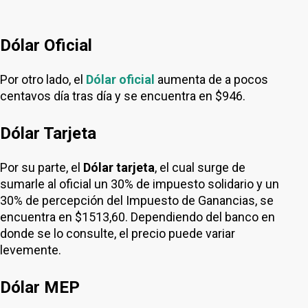
Dólar Oficial
Por otro lado, el
Dólar oficial
aumenta de a pocos
centavos día tras día y se encuentra en $946.
Dólar Tarjeta
Por su parte, el
Dólar tarjeta
, el cual surge de
sumarle al oficial un 30% de impuesto solidario y un
30% de percepción del Impuesto de Ganancias, se
encuentra en $1513,60. Dependiendo del banco en
donde se lo consulte, el precio puede variar
levemente.
Dólar MEP