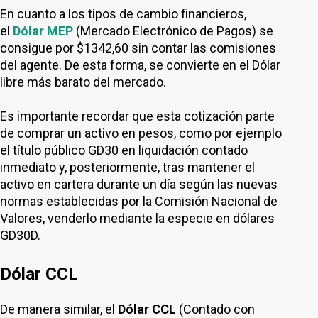
En cuanto a los tipos de cambio financieros,
el
Dólar MEP
(Mercado Electrónico de Pagos) se
consigue por $1342,60 sin contar las comisiones
del agente. De esta forma, se convierte en el Dólar
libre más barato del mercado.
Es importante recordar que esta cotización parte
de comprar un activo en pesos, como por ejemplo
el título público GD30 en liquidación contado
inmediato y, posteriormente, tras mantener el
activo en cartera durante un día según las nuevas
normas establecidas por la Comisión Nacional de
Valores, venderlo mediante la especie en dólares
GD30D.
Dólar CCL
De manera similar, el
Dólar CCL
(Contado con