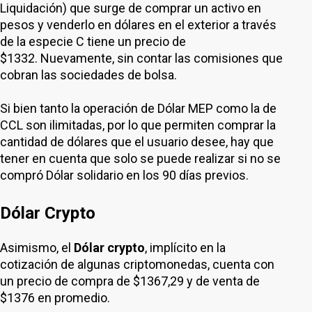
Liquidación) que surge de comprar un activo en
pesos y venderlo en dólares en el exterior a través
de la especie C tiene un precio de
$1332. Nuevamente, sin contar las comisiones que
cobran las sociedades de bolsa.
Si bien tanto la operación de Dólar MEP como la de
CCL son ilimitadas, por lo que permiten comprar la
cantidad de dólares que el usuario desee, hay que
tener en cuenta que solo se puede realizar si no se
compró Dólar solidario en los 90 días previos.
Dólar Crypto
Asimismo, el
Dólar crypto
, implícito en la
cotización de algunas criptomonedas, cuenta con
un precio de compra de $1367,29 y de venta de
$1376 en promedio.