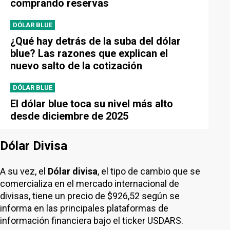
comprando reservas
DÓLAR BLUE
¿Qué hay detrás de la suba del dólar
blue? Las razones que explican el
nuevo salto de la cotización
DÓLAR BLUE
El dólar blue toca su nivel más alto
desde diciembre de 2025
Dólar Divisa
A su vez, el
Dólar divisa
, el tipo de cambio que se
comercializa en el mercado internacional de
divisas, tiene un precio de $926,52 según se
informa en las principales plataformas de
información financiera bajo el ticker USDARS.