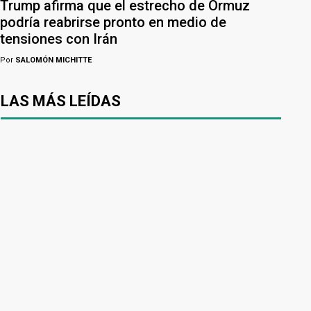
Trump afirma que el estrecho de Ormuz
podría reabrirse pronto en medio de
tensiones con Irán
Por
SALOMÓN MICHITTE
LAS MÁS LEÍDAS