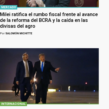
MERCADO
Milei ratifica el rumbo fiscal frente al avance
de la reforma del BCRA y la caída en las
divisas del agro
Por
SALOMÓN MICHITTE
INTERNACIONAL