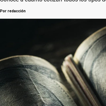
Por
redacción