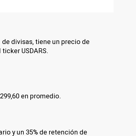
 de divisas, tiene un precio de
l ticker USDARS.
$299,60 en promedio.
dario y un 35% de retención de