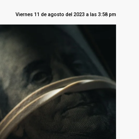
Viernes 11 de agosto del 2023 a las 3:58 pm