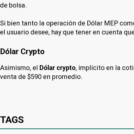
de bolsa.
Si bien tanto la operación de Dólar MEP como
el usuario desee, hay que tener en cuenta que
Dólar Crypto
Asimismo, el
Dólar crypto
, implícito en la c
venta de $590 en promedio.
TAGS