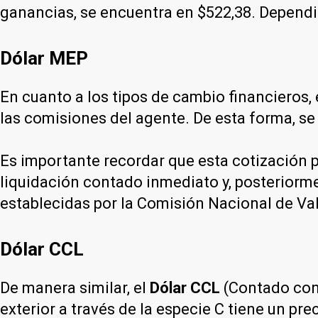
ganancias, se encuentra en $522,38. Dependi
Dólar MEP
En cuanto a los tipos de cambio financieros, 
las comisiones del agente. De esta forma, se
Es importante recordar que esta cotización p
liquidación contado inmediato y, posteriorme
establecidas por la Comisión Nacional de Va
Dólar CCL
De manera similar, el
Dólar CCL
(Contado con 
exterior a través de la especie C tiene un p