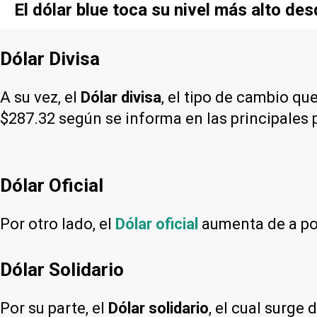
El dólar blue toca su nivel más alto de
Dólar Divisa
A su vez, el
Dólar divisa
, el tipo de cambio qu
$287.32 según se informa en las principales 
Dólar Oficial
Por otro lado, el
Dólar oficial
aumenta de a poc
Dólar Solidario
Por su parte, el
Dólar solidario
, el cual surge