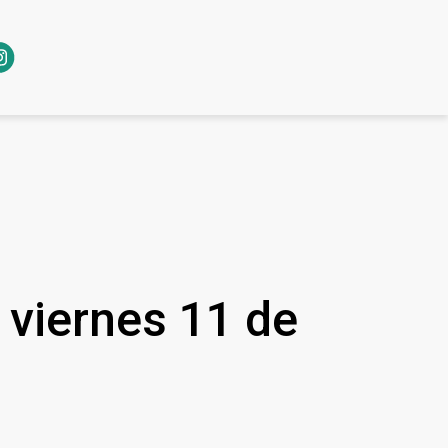
l viernes 11 de