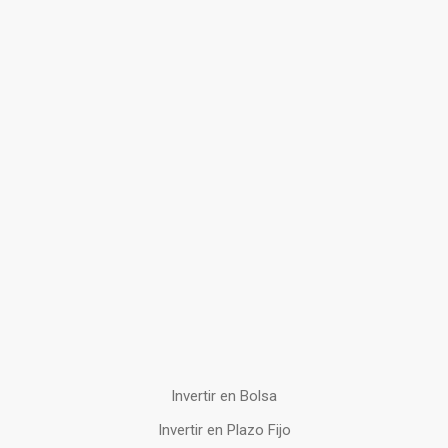
Invertir en Bolsa
Invertir en Plazo Fijo