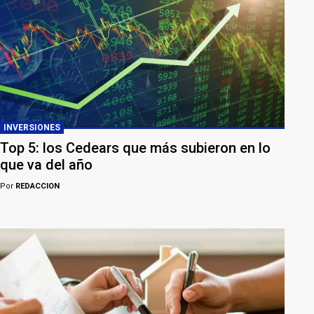
INVERSIONES
Top 5: los Cedears que más subieron en lo
que va del año
Por
REDACCION