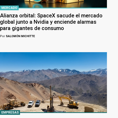
MERCADO
Alianza orbital: SpaceX sacude el mercado
global junto a Nvidia y enciende alarmas
para gigantes de consumo
Por
SALOMÓN MICHITTE
EMPRESAS