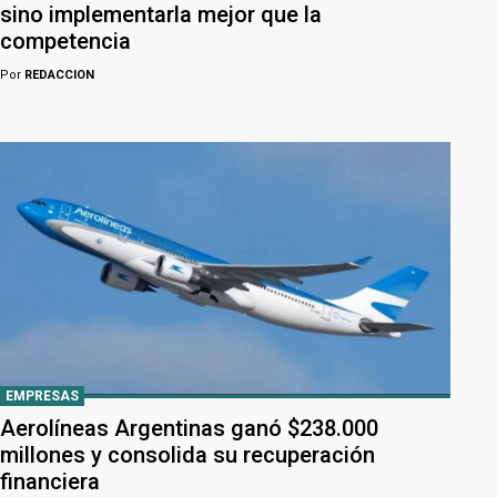
sino implementarla mejor que la
competencia
Por
REDACCION
EMPRESAS
Aerolíneas Argentinas ganó $238.000
millones y consolida su recuperación
financiera