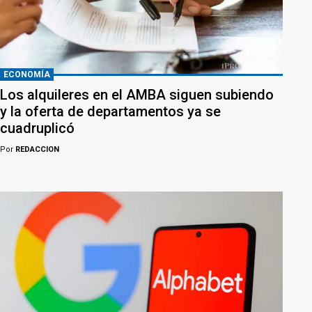
ECONOMÍA
Los alquileres en el AMBA siguen subiendo
y la oferta de departamentos ya se
cuadruplicó
Por
REDACCION