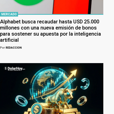
MERCADO
Alphabet busca recaudar hasta USD 25.000
millones con una nueva emisión de bonos
para sostener su apuesta por la inteligencia
artificial
Por
REDACCION