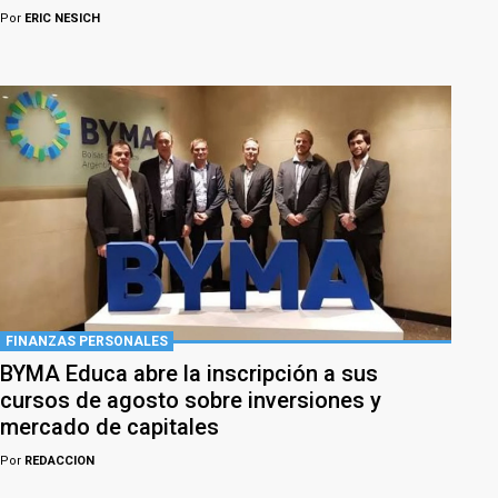
Por
ERIC NESICH
FINANZAS PERSONALES
BYMA Educa abre la inscripción a sus
cursos de agosto sobre inversiones y
mercado de capitales
Por
REDACCION