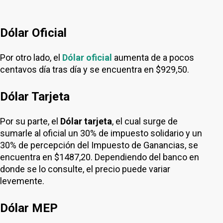
Dólar Oficial
Por otro lado, el
Dólar oficial
aumenta de a pocos
centavos día tras día y se encuentra en $929,50.
Dólar Tarjeta
Por su parte, el
Dólar tarjeta
, el cual surge de
sumarle al oficial un 30% de impuesto solidario y un
30% de percepción del Impuesto de Ganancias, se
encuentra en $1487,20. Dependiendo del banco en
donde se lo consulte, el precio puede variar
levemente.
Dólar MEP