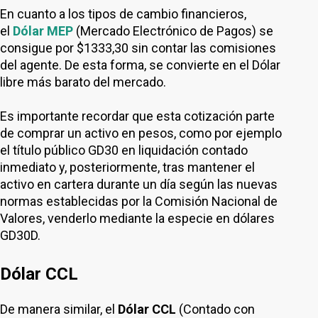
En cuanto a los tipos de cambio financieros,
el
Dólar MEP
(Mercado Electrónico de Pagos) se
consigue por $1333,30 sin contar las comisiones
del agente. De esta forma, se convierte en el Dólar
libre más barato del mercado.
Es importante recordar que esta cotización parte
de comprar un activo en pesos, como por ejemplo
el título público GD30 en liquidación contado
inmediato y, posteriormente, tras mantener el
activo en cartera durante un día según las nuevas
normas establecidas por la Comisión Nacional de
Valores, venderlo mediante la especie en dólares
GD30D.
Dólar CCL
De manera similar, el
Dólar CCL
(Contado con