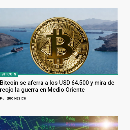
BITCOIN
Bitcoin se aferra a los USD 64.500 y mira de
reojo la guerra en Medio Oriente
Por
ERIC NESICH