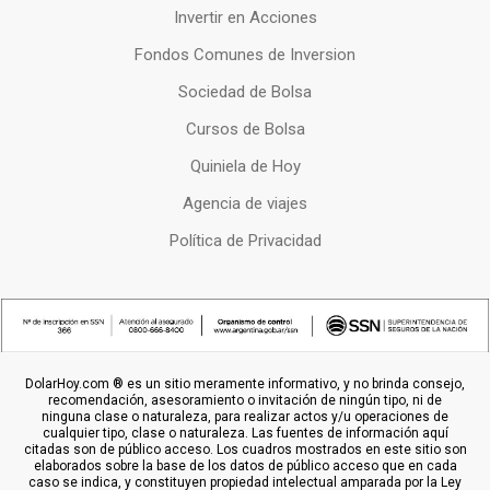
Invertir en Acciones
Fondos Comunes de Inversion
Sociedad de Bolsa
Cursos de Bolsa
Quiniela de Hoy
Agencia de viajes
Política de Privacidad
DolarHoy.com ® es un sitio meramente informativo, y no brinda consejo,
recomendación, asesoramiento o invitación de ningún tipo, ni de
ninguna clase o naturaleza, para realizar actos y/u operaciones de
cualquier tipo, clase o naturaleza. Las fuentes de información aquí
citadas son de público acceso. Los cuadros mostrados en este sitio son
elaborados sobre la base de los datos de público acceso que en cada
caso se indica, y constituyen propiedad intelectual amparada por la Ley