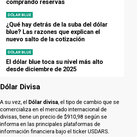
comprando reservas
DÓLAR BLUE
¿Qué hay detrás de la suba del dólar
blue? Las razones que explican el
nuevo salto de la cotización
DÓLAR BLUE
El dólar blue toca su nivel más alto
desde diciembre de 2025
Dólar Divisa
A su vez, el
Dólar divisa
, el tipo de cambio que se
comercializa en el mercado internacional de
divisas, tiene un precio de $910,98 según se
informa en las principales plataformas de
información financiera bajo el ticker USDARS.