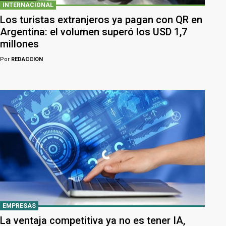
INTERNACIONAL
Los turistas extranjeros ya pagan con QR en
Argentina: el volumen superó los USD 1,7
millones
Por
REDACCION
EMPRESAS
La ventaja competitiva ya no es tener IA,