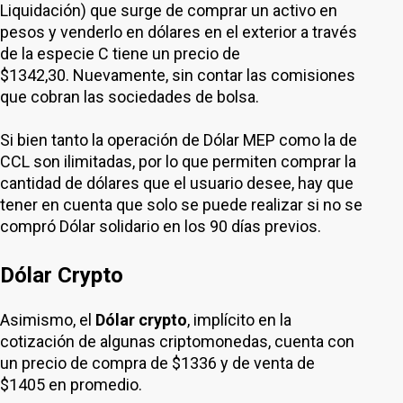
Liquidación) que surge de comprar un activo en
pesos y venderlo en dólares en el exterior a través
de la especie C tiene un precio de
$1342,30. Nuevamente, sin contar las comisiones
que cobran las sociedades de bolsa.
Si bien tanto la operación de Dólar MEP como la de
CCL son ilimitadas, por lo que permiten comprar la
cantidad de dólares que el usuario desee, hay que
tener en cuenta que solo se puede realizar si no se
compró Dólar solidario en los 90 días previos.
Dólar Crypto
Asimismo, el
Dólar crypto
, implícito en la
cotización de algunas criptomonedas, cuenta con
un precio de compra de $1336 y de venta de
$1405 en promedio.