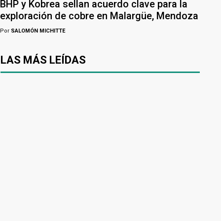
BHP y Kobrea sellan acuerdo clave para la
exploración de cobre en Malargüe, Mendoza
Por
SALOMÓN MICHITTE
LAS MÁS LEÍDAS