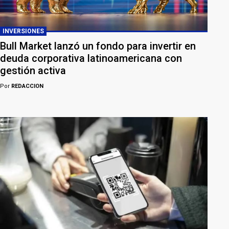
INVERSIONES
Bull Market lanzó un fondo para invertir en
deuda corporativa latinoamericana con
gestión activa
Por
REDACCION