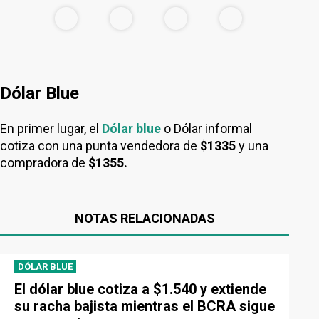
Dólar Blue
En primer lugar, el
Dólar blue
o Dólar informal
cotiza con una punta vendedora de
$1335
y una
compradora de
$1355.
NOTAS RELACIONADAS
DÓLAR BLUE
El dólar blue cotiza a $1.540 y extiende
su racha bajista mientras el BCRA sigue