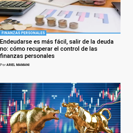
FINANZAS PERSONALES
Endeudarse es más fácil, salir de la deuda
no: cómo recuperar el control de las
finanzas personales
Por
ARIEL MAMANI